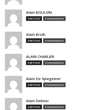
Alain BOULVIN
0 ARTICLES
0 Commentaires
Alain Brolh
0 ARTICLES
0 Commentaires
ALAIN CHARLIER
0 ARTICLES
0 Commentaires
Alain De Spiegeleer
0 ARTICLES
0 Commentaires
Alain Debeer
0 ARTICLES
0 Commentaires