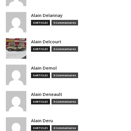
Alain Delannay
0 ARTICLES
0 Commentaires
Alain Delcourt
0 ARTICLES
0 Commentaires
Alain Demol
0 ARTICLES
0 Commentaires
Alain Deneault
0 ARTICLES
0 Commentaires
Alain Deru
0 ARTICLES
0 Commentaires