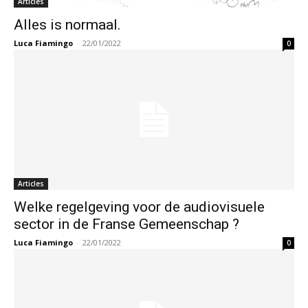
Articles
Alles is normaal.
Luca Fiamingo
-
22/01/2022
0
Articles
Welke regelgeving voor de audiovisuele
sector in de Franse Gemeenschap ?
Luca Fiamingo
-
22/01/2022
0