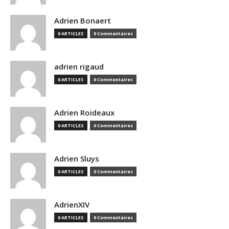
Adrien Bonaert
0 ARTICLES
0 Commentaires
adrien rigaud
0 ARTICLES
0 Commentaires
Adrien Roideaux
0 ARTICLES
0 Commentaires
Adrien Sluys
0 ARTICLES
0 Commentaires
AdrienXIV
0 ARTICLES
0 Commentaires