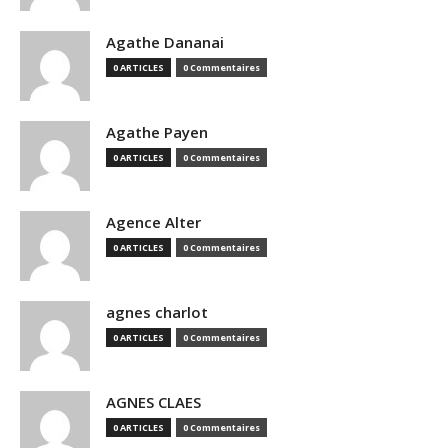
Agathe Dananai
0 ARTICLES
0 Commentaires
Agathe Payen
0 ARTICLES
0 Commentaires
Agence Alter
0 ARTICLES
0 Commentaires
agnes charlot
0 ARTICLES
0 Commentaires
AGNES CLAES
0 ARTICLES
0 Commentaires