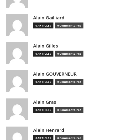
Alain Gailliard
0 ARTICLES
0 Commentaires
Alain Gilles
0 ARTICLES
0 Commentaires
Alain GOUVERNEUR
0 ARTICLES
0 Commentaires
Alain Gras
0 ARTICLES
0 Commentaires
Alain Henrard
0 ARTICLES
0 Commentaires