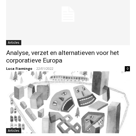
Articles
Analyse, verzet en alternatieven voor het
corporatieve Europa
Luca Fiamingo
-
22/01/2022
0
Articles