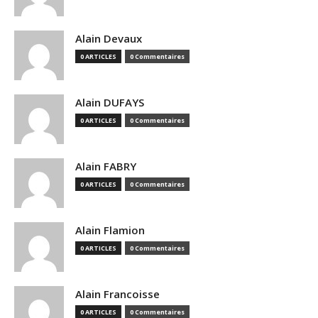
Alain Devaux
0 ARTICLES
0 Commentaires
Alain DUFAYS
0 ARTICLES
0 Commentaires
Alain FABRY
0 ARTICLES
0 Commentaires
Alain Flamion
0 ARTICLES
0 Commentaires
Alain Francoisse
0 ARTICLES
0 Commentaires