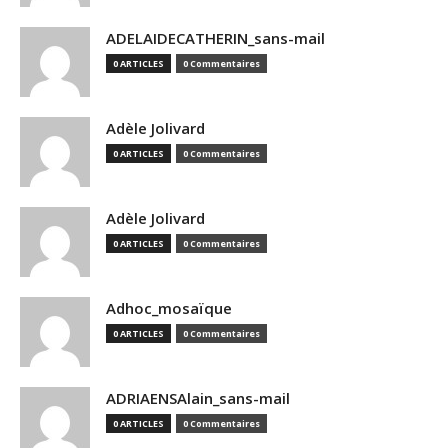
ADELAIDECATHERIN_sans-mail
0 ARTICLES
0 Commentaires
Adèle Jolivard
0 ARTICLES
0 Commentaires
Adèle Jolivard
0 ARTICLES
0 Commentaires
Adhoc_mosaïque
0 ARTICLES
0 Commentaires
ADRIAENSAlain_sans-mail
0 ARTICLES
0 Commentaires