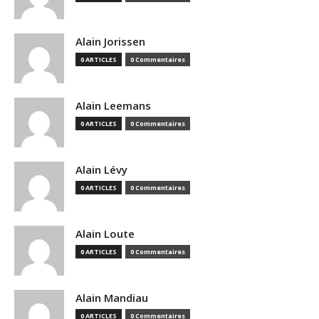
Alain Jorissen
0 ARTICLES
0 Commentaires
Alain Leemans
0 ARTICLES
0 Commentaires
Alain Lévy
0 ARTICLES
0 Commentaires
Alain Loute
0 ARTICLES
0 Commentaires
Alain Mandiau
0 ARTICLES
0 Commentaires