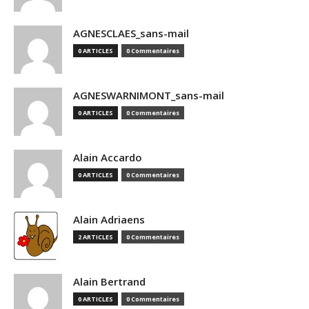
AGNESCLAES_sans-mail
0 ARTICLES
0 Commentaires
AGNESWARNIMONT_sans-mail
0 ARTICLES
0 Commentaires
Alain Accardo
0 ARTICLES
0 Commentaires
Alain Adriaens
2 ARTICLES
0 Commentaires
Alain Bertrand
0 ARTICLES
0 Commentaires