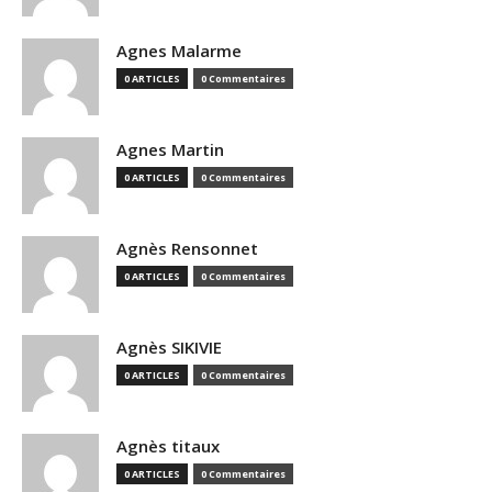
Agnes Malarme
0 ARTICLES
0 Commentaires
Agnes Martin
0 ARTICLES
0 Commentaires
Agnès Rensonnet
0 ARTICLES
0 Commentaires
Agnès SIKIVIE
0 ARTICLES
0 Commentaires
Agnès titaux
0 ARTICLES
0 Commentaires