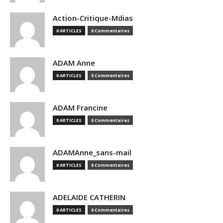
Action-Critique-Mdias
0 ARTICLES
0 Commentaires
ADAM Anne
0 ARTICLES
0 Commentaires
ADAM Francine
0 ARTICLES
0 Commentaires
ADAMAnne_sans-mail
0 ARTICLES
0 Commentaires
ADELAIDE CATHERIN
0 ARTICLES
0 Commentaires