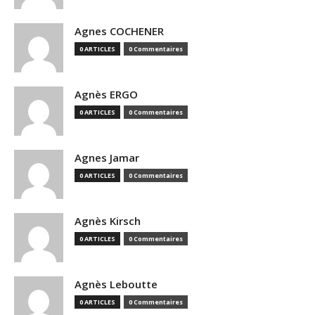
Agnes COCHENER
0 ARTICLES
0 Commentaires
Agnès ERGO
0 ARTICLES
0 Commentaires
Agnes Jamar
0 ARTICLES
0 Commentaires
Agnès Kirsch
0 ARTICLES
0 Commentaires
Agnès Leboutte
0 ARTICLES
0 Commentaires