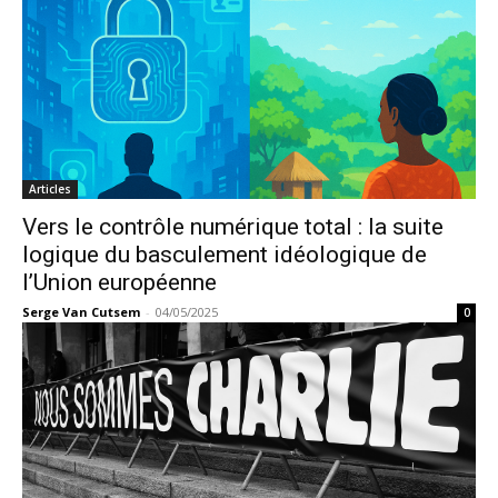
Articles
Vers le contrôle numérique total : la suite
logique du basculement idéologique de
l’Union européenne
Serge Van Cutsem
-
04/05/2025
0