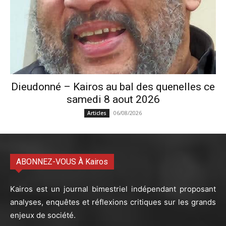
Dieudonné – Kairos au bal des quenelles ce
samedi 8 aout 2026
06/08/2026
Articles
ABONNEZ-VOUS À Kairos
Kairos est un journal bimestriel indépendant proposant
analyses, enquêtes et réflexions critiques sur les grands
enjeux de société.