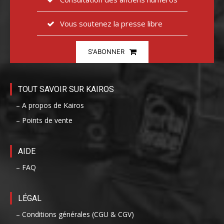
Vous soutenez la presse libre
S'ABONNER
TOUT SAVOIR SUR KAIROS
– A propos de Kairos
– Points de vente
AIDE
– FAQ
LÉGAL
– Conditions générales (CGU & CGV)