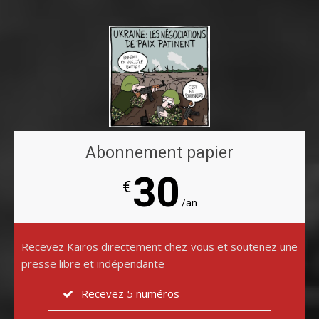
Abonnement papier
30
€
/an
Recevez Kairos directement chez vous et soutenez une
presse libre et indépendante
Recevez 5 numéros