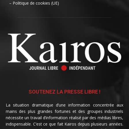
– Politique de cookies (UE)
SOUTENEZ LA PRESSE LIBRE !
La situation dramatique d’une information concentrée aux
mains des plus grandes fortunes et des groupes industriels
nécessite un travail d’information réalisé par des médias libres,
indispensable. C’est ce que fait Kairos depuis plusieurs années.