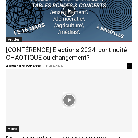
Articles
[CONFÉRENCE] Élections 2024: continuité
CHAOTIQUE ou changement?
Alexandre Penasse
-
11/03/2024
0
Vidéo