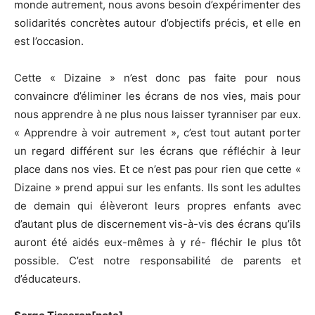
monde autrement, nous avons besoin d’expérimenter des
solidarités concrètes autour d’objectifs précis, et elle en
est l’occasion.
Cette « Dizaine » n’est donc pas faite pour nous
convaincre d’éliminer les écrans de nos vies, mais pour
nous apprendre à ne plus nous laisser tyranniser par eux.
« Apprendre à voir autrement », c’est tout autant porter
un regard différent sur les écrans que réfléchir à leur
place dans nos vies. Et ce n’est pas pour rien que cette «
Dizaine » prend appui sur les enfants. Ils sont les adultes
de demain qui élèveront leurs propres enfants avec
d’autant plus de discernement vis-à-vis des écrans qu’ils
auront été aidés eux-mêmes à y ré- fléchir le plus tôt
possible. C’est notre responsabilité de parents et
d’éducateurs.