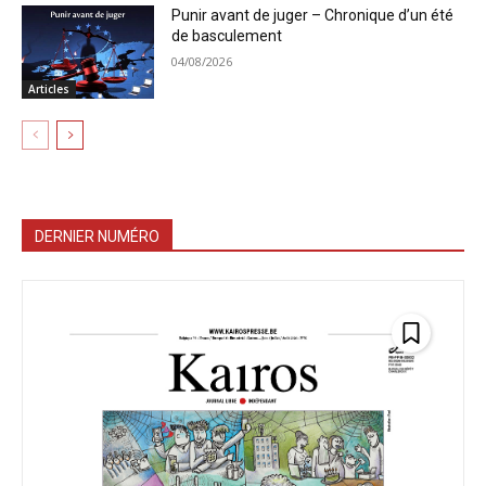
Punir avant de juger – Chronique d’un été
de basculement
04/08/2026
Articles
DERNIER NUMÉRO