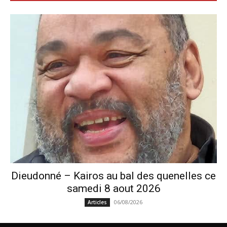
Dieudonné – Kairos au bal des quenelles ce
samedi 8 aout 2026
06/08/2026
Articles