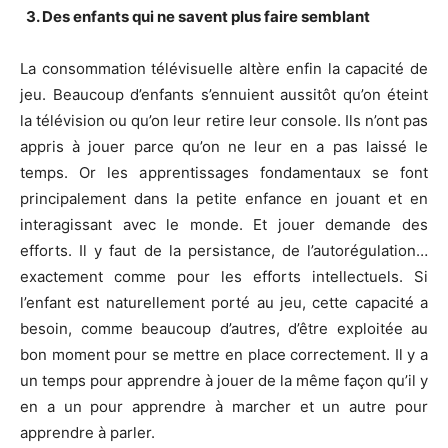
3. Des enfants qui ne savent plus faire semblant
La consommation télévisuelle altère enfin la capacité de
jeu. Beaucoup d’enfants s’ennuient aussitôt qu’on éteint
la télévision ou qu’on leur retire leur console. Ils n’ont pas
appris à jouer parce qu’on ne leur en a pas laissé le
temps. Or les apprentissages fondamentaux se font
principalement dans la petite enfance en jouant et en
interagissant avec le monde. Et jouer demande des
efforts. Il y faut de la persistance, de l’autorégulation…
exactement comme pour les efforts intellectuels. Si
l’enfant est naturellement porté au jeu, cette capacité a
besoin, comme beaucoup d’autres, d’être exploitée au
bon moment pour se mettre en place correctement. Il y a
un temps pour apprendre à jouer de la même façon qu’il y
en a un pour apprendre à marcher et un autre pour
apprendre à parler.