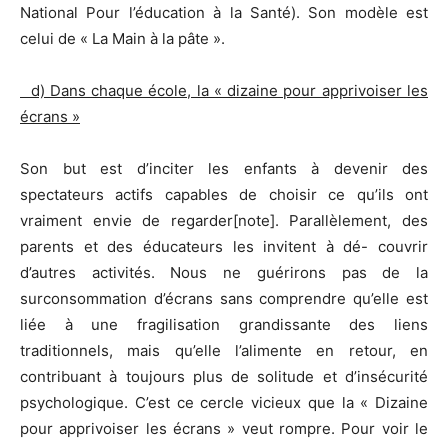
National Pour l’éducation à la Santé). Son modèle est
celui de « La Main à la pâte ».
d) Dans chaque école, la « dizaine pour apprivoiser les
écrans »
Son but est d’inciter les enfants à devenir des
spectateurs actifs capables de choisir ce qu’ils ont
vraiment envie de regarder[note]. Parallèlement, des
parents et des éducateurs les invitent à dé- couvrir
d’autres activités. Nous ne guérirons pas de la
surconsommation d’écrans sans comprendre qu’elle est
liée à une fragilisation grandissante des liens
traditionnels, mais qu’elle l’alimente en retour, en
contribuant à toujours plus de solitude et d’insécurité
psychologique. C’est ce cercle vicieux que la « Dizaine
pour apprivoiser les écrans » veut rompre. Pour voir le