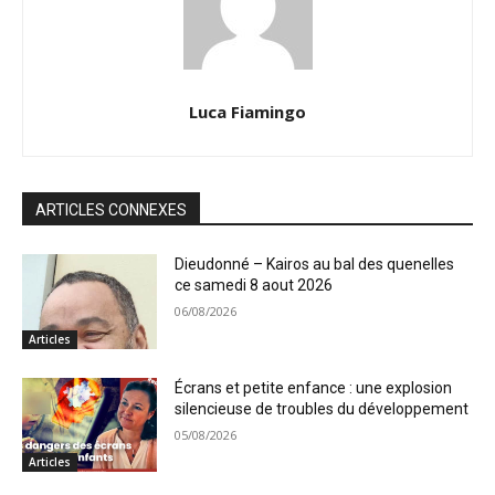
Luca Fiamingo
ARTICLES CONNEXES
Dieudonné – Kairos au bal des quenelles
ce samedi 8 aout 2026
06/08/2026
Articles
Écrans et petite enfance : une explosion
silencieuse de troubles du développement
05/08/2026
Articles