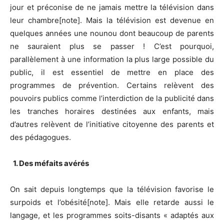
jour et préconise de ne jamais mettre la télévision dans
leur chambre[note]. Mais la télévision est devenue en
quelques années une nounou dont beaucoup de parents
ne sauraient plus se passer ! C’est pourquoi,
parallèlement à une information la plus large possible du
public, il est essentiel de mettre en place des
programmes de prévention. Certains relèvent des
pouvoirs publics comme l’interdiction de la publicité dans
les tranches horaires destinées aux enfants, mais
d’autres relèvent de l’initiative citoyenne des parents et
des pédagogues.
1. Des méfaits avérés
On sait depuis longtemps que la télévision favorise le
surpoids et l’obésité[note]. Mais elle retarde aussi le
langage, et les programmes soits-disants « adaptés aux