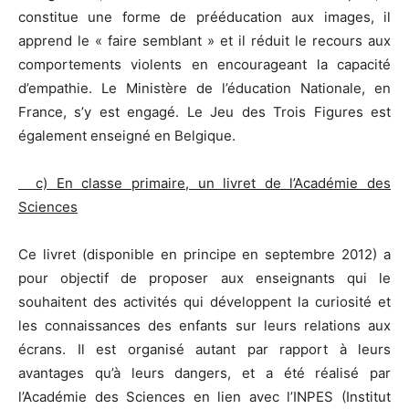
constitue une forme de prééducation aux images, il
apprend le « faire semblant » et il réduit le recours aux
comportements violents en encourageant la capacité
d’empathie. Le Ministère de l’éducation Nationale, en
France, s’y est engagé. Le Jeu des Trois Figures est
également enseigné en Belgique.
c) En classe primaire, un livret de l’Académie des
Sciences
Ce livret (disponible en principe en septembre 2012) a
pour objectif de proposer aux enseignants qui le
souhaitent des activités qui développent la curiosité et
les connaissances des enfants sur leurs relations aux
écrans. Il est organisé autant par rapport à leurs
avantages qu’à leurs dangers, et a été réalisé par
l’Académie des Sciences en lien avec l’INPES (Institut