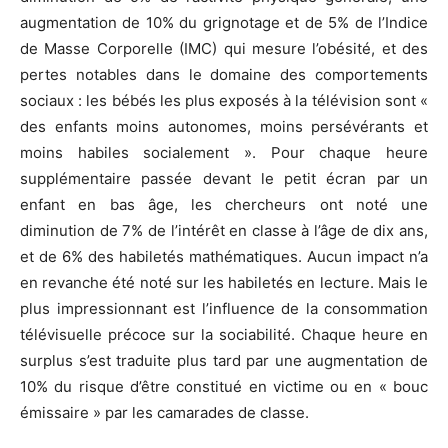
augmentation de 10% du grignotage et de 5% de l’Indice
de Masse Corporelle (IMC) qui mesure l’obésité, et des
pertes notables dans le domaine des comportements
sociaux : les bébés les plus exposés à la télévision sont «
des enfants moins autonomes, moins persévérants et
moins habiles socialement ». Pour chaque heure
supplémentaire passée devant le petit écran par un
enfant en bas âge, les chercheurs ont noté une
diminution de 7% de l’intérêt en classe à l’âge de dix ans,
et de 6% des habiletés mathématiques. Aucun impact n’a
en revanche été noté sur les habiletés en lecture. Mais le
plus impressionnant est l’influence de la consommation
télévisuelle précoce sur la sociabilité. Chaque heure en
surplus s’est traduite plus tard par une augmentation de
10% du risque d’être constitué en victime ou en « bouc
émissaire » par les camarades de classe.