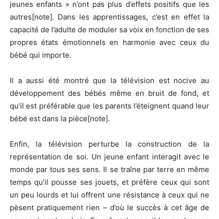
jeunes enfants » n’ont pas plus d’effets positifs que les
autres[note]. Dans les apprentissages, c’est en effet la
capacité de l’adulte de moduler sa voix en fonction de ses
propres états émotionnels en harmonie avec ceux du
bébé qui importe.
Il a aussi été montré que la télévision est nocive au
développement des bébés même en bruit de fond, et
qu’il est préférable que les parents l’éteignent quand leur
bébé est dans la pièce[note].
Enfin, la télévision perturbe la construction de la
représentation de soi. Un jeune enfant interagit avec le
monde par tous ses sens. Il se traîne par terre en même
temps qu’il pousse ses jouets, et préfère ceux qui sont
un peu lourds et lui offrent une résistance à ceux qui ne
pèsent pratiquement rien – d’où le succès à cet âge de