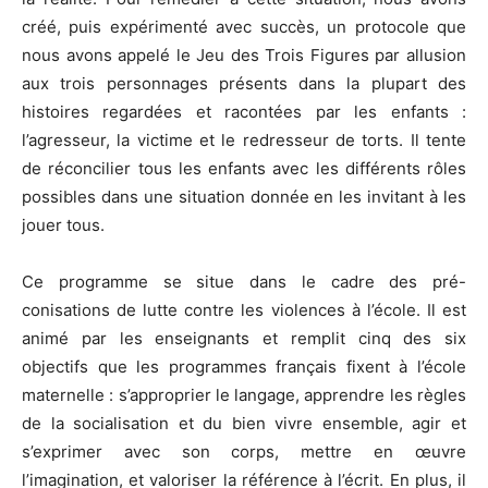
créé, puis expérimenté avec succès, un protocole que
nous avons appelé le Jeu des Trois Figures par allusion
aux trois personnages présents dans la plupart des
histoires regardées et racontées par les enfants :
l’agresseur, la victime et le redresseur de torts. Il tente
de réconcilier tous les enfants avec les différents rôles
possibles dans une situation donnée en les invitant à les
jouer tous.
Ce programme se situe dans le cadre des pré-
conisations de lutte contre les violences à l’école. Il est
animé par les enseignants et remplit cinq des six
objectifs que les programmes français fixent à l’école
maternelle : s’approprier le langage, apprendre les règles
de la socialisation et du bien vivre ensemble, agir et
s’exprimer avec son corps, mettre en œuvre
l’imagination, et valoriser la référence à l’écrit. En plus, il