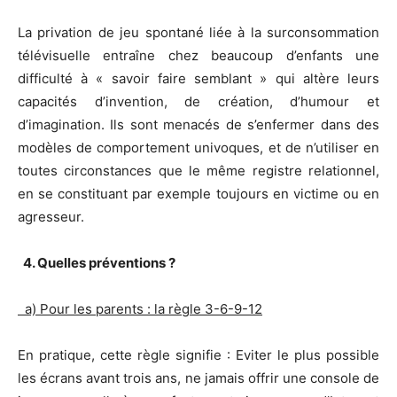
La privation de jeu spontané liée à la surconsommation
télévisuelle entraîne chez beaucoup d’enfants une
difficulté à « savoir faire semblant » qui altère leurs
capacités d’invention, de création, d’humour et
d’imagination. Ils sont menacés de s’enfermer dans des
modèles de comportement univoques, et de n’utiliser en
toutes circonstances que le même registre relationnel,
en se constituant par exemple toujours en victime ou en
agresseur.
4. Quelles préventions ?
a) Pour les parents : la règle 3-6-9-12
En pratique, cette règle signifie : Eviter le plus possible
les écrans avant trois ans, ne jamais offrir une console de