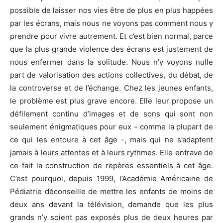
possible de laisser nos vies être de plus en plus happées
par les écrans, mais nous ne voyons pas comment nous y
prendre pour vivre autrement. Et c’est bien normal, parce
que la plus grande violence des écrans est justement de
nous enfermer dans la solitude. Nous n’y voyons nulle
part de valorisation des actions collectives, du débat, de
la controverse et de l’échange. Chez les jeunes enfants,
le problème est plus grave encore. Elle leur propose un
défilement continu d’images et de sons qui sont non
seulement énigmatiques pour eux – comme la plupart de
ce qui les entoure à cet âge -, mais qui ne s’adaptent
jamais à leurs attentes et à leurs rythmes. Elle entrave de
ce fait la construction de repères essentiels à cet âge.
C’est pourquoi, depuis 1999, l’Académie Américaine de
Pédiatrie déconseille de mettre les enfants de moins de
deux ans devant la télévision, demande que les plus
grands n’y soient pas exposés plus de deux heures par