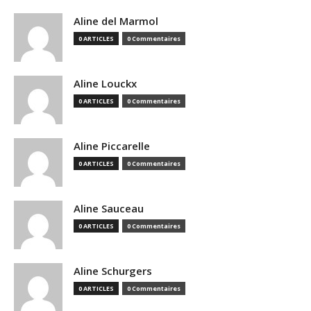
Aline del Marmol
0 ARTICLES
0 Commentaires
Aline Louckx
0 ARTICLES
0 Commentaires
Aline Piccarelle
0 ARTICLES
0 Commentaires
Aline Sauceau
0 ARTICLES
0 Commentaires
Aline Schurgers
0 ARTICLES
0 Commentaires