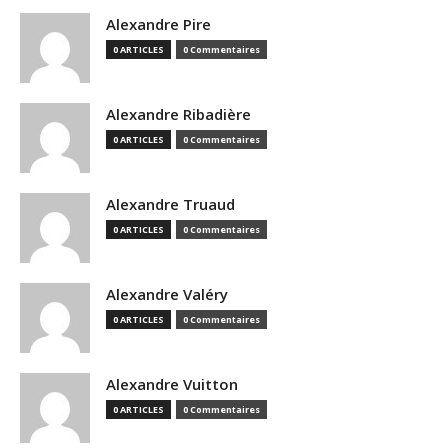
Alexandre Pire
0 ARTICLES
0 Commentaires
Alexandre Ribadière
0 ARTICLES
0 Commentaires
Alexandre Truaud
0 ARTICLES
0 Commentaires
Alexandre Valéry
0 ARTICLES
0 Commentaires
Alexandre Vuitton
0 ARTICLES
0 Commentaires