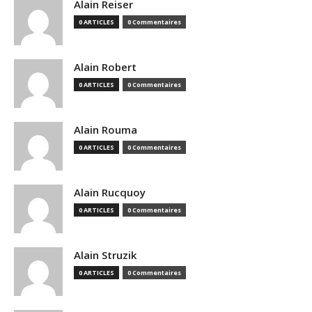
Alain Reiser
0 ARTICLES
0 Commentaires
Alain Robert
0 ARTICLES
0 Commentaires
Alain Rouma
0 ARTICLES
0 Commentaires
Alain Rucquoy
0 ARTICLES
0 Commentaires
Alain Struzik
0 ARTICLES
0 Commentaires