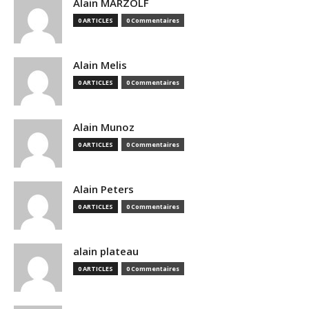
Alain MARZOLF
0 ARTICLES
0 Commentaires
Alain Melis
0 ARTICLES
0 Commentaires
Alain Munoz
0 ARTICLES
0 Commentaires
Alain Peters
0 ARTICLES
0 Commentaires
alain plateau
0 ARTICLES
0 Commentaires