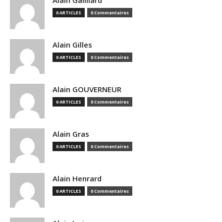
Alain Gailliard
0 ARTICLES
0 Commentaires
Alain Gilles
0 ARTICLES
0 Commentaires
Alain GOUVERNEUR
0 ARTICLES
0 Commentaires
Alain Gras
0 ARTICLES
0 Commentaires
Alain Henrard
0 ARTICLES
0 Commentaires