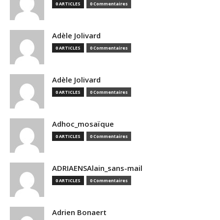
0 ARTICLES
0 Commentaires
Adèle Jolivard
0 ARTICLES
0 Commentaires
Adèle Jolivard
0 ARTICLES
0 Commentaires
Adhoc_mosaïque
0 ARTICLES
0 Commentaires
ADRIAENSAlain_sans-mail
0 ARTICLES
0 Commentaires
Adrien Bonaert