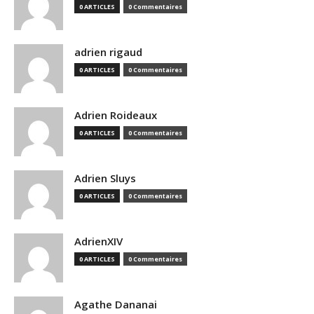
0 ARTICLES
0 Commentaires
adrien rigaud
0 ARTICLES
0 Commentaires
Adrien Roideaux
0 ARTICLES
0 Commentaires
Adrien Sluys
0 ARTICLES
0 Commentaires
AdrienXIV
0 ARTICLES
0 Commentaires
Agathe Dananai