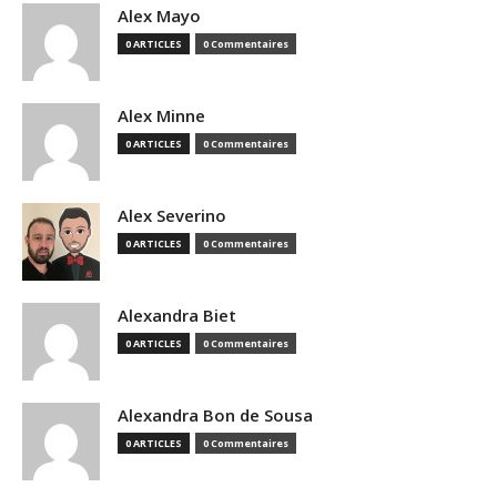
Alex Mayo
0 ARTICLES
0 Commentaires
Alex Minne
0 ARTICLES
0 Commentaires
Alex Severino
0 ARTICLES
0 Commentaires
Alexandra Biet
0 ARTICLES
0 Commentaires
Alexandra Bon de Sousa
0 ARTICLES
0 Commentaires