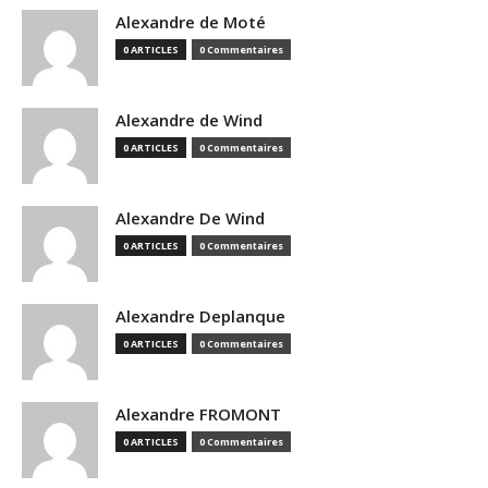
Alexandre de Moté
0 ARTICLES
0 Commentaires
Alexandre de Wind
0 ARTICLES
0 Commentaires
Alexandre De Wind
0 ARTICLES
0 Commentaires
Alexandre Deplanque
0 ARTICLES
0 Commentaires
Alexandre FROMONT
0 ARTICLES
0 Commentaires