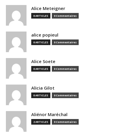
Alice Meteigner
0 ARTICLES
0 Commentaires
alice popieul
0 ARTICLES
0 Commentaires
Alice Soete
0 ARTICLES
0 Commentaires
Alicia Gilot
0 ARTICLES
0 Commentaires
Aliénor Maréchal
2 ARTICLES
0 Commentaires