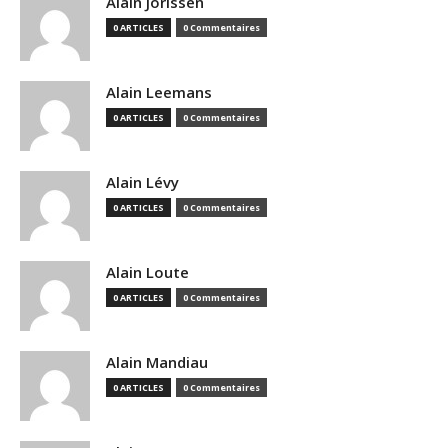
Alain Jorissen
0 ARTICLES
0 Commentaires
Alain Leemans
0 ARTICLES
0 Commentaires
Alain Lévy
0 ARTICLES
0 Commentaires
Alain Loute
0 ARTICLES
0 Commentaires
Alain Mandiau
0 ARTICLES
0 Commentaires