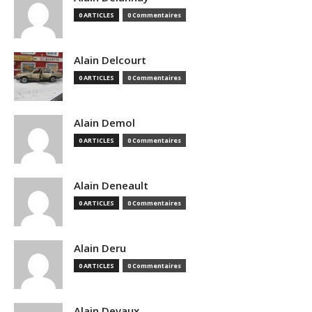
0 ARTICLES
0 Commentaires
Alain Delcourt
0 ARTICLES
0 Commentaires
Alain Demol
0 ARTICLES
0 Commentaires
Alain Deneault
0 ARTICLES
0 Commentaires
Alain Deru
0 ARTICLES
0 Commentaires
Alain Devaux