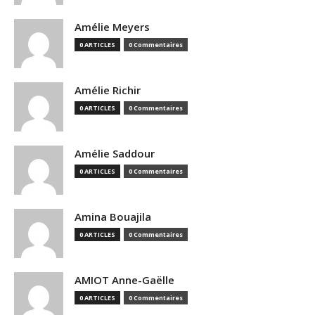
Amélie Meyers
0 ARTICLES
0 Commentaires
Amélie Richir
0 ARTICLES
0 Commentaires
Amélie Saddour
0 ARTICLES
0 Commentaires
Amina Bouajila
0 ARTICLES
0 Commentaires
AMIOT Anne-Gaëlle
0 ARTICLES
0 Commentaires