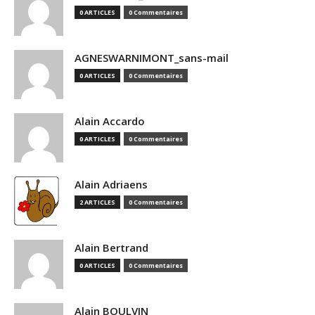
0 ARTICLES
0 Commentaires
AGNESWARNIMONT_sans-mail
0 ARTICLES
0 Commentaires
Alain Accardo
0 ARTICLES
0 Commentaires
Alain Adriaens
2 ARTICLES
0 Commentaires
Alain Bertrand
0 ARTICLES
0 Commentaires
Alain BOULVIN