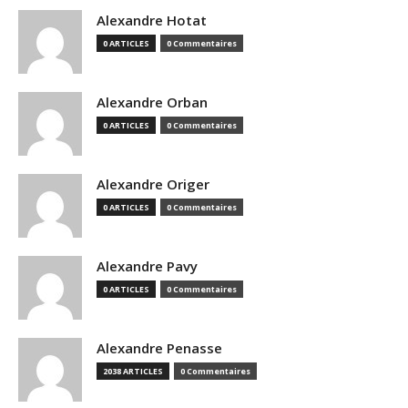
Alexandre Hotat
0 ARTICLES
0 Commentaires
Alexandre Orban
0 ARTICLES
0 Commentaires
Alexandre Origer
0 ARTICLES
0 Commentaires
Alexandre Pavy
0 ARTICLES
0 Commentaires
Alexandre Penasse
2038 ARTICLES
0 Commentaires