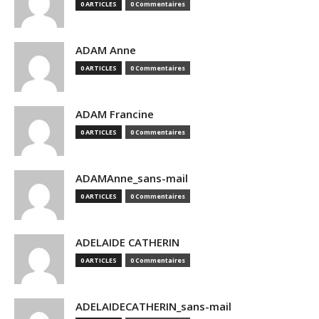
0 ARTICLES
0 Commentaires
ADAM Anne
0 ARTICLES
0 Commentaires
ADAM Francine
0 ARTICLES
0 Commentaires
ADAMAnne_sans-mail
0 ARTICLES
0 Commentaires
ADELAIDE CATHERIN
0 ARTICLES
0 Commentaires
ADELAIDECATHERIN_sans-mail