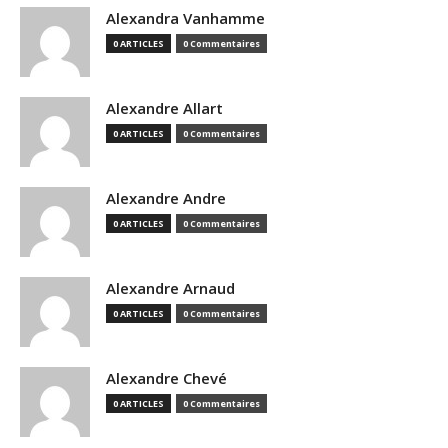
Alexandra Vanhamme
0 ARTICLES
0 Commentaires
Alexandre Allart
0 ARTICLES
0 Commentaires
Alexandre Andre
0 ARTICLES
0 Commentaires
Alexandre Arnaud
0 ARTICLES
0 Commentaires
Alexandre Chevé
0 ARTICLES
0 Commentaires