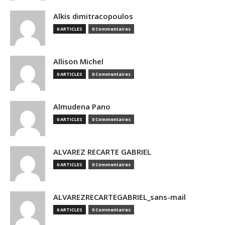
Alkis dimitracopoulos
0 ARTICLES
0 Commentaires
Allison Michel
0 ARTICLES
0 Commentaires
Almudena Pano
0 ARTICLES
0 Commentaires
ALVAREZ RECARTE GABRIEL
0 ARTICLES
0 Commentaires
ALVAREZRECARTEGABRIEL_sans-mail
0 ARTICLES
0 Commentaires