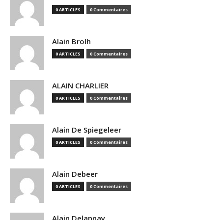
0 ARTICLES
0 Commentaires
Alain Brolh
0 ARTICLES
0 Commentaires
ALAIN CHARLIER
0 ARTICLES
0 Commentaires
Alain De Spiegeleer
0 ARTICLES
0 Commentaires
Alain Debeer
0 ARTICLES
0 Commentaires
Alain Delannay