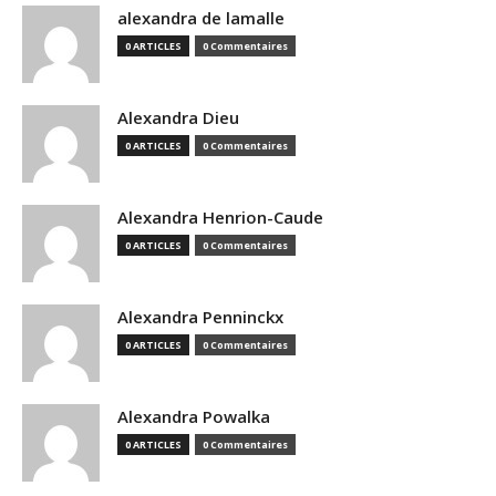
alexandra de lamalle
0 ARTICLES
0 Commentaires
Alexandra Dieu
0 ARTICLES
0 Commentaires
Alexandra Henrion-Caude
0 ARTICLES
0 Commentaires
Alexandra Penninckx
0 ARTICLES
0 Commentaires
Alexandra Powalka
0 ARTICLES
0 Commentaires