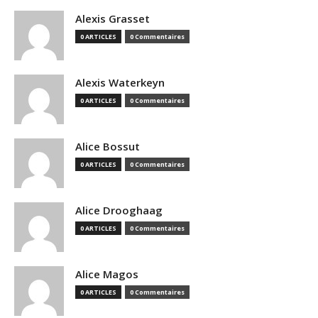
Alexis Grasset
0 ARTICLES
0 Commentaires
Alexis Waterkeyn
0 ARTICLES
0 Commentaires
Alice Bossut
0 ARTICLES
0 Commentaires
Alice Drooghaag
0 ARTICLES
0 Commentaires
Alice Magos
0 ARTICLES
0 Commentaires