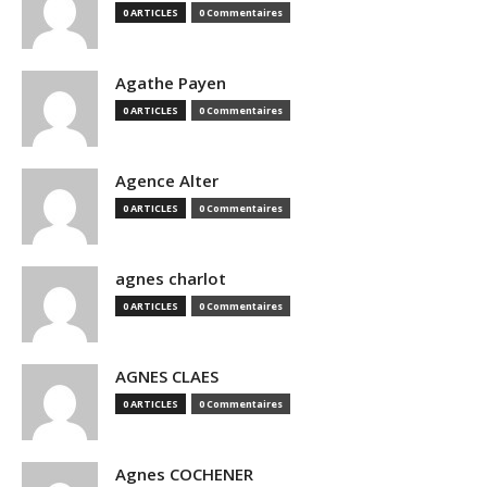
0 ARTICLES
0 Commentaires
Agathe Payen
0 ARTICLES
0 Commentaires
Agence Alter
0 ARTICLES
0 Commentaires
agnes charlot
0 ARTICLES
0 Commentaires
AGNES CLAES
0 ARTICLES
0 Commentaires
Agnes COCHENER