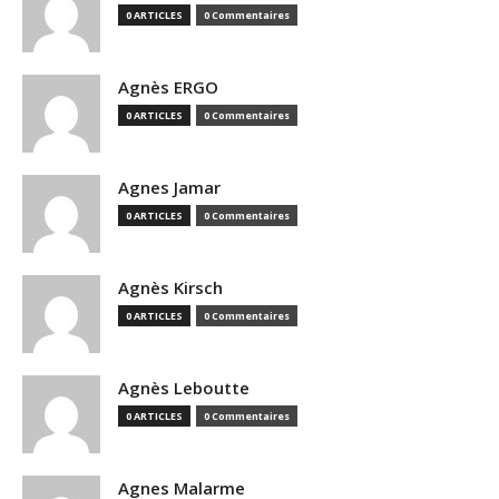
0 ARTICLES
0 Commentaires
Agnès ERGO
0 ARTICLES
0 Commentaires
Agnes Jamar
0 ARTICLES
0 Commentaires
Agnès Kirsch
0 ARTICLES
0 Commentaires
Agnès Leboutte
0 ARTICLES
0 Commentaires
Agnes Malarme