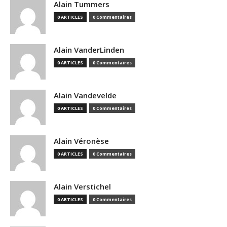
Alain Tummers
0 ARTICLES
0 Commentaires
Alain VanderLinden
0 ARTICLES
0 Commentaires
Alain Vandevelde
0 ARTICLES
0 Commentaires
Alain Véronèse
0 ARTICLES
0 Commentaires
Alain Verstichel
0 ARTICLES
0 Commentaires