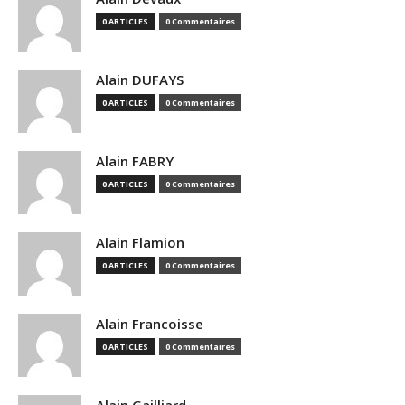
0 ARTICLES
0 Commentaires
Alain DUFAYS
0 ARTICLES
0 Commentaires
Alain FABRY
0 ARTICLES
0 Commentaires
Alain Flamion
0 ARTICLES
0 Commentaires
Alain Francoisse
0 ARTICLES
0 Commentaires