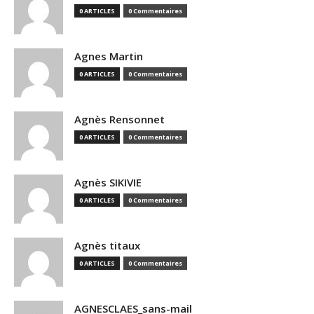
0 ARTICLES
0 Commentaires
Agnes Martin
0 ARTICLES
0 Commentaires
Agnès Rensonnet
0 ARTICLES
0 Commentaires
Agnès SIKIVIE
0 ARTICLES
0 Commentaires
Agnès titaux
0 ARTICLES
0 Commentaires
AGNESCLAES_sans-mail