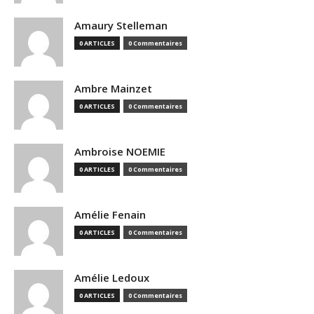
Amaury Stelleman
0 ARTICLES
0 Commentaires
Ambre Mainzet
0 ARTICLES
0 Commentaires
Ambroise NOEMIE
0 ARTICLES
0 Commentaires
Amélie Fenain
0 ARTICLES
0 Commentaires
Amélie Ledoux
0 ARTICLES
0 Commentaires