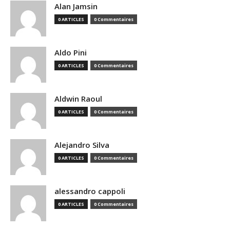
Alan Jamsin
0 ARTICLES
0 Commentaires
Aldo Pini
0 ARTICLES
0 Commentaires
Aldwin Raoul
0 ARTICLES
0 Commentaires
Alejandro Silva
0 ARTICLES
0 Commentaires
alessandro cappoli
0 ARTICLES
0 Commentaires