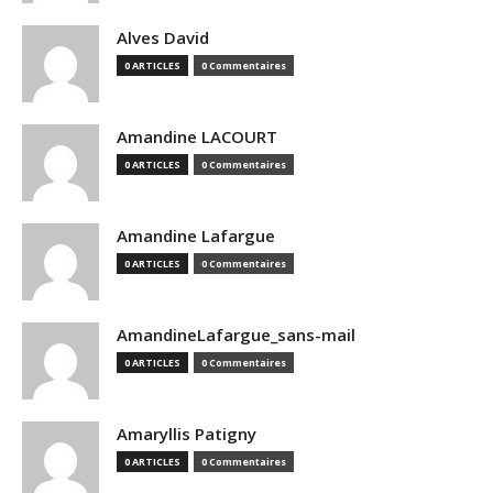
Alves David
0 ARTICLES
0 Commentaires
Amandine LACOURT
0 ARTICLES
0 Commentaires
Amandine Lafargue
0 ARTICLES
0 Commentaires
AmandineLafargue_sans-mail
0 ARTICLES
0 Commentaires
Amaryllis Patigny
0 ARTICLES
0 Commentaires