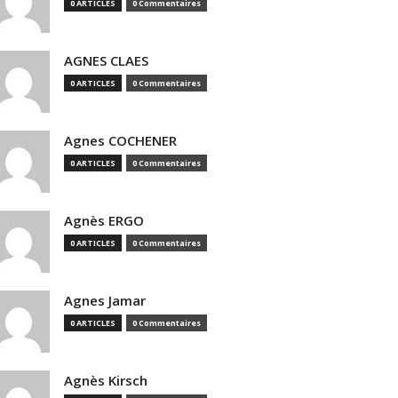
0 ARTICLES
0 Commentaires
AGNES CLAES
0 ARTICLES
0 Commentaires
Agnes COCHENER
0 ARTICLES
0 Commentaires
Agnès ERGO
0 ARTICLES
0 Commentaires
Agnes Jamar
0 ARTICLES
0 Commentaires
Agnès Kirsch