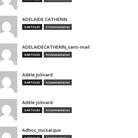
ADELAIDE CATHERIN
0 ARTICLES
0 Commentaires
ADELAIDECATHERIN_sans-mail
0 ARTICLES
0 Commentaires
Adèle Jolivard
0 ARTICLES
0 Commentaires
Adèle Jolivard
0 ARTICLES
0 Commentaires
Adhoc_mosaïque
0 ARTICLES
0 Commentaires