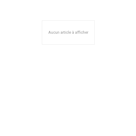
Aucun article à afficher