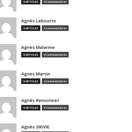
0 ARTICLES
0 Commentaires
Agnès Leboutte
0 ARTICLES
0 Commentaires
Agnes Malarme
0 ARTICLES
0 Commentaires
Agnes Martin
0 ARTICLES
0 Commentaires
Agnès Rensonnet
0 ARTICLES
0 Commentaires
Agnès SIKIVIE