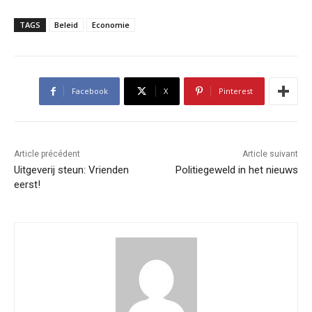
TAGS
Beleid
Economie
Facebook
X
Pinterest
Article précédent
Article suivant
Uitgeverij steun: Vrienden
Politiegeweld in het nieuws
eerst!