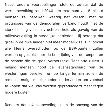
Naast andere voorspellingen stelt de auteur dat de
wereldbevolking rond 2040 een maximum van 8 miljard
mensen zal bereiken, waarbij het verschil met de
prognoses van de demografen verband houdt met de
sterke daling van de vruchtbaarheid als gevolg van de
milieuvervuiling in stedelijke gebieden. Hij betoogt dat
groei in de rijke landen niet meer mogelijk zal zijn, omdat
alle kleine overschotten op de BBP-punten zullen
worden opgeslokt door de bestrijding van de rampen en
de schade die de groei veroorzaakt. Tenslotte zullen 3
miljard mensen nooit de levensstandaard van de
westerlingen bereiken en op lange termijn zullen de
armen ernstige moeilijkheden ondervinden om voedsel
te kopen dat wel kan worden geproduceerd maar tegen
hogere kosten.
Randers deed 4 aanbevelingen om de omvang van de