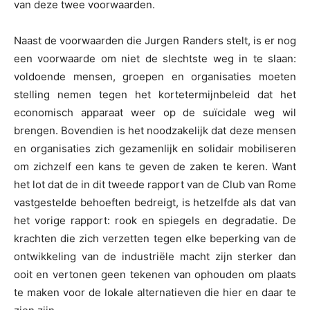
van deze twee voorwaarden.
Naast de voorwaarden die Jurgen Randers stelt, is er nog
een voorwaarde om niet de slechtste weg in te slaan:
voldoende mensen, groepen en organisaties moeten
stelling nemen tegen het kortetermijnbeleid dat het
economisch apparaat weer op de suïcidale weg wil
brengen. Bovendien is het noodzakelijk dat deze mensen
en organisaties zich gezamenlijk en solidair mobiliseren
om zichzelf een kans te geven de zaken te keren. Want
het lot dat de in dit tweede rapport van de Club van Rome
vastgestelde behoeften bedreigt, is hetzelfde als dat van
het vorige rapport: rook en spiegels en degradatie. De
krachten die zich verzetten tegen elke beperking van de
ontwikkeling van de industriële macht zijn sterker dan
ooit en vertonen geen tekenen van ophouden om plaats
te maken voor de lokale alternatieven die hier en daar te