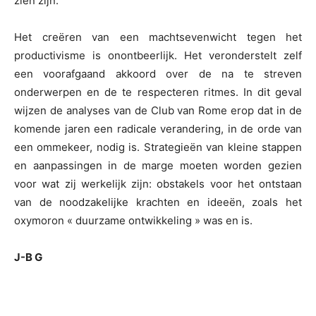
zien zijn.
Het creëren van een machtsevenwicht tegen het
productivisme is onontbeerlijk. Het veronderstelt zelf
een voorafgaand akkoord over de na te streven
onderwerpen en de te respecteren ritmes. In dit geval
wijzen de analyses van de Club van Rome erop dat in de
komende jaren een radicale verandering, in de orde van
een ommekeer, nodig is. Strategieën van kleine stappen
en aanpassingen in de marge moeten worden gezien
voor wat zij werkelijk zijn: obstakels voor het ontstaan
van de noodzakelijke krachten en ideeën, zoals het
oxymoron « duurzame ontwikkeling » was en is.
J-B G