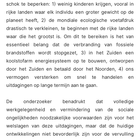
schok te beperken: 1) weinig kinderen krijgen, vooral in
rijke landen waar elk individu een groter gewicht op de
planeet heeft, 2) de mondiale ecologische voetafdruk
drastisch te verkleinen, te beginnen met de rijke landen
waar die het grootst is. Om dit te bereiken is het van
essentieel belang dat de verbranding van fossiele
brandstoffen wordt stopgezet, 3) in het Zuiden een
koolstofarm energiesysteem op te bouwen, ontworpen
door het Zuiden en betaald door het Noorden, 4) ons
vermogen versterken om snel te handelen en
uitdagingen op lange termijn aan te gaan.
De onderzoeker benadrukt dat volledige
werkgelegenheid en vermindering van de sociale
ongelijkheden noodzakelijke voorwaarden zijn voor het
welslagen van deze uitdagingen, maar dat de huidige
ontwikkelingen niet bevorderlijk zijn voor de vervulling