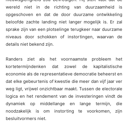
wereld niet in de richting van duurzaamheid is
opgeschoven en dat de door duurzame ontwikkeling
beloofde zachte landing niet langer mogelijk is. Er zal
sprake zijn van een plotselinge terugkeer naar duurzame
niveaus door schokken of instortingen, waarvan de
details niet bekend zijn.
Randers ziet als het voornaamste probleem het
kortetermijndenken dat zowel de kapitalistische
economie als de representatieve democratie beheerst en
dat elke gebeurtenis of kwestie die meer dan vijf jaar ver
weg ligt, vrijwel onzichtbaar maakt. Tussen de electorale
logica en het rendement van de investeringen vindt de
dynamiek op middellange en lange termijn, die
noodzakelijk is om instorting te voorkomen, zijn
besluitvormers niet.