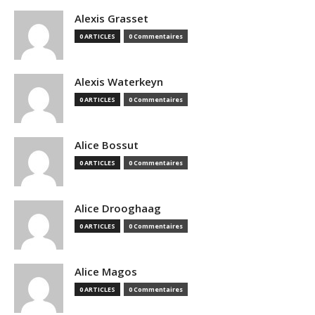
Alexis Grasset
0 ARTICLES
0 Commentaires
Alexis Waterkeyn
0 ARTICLES
0 Commentaires
Alice Bossut
0 ARTICLES
0 Commentaires
Alice Drooghaag
0 ARTICLES
0 Commentaires
Alice Magos
0 ARTICLES
0 Commentaires