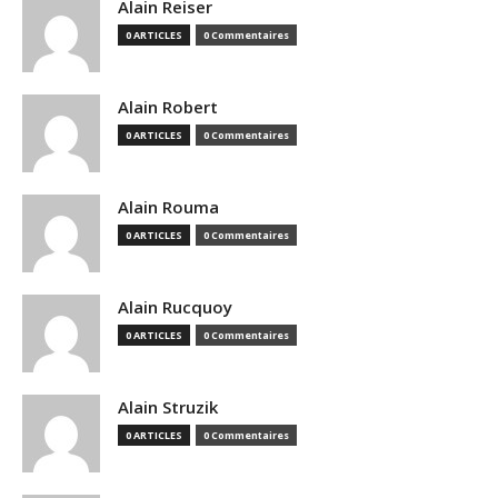
Alain Reiser
0 ARTICLES
0 Commentaires
Alain Robert
0 ARTICLES
0 Commentaires
Alain Rouma
0 ARTICLES
0 Commentaires
Alain Rucquoy
0 ARTICLES
0 Commentaires
Alain Struzik
0 ARTICLES
0 Commentaires