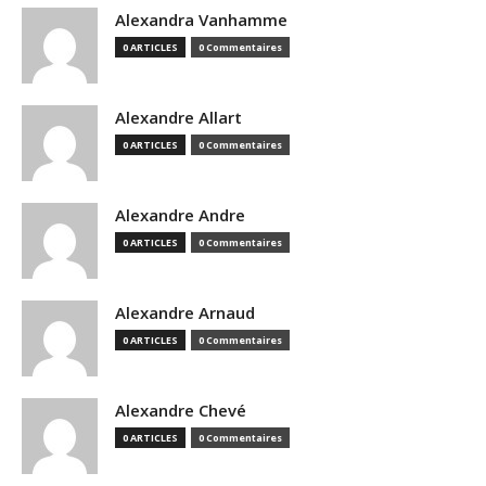
Alexandra Vanhamme
0 ARTICLES
0 Commentaires
Alexandre Allart
0 ARTICLES
0 Commentaires
Alexandre Andre
0 ARTICLES
0 Commentaires
Alexandre Arnaud
0 ARTICLES
0 Commentaires
Alexandre Chevé
0 ARTICLES
0 Commentaires