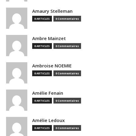
Amaury Stelleman
0 ARTICLES
0 Commentaires
Ambre Mainzet
0 ARTICLES
0 Commentaires
Ambroise NOEMIE
0 ARTICLES
0 Commentaires
Amélie Fenain
0 ARTICLES
0 Commentaires
Amélie Ledoux
0 ARTICLES
0 Commentaires