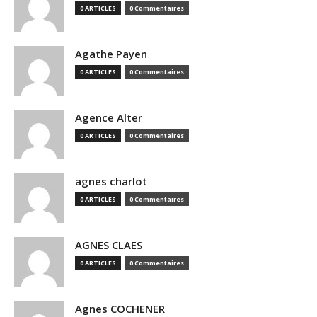
0 ARTICLES
0 Commentaires
Agathe Payen
0 ARTICLES
0 Commentaires
Agence Alter
0 ARTICLES
0 Commentaires
agnes charlot
0 ARTICLES
0 Commentaires
AGNES CLAES
0 ARTICLES
0 Commentaires
Agnes COCHENER