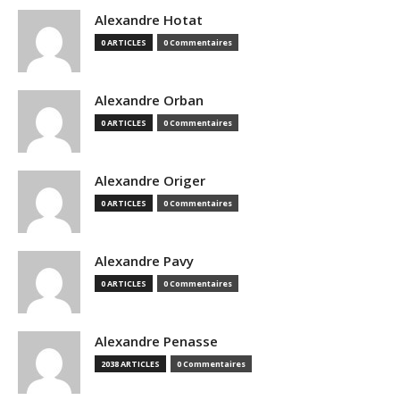
Alexandre Hotat
0 ARTICLES
0 Commentaires
Alexandre Orban
0 ARTICLES
0 Commentaires
Alexandre Origer
0 ARTICLES
0 Commentaires
Alexandre Pavy
0 ARTICLES
0 Commentaires
Alexandre Penasse
2038 ARTICLES
0 Commentaires