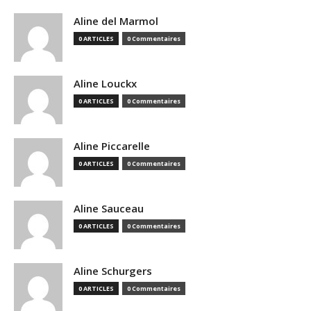
Aline del Marmol
0 ARTICLES
0 Commentaires
Aline Louckx
0 ARTICLES
0 Commentaires
Aline Piccarelle
0 ARTICLES
0 Commentaires
Aline Sauceau
0 ARTICLES
0 Commentaires
Aline Schurgers
0 ARTICLES
0 Commentaires