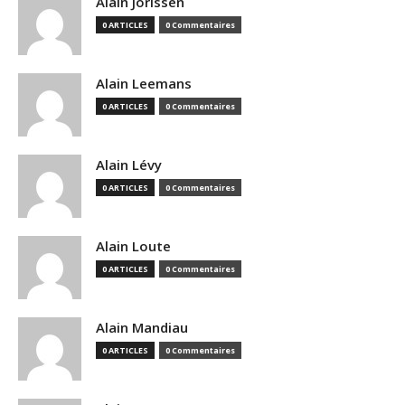
Alain Jorissen
0 ARTICLES
0 Commentaires
Alain Leemans
0 ARTICLES
0 Commentaires
Alain Lévy
0 ARTICLES
0 Commentaires
Alain Loute
0 ARTICLES
0 Commentaires
Alain Mandiau
0 ARTICLES
0 Commentaires