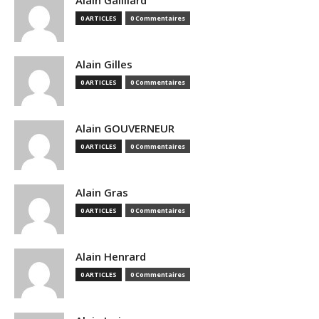
Alain Gailliard
0 ARTICLES
0 Commentaires
Alain Gilles
0 ARTICLES
0 Commentaires
Alain GOUVERNEUR
0 ARTICLES
0 Commentaires
Alain Gras
0 ARTICLES
0 Commentaires
Alain Henrard
0 ARTICLES
0 Commentaires