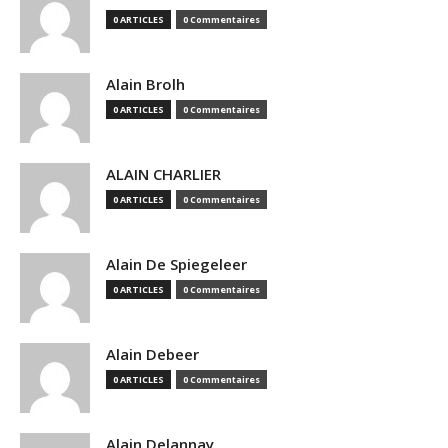
0 ARTICLES
0 Commentaires
Alain Brolh
0 ARTICLES
0 Commentaires
ALAIN CHARLIER
0 ARTICLES
0 Commentaires
Alain De Spiegeleer
0 ARTICLES
0 Commentaires
Alain Debeer
0 ARTICLES
0 Commentaires
Alain Delannay