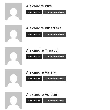
Alexandre Pire
0 ARTICLES
0 Commentaires
Alexandre Ribadière
0 ARTICLES
0 Commentaires
Alexandre Truaud
0 ARTICLES
0 Commentaires
Alexandre Valéry
0 ARTICLES
0 Commentaires
Alexandre Vuitton
0 ARTICLES
0 Commentaires