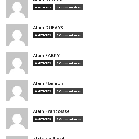
0 ARTICLES
0 Commentaires
Alain DUFAYS
0 ARTICLES
0 Commentaires
Alain FABRY
0 ARTICLES
0 Commentaires
Alain Flamion
0 ARTICLES
0 Commentaires
Alain Francoisse
0 ARTICLES
0 Commentaires