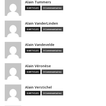
Alain Tummers
0 ARTICLES
0 Commentaires
Alain VanderLinden
0 ARTICLES
0 Commentaires
Alain Vandevelde
0 ARTICLES
0 Commentaires
Alain Véronèse
0 ARTICLES
0 Commentaires
Alain Verstichel
0 ARTICLES
0 Commentaires