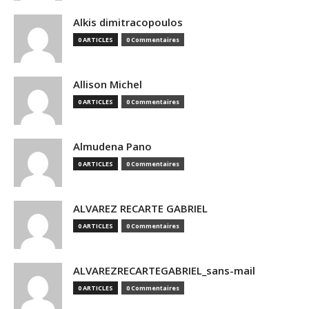
Alkis dimitracopoulos
0 ARTICLES
0 Commentaires
Allison Michel
0 ARTICLES
0 Commentaires
Almudena Pano
0 ARTICLES
0 Commentaires
ALVAREZ RECARTE GABRIEL
0 ARTICLES
0 Commentaires
ALVAREZRECARTEGABRIEL_sans-mail
0 ARTICLES
0 Commentaires