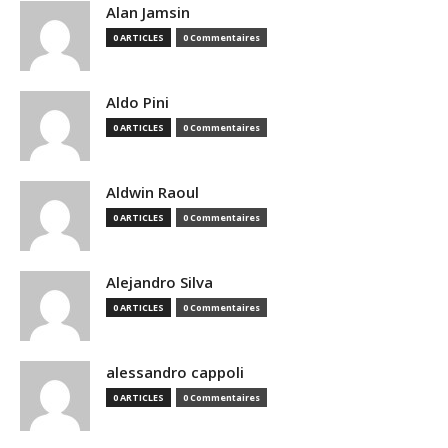
Alan Jamsin
0 ARTICLES
0 Commentaires
Aldo Pini
0 ARTICLES
0 Commentaires
Aldwin Raoul
0 ARTICLES
0 Commentaires
Alejandro Silva
0 ARTICLES
0 Commentaires
alessandro cappoli
0 ARTICLES
0 Commentaires