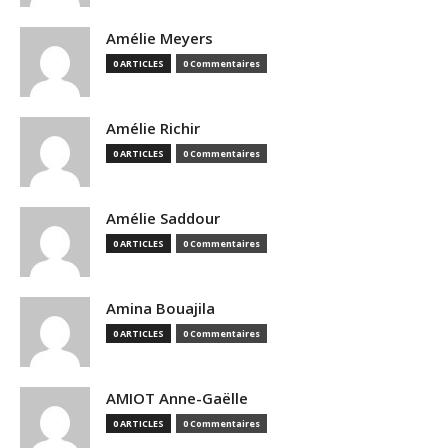
Amélie Meyers
0 ARTICLES
0 Commentaires
Amélie Richir
0 ARTICLES
0 Commentaires
Amélie Saddour
0 ARTICLES
0 Commentaires
Amina Bouajila
0 ARTICLES
0 Commentaires
AMIOT Anne-Gaëlle
0 ARTICLES
0 Commentaires