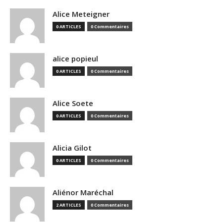
Alice Meteigner
0 ARTICLES
0 Commentaires
alice popieul
0 ARTICLES
0 Commentaires
Alice Soete
0 ARTICLES
0 Commentaires
Alicia Gilot
0 ARTICLES
0 Commentaires
Aliénor Maréchal
2 ARTICLES
0 Commentaires