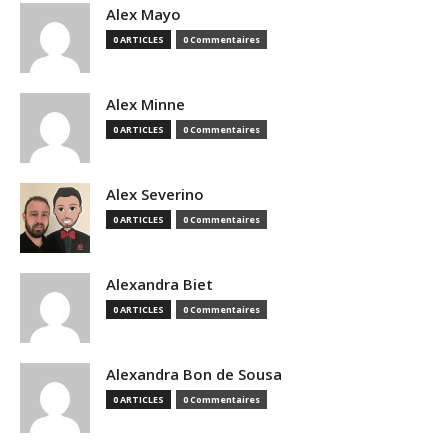
Alex Mayo
0 ARTICLES
0 Commentaires
Alex Minne
0 ARTICLES
0 Commentaires
Alex Severino
0 ARTICLES
0 Commentaires
Alexandra Biet
0 ARTICLES
0 Commentaires
Alexandra Bon de Sousa
0 ARTICLES
0 Commentaires