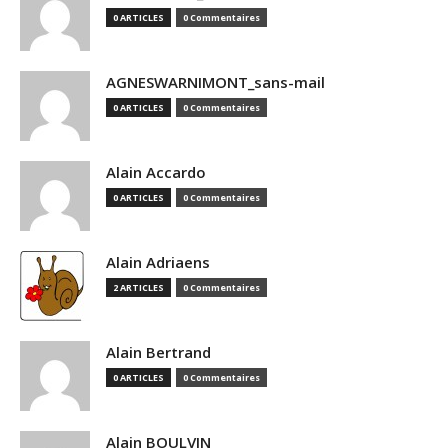
0 ARTICLES
0 Commentaires
AGNESWARNIMONT_sans-mail
0 ARTICLES
0 Commentaires
Alain Accardo
0 ARTICLES
0 Commentaires
Alain Adriaens
2 ARTICLES
0 Commentaires
Alain Bertrand
0 ARTICLES
0 Commentaires
Alain BOULVIN