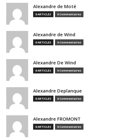
Alexandre de Moté
0 ARTICLES
0 Commentaires
Alexandre de Wind
0 ARTICLES
0 Commentaires
Alexandre De Wind
0 ARTICLES
0 Commentaires
Alexandre Deplanque
0 ARTICLES
0 Commentaires
Alexandre FROMONT
0 ARTICLES
0 Commentaires