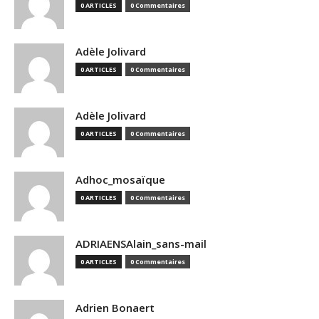
0 ARTICLES
0 Commentaires
Adèle Jolivard
0 ARTICLES
0 Commentaires
Adèle Jolivard
0 ARTICLES
0 Commentaires
Adhoc_mosaïque
0 ARTICLES
0 Commentaires
ADRIAENSAlain_sans-mail
0 ARTICLES
0 Commentaires
Adrien Bonaert