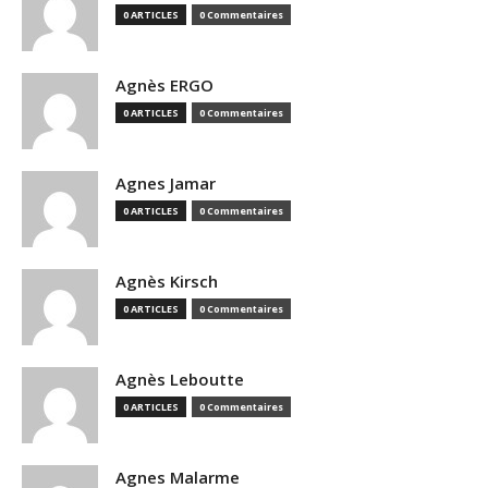
0 ARTICLES
0 Commentaires
Agnès ERGO
0 ARTICLES
0 Commentaires
Agnes Jamar
0 ARTICLES
0 Commentaires
Agnès Kirsch
0 ARTICLES
0 Commentaires
Agnès Leboutte
0 ARTICLES
0 Commentaires
Agnes Malarme