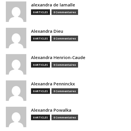
alexandra de lamalle
0 ARTICLES
0 Commentaires
Alexandra Dieu
0 ARTICLES
0 Commentaires
Alexandra Henrion-Caude
0 ARTICLES
0 Commentaires
Alexandra Penninckx
0 ARTICLES
0 Commentaires
Alexandra Powalka
0 ARTICLES
0 Commentaires