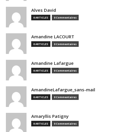
Alves David
0 ARTICLES
0 Commentaires
Amandine LACOURT
0 ARTICLES
0 Commentaires
Amandine Lafargue
0 ARTICLES
0 Commentaires
AmandineLafargue_sans-mail
0 ARTICLES
0 Commentaires
Amaryllis Patigny
0 ARTICLES
0 Commentaires