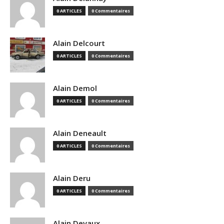
0 ARTICLES
0 Commentaires
Alain Delcourt
0 ARTICLES
0 Commentaires
Alain Demol
0 ARTICLES
0 Commentaires
Alain Deneault
0 ARTICLES
0 Commentaires
Alain Deru
0 ARTICLES
0 Commentaires
Alain Devaux