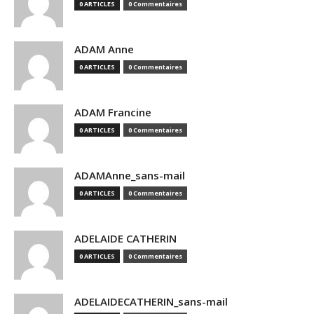
0 ARTICLES
0 Commentaires
ADAM Anne
0 ARTICLES
0 Commentaires
ADAM Francine
0 ARTICLES
0 Commentaires
ADAMAnne_sans-mail
0 ARTICLES
0 Commentaires
ADELAIDE CATHERIN
0 ARTICLES
0 Commentaires
ADELAIDECATHERIN_sans-mail