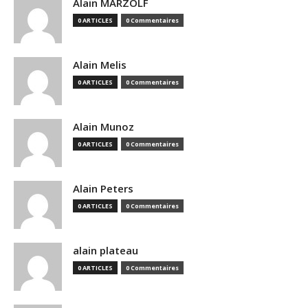
Alain MARZOLF
0 ARTICLES
0 Commentaires
Alain Melis
0 ARTICLES
0 Commentaires
Alain Munoz
0 ARTICLES
0 Commentaires
Alain Peters
0 ARTICLES
0 Commentaires
alain plateau
0 ARTICLES
0 Commentaires