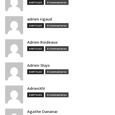
0 ARTICLES
0 Commentaires
adrien rigaud
0 ARTICLES
0 Commentaires
Adrien Roideaux
0 ARTICLES
0 Commentaires
Adrien Sluys
0 ARTICLES
0 Commentaires
AdrienXIV
0 ARTICLES
0 Commentaires
Agathe Dananai