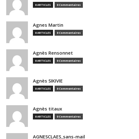
0 ARTICLES
0 Commentaires
Agnes Martin
0 ARTICLES
0 Commentaires
Agnès Rensonnet
0 ARTICLES
0 Commentaires
Agnès SIKIVIE
0 ARTICLES
0 Commentaires
Agnès titaux
0 ARTICLES
0 Commentaires
AGNESCLAES_sans-mail