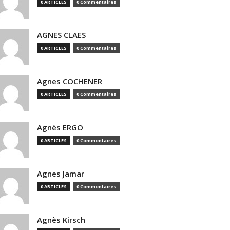
0 ARTICLES
0 Commentaires
AGNES CLAES
0 ARTICLES
0 Commentaires
Agnes COCHENER
0 ARTICLES
0 Commentaires
Agnès ERGO
0 ARTICLES
0 Commentaires
Agnes Jamar
0 ARTICLES
0 Commentaires
Agnès Kirsch