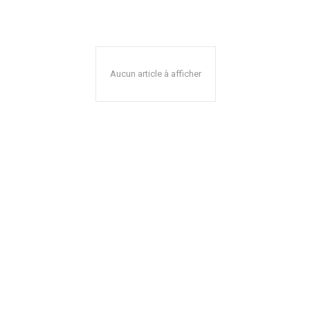
Aucun article à afficher