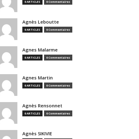
0 ARTICLES
0 Commentaires
Agnès Leboutte
0 ARTICLES
0 Commentaires
Agnes Malarme
0 ARTICLES
0 Commentaires
Agnes Martin
0 ARTICLES
0 Commentaires
Agnès Rensonnet
0 ARTICLES
0 Commentaires
Agnès SIKIVIE