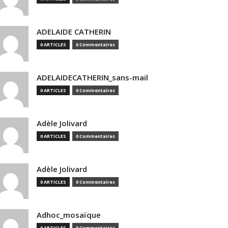
ADELAIDE CATHERIN
0 ARTICLES
0 Commentaires
ADELAIDECATHERIN_sans-mail
0 ARTICLES
0 Commentaires
Adèle Jolivard
0 ARTICLES
0 Commentaires
Adèle Jolivard
0 ARTICLES
0 Commentaires
Adhoc_mosaïque
0 ARTICLES
0 Commentaires