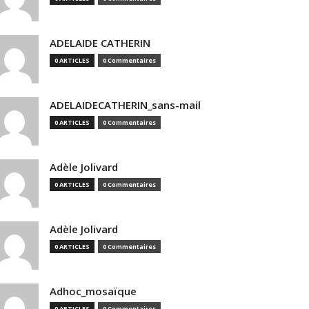
ADELAIDE CATHERIN
0 ARTICLES
0 Commentaires
ADELAIDECATHERIN_sans-mail
0 ARTICLES
0 Commentaires
Adèle Jolivard
0 ARTICLES
0 Commentaires
Adèle Jolivard
0 ARTICLES
0 Commentaires
Adhoc_mosaïque
0 ARTICLES
0 Commentaires