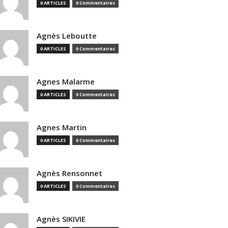
0 ARTICLES
0 Commentaires
Agnès Leboutte
0 ARTICLES
0 Commentaires
Agnes Malarme
0 ARTICLES
0 Commentaires
Agnes Martin
0 ARTICLES
0 Commentaires
Agnès Rensonnet
0 ARTICLES
0 Commentaires
Agnès SIKIVIE