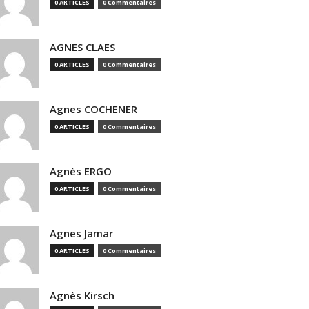
0 ARTICLES
0 Commentaires
AGNES CLAES
0 ARTICLES
0 Commentaires
Agnes COCHENER
0 ARTICLES
0 Commentaires
Agnès ERGO
0 ARTICLES
0 Commentaires
Agnes Jamar
0 ARTICLES
0 Commentaires
Agnès Kirsch