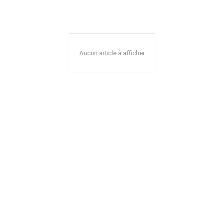
Aucun article à afficher