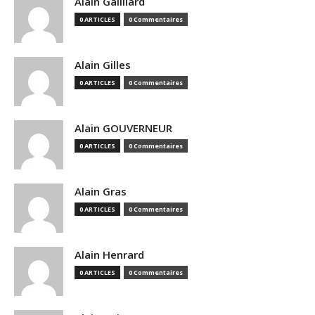
Alain Gailliard
0 ARTICLES
0 Commentaires
Alain Gilles
0 ARTICLES
0 Commentaires
Alain GOUVERNEUR
0 ARTICLES
0 Commentaires
Alain Gras
0 ARTICLES
0 Commentaires
Alain Henrard
0 ARTICLES
0 Commentaires