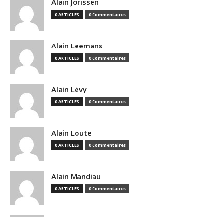
Alain Jorissen
0 ARTICLES
0 Commentaires
Alain Leemans
0 ARTICLES
0 Commentaires
Alain Lévy
0 ARTICLES
0 Commentaires
Alain Loute
0 ARTICLES
0 Commentaires
Alain Mandiau
0 ARTICLES
0 Commentaires