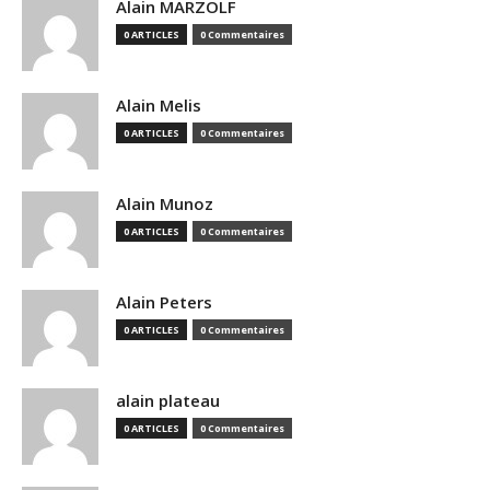
Alain MARZOLF
0 ARTICLES
0 Commentaires
Alain Melis
0 ARTICLES
0 Commentaires
Alain Munoz
0 ARTICLES
0 Commentaires
Alain Peters
0 ARTICLES
0 Commentaires
alain plateau
0 ARTICLES
0 Commentaires