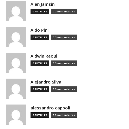
Alan Jamsin
0 ARTICLES
0 Commentaires
Aldo Pini
0 ARTICLES
0 Commentaires
Aldwin Raoul
0 ARTICLES
0 Commentaires
Alejandro Silva
0 ARTICLES
0 Commentaires
alessandro cappoli
0 ARTICLES
0 Commentaires