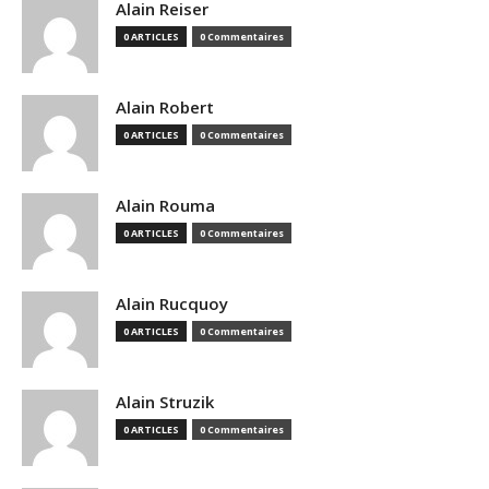
Alain Reiser
0 ARTICLES
0 Commentaires
Alain Robert
0 ARTICLES
0 Commentaires
Alain Rouma
0 ARTICLES
0 Commentaires
Alain Rucquoy
0 ARTICLES
0 Commentaires
Alain Struzik
0 ARTICLES
0 Commentaires