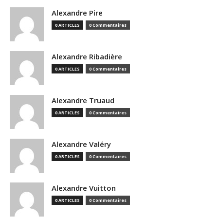
Alexandre Pire
0 ARTICLES
0 Commentaires
Alexandre Ribadière
0 ARTICLES
0 Commentaires
Alexandre Truaud
0 ARTICLES
0 Commentaires
Alexandre Valéry
0 ARTICLES
0 Commentaires
Alexandre Vuitton
0 ARTICLES
0 Commentaires