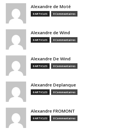
Alexandre de Moté
0 ARTICLES
0 Commentaires
Alexandre de Wind
0 ARTICLES
0 Commentaires
Alexandre De Wind
0 ARTICLES
0 Commentaires
Alexandre Deplanque
0 ARTICLES
0 Commentaires
Alexandre FROMONT
0 ARTICLES
0 Commentaires