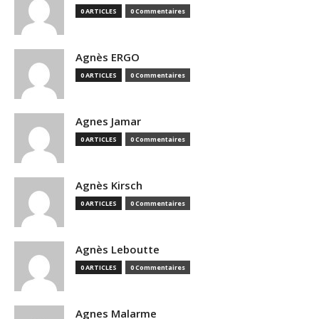
0 ARTICLES
0 Commentaires
Agnès ERGO
0 ARTICLES
0 Commentaires
Agnes Jamar
0 ARTICLES
0 Commentaires
Agnès Kirsch
0 ARTICLES
0 Commentaires
Agnès Leboutte
0 ARTICLES
0 Commentaires
Agnes Malarme