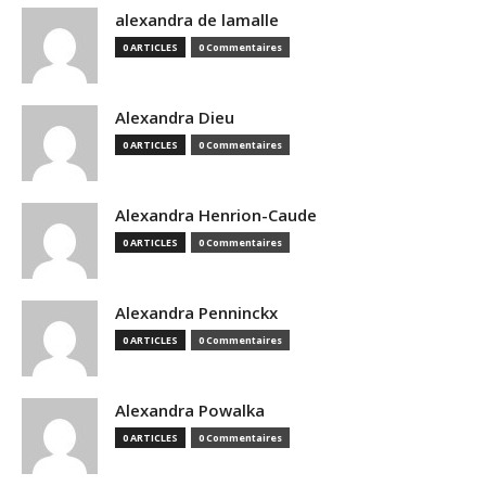
alexandra de lamalle
0 ARTICLES
0 Commentaires
Alexandra Dieu
0 ARTICLES
0 Commentaires
Alexandra Henrion-Caude
0 ARTICLES
0 Commentaires
Alexandra Penninckx
0 ARTICLES
0 Commentaires
Alexandra Powalka
0 ARTICLES
0 Commentaires