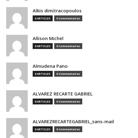
Alkis dimitracopoulos
0 ARTICLES
0 Commentaires
Allison Michel
0 ARTICLES
0 Commentaires
Almudena Pano
0 ARTICLES
0 Commentaires
ALVAREZ RECARTE GABRIEL
0 ARTICLES
0 Commentaires
ALVAREZRECARTEGABRIEL_sans-mail
0 ARTICLES
0 Commentaires