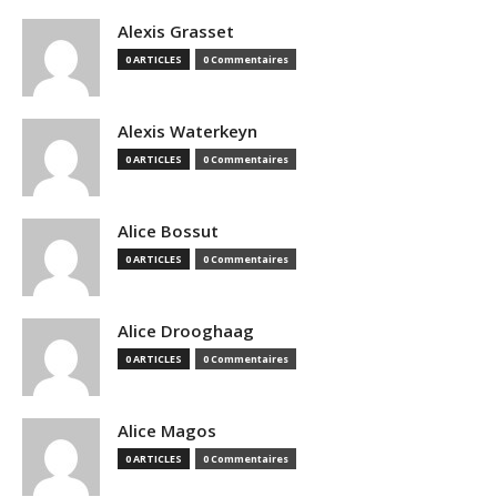
Alexis Grasset
0 ARTICLES
0 Commentaires
Alexis Waterkeyn
0 ARTICLES
0 Commentaires
Alice Bossut
0 ARTICLES
0 Commentaires
Alice Drooghaag
0 ARTICLES
0 Commentaires
Alice Magos
0 ARTICLES
0 Commentaires