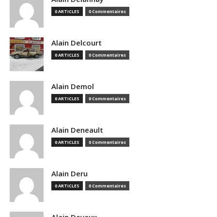
0 ARTICLES
0 Commentaires
Alain Delcourt
0 ARTICLES
0 Commentaires
Alain Demol
0 ARTICLES
0 Commentaires
Alain Deneault
0 ARTICLES
0 Commentaires
Alain Deru
0 ARTICLES
0 Commentaires