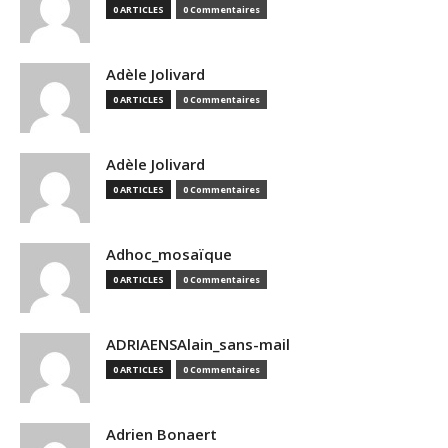
0 ARTICLES
0 Commentaires
Adèle Jolivard
0 ARTICLES
0 Commentaires
Adèle Jolivard
0 ARTICLES
0 Commentaires
Adhoc_mosaïque
0 ARTICLES
0 Commentaires
ADRIAENSAlain_sans-mail
0 ARTICLES
0 Commentaires
Adrien Bonaert