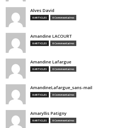
Alves David
0 ARTICLES
0 Commentaires
Amandine LACOURT
0 ARTICLES
0 Commentaires
Amandine Lafargue
0 ARTICLES
0 Commentaires
AmandineLafargue_sans-mail
0 ARTICLES
0 Commentaires
Amaryllis Patigny
0 ARTICLES
0 Commentaires