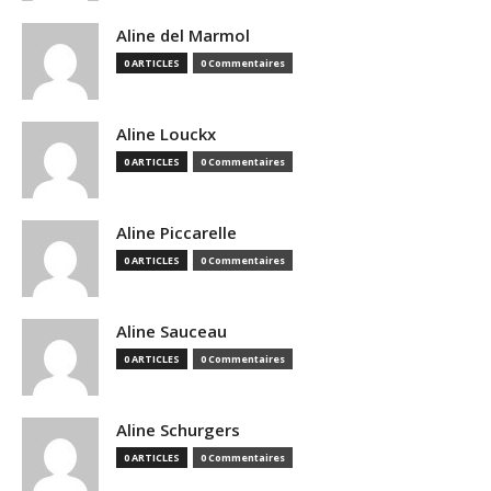
Aline del Marmol
0 ARTICLES
0 Commentaires
Aline Louckx
0 ARTICLES
0 Commentaires
Aline Piccarelle
0 ARTICLES
0 Commentaires
Aline Sauceau
0 ARTICLES
0 Commentaires
Aline Schurgers
0 ARTICLES
0 Commentaires