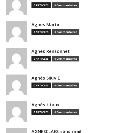
0 ARTICLES
0 Commentaires
Agnes Martin
0 ARTICLES
0 Commentaires
Agnès Rensonnet
0 ARTICLES
0 Commentaires
Agnès SIKIVIE
0 ARTICLES
0 Commentaires
Agnès titaux
0 ARTICLES
0 Commentaires
AGNESCLAES_sans-mail