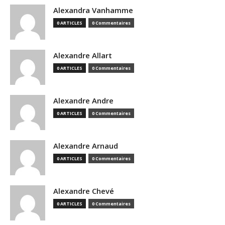
Alexandra Vanhamme
0 ARTICLES
0 Commentaires
Alexandre Allart
0 ARTICLES
0 Commentaires
Alexandre Andre
0 ARTICLES
0 Commentaires
Alexandre Arnaud
0 ARTICLES
0 Commentaires
Alexandre Chevé
0 ARTICLES
0 Commentaires