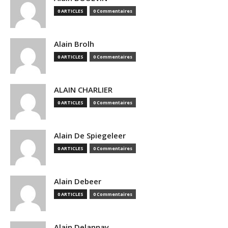
0 ARTICLES
0 Commentaires
Alain Brolh
0 ARTICLES
0 Commentaires
ALAIN CHARLIER
0 ARTICLES
0 Commentaires
Alain De Spiegeleer
0 ARTICLES
0 Commentaires
Alain Debeer
0 ARTICLES
0 Commentaires
Alain Delannay