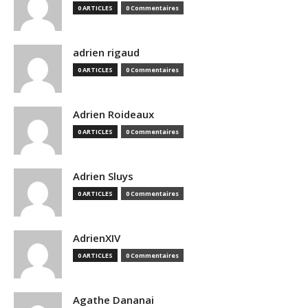
0 ARTICLES
0 Commentaires
adrien rigaud
0 ARTICLES
0 Commentaires
Adrien Roideaux
0 ARTICLES
0 Commentaires
Adrien Sluys
0 ARTICLES
0 Commentaires
AdrienXIV
0 ARTICLES
0 Commentaires
Agathe Dananai