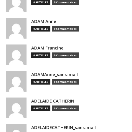
0 ARTICLES
0 Commentaires
ADAM Anne
0 ARTICLES
0 Commentaires
ADAM Francine
0 ARTICLES
0 Commentaires
ADAMAnne_sans-mail
0 ARTICLES
0 Commentaires
ADELAIDE CATHERIN
0 ARTICLES
0 Commentaires
ADELAIDECATHERIN_sans-mail