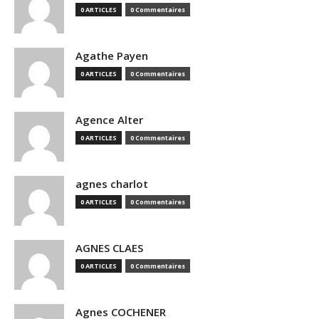
0 ARTICLES
0 Commentaires
Agathe Payen
0 ARTICLES
0 Commentaires
Agence Alter
0 ARTICLES
0 Commentaires
agnes charlot
0 ARTICLES
0 Commentaires
AGNES CLAES
0 ARTICLES
0 Commentaires
Agnes COCHENER