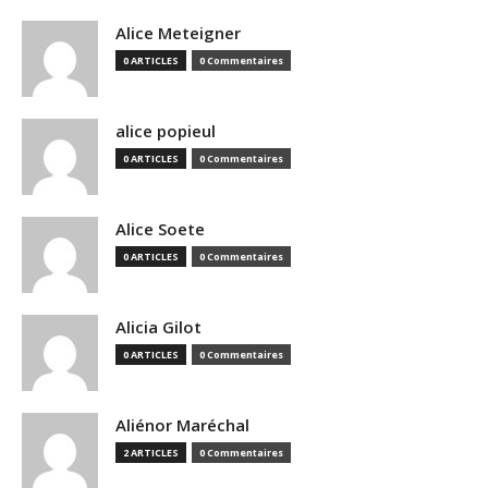
Alice Meteigner
0 ARTICLES
0 Commentaires
alice popieul
0 ARTICLES
0 Commentaires
Alice Soete
0 ARTICLES
0 Commentaires
Alicia Gilot
0 ARTICLES
0 Commentaires
Aliénor Maréchal
2 ARTICLES
0 Commentaires