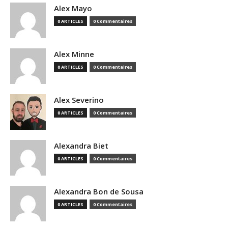
Alex Mayo
0 ARTICLES
0 Commentaires
Alex Minne
0 ARTICLES
0 Commentaires
Alex Severino
0 ARTICLES
0 Commentaires
Alexandra Biet
0 ARTICLES
0 Commentaires
Alexandra Bon de Sousa
0 ARTICLES
0 Commentaires