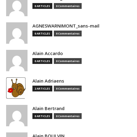
0 ARTICLES
0 Commentaires
AGNESWARNIMONT_sans-mail
0 ARTICLES
0 Commentaires
Alain Accardo
0 ARTICLES
0 Commentaires
Alain Adriaens
2 ARTICLES
0 Commentaires
Alain Bertrand
0 ARTICLES
0 Commentaires
Alain BOULVIN