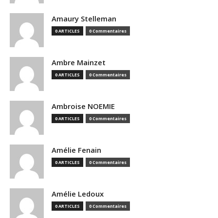
Amaury Stelleman
0 ARTICLES
0 Commentaires
Ambre Mainzet
0 ARTICLES
0 Commentaires
Ambroise NOEMIE
0 ARTICLES
0 Commentaires
Amélie Fenain
0 ARTICLES
0 Commentaires
Amélie Ledoux
0 ARTICLES
0 Commentaires