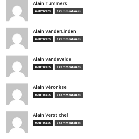
Alain Tummers
0 ARTICLES
0 Commentaires
Alain VanderLinden
0 ARTICLES
0 Commentaires
Alain Vandevelde
0 ARTICLES
0 Commentaires
Alain Véronèse
0 ARTICLES
0 Commentaires
Alain Verstichel
0 ARTICLES
0 Commentaires