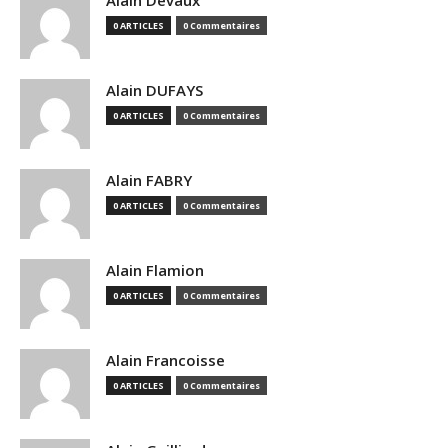
Alain Devaux
0 ARTICLES
0 Commentaires
Alain DUFAYS
0 ARTICLES
0 Commentaires
Alain FABRY
0 ARTICLES
0 Commentaires
Alain Flamion
0 ARTICLES
0 Commentaires
Alain Francoisse
0 ARTICLES
0 Commentaires