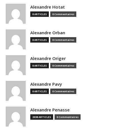
Alexandre Hotat
0 ARTICLES
0 Commentaires
Alexandre Orban
0 ARTICLES
0 Commentaires
Alexandre Origer
0 ARTICLES
0 Commentaires
Alexandre Pavy
0 ARTICLES
0 Commentaires
Alexandre Penasse
2038 ARTICLES
0 Commentaires