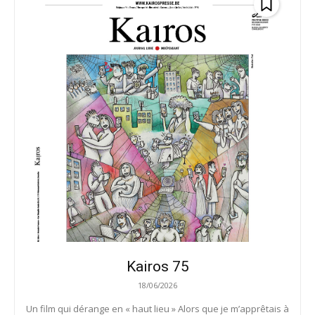
Kairos 75
18/06/2026
Un film qui dérange en « haut lieu » Alors que je m’apprêtais à