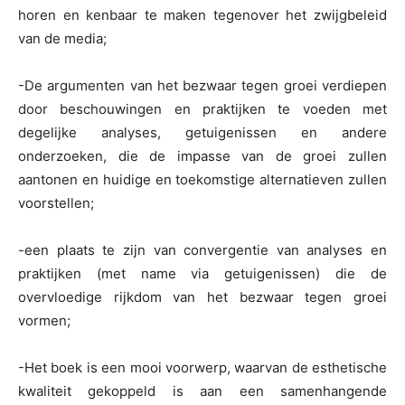
horen en kenbaar te maken tegenover het zwijgbeleid
van de media;
-De argumenten van het bezwaar tegen groei verdiepen
door beschouwingen en praktijken te voeden met
degelijke analyses, getuigenissen en andere
onderzoeken, die de impasse van de groei zullen
aantonen en huidige en toekomstige alternatieven zullen
voorstellen;
-een plaats te zijn van convergentie van analyses en
praktijken (met name via getuigenissen) die de
overvloedige rijkdom van het bezwaar tegen groei
vormen;
-Het boek is een mooi voorwerp, waarvan de esthetische
kwaliteit gekoppeld is aan een samenhangende