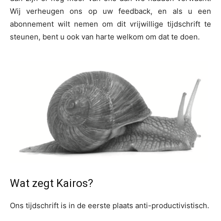
Wij verheugen ons op uw feedback, en als u een
abonnement wilt nemen om dit vrijwillige tijdschrift te
steunen, bent u ook van harte welkom om dat te doen.
Wat zegt Kairos?
Ons tijdschrift is in de eerste plaats anti-productivistisch.