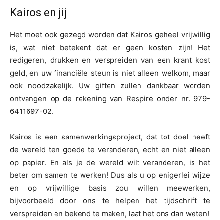
Kairos en jij
Het moet ook gezegd worden dat Kairos geheel vrijwillig
is, wat niet betekent dat er geen kosten zijn! Het
redigeren, drukken en verspreiden van een krant kost
geld, en uw financiële steun is niet alleen welkom, maar
ook noodzakelijk. Uw giften zullen dankbaar worden
ontvangen op de rekening van Respire onder nr. 979-
6411697-02.
Kairos is een samenwerkingsproject, dat tot doel heeft
de wereld ten goede te veranderen, echt en niet alleen
op papier. En als je de wereld wilt veranderen, is het
beter om samen te werken! Dus als u op enigerlei wijze
en op vrijwillige basis zou willen meewerken,
bijvoorbeeld door ons te helpen het tijdschrift te
verspreiden en bekend te maken, laat het ons dan weten!