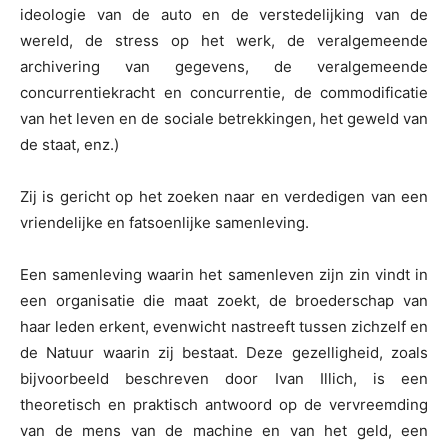
ideologie van de auto en de verstedelijking van de
wereld, de stress op het werk, de veralgemeende
archivering van gegevens, de veralgemeende
concurrentiekracht en concurrentie, de commodificatie
van het leven en de sociale betrekkingen, het geweld van
de staat, enz.)
Zij is gericht op het zoeken naar en verdedigen van een
vriendelijke en fatsoenlijke samenleving.
Een samenleving waarin het samenleven zijn zin vindt in
een organisatie die maat zoekt, de broederschap van
haar leden erkent, evenwicht nastreeft tussen zichzelf en
de Natuur waarin zij bestaat. Deze gezelligheid, zoals
bijvoorbeeld beschreven door Ivan Illich, is een
theoretisch en praktisch antwoord op de vervreemding
van de mens van de machine en van het geld, een