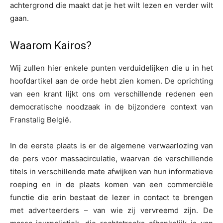
achtergrond die maakt dat je het wilt lezen en verder wilt
gaan.
Waarom Kairos?
Wij zullen hier enkele punten verduidelijken die u in het
hoofdartikel aan de orde hebt zien komen. De oprichting
van een krant lijkt ons om verschillende redenen een
democratische noodzaak in de bijzondere context van
Franstalig België.
In de eerste plaats is er de algemene verwaarlozing van
de pers voor massacirculatie, waarvan de verschillende
titels in verschillende mate afwijken van hun informatieve
roeping en in de plaats komen van een commerciële
functie die erin bestaat de lezer in contact te brengen
met adverteerders – van wie zij vervreemd zijn. De