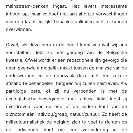
mainstream-denken ingaat. Het levert interessante
inhoud op, maar voldoet niet aan al onze verwachtingen
van een krant en lijkt bepaalde valkuilen niet te kunnen
overwinnen.
Ofwel, als deze pers in de buurt komt van wat wij ons
voorstellen, dekt zij niet genoeg van de Belgische
kwestie. Ofwel wordt er een redactionele lijn gevolgd die
geen evenwicht mogelijk maakt tussen de analyse van de
onderwerpen en de noodzaak deze met een zekere
afstand te behandelen, hetgeen wij zullen nastreven. Als
partijdige pers, of zij nu verbonden is met de
ecologistische beweging of met radicaal links, kiest zij
overdreven voor de ene of de andere kant van de
dichotomieën individu/groep, natuur/cultuur. Zo heeft de
milieujournalistiek de neiging zich te veel te richten op
de individuele kant om een verandering in de