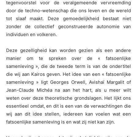
tegenvoorstel voor de veralgemeende vervreemding
door de techno-wetenschap die ons leven en de wereld
tot slaaf maakt. Deze gemoedelijkheid bestaat niet
zonder de collectief geconstrueerde autonomie van
individuen en volkeren.
Deze gezelligheid kan worden gezien als een andere
manier om te spreken over de « fatsoenlijke
samenleving », die de tweede term is van de ondertitel
die wij aan Kairos geven. Het idee van een « fatsoenlijke
samenleving » ligt Georges Orwell, Avishaï Margalit of
Jean-Claude Michéa na aan het hart, als u meer wilt
weten over deze theoretische grondslagen. Het lijkt ons
essentieel omdat, en dit is een van de verwachtingen die
wij aan dit idee stellen, iedereen kan voelen wat een
fatsoenlijke samenleving is en wat zij niet kan zijn.