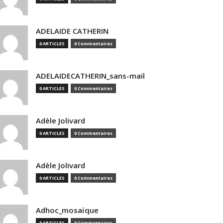
ADELAIDE CATHERIN
0 ARTICLES
0 Commentaires
ADELAIDECATHERIN_sans-mail
0 ARTICLES
0 Commentaires
Adèle Jolivard
0 ARTICLES
0 Commentaires
Adèle Jolivard
0 ARTICLES
0 Commentaires
Adhoc_mosaïque
0 ARTICLES
0 Commentaires