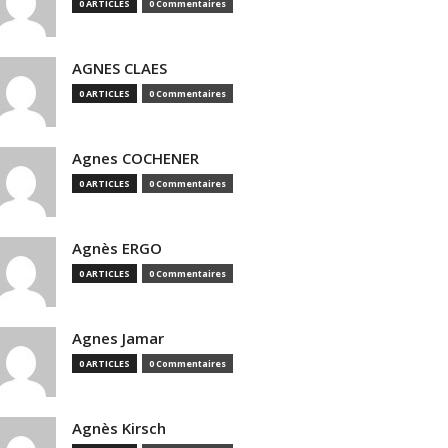
0 ARTICLES
0 Commentaires
AGNES CLAES
0 ARTICLES
0 Commentaires
Agnes COCHENER
0 ARTICLES
0 Commentaires
Agnès ERGO
0 ARTICLES
0 Commentaires
Agnes Jamar
0 ARTICLES
0 Commentaires
Agnès Kirsch