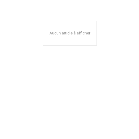
Aucun article à afficher