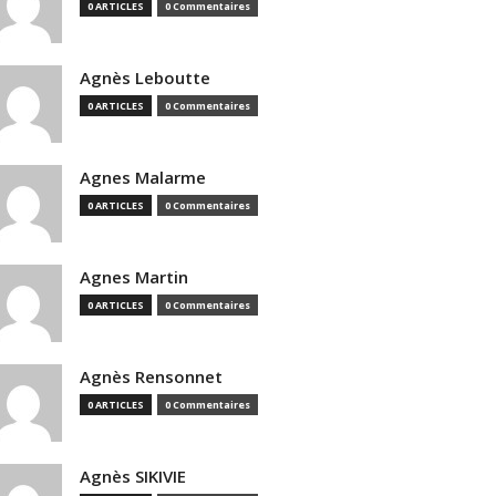
0 ARTICLES
0 Commentaires
Agnès Leboutte
0 ARTICLES
0 Commentaires
Agnes Malarme
0 ARTICLES
0 Commentaires
Agnes Martin
0 ARTICLES
0 Commentaires
Agnès Rensonnet
0 ARTICLES
0 Commentaires
Agnès SIKIVIE