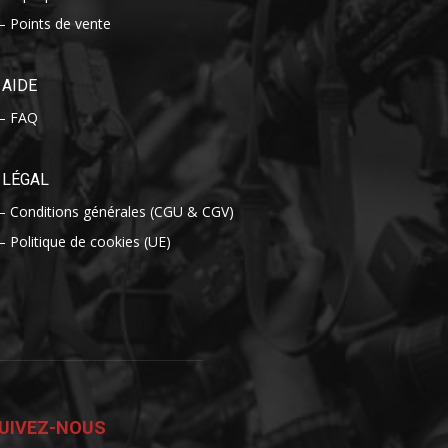
– Points de vente
AIDE
– FAQ
LÉGAL
– Conditions générales (CGU & CGV)
– Politique de cookies (UE)
UIVEZ-NOUS