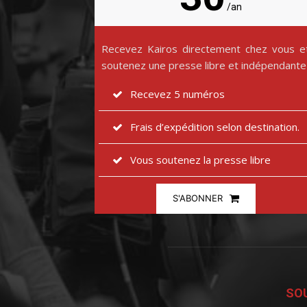
/an
Recevez Kairos directement chez vous e
soutenez une presse libre et indépendante
Recevez 5 numéros
Frais d’expédition selon destination.
Vous soutenez la presse libre
S'ABONNER
SOU