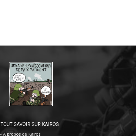
TOUT SAVOIR SUR KAIROS
– A propos de Kairos