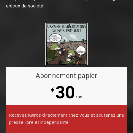
enjeux de société.
Abonnement papier
30
€
/an
Recevez Kairos directement chez vous et soutenez une
presse libre et indépendante