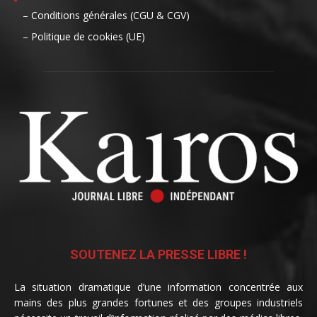
– Conditions générales (CGU & CGV)
– Politique de cookies (UE)
SOUTENEZ LA PRESSE LIBRE !
La situation dramatique d’une information concentrée aux
mains des plus grandes fortunes et des groupes industriels