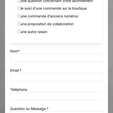
une question concernant votre abonnement
le suivi d'une commande sur la boutique
une commande d'anciens numéros
une proposition de collaboration
une autre raison
Nom*
Email *
Téléphone
Question ou Message *