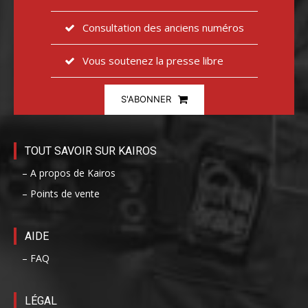
Consultation des anciens numéros
Vous soutenez la presse libre
S'ABONNER
TOUT SAVOIR SUR KAIROS
– A propos de Kairos
– Points de vente
AIDE
– FAQ
LÉGAL