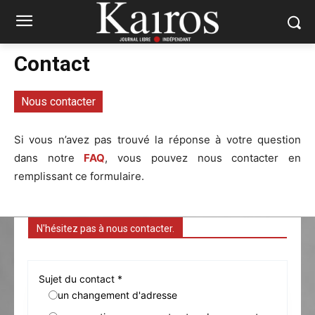
Contact
Nous contacter
Si vous n’avez pas trouvé la réponse à votre question
dans notre
FAQ
, vous pouvez nous contacter en
remplissant ce formulaire.
N'hésitez pas à nous contacter.
Sujet du contact *
un changement d'adresse