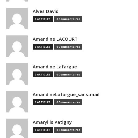
Alves David
0 ARTICLES
0 Commentaires
Amandine LACOURT
0 ARTICLES
0 Commentaires
Amandine Lafargue
0 ARTICLES
0 Commentaires
AmandineLafargue_sans-mail
0 ARTICLES
0 Commentaires
Amaryllis Patigny
0 ARTICLES
0 Commentaires