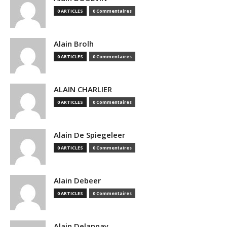
0 ARTICLES
0 Commentaires
Alain Brolh
0 ARTICLES
0 Commentaires
ALAIN CHARLIER
0 ARTICLES
0 Commentaires
Alain De Spiegeleer
0 ARTICLES
0 Commentaires
Alain Debeer
0 ARTICLES
0 Commentaires
Alain Delannay