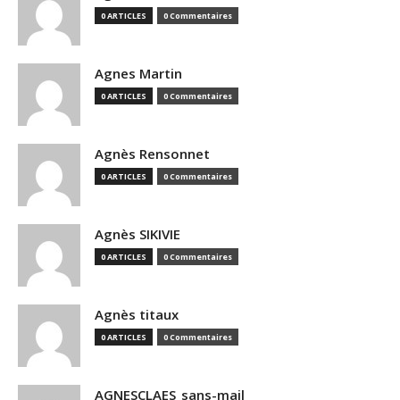
0 ARTICLES
0 Commentaires
Agnes Martin
0 ARTICLES
0 Commentaires
Agnès Rensonnet
0 ARTICLES
0 Commentaires
Agnès SIKIVIE
0 ARTICLES
0 Commentaires
Agnès titaux
0 ARTICLES
0 Commentaires
AGNESCLAES_sans-mail