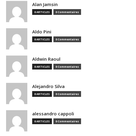
Alan Jamsin
0 ARTICLES
0 Commentaires
Aldo Pini
0 ARTICLES
0 Commentaires
Aldwin Raoul
0 ARTICLES
0 Commentaires
Alejandro Silva
0 ARTICLES
0 Commentaires
alessandro cappoli
0 ARTICLES
0 Commentaires