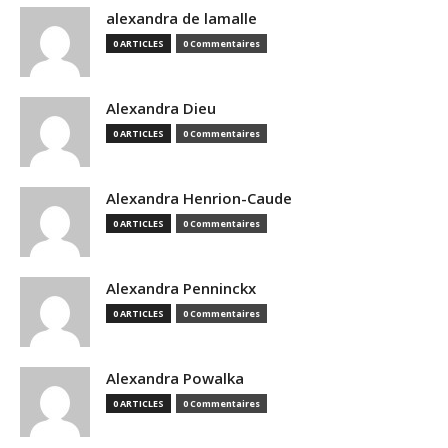
alexandra de lamalle
0 ARTICLES
0 Commentaires
Alexandra Dieu
0 ARTICLES
0 Commentaires
Alexandra Henrion-Caude
0 ARTICLES
0 Commentaires
Alexandra Penninckx
0 ARTICLES
0 Commentaires
Alexandra Powalka
0 ARTICLES
0 Commentaires