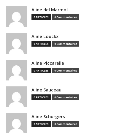
Aline del Marmol
0 ARTICLES
0 Commentaires
Aline Louckx
0 ARTICLES
0 Commentaires
Aline Piccarelle
0 ARTICLES
0 Commentaires
Aline Sauceau
0 ARTICLES
0 Commentaires
Aline Schurgers
0 ARTICLES
0 Commentaires