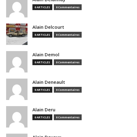
0 ARTICLES
0 Commentaires
Alain Delcourt
0 ARTICLES
0 Commentaires
Alain Demol
0 ARTICLES
0 Commentaires
Alain Deneault
0 ARTICLES
0 Commentaires
Alain Deru
0 ARTICLES
0 Commentaires