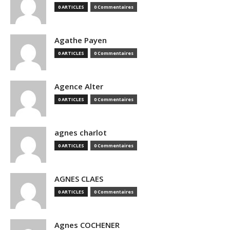
0 ARTICLES
0 Commentaires
Agathe Payen
0 ARTICLES
0 Commentaires
Agence Alter
0 ARTICLES
0 Commentaires
agnes charlot
0 ARTICLES
0 Commentaires
AGNES CLAES
0 ARTICLES
0 Commentaires
Agnes COCHENER