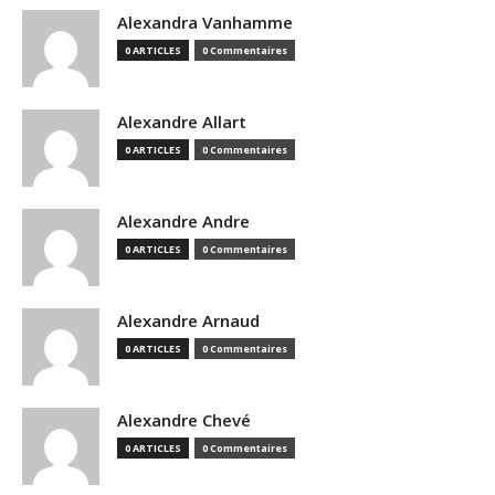
Alexandra Vanhamme
0 ARTICLES
0 Commentaires
Alexandre Allart
0 ARTICLES
0 Commentaires
Alexandre Andre
0 ARTICLES
0 Commentaires
Alexandre Arnaud
0 ARTICLES
0 Commentaires
Alexandre Chevé
0 ARTICLES
0 Commentaires