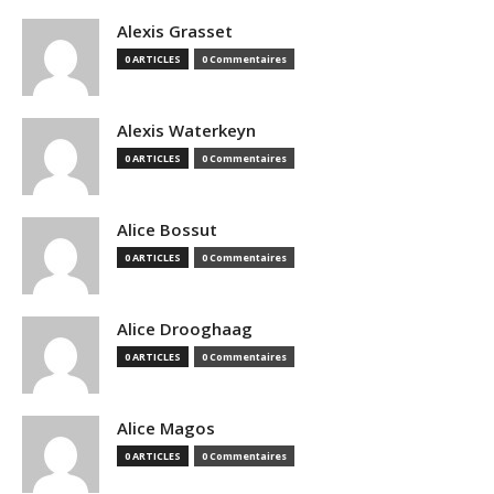
Alexis Grasset
0 ARTICLES
0 Commentaires
Alexis Waterkeyn
0 ARTICLES
0 Commentaires
Alice Bossut
0 ARTICLES
0 Commentaires
Alice Drooghaag
0 ARTICLES
0 Commentaires
Alice Magos
0 ARTICLES
0 Commentaires