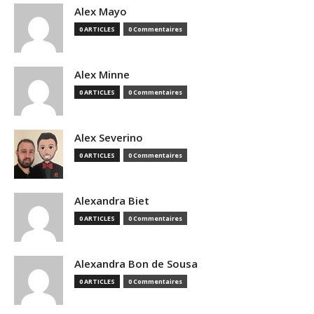
Alex Mayo
0 ARTICLES
0 Commentaires
Alex Minne
0 ARTICLES
0 Commentaires
Alex Severino
0 ARTICLES
0 Commentaires
Alexandra Biet
0 ARTICLES
0 Commentaires
Alexandra Bon de Sousa
0 ARTICLES
0 Commentaires