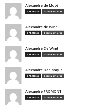
Alexandre de Moté
0 ARTICLES
0 Commentaires
Alexandre de Wind
0 ARTICLES
0 Commentaires
Alexandre De Wind
0 ARTICLES
0 Commentaires
Alexandre Deplanque
0 ARTICLES
0 Commentaires
Alexandre FROMONT
0 ARTICLES
0 Commentaires