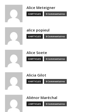
Alice Meteigner
0 ARTICLES
0 Commentaires
alice popieul
0 ARTICLES
0 Commentaires
Alice Soete
0 ARTICLES
0 Commentaires
Alicia Gilot
0 ARTICLES
0 Commentaires
Aliénor Maréchal
2 ARTICLES
0 Commentaires