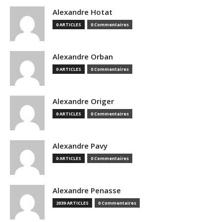
Alexandre Hotat
0 ARTICLES
0 Commentaires
Alexandre Orban
0 ARTICLES
0 Commentaires
Alexandre Origer
0 ARTICLES
0 Commentaires
Alexandre Pavy
0 ARTICLES
0 Commentaires
Alexandre Penasse
2039 ARTICLES
0 Commentaires