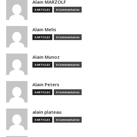
Alain MARZOLF
0 ARTICLES
0 Commentaires
Alain Melis
0 ARTICLES
0 Commentaires
Alain Munoz
0 ARTICLES
0 Commentaires
Alain Peters
0 ARTICLES
0 Commentaires
alain plateau
0 ARTICLES
0 Commentaires