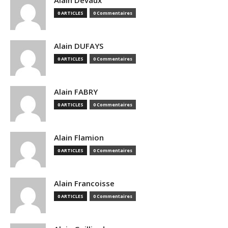
Alain Devaux
0 ARTICLES
0 Commentaires
Alain DUFAYS
0 ARTICLES
0 Commentaires
Alain FABRY
0 ARTICLES
0 Commentaires
Alain Flamion
0 ARTICLES
0 Commentaires
Alain Francoisse
0 ARTICLES
0 Commentaires