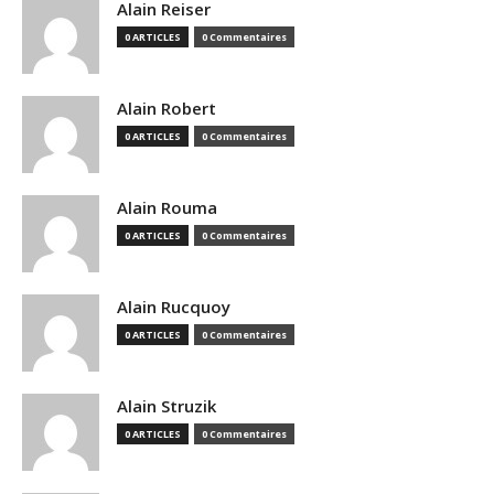
Alain Reiser
0 ARTICLES
0 Commentaires
Alain Robert
0 ARTICLES
0 Commentaires
Alain Rouma
0 ARTICLES
0 Commentaires
Alain Rucquoy
0 ARTICLES
0 Commentaires
Alain Struzik
0 ARTICLES
0 Commentaires