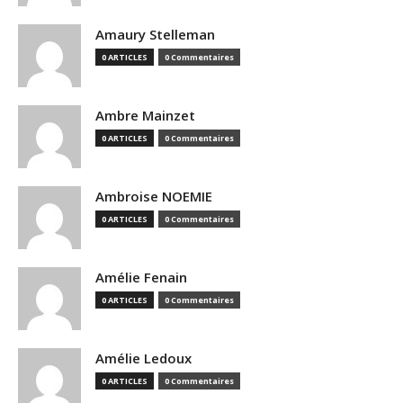
Amaury Stelleman
0 ARTICLES
0 Commentaires
Ambre Mainzet
0 ARTICLES
0 Commentaires
Ambroise NOEMIE
0 ARTICLES
0 Commentaires
Amélie Fenain
0 ARTICLES
0 Commentaires
Amélie Ledoux
0 ARTICLES
0 Commentaires