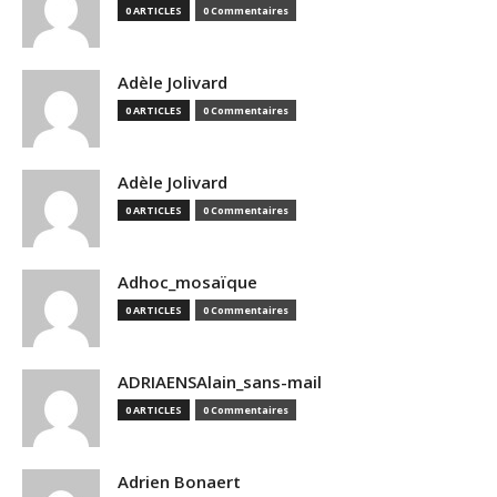
0 ARTICLES
0 Commentaires
Adèle Jolivard
0 ARTICLES
0 Commentaires
Adèle Jolivard
0 ARTICLES
0 Commentaires
Adhoc_mosaïque
0 ARTICLES
0 Commentaires
ADRIAENSAlain_sans-mail
0 ARTICLES
0 Commentaires
Adrien Bonaert