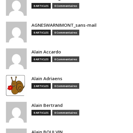
0 ARTICLES
0 Commentaires
AGNESWARNIMONT_sans-mail
0 ARTICLES
0 Commentaires
Alain Accardo
0 ARTICLES
0 Commentaires
Alain Adriaens
2 ARTICLES
0 Commentaires
Alain Bertrand
0 ARTICLES
0 Commentaires
Alain BOULVIN