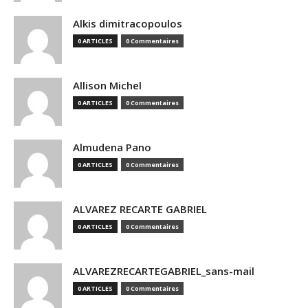
Alkis dimitracopoulos
0 ARTICLES
0 Commentaires
Allison Michel
0 ARTICLES
0 Commentaires
Almudena Pano
0 ARTICLES
0 Commentaires
ALVAREZ RECARTE GABRIEL
0 ARTICLES
0 Commentaires
ALVAREZRECARTEGABRIEL_sans-mail
0 ARTICLES
0 Commentaires