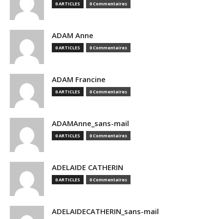
0 ARTICLES
0 Commentaires
ADAM Anne
0 ARTICLES
0 Commentaires
ADAM Francine
0 ARTICLES
0 Commentaires
ADAMAnne_sans-mail
0 ARTICLES
0 Commentaires
ADELAIDE CATHERIN
0 ARTICLES
0 Commentaires
ADELAIDECATHERIN_sans-mail