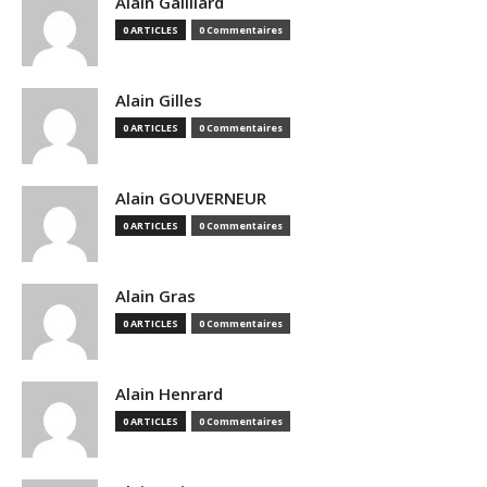
Alain Gailliard
0 ARTICLES
0 Commentaires
Alain Gilles
0 ARTICLES
0 Commentaires
Alain GOUVERNEUR
0 ARTICLES
0 Commentaires
Alain Gras
0 ARTICLES
0 Commentaires
Alain Henrard
0 ARTICLES
0 Commentaires