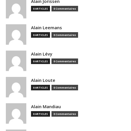
Alain Jorissen
0 ARTICLES
0 Commentaires
Alain Leemans
0 ARTICLES
0 Commentaires
Alain Lévy
0 ARTICLES
0 Commentaires
Alain Loute
0 ARTICLES
0 Commentaires
Alain Mandiau
0 ARTICLES
0 Commentaires