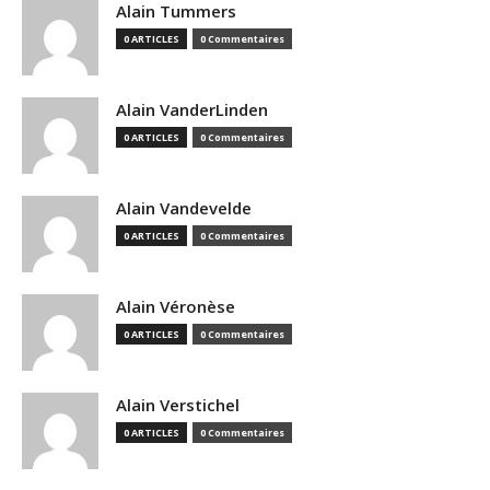
Alain Tummers
0 ARTICLES
0 Commentaires
Alain VanderLinden
0 ARTICLES
0 Commentaires
Alain Vandevelde
0 ARTICLES
0 Commentaires
Alain Véronèse
0 ARTICLES
0 Commentaires
Alain Verstichel
0 ARTICLES
0 Commentaires