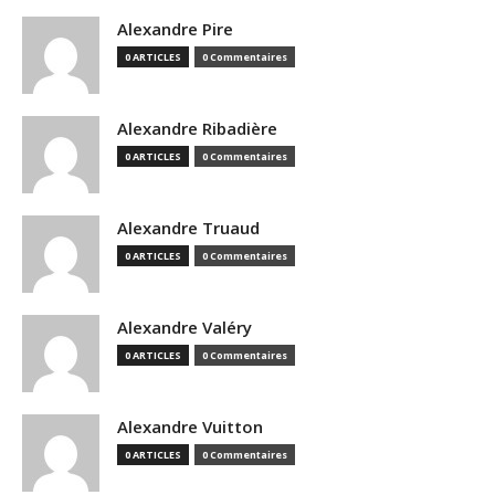
Alexandre Pire
0 ARTICLES
0 Commentaires
Alexandre Ribadière
0 ARTICLES
0 Commentaires
Alexandre Truaud
0 ARTICLES
0 Commentaires
Alexandre Valéry
0 ARTICLES
0 Commentaires
Alexandre Vuitton
0 ARTICLES
0 Commentaires