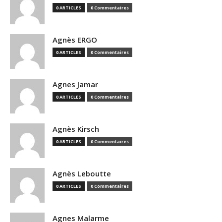
0 ARTICLES
0 Commentaires
Agnès ERGO
0 ARTICLES
0 Commentaires
Agnes Jamar
0 ARTICLES
0 Commentaires
Agnès Kirsch
0 ARTICLES
0 Commentaires
Agnès Leboutte
0 ARTICLES
0 Commentaires
Agnes Malarme