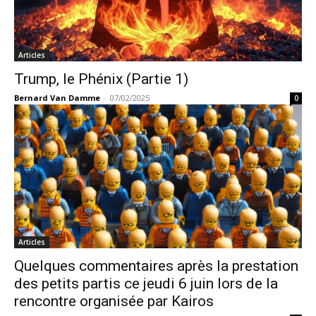
Articles
Trump, le Phénix (Partie 1)
Bernard Van Damme
-
07/02/2025
0
Articles
Quelques commentaires après la prestation
des petits partis ce jeudi 6 juin lors de la
rencontre organisée par Kairos