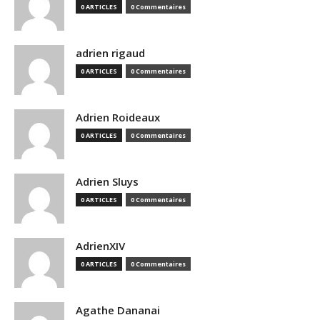
0 ARTICLES
0 Commentaires
adrien rigaud
0 ARTICLES
0 Commentaires
Adrien Roideaux
0 ARTICLES
0 Commentaires
Adrien Sluys
0 ARTICLES
0 Commentaires
AdrienXIV
0 ARTICLES
0 Commentaires
Agathe Dananai