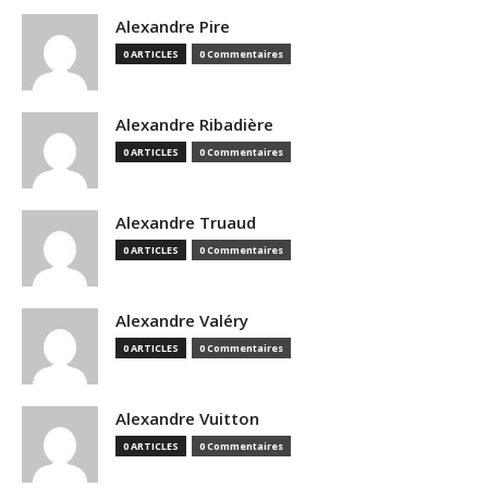
Alexandre Pire
0 ARTICLES
0 Commentaires
Alexandre Ribadière
0 ARTICLES
0 Commentaires
Alexandre Truaud
0 ARTICLES
0 Commentaires
Alexandre Valéry
0 ARTICLES
0 Commentaires
Alexandre Vuitton
0 ARTICLES
0 Commentaires