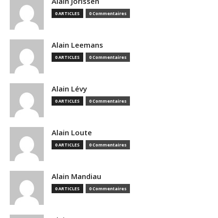
Alain Jorissen
0 ARTICLES
0 Commentaires
Alain Leemans
0 ARTICLES
0 Commentaires
Alain Lévy
0 ARTICLES
0 Commentaires
Alain Loute
0 ARTICLES
0 Commentaires
Alain Mandiau
0 ARTICLES
0 Commentaires