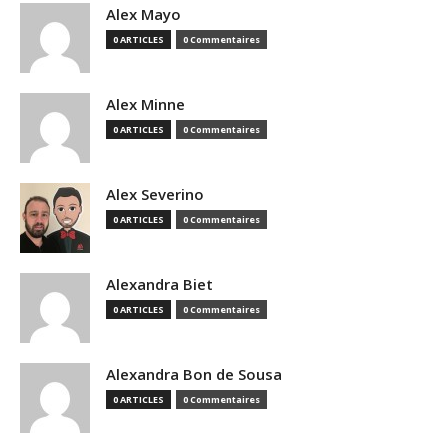
Alex Mayo
0 ARTICLES
0 Commentaires
Alex Minne
0 ARTICLES
0 Commentaires
Alex Severino
0 ARTICLES
0 Commentaires
Alexandra Biet
0 ARTICLES
0 Commentaires
Alexandra Bon de Sousa
0 ARTICLES
0 Commentaires