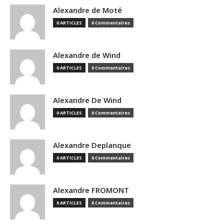
Alexandre de Moté
0 ARTICLES
0 Commentaires
Alexandre de Wind
0 ARTICLES
0 Commentaires
Alexandre De Wind
0 ARTICLES
0 Commentaires
Alexandre Deplanque
0 ARTICLES
0 Commentaires
Alexandre FROMONT
0 ARTICLES
0 Commentaires