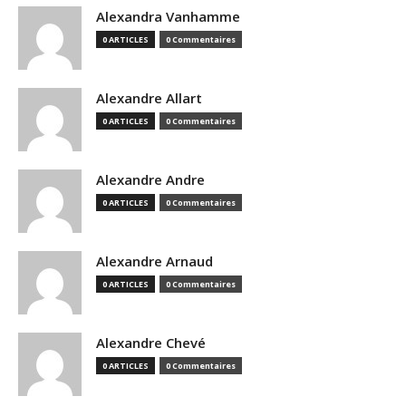
Alexandra Vanhamme
0 ARTICLES
0 Commentaires
Alexandre Allart
0 ARTICLES
0 Commentaires
Alexandre Andre
0 ARTICLES
0 Commentaires
Alexandre Arnaud
0 ARTICLES
0 Commentaires
Alexandre Chevé
0 ARTICLES
0 Commentaires