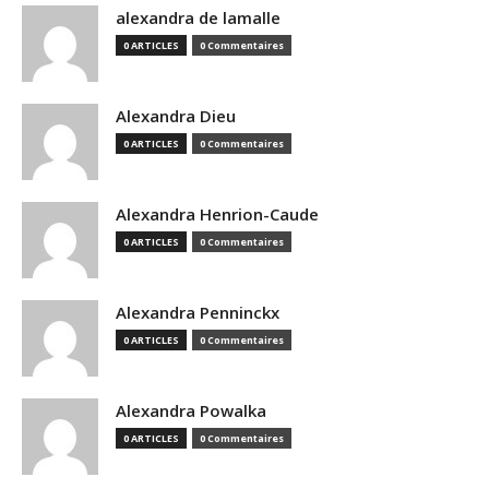
alexandra de lamalle
0 ARTICLES
0 Commentaires
Alexandra Dieu
0 ARTICLES
0 Commentaires
Alexandra Henrion-Caude
0 ARTICLES
0 Commentaires
Alexandra Penninckx
0 ARTICLES
0 Commentaires
Alexandra Powalka
0 ARTICLES
0 Commentaires