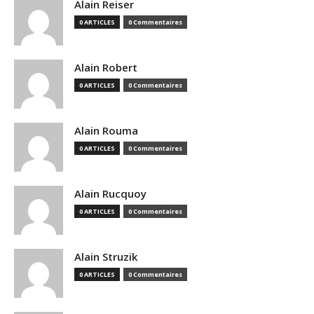
Alain Reiser
0 ARTICLES
0 Commentaires
Alain Robert
0 ARTICLES
0 Commentaires
Alain Rouma
0 ARTICLES
0 Commentaires
Alain Rucquoy
0 ARTICLES
0 Commentaires
Alain Struzik
0 ARTICLES
0 Commentaires