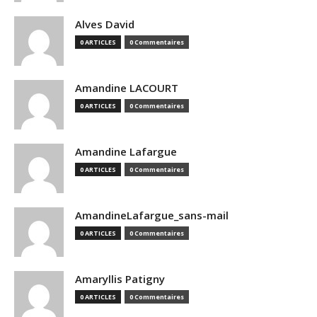
Alves David
0 ARTICLES
0 Commentaires
Amandine LACOURT
0 ARTICLES
0 Commentaires
Amandine Lafargue
0 ARTICLES
0 Commentaires
AmandineLafargue_sans-mail
0 ARTICLES
0 Commentaires
Amaryllis Patigny
0 ARTICLES
0 Commentaires