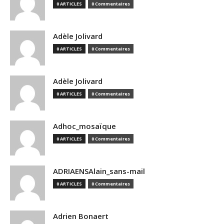
0 ARTICLES
0 Commentaires
Adèle Jolivard
0 ARTICLES
0 Commentaires
Adèle Jolivard
0 ARTICLES
0 Commentaires
Adhoc_mosaïque
0 ARTICLES
0 Commentaires
ADRIAENSAlain_sans-mail
0 ARTICLES
0 Commentaires
Adrien Bonaert