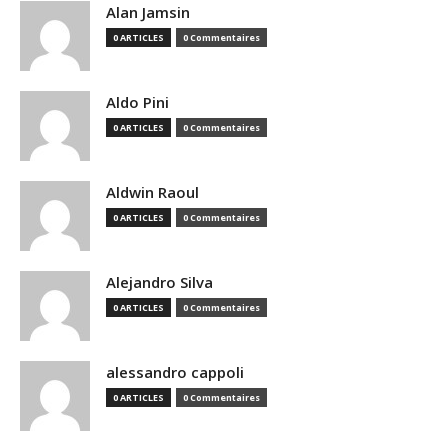
Alan Jamsin
0 ARTICLES
0 Commentaires
Aldo Pini
0 ARTICLES
0 Commentaires
Aldwin Raoul
0 ARTICLES
0 Commentaires
Alejandro Silva
0 ARTICLES
0 Commentaires
alessandro cappoli
0 ARTICLES
0 Commentaires