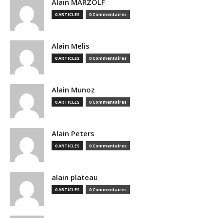
Alain MARZOLF
0 ARTICLES
0 Commentaires
Alain Melis
0 ARTICLES
0 Commentaires
Alain Munoz
0 ARTICLES
0 Commentaires
Alain Peters
0 ARTICLES
0 Commentaires
alain plateau
0 ARTICLES
0 Commentaires