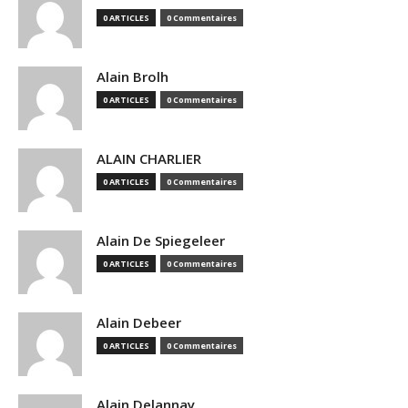
0 ARTICLES
0 Commentaires
Alain Brolh
0 ARTICLES
0 Commentaires
ALAIN CHARLIER
0 ARTICLES
0 Commentaires
Alain De Spiegeleer
0 ARTICLES
0 Commentaires
Alain Debeer
0 ARTICLES
0 Commentaires
Alain Delannay