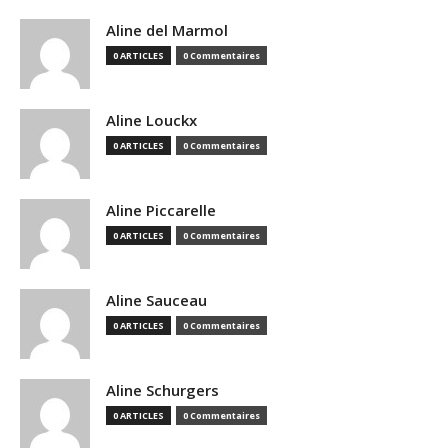
Aline del Marmol
0 ARTICLES
0 Commentaires
Aline Louckx
0 ARTICLES
0 Commentaires
Aline Piccarelle
0 ARTICLES
0 Commentaires
Aline Sauceau
0 ARTICLES
0 Commentaires
Aline Schurgers
0 ARTICLES
0 Commentaires