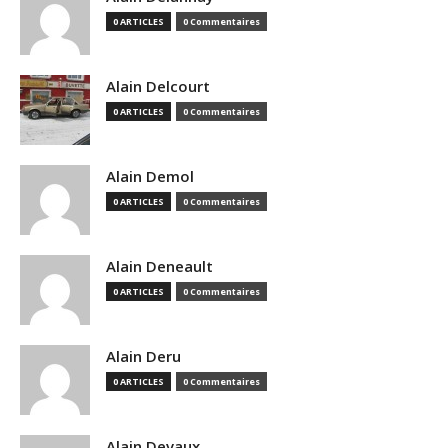
0 ARTICLES
0 Commentaires
Alain Delcourt
0 ARTICLES
0 Commentaires
Alain Demol
0 ARTICLES
0 Commentaires
Alain Deneault
0 ARTICLES
0 Commentaires
Alain Deru
0 ARTICLES
0 Commentaires
Alain Devaux