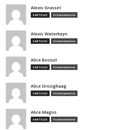
Alexis Grasset
0 ARTICLES
0 Commentaires
Alexis Waterkeyn
0 ARTICLES
0 Commentaires
Alice Bossut
0 ARTICLES
0 Commentaires
Alice Drooghaag
0 ARTICLES
0 Commentaires
Alice Magos
0 ARTICLES
0 Commentaires