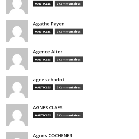
0 ARTICLES
0 Commentaires
Agathe Payen
0 ARTICLES
0 Commentaires
Agence Alter
0 ARTICLES
0 Commentaires
agnes charlot
0 ARTICLES
0 Commentaires
AGNES CLAES
0 ARTICLES
0 Commentaires
Agnes COCHENER