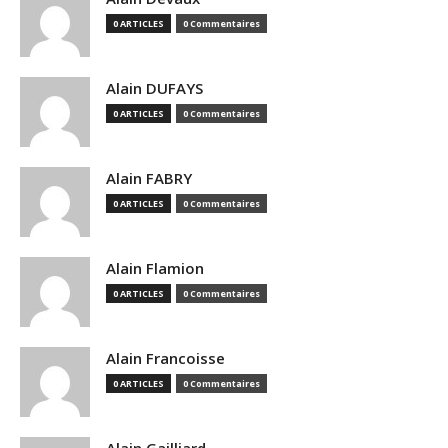
0 ARTICLES
0 Commentaires
Alain DUFAYS
0 ARTICLES
0 Commentaires
Alain FABRY
0 ARTICLES
0 Commentaires
Alain Flamion
0 ARTICLES
0 Commentaires
Alain Francoisse
0 ARTICLES
0 Commentaires