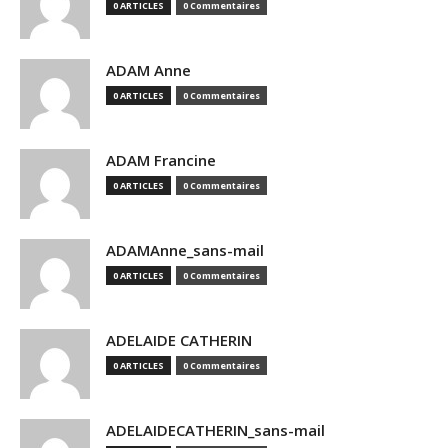
0 ARTICLES
0 Commentaires
ADAM Anne
0 ARTICLES
0 Commentaires
ADAM Francine
0 ARTICLES
0 Commentaires
ADAMAnne_sans-mail
0 ARTICLES
0 Commentaires
ADELAIDE CATHERIN
0 ARTICLES
0 Commentaires
ADELAIDECATHERIN_sans-mail