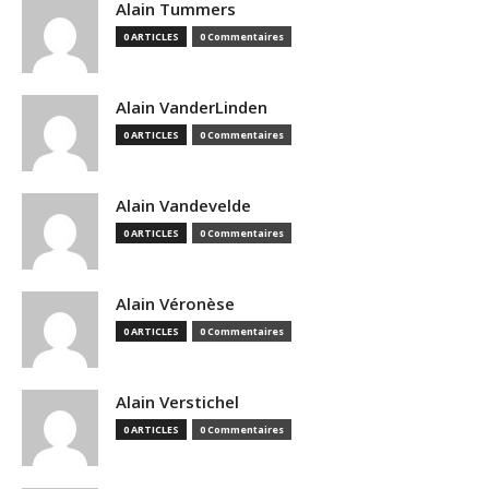
Alain Tummers
0 ARTICLES
0 Commentaires
Alain VanderLinden
0 ARTICLES
0 Commentaires
Alain Vandevelde
0 ARTICLES
0 Commentaires
Alain Véronèse
0 ARTICLES
0 Commentaires
Alain Verstichel
0 ARTICLES
0 Commentaires