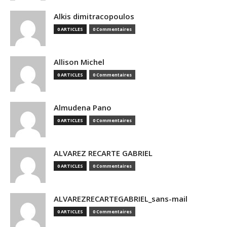
Alkis dimitracopoulos
0 ARTICLES
0 Commentaires
Allison Michel
0 ARTICLES
0 Commentaires
Almudena Pano
0 ARTICLES
0 Commentaires
ALVAREZ RECARTE GABRIEL
0 ARTICLES
0 Commentaires
ALVAREZRECARTEGABRIEL_sans-mail
0 ARTICLES
0 Commentaires