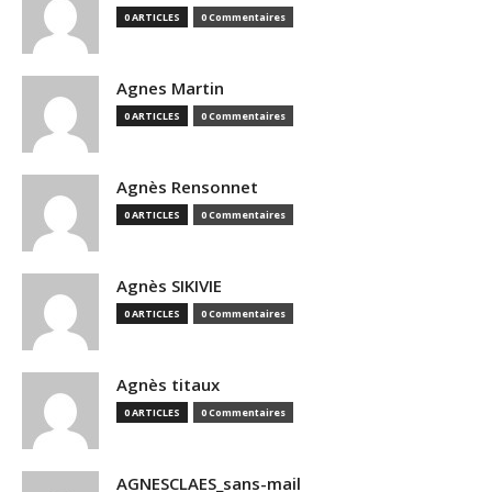
0 ARTICLES
0 Commentaires
Agnes Martin
0 ARTICLES
0 Commentaires
Agnès Rensonnet
0 ARTICLES
0 Commentaires
Agnès SIKIVIE
0 ARTICLES
0 Commentaires
Agnès titaux
0 ARTICLES
0 Commentaires
AGNESCLAES_sans-mail