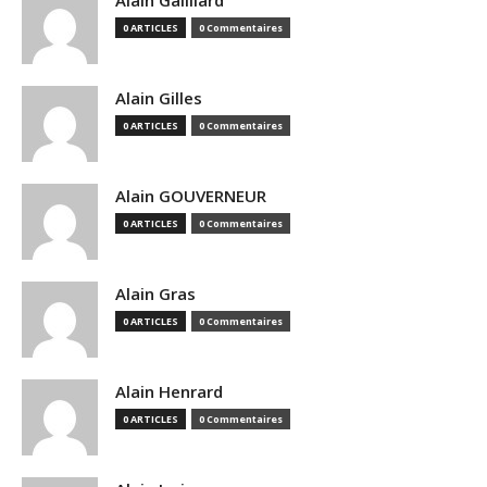
Alain Gailliard
0 ARTICLES
0 Commentaires
Alain Gilles
0 ARTICLES
0 Commentaires
Alain GOUVERNEUR
0 ARTICLES
0 Commentaires
Alain Gras
0 ARTICLES
0 Commentaires
Alain Henrard
0 ARTICLES
0 Commentaires