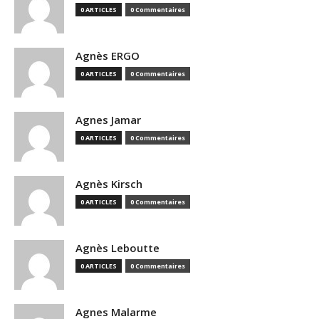
0 ARTICLES
0 Commentaires
Agnès ERGO
0 ARTICLES
0 Commentaires
Agnes Jamar
0 ARTICLES
0 Commentaires
Agnès Kirsch
0 ARTICLES
0 Commentaires
Agnès Leboutte
0 ARTICLES
0 Commentaires
Agnes Malarme