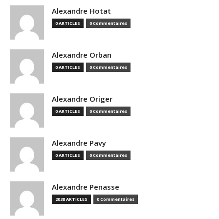
Alexandre Hotat
0 ARTICLES
0 Commentaires
Alexandre Orban
0 ARTICLES
0 Commentaires
Alexandre Origer
0 ARTICLES
0 Commentaires
Alexandre Pavy
0 ARTICLES
0 Commentaires
Alexandre Penasse
2038 ARTICLES
0 Commentaires