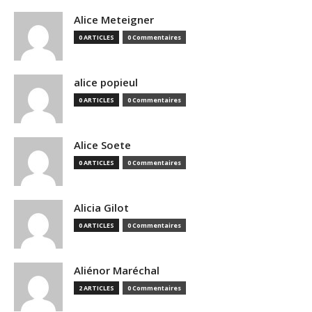
Alice Meteigner
0 ARTICLES
0 Commentaires
alice popieul
0 ARTICLES
0 Commentaires
Alice Soete
0 ARTICLES
0 Commentaires
Alicia Gilot
0 ARTICLES
0 Commentaires
Aliénor Maréchal
2 ARTICLES
0 Commentaires