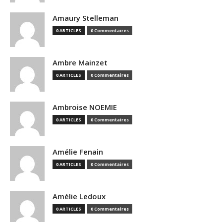
Amaury Stelleman
0 ARTICLES
0 Commentaires
Ambre Mainzet
0 ARTICLES
0 Commentaires
Ambroise NOEMIE
0 ARTICLES
0 Commentaires
Amélie Fenain
0 ARTICLES
0 Commentaires
Amélie Ledoux
0 ARTICLES
0 Commentaires