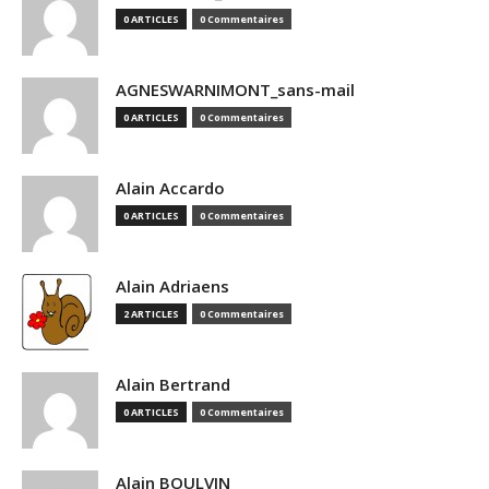
0 ARTICLES
0 Commentaires
AGNESWARNIMONT_sans-mail
0 ARTICLES
0 Commentaires
Alain Accardo
0 ARTICLES
0 Commentaires
Alain Adriaens
2 ARTICLES
0 Commentaires
Alain Bertrand
0 ARTICLES
0 Commentaires
Alain BOULVIN