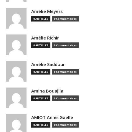
Amélie Meyers
0 ARTICLES
0 Commentaires
Amélie Richir
0 ARTICLES
0 Commentaires
Amélie Saddour
0 ARTICLES
0 Commentaires
Amina Bouajila
0 ARTICLES
0 Commentaires
AMIOT Anne-Gaëlle
0 ARTICLES
0 Commentaires