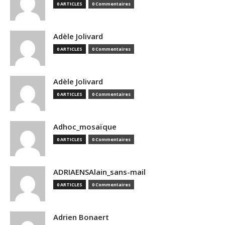
0 ARTICLES
0 Commentaires
Adèle Jolivard
0 ARTICLES
0 Commentaires
Adèle Jolivard
0 ARTICLES
0 Commentaires
Adhoc_mosaïque
0 ARTICLES
0 Commentaires
ADRIAENSAlain_sans-mail
0 ARTICLES
0 Commentaires
Adrien Bonaert