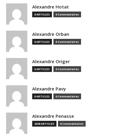
Alexandre Hotat
0 ARTICLES
0 Commentaires
Alexandre Orban
0 ARTICLES
0 Commentaires
Alexandre Origer
0 ARTICLES
0 Commentaires
Alexandre Pavy
0 ARTICLES
0 Commentaires
Alexandre Penasse
2038 ARTICLES
0 Commentaires