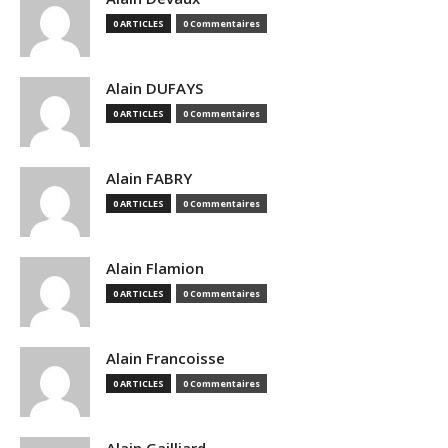
0 ARTICLES
0 Commentaires
Alain DUFAYS
0 ARTICLES
0 Commentaires
Alain FABRY
0 ARTICLES
0 Commentaires
Alain Flamion
0 ARTICLES
0 Commentaires
Alain Francoisse
0 ARTICLES
0 Commentaires