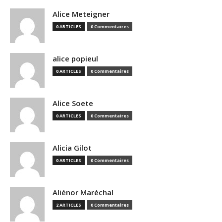
Alice Meteigner
0 ARTICLES
0 Commentaires
alice popieul
0 ARTICLES
0 Commentaires
Alice Soete
0 ARTICLES
0 Commentaires
Alicia Gilot
0 ARTICLES
0 Commentaires
Aliénor Maréchal
2 ARTICLES
0 Commentaires