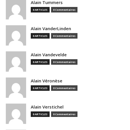
Alain Tummers
0 ARTICLES
0 Commentaires
Alain VanderLinden
0 ARTICLES
0 Commentaires
Alain Vandevelde
0 ARTICLES
0 Commentaires
Alain Véronèse
0 ARTICLES
0 Commentaires
Alain Verstichel
0 ARTICLES
0 Commentaires