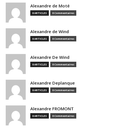
Alexandre de Moté
0 ARTICLES
0 Commentaires
Alexandre de Wind
0 ARTICLES
0 Commentaires
Alexandre De Wind
0 ARTICLES
0 Commentaires
Alexandre Deplanque
0 ARTICLES
0 Commentaires
Alexandre FROMONT
0 ARTICLES
0 Commentaires