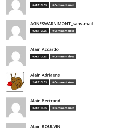
0 ARTICLES
0 Commentaires
AGNESWARNIMONT_sans-mail
0 ARTICLES
0 Commentaires
Alain Accardo
0 ARTICLES
0 Commentaires
Alain Adriaens
2 ARTICLES
0 Commentaires
Alain Bertrand
0 ARTICLES
0 Commentaires
Alain BOULVIN