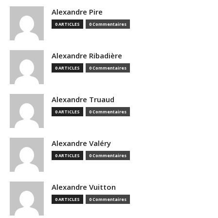
Alexandre Pire
0 ARTICLES
0 Commentaires
Alexandre Ribadière
0 ARTICLES
0 Commentaires
Alexandre Truaud
0 ARTICLES
0 Commentaires
Alexandre Valéry
0 ARTICLES
0 Commentaires
Alexandre Vuitton
0 ARTICLES
0 Commentaires