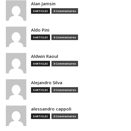
Alan Jamsin
0 ARTICLES
0 Commentaires
Aldo Pini
0 ARTICLES
0 Commentaires
Aldwin Raoul
0 ARTICLES
0 Commentaires
Alejandro Silva
0 ARTICLES
0 Commentaires
alessandro cappoli
0 ARTICLES
0 Commentaires