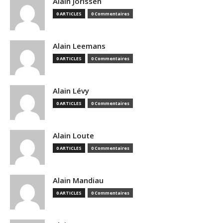
Alain Jorissen
0 ARTICLES
0 Commentaires
Alain Leemans
0 ARTICLES
0 Commentaires
Alain Lévy
0 ARTICLES
0 Commentaires
Alain Loute
0 ARTICLES
0 Commentaires
Alain Mandiau
0 ARTICLES
0 Commentaires