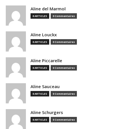
Aline del Marmol
0 ARTICLES
0 Commentaires
Aline Louckx
0 ARTICLES
0 Commentaires
Aline Piccarelle
0 ARTICLES
0 Commentaires
Aline Sauceau
0 ARTICLES
0 Commentaires
Aline Schurgers
0 ARTICLES
0 Commentaires