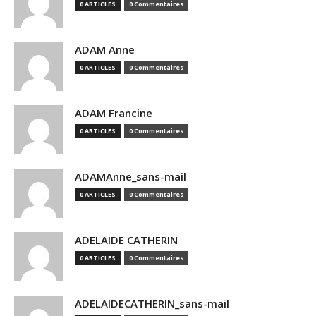
0 ARTICLES
0 Commentaires
ADAM Anne
0 ARTICLES
0 Commentaires
ADAM Francine
0 ARTICLES
0 Commentaires
ADAMAnne_sans-mail
0 ARTICLES
0 Commentaires
ADELAIDE CATHERIN
0 ARTICLES
0 Commentaires
ADELAIDECATHERIN_sans-mail