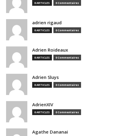
0 ARTICLES
0 Commentaires
adrien rigaud
0 ARTICLES
0 Commentaires
Adrien Roideaux
0 ARTICLES
0 Commentaires
Adrien Sluys
0 ARTICLES
0 Commentaires
AdrienXIV
0 ARTICLES
0 Commentaires
Agathe Dananai