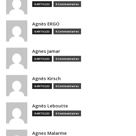
0 ARTICLES
0 Commentaires
Agnès ERGO
0 ARTICLES
0 Commentaires
Agnes Jamar
0 ARTICLES
0 Commentaires
Agnès Kirsch
0 ARTICLES
0 Commentaires
Agnès Leboutte
0 ARTICLES
0 Commentaires
Agnes Malarme