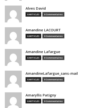
Alves David
0 ARTICLES
0 Commentaires
Amandine LACOURT
0 ARTICLES
0 Commentaires
Amandine Lafargue
0 ARTICLES
0 Commentaires
AmandineLafargue_sans-mail
0 ARTICLES
0 Commentaires
Amaryllis Patigny
0 ARTICLES
0 Commentaires