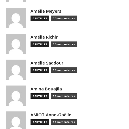
Amélie Meyers
0 ARTICLES
0 Commentaires
Amélie Richir
0 ARTICLES
0 Commentaires
Amélie Saddour
0 ARTICLES
0 Commentaires
Amina Bouajila
0 ARTICLES
0 Commentaires
AMIOT Anne-Gaëlle
0 ARTICLES
0 Commentaires