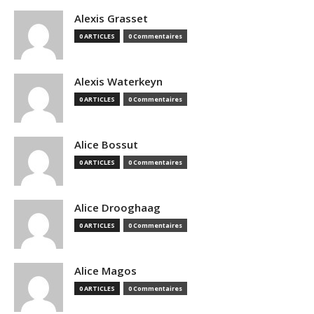
Alexis Grasset
0 ARTICLES
0 Commentaires
Alexis Waterkeyn
0 ARTICLES
0 Commentaires
Alice Bossut
0 ARTICLES
0 Commentaires
Alice Drooghaag
0 ARTICLES
0 Commentaires
Alice Magos
0 ARTICLES
0 Commentaires