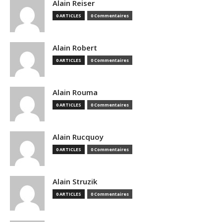
Alain Reiser
0 ARTICLES
0 Commentaires
Alain Robert
0 ARTICLES
0 Commentaires
Alain Rouma
0 ARTICLES
0 Commentaires
Alain Rucquoy
0 ARTICLES
0 Commentaires
Alain Struzik
0 ARTICLES
0 Commentaires