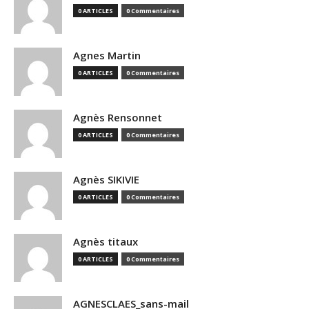
0 ARTICLES
0 Commentaires
Agnes Martin
0 ARTICLES
0 Commentaires
Agnès Rensonnet
0 ARTICLES
0 Commentaires
Agnès SIKIVIE
0 ARTICLES
0 Commentaires
Agnès titaux
0 ARTICLES
0 Commentaires
AGNESCLAES_sans-mail