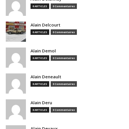
0 ARTICLES
0 Commentaires
Alain Delcourt
0 ARTICLES
0 Commentaires
Alain Demol
0 ARTICLES
0 Commentaires
Alain Deneault
0 ARTICLES
0 Commentaires
Alain Deru
0 ARTICLES
0 Commentaires
Alain Devaux