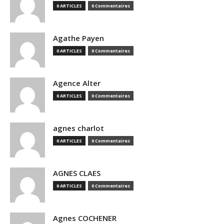
0 ARTICLES
0 Commentaires
Agathe Payen
0 ARTICLES
0 Commentaires
Agence Alter
0 ARTICLES
0 Commentaires
agnes charlot
0 ARTICLES
0 Commentaires
AGNES CLAES
0 ARTICLES
0 Commentaires
Agnes COCHENER