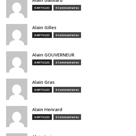
Alain Gailliard
0 ARTICLES
0 Commentaires
Alain Gilles
0 ARTICLES
0 Commentaires
Alain GOUVERNEUR
0 ARTICLES
0 Commentaires
Alain Gras
0 ARTICLES
0 Commentaires
Alain Henrard
0 ARTICLES
0 Commentaires