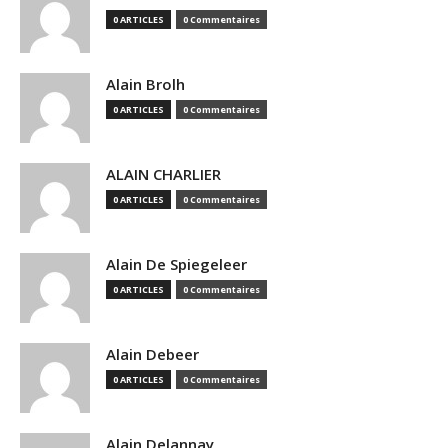
0 ARTICLES
0 Commentaires
Alain Brolh
0 ARTICLES
0 Commentaires
ALAIN CHARLIER
0 ARTICLES
0 Commentaires
Alain De Spiegeleer
0 ARTICLES
0 Commentaires
Alain Debeer
0 ARTICLES
0 Commentaires
Alain Delannay