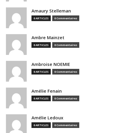
Amaury Stelleman
0 ARTICLES
0 Commentaires
Ambre Mainzet
0 ARTICLES
0 Commentaires
Ambroise NOEMIE
0 ARTICLES
0 Commentaires
Amélie Fenain
0 ARTICLES
0 Commentaires
Amélie Ledoux
0 ARTICLES
0 Commentaires