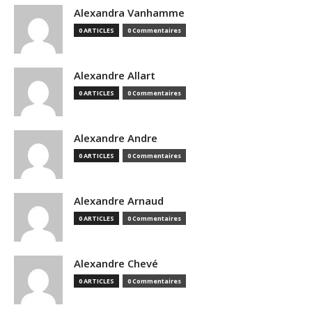
Alexandra Vanhamme
0 ARTICLES
0 Commentaires
Alexandre Allart
0 ARTICLES
0 Commentaires
Alexandre Andre
0 ARTICLES
0 Commentaires
Alexandre Arnaud
0 ARTICLES
0 Commentaires
Alexandre Chevé
0 ARTICLES
0 Commentaires