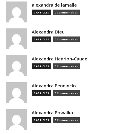
alexandra de lamalle
0 ARTICLES
0 Commentaires
Alexandra Dieu
0 ARTICLES
0 Commentaires
Alexandra Henrion-Caude
0 ARTICLES
0 Commentaires
Alexandra Penninckx
0 ARTICLES
0 Commentaires
Alexandra Powalka
0 ARTICLES
0 Commentaires