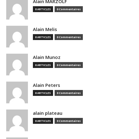
Alain MARZOLF
0 ARTICLES
0 Commentaires
Alain Melis
0 ARTICLES
0 Commentaires
Alain Munoz
0 ARTICLES
0 Commentaires
Alain Peters
0 ARTICLES
0 Commentaires
alain plateau
0 ARTICLES
0 Commentaires