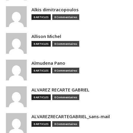
Alkis dimitracopoulos
0 ARTICLES
0 Commentaires
Allison Michel
0 ARTICLES
0 Commentaires
Almudena Pano
0 ARTICLES
0 Commentaires
ALVAREZ RECARTE GABRIEL
0 ARTICLES
0 Commentaires
ALVAREZRECARTEGABRIEL_sans-mail
0 ARTICLES
0 Commentaires