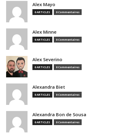
Alex Mayo
0 ARTICLES
0 Commentaires
Alex Minne
0 ARTICLES
0 Commentaires
Alex Severino
0 ARTICLES
0 Commentaires
Alexandra Biet
0 ARTICLES
0 Commentaires
Alexandra Bon de Sousa
0 ARTICLES
0 Commentaires