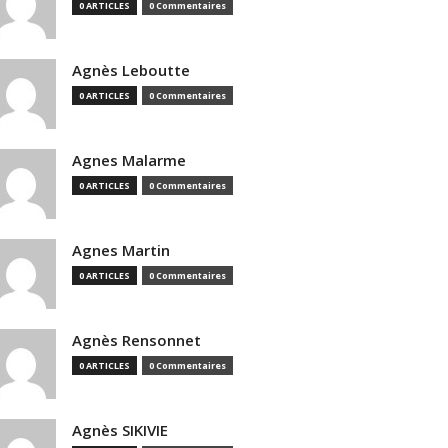
0 ARTICLES
0 Commentaires
Agnès Leboutte
0 ARTICLES
0 Commentaires
Agnes Malarme
0 ARTICLES
0 Commentaires
Agnes Martin
0 ARTICLES
0 Commentaires
Agnès Rensonnet
0 ARTICLES
0 Commentaires
Agnès SIKIVIE