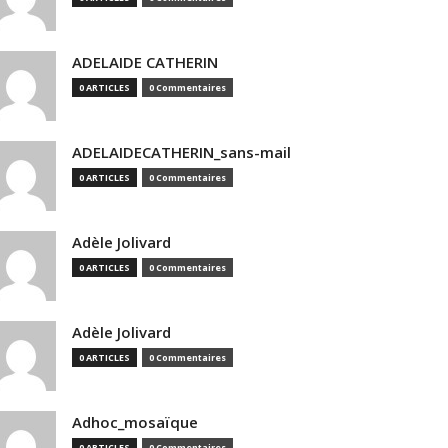
ADELAIDE CATHERIN
0 ARTICLES
0 Commentaires
ADELAIDECATHERIN_sans-mail
0 ARTICLES
0 Commentaires
Adèle Jolivard
0 ARTICLES
0 Commentaires
Adèle Jolivard
0 ARTICLES
0 Commentaires
Adhoc_mosaïque
0 ARTICLES
0 Commentaires