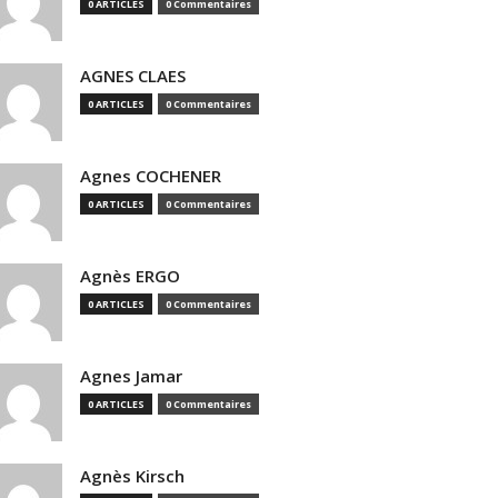
0 ARTICLES
0 Commentaires
AGNES CLAES
0 ARTICLES
0 Commentaires
Agnes COCHENER
0 ARTICLES
0 Commentaires
Agnès ERGO
0 ARTICLES
0 Commentaires
Agnes Jamar
0 ARTICLES
0 Commentaires
Agnès Kirsch