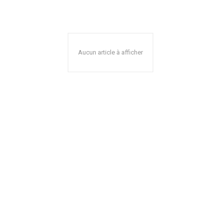
Aucun article à afficher