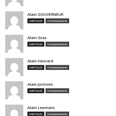
Alain GOUVERNEUR
0 ARTICLES
0 Commentaires
Alain Gras
0 ARTICLES
0 Commentaires
Alain Henrard
0 ARTICLES
0 Commentaires
Alain Jorissen
0 ARTICLES
0 Commentaires
Alain Leemans
0 ARTICLES
0 Commentaires