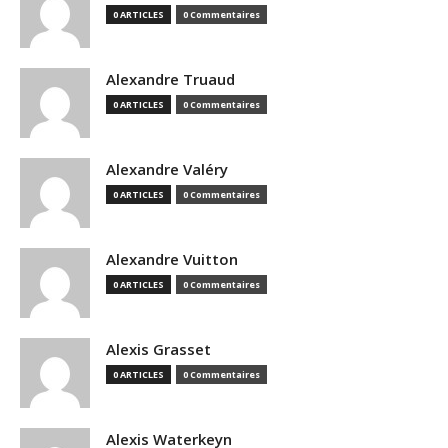
0 ARTICLES
0 Commentaires
Alexandre Truaud
0 ARTICLES
0 Commentaires
Alexandre Valéry
0 ARTICLES
0 Commentaires
Alexandre Vuitton
0 ARTICLES
0 Commentaires
Alexis Grasset
0 ARTICLES
0 Commentaires
Alexis Waterkeyn