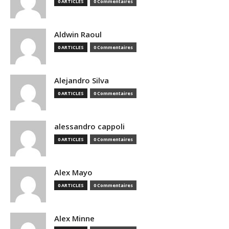
0 ARTICLES
0 Commentaires
Aldwin Raoul
0 ARTICLES
0 Commentaires
Alejandro Silva
0 ARTICLES
0 Commentaires
alessandro cappoli
0 ARTICLES
0 Commentaires
Alex Mayo
0 ARTICLES
0 Commentaires
Alex Minne