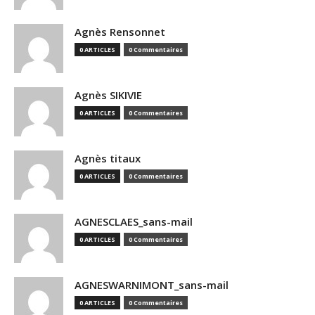
Agnès Rensonnet
0 ARTICLES
0 Commentaires
Agnès SIKIVIE
0 ARTICLES
0 Commentaires
Agnès titaux
0 ARTICLES
0 Commentaires
AGNESCLAES_sans-mail
0 ARTICLES
0 Commentaires
AGNESWARNIMONT_sans-mail
0 ARTICLES
0 Commentaires