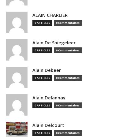
ALAIN CHARLIER
0 ARTICLES
0 Commentaires
Alain De Spiegeleer
0 ARTICLES
0 Commentaires
Alain Debeer
0 ARTICLES
0 Commentaires
Alain Delannay
0 ARTICLES
0 Commentaires
Alain Delcourt
0 ARTICLES
0 Commentaires