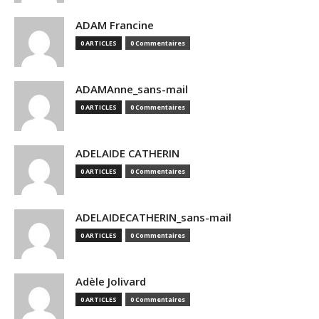
ADAM Francine
0 ARTICLES
0 Commentaires
ADAMAnne_sans-mail
0 ARTICLES
0 Commentaires
ADELAIDE CATHERIN
0 ARTICLES
0 Commentaires
ADELAIDECATHERIN_sans-mail
0 ARTICLES
0 Commentaires
Adèle Jolivard
0 ARTICLES
0 Commentaires