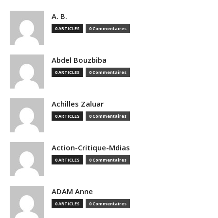
A. B.
0 ARTICLES
0 Commentaires
Abdel Bouzbiba
0 ARTICLES
0 Commentaires
Achilles Zaluar
0 ARTICLES
0 Commentaires
Action-Critique-Mdias
0 ARTICLES
0 Commentaires
ADAM Anne
0 ARTICLES
0 Commentaires