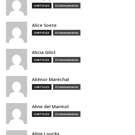
0 ARTICLES
0 Commentaires
Alice Soete
0 ARTICLES
0 Commentaires
Alicia Gilot
0 ARTICLES
0 Commentaires
Aliénor Maréchal
2 ARTICLES
0 Commentaires
Aline del Marmol
0 ARTICLES
0 Commentaires
Aline Louckx