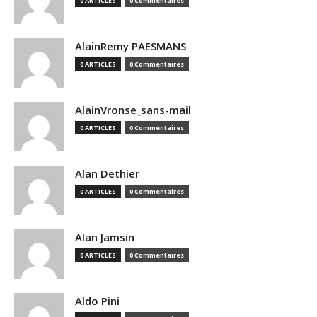
0 ARTICLES
0 Commentaires
AlainRemy PAESMANS
0 ARTICLES
0 Commentaires
AlainVronse_sans-mail
0 ARTICLES
0 Commentaires
Alan Dethier
0 ARTICLES
0 Commentaires
Alan Jamsin
0 ARTICLES
0 Commentaires
Aldo Pini