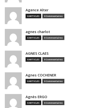
Agence Alter
0 ARTICLES
0 Commentaires
agnes charlot
0 ARTICLES
0 Commentaires
AGNES CLAES
0 ARTICLES
0 Commentaires
Agnes COCHENER
0 ARTICLES
0 Commentaires
Agnès ERGO
0 ARTICLES
0 Commentaires