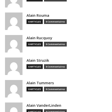
Alain Rouma
0 ARTICLES
0 Commentaires
Alain Rucquoy
0 ARTICLES
0 Commentaires
Alain Struzik
0 ARTICLES
0 Commentaires
Alain Tummers
0 ARTICLES
0 Commentaires
Alain VanderLinden
0 ARTICLES
0 Commentaires