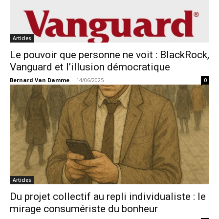
Articles
Le pouvoir que personne ne voit : BlackRock,
Vanguard et l’illusion démocratique
Bernard Van Damme
-
14/06/2025
0
Articles
Du projet collectif au repli individualiste : le
mirage consumériste du bonheur