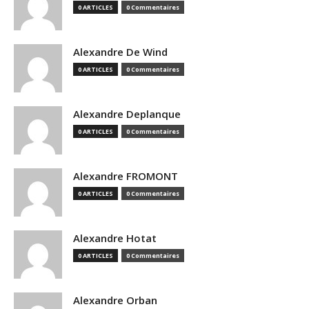
0 ARTICLES
0 Commentaires
Alexandre De Wind
0 ARTICLES
0 Commentaires
Alexandre Deplanque
0 ARTICLES
0 Commentaires
Alexandre FROMONT
0 ARTICLES
0 Commentaires
Alexandre Hotat
0 ARTICLES
0 Commentaires
Alexandre Orban