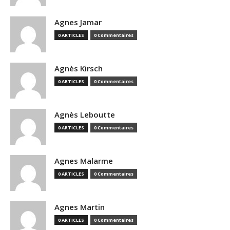
Agnes Jamar
0 ARTICLES
0 Commentaires
Agnès Kirsch
0 ARTICLES
0 Commentaires
Agnès Leboutte
0 ARTICLES
0 Commentaires
Agnes Malarme
0 ARTICLES
0 Commentaires
Agnes Martin
0 ARTICLES
0 Commentaires