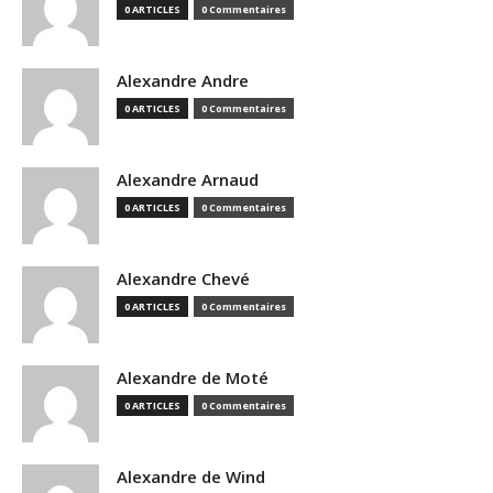
0 ARTICLES
0 Commentaires
Alexandre Andre
0 ARTICLES
0 Commentaires
Alexandre Arnaud
0 ARTICLES
0 Commentaires
Alexandre Chevé
0 ARTICLES
0 Commentaires
Alexandre de Moté
0 ARTICLES
0 Commentaires
Alexandre de Wind