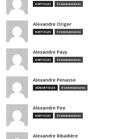
0 ARTICLES
0 Commentaires
Alexandre Origer
0 ARTICLES
0 Commentaires
Alexandre Pavy
0 ARTICLES
0 Commentaires
Alexandre Penasse
2038 ARTICLES
0 Commentaires
Alexandre Pire
0 ARTICLES
0 Commentaires
Alexandre Ribadière