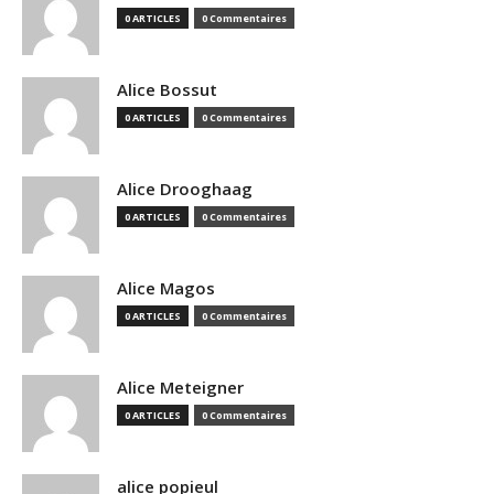
0 ARTICLES
0 Commentaires
Alice Bossut
0 ARTICLES
0 Commentaires
Alice Drooghaag
0 ARTICLES
0 Commentaires
Alice Magos
0 ARTICLES
0 Commentaires
Alice Meteigner
0 ARTICLES
0 Commentaires
alice popieul