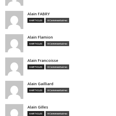
Alain FABRY
0 ARTICLES
0 Commentaires
Alain Flamion
0 ARTICLES
0 Commentaires
Alain Francoisse
0 ARTICLES
0 Commentaires
Alain Gailliard
0 ARTICLES
0 Commentaires
Alain Gilles
0 ARTICLES
0 Commentaires