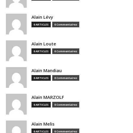
Alain Lévy
0 ARTICLES
0 Commentaires
Alain Loute
0 ARTICLES
0 Commentaires
Alain Mandiau
0 ARTICLES
0 Commentaires
Alain MARZOLF
0 ARTICLES
0 Commentaires
Alain Melis
0 ARTICLES
0 Commentaires