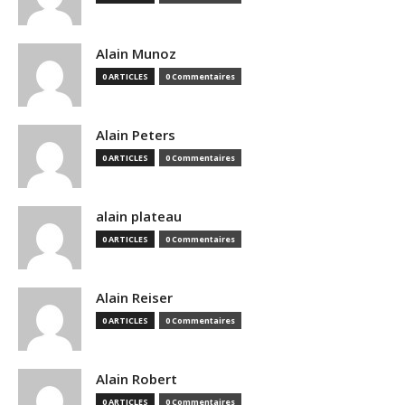
Alain Munoz
0 ARTICLES
0 Commentaires
Alain Peters
0 ARTICLES
0 Commentaires
alain plateau
0 ARTICLES
0 Commentaires
Alain Reiser
0 ARTICLES
0 Commentaires
Alain Robert
0 ARTICLES
0 Commentaires