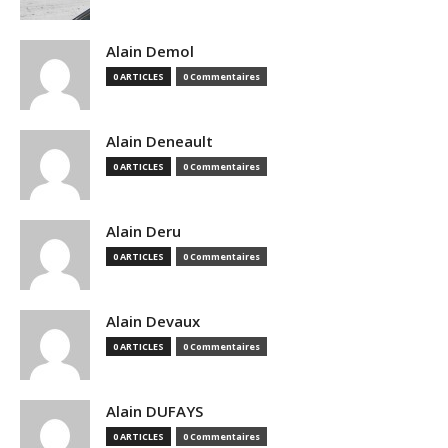
Alain Demol
0 ARTICLES
0 Commentaires
Alain Deneault
0 ARTICLES
0 Commentaires
Alain Deru
0 ARTICLES
0 Commentaires
Alain Devaux
0 ARTICLES
0 Commentaires
Alain DUFAYS
0 ARTICLES
0 Commentaires