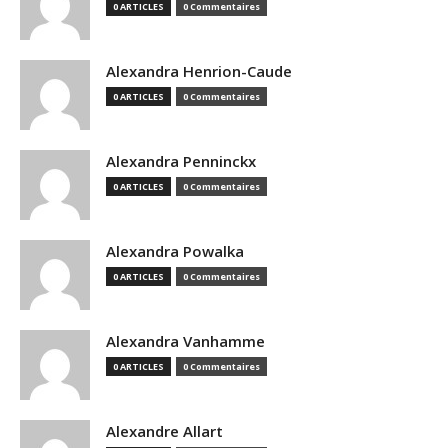
0 ARTICLES
0 Commentaires
Alexandra Henrion-Caude
0 ARTICLES
0 Commentaires
Alexandra Penninckx
0 ARTICLES
0 Commentaires
Alexandra Powalka
0 ARTICLES
0 Commentaires
Alexandra Vanhamme
0 ARTICLES
0 Commentaires
Alexandre Allart