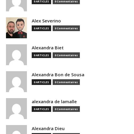
0 ARTICLES
0 Commentaires
Alex Severino
0 ARTICLES
0 Commentaires
Alexandra Biet
0 ARTICLES
0 Commentaires
Alexandra Bon de Sousa
0 ARTICLES
0 Commentaires
alexandra de lamalle
0 ARTICLES
0 Commentaires
Alexandra Dieu