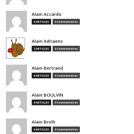
Alain Accardo
0 ARTICLES
0 Commentaires
Alain Adriaens
2 ARTICLES
0 Commentaires
Alain Bertrand
0 ARTICLES
0 Commentaires
Alain BOULVIN
0 ARTICLES
0 Commentaires
Alain Brolh
0 ARTICLES
0 Commentaires