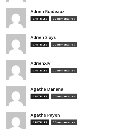
Adrien Roideaux
0 ARTICLES
0 Commentaires
Adrien Sluys
0 ARTICLES
0 Commentaires
AdrienXIV
0 ARTICLES
0 Commentaires
Agathe Dananai
0 ARTICLES
0 Commentaires
Agathe Payen
0 ARTICLES
0 Commentaires