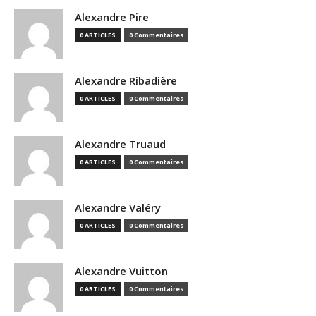
Alexandre Pire
0 ARTICLES
0 Commentaires
Alexandre Ribadière
0 ARTICLES
0 Commentaires
Alexandre Truaud
0 ARTICLES
0 Commentaires
Alexandre Valéry
0 ARTICLES
0 Commentaires
Alexandre Vuitton
0 ARTICLES
0 Commentaires