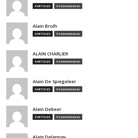
0 ARTICLES
0 Commentaires
Alain Brolh
0 ARTICLES
0 Commentaires
ALAIN CHARLIER
0 ARTICLES
0 Commentaires
Alain De Spiegeleer
0 ARTICLES
0 Commentaires
Alain Debeer
0 ARTICLES
0 Commentaires
Alain Delannay