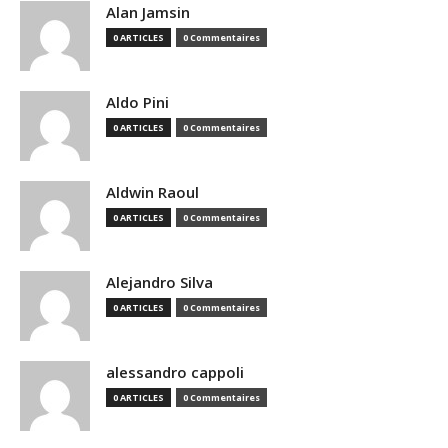
Alan Jamsin
0 ARTICLES
0 Commentaires
Aldo Pini
0 ARTICLES
0 Commentaires
Aldwin Raoul
0 ARTICLES
0 Commentaires
Alejandro Silva
0 ARTICLES
0 Commentaires
alessandro cappoli
0 ARTICLES
0 Commentaires