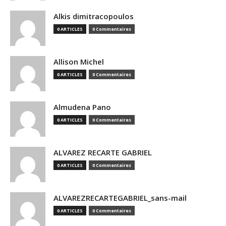
Alkis dimitracopoulos
0 ARTICLES
0 Commentaires
Allison Michel
0 ARTICLES
0 Commentaires
Almudena Pano
0 ARTICLES
0 Commentaires
ALVAREZ RECARTE GABRIEL
0 ARTICLES
0 Commentaires
ALVAREZRECARTEGABRIEL_sans-mail
0 ARTICLES
0 Commentaires