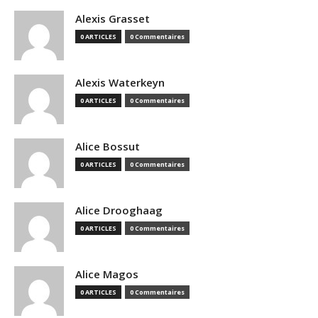
Alexis Grasset
0 ARTICLES
0 Commentaires
Alexis Waterkeyn
0 ARTICLES
0 Commentaires
Alice Bossut
0 ARTICLES
0 Commentaires
Alice Drooghaag
0 ARTICLES
0 Commentaires
Alice Magos
0 ARTICLES
0 Commentaires