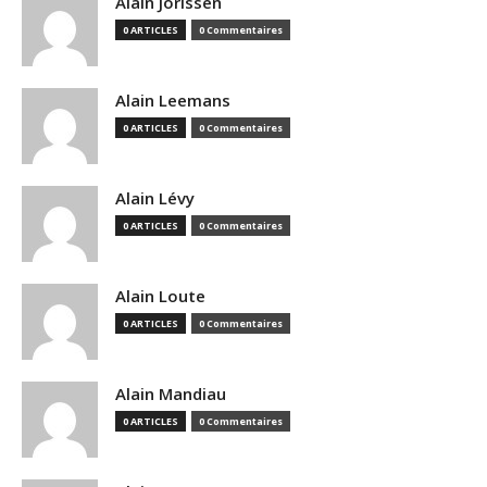
Alain Jorissen
0 ARTICLES
0 Commentaires
Alain Leemans
0 ARTICLES
0 Commentaires
Alain Lévy
0 ARTICLES
0 Commentaires
Alain Loute
0 ARTICLES
0 Commentaires
Alain Mandiau
0 ARTICLES
0 Commentaires