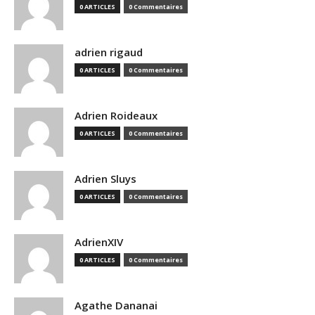
0 ARTICLES
0 Commentaires
adrien rigaud
0 ARTICLES
0 Commentaires
Adrien Roideaux
0 ARTICLES
0 Commentaires
Adrien Sluys
0 ARTICLES
0 Commentaires
AdrienXIV
0 ARTICLES
0 Commentaires
Agathe Dananai