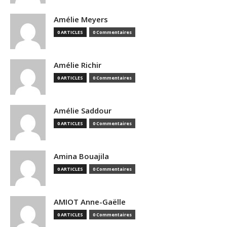
Amélie Meyers
0 ARTICLES
0 Commentaires
Amélie Richir
0 ARTICLES
0 Commentaires
Amélie Saddour
0 ARTICLES
0 Commentaires
Amina Bouajila
0 ARTICLES
0 Commentaires
AMIOT Anne-Gaëlle
0 ARTICLES
0 Commentaires