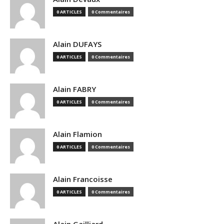
0 ARTICLES
0 Commentaires
Alain DUFAYS
0 ARTICLES
0 Commentaires
Alain FABRY
0 ARTICLES
0 Commentaires
Alain Flamion
0 ARTICLES
0 Commentaires
Alain Francoisse
0 ARTICLES
0 Commentaires