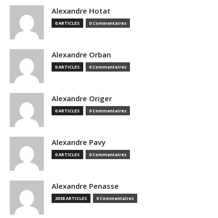
Alexandre Hotat
0 ARTICLES
0 Commentaires
Alexandre Orban
0 ARTICLES
0 Commentaires
Alexandre Origer
0 ARTICLES
0 Commentaires
Alexandre Pavy
0 ARTICLES
0 Commentaires
Alexandre Penasse
2038 ARTICLES
0 Commentaires