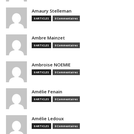
Amaury Stelleman
0 ARTICLES
0 Commentaires
Ambre Mainzet
0 ARTICLES
0 Commentaires
Ambroise NOEMIE
0 ARTICLES
0 Commentaires
Amélie Fenain
0 ARTICLES
0 Commentaires
Amélie Ledoux
0 ARTICLES
0 Commentaires