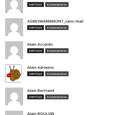
0 ARTICLES
0 Commentaires
AGNESWARNIMONT_sans-mail
0 ARTICLES
0 Commentaires
Alain Accardo
0 ARTICLES
0 Commentaires
Alain Adriaens
2 ARTICLES
0 Commentaires
Alain Bertrand
0 ARTICLES
0 Commentaires
Alain BOULVIN