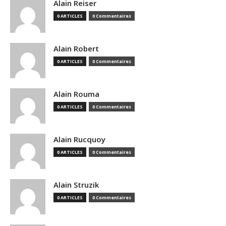
Alain Reiser
0 ARTICLES
0 Commentaires
Alain Robert
0 ARTICLES
0 Commentaires
Alain Rouma
0 ARTICLES
0 Commentaires
Alain Rucquoy
0 ARTICLES
0 Commentaires
Alain Struzik
0 ARTICLES
0 Commentaires