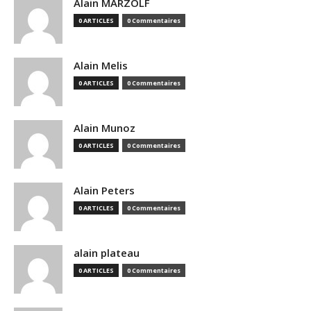
Alain MARZOLF
0 ARTICLES
0 Commentaires
Alain Melis
0 ARTICLES
0 Commentaires
Alain Munoz
0 ARTICLES
0 Commentaires
Alain Peters
0 ARTICLES
0 Commentaires
alain plateau
0 ARTICLES
0 Commentaires