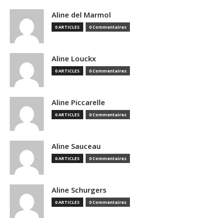
Aline del Marmol
0 ARTICLES
0 Commentaires
Aline Louckx
0 ARTICLES
0 Commentaires
Aline Piccarelle
0 ARTICLES
0 Commentaires
Aline Sauceau
0 ARTICLES
0 Commentaires
Aline Schurgers
0 ARTICLES
0 Commentaires