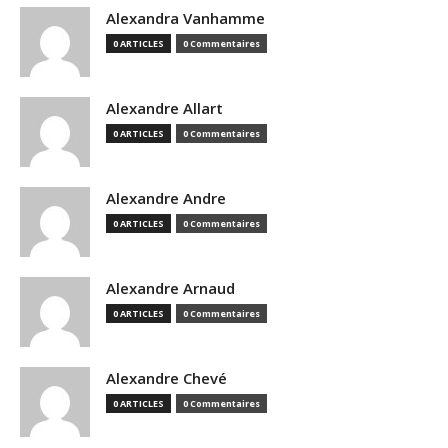
Alexandra Vanhamme
0 ARTICLES
0 Commentaires
Alexandre Allart
0 ARTICLES
0 Commentaires
Alexandre Andre
0 ARTICLES
0 Commentaires
Alexandre Arnaud
0 ARTICLES
0 Commentaires
Alexandre Chevé
0 ARTICLES
0 Commentaires