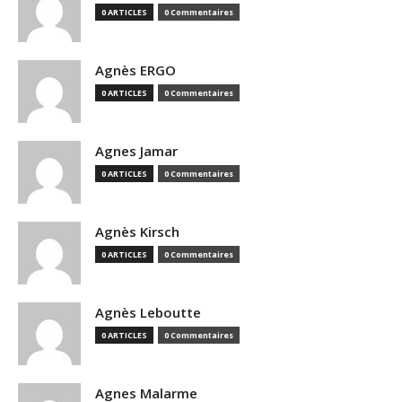
0 ARTICLES
0 Commentaires
Agnès ERGO
0 ARTICLES
0 Commentaires
Agnes Jamar
0 ARTICLES
0 Commentaires
Agnès Kirsch
0 ARTICLES
0 Commentaires
Agnès Leboutte
0 ARTICLES
0 Commentaires
Agnes Malarme