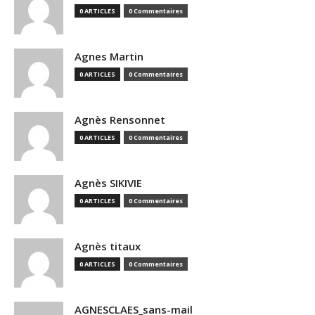
0 ARTICLES
0 Commentaires
Agnes Martin
0 ARTICLES
0 Commentaires
Agnès Rensonnet
0 ARTICLES
0 Commentaires
Agnès SIKIVIE
0 ARTICLES
0 Commentaires
Agnès titaux
0 ARTICLES
0 Commentaires
AGNESCLAES_sans-mail