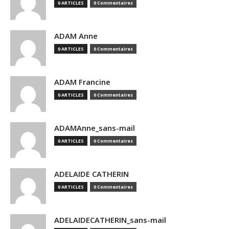
0 ARTICLES
0 Commentaires
ADAM Anne
0 ARTICLES
0 Commentaires
ADAM Francine
0 ARTICLES
0 Commentaires
ADAMAnne_sans-mail
0 ARTICLES
0 Commentaires
ADELAIDE CATHERIN
0 ARTICLES
0 Commentaires
ADELAIDECATHERIN_sans-mail