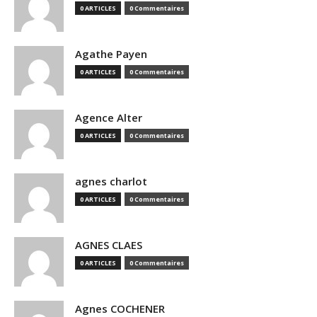
0 ARTICLES
0 Commentaires
Agathe Payen
0 ARTICLES
0 Commentaires
Agence Alter
0 ARTICLES
0 Commentaires
agnes charlot
0 ARTICLES
0 Commentaires
AGNES CLAES
0 ARTICLES
0 Commentaires
Agnes COCHENER