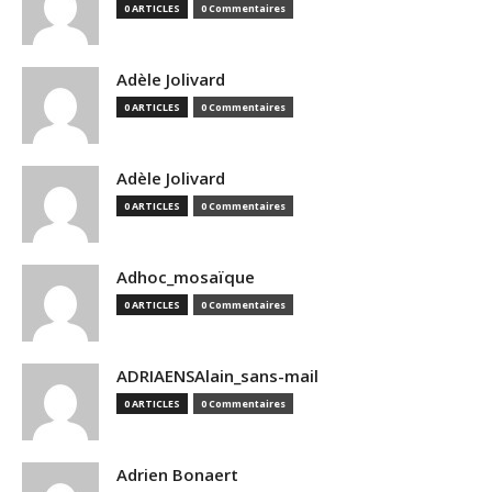
0 ARTICLES
0 Commentaires
Adèle Jolivard
0 ARTICLES
0 Commentaires
Adèle Jolivard
0 ARTICLES
0 Commentaires
Adhoc_mosaïque
0 ARTICLES
0 Commentaires
ADRIAENSAlain_sans-mail
0 ARTICLES
0 Commentaires
Adrien Bonaert