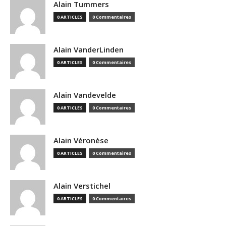
Alain Tummers
0 ARTICLES
0 Commentaires
Alain VanderLinden
0 ARTICLES
0 Commentaires
Alain Vandevelde
0 ARTICLES
0 Commentaires
Alain Véronèse
0 ARTICLES
0 Commentaires
Alain Verstichel
0 ARTICLES
0 Commentaires