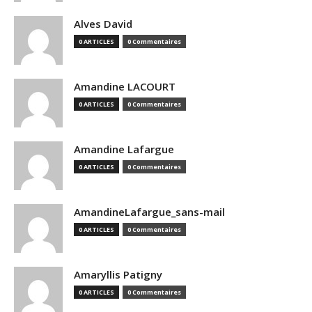
Alves David
0 ARTICLES
0 Commentaires
Amandine LACOURT
0 ARTICLES
0 Commentaires
Amandine Lafargue
0 ARTICLES
0 Commentaires
AmandineLafargue_sans-mail
0 ARTICLES
0 Commentaires
Amaryllis Patigny
0 ARTICLES
0 Commentaires