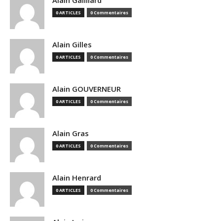
Alain Gailliard
0 ARTICLES
0 Commentaires
Alain Gilles
0 ARTICLES
0 Commentaires
Alain GOUVERNEUR
0 ARTICLES
0 Commentaires
Alain Gras
0 ARTICLES
0 Commentaires
Alain Henrard
0 ARTICLES
0 Commentaires