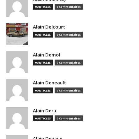
0 ARTICLES
0 Commentaires
Alain Delcourt
0 ARTICLES
0 Commentaires
Alain Demol
0 ARTICLES
0 Commentaires
Alain Deneault
0 ARTICLES
0 Commentaires
Alain Deru
0 ARTICLES
0 Commentaires
Alain Devaux