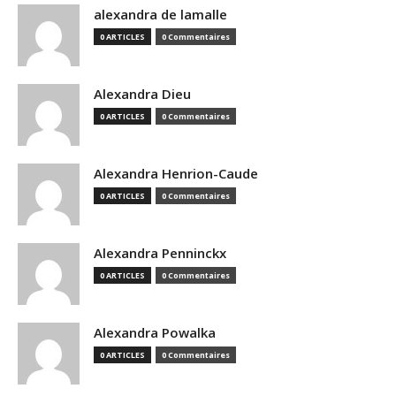
alexandra de lamalle
0 ARTICLES
0 Commentaires
Alexandra Dieu
0 ARTICLES
0 Commentaires
Alexandra Henrion-Caude
0 ARTICLES
0 Commentaires
Alexandra Penninckx
0 ARTICLES
0 Commentaires
Alexandra Powalka
0 ARTICLES
0 Commentaires