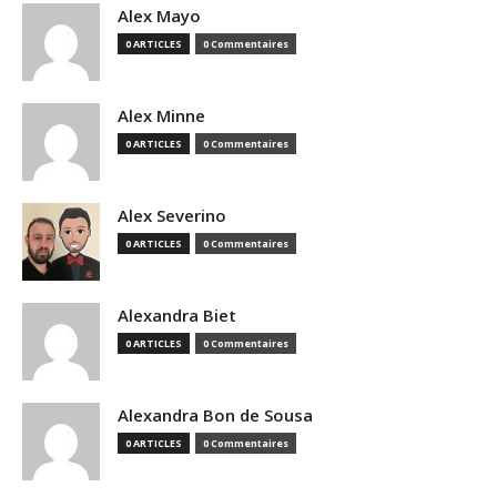
Alex Mayo
0 ARTICLES
0 Commentaires
Alex Minne
0 ARTICLES
0 Commentaires
Alex Severino
0 ARTICLES
0 Commentaires
Alexandra Biet
0 ARTICLES
0 Commentaires
Alexandra Bon de Sousa
0 ARTICLES
0 Commentaires