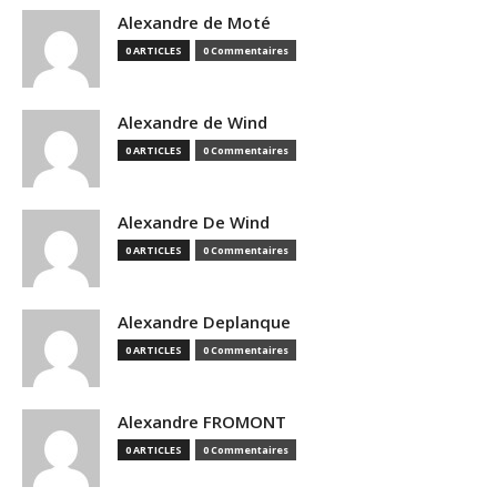
Alexandre de Moté
0 ARTICLES
0 Commentaires
Alexandre de Wind
0 ARTICLES
0 Commentaires
Alexandre De Wind
0 ARTICLES
0 Commentaires
Alexandre Deplanque
0 ARTICLES
0 Commentaires
Alexandre FROMONT
0 ARTICLES
0 Commentaires