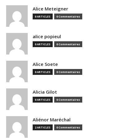
Alice Meteigner
0 ARTICLES
0 Commentaires
alice popieul
0 ARTICLES
0 Commentaires
Alice Soete
0 ARTICLES
0 Commentaires
Alicia Gilot
0 ARTICLES
0 Commentaires
Aliénor Maréchal
2 ARTICLES
0 Commentaires