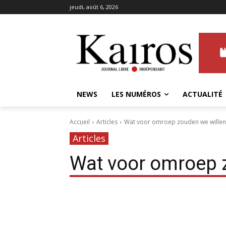
jeudi, août 6, 2026
NEWS
LES NUMÉROS
ACTUALITÉ
Accueil
Articles
Wat voor omroep zouden we willen
Articles
Wat voor omroep 