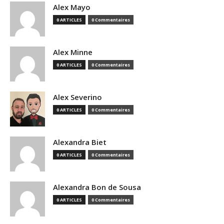
Alex Mayo
0 ARTICLES
0 Commentaires
Alex Minne
0 ARTICLES
0 Commentaires
Alex Severino
0 ARTICLES
0 Commentaires
Alexandra Biet
0 ARTICLES
0 Commentaires
Alexandra Bon de Sousa
0 ARTICLES
0 Commentaires