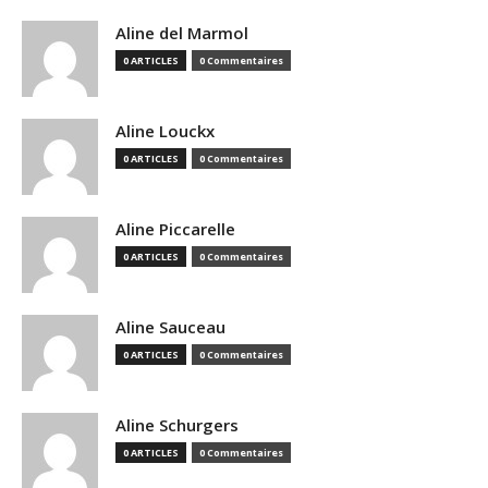
Aline del Marmol
0 ARTICLES
0 Commentaires
Aline Louckx
0 ARTICLES
0 Commentaires
Aline Piccarelle
0 ARTICLES
0 Commentaires
Aline Sauceau
0 ARTICLES
0 Commentaires
Aline Schurgers
0 ARTICLES
0 Commentaires