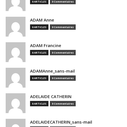
0 ARTICLES
0 Commentaires
ADAM Anne
0 ARTICLES
0 Commentaires
ADAM Francine
0 ARTICLES
0 Commentaires
ADAMAnne_sans-mail
0 ARTICLES
0 Commentaires
ADELAIDE CATHERIN
0 ARTICLES
0 Commentaires
ADELAIDECATHERIN_sans-mail