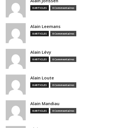
Alain Jorissen
0 ARTICLES
0 Commentaires
Alain Leemans
0 ARTICLES
0 Commentaires
Alain Lévy
0 ARTICLES
0 Commentaires
Alain Loute
0 ARTICLES
0 Commentaires
Alain Mandiau
0 ARTICLES
0 Commentaires