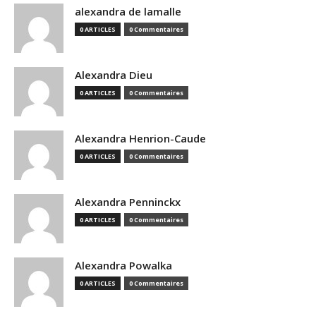
alexandra de lamalle
0 ARTICLES
0 Commentaires
Alexandra Dieu
0 ARTICLES
0 Commentaires
Alexandra Henrion-Caude
0 ARTICLES
0 Commentaires
Alexandra Penninckx
0 ARTICLES
0 Commentaires
Alexandra Powalka
0 ARTICLES
0 Commentaires