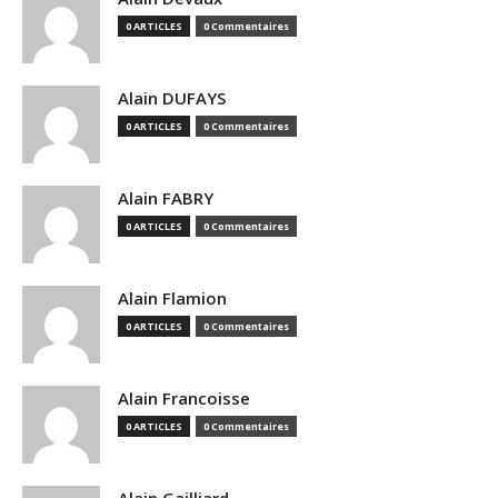
0 ARTICLES
0 Commentaires
Alain DUFAYS
0 ARTICLES
0 Commentaires
Alain FABRY
0 ARTICLES
0 Commentaires
Alain Flamion
0 ARTICLES
0 Commentaires
Alain Francoisse
0 ARTICLES
0 Commentaires