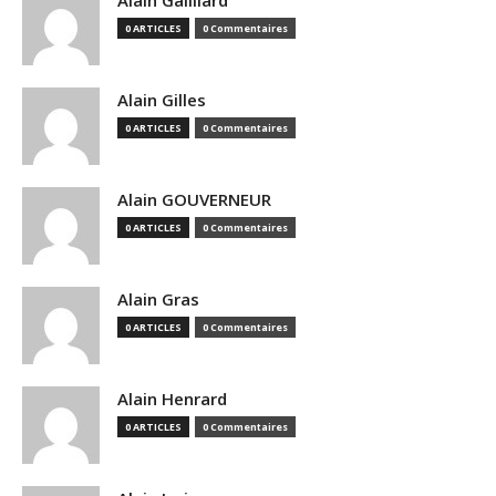
Alain Gailliard
0 ARTICLES
0 Commentaires
Alain Gilles
0 ARTICLES
0 Commentaires
Alain GOUVERNEUR
0 ARTICLES
0 Commentaires
Alain Gras
0 ARTICLES
0 Commentaires
Alain Henrard
0 ARTICLES
0 Commentaires