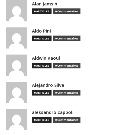
Alan Jamsin
0 ARTICLES
0 Commentaires
Aldo Pini
0 ARTICLES
0 Commentaires
Aldwin Raoul
0 ARTICLES
0 Commentaires
Alejandro Silva
0 ARTICLES
0 Commentaires
alessandro cappoli
0 ARTICLES
0 Commentaires