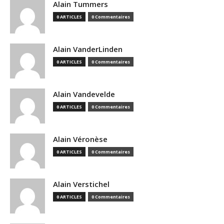
Alain Tummers
0 ARTICLES
0 Commentaires
Alain VanderLinden
0 ARTICLES
0 Commentaires
Alain Vandevelde
0 ARTICLES
0 Commentaires
Alain Véronèse
0 ARTICLES
0 Commentaires
Alain Verstichel
0 ARTICLES
0 Commentaires