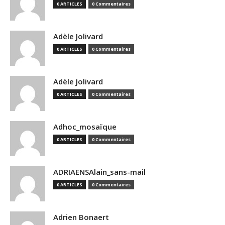
0 ARTICLES
0 Commentaires
Adèle Jolivard
0 ARTICLES
0 Commentaires
Adèle Jolivard
0 ARTICLES
0 Commentaires
Adhoc_mosaïque
0 ARTICLES
0 Commentaires
ADRIAENSAlain_sans-mail
0 ARTICLES
0 Commentaires
Adrien Bonaert