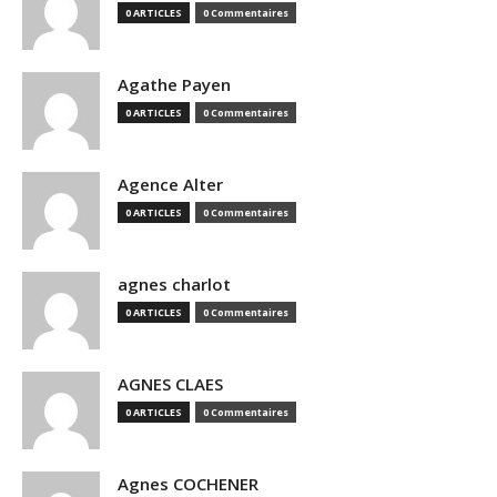
0 ARTICLES
0 Commentaires
Agathe Payen
0 ARTICLES
0 Commentaires
Agence Alter
0 ARTICLES
0 Commentaires
agnes charlot
0 ARTICLES
0 Commentaires
AGNES CLAES
0 ARTICLES
0 Commentaires
Agnes COCHENER