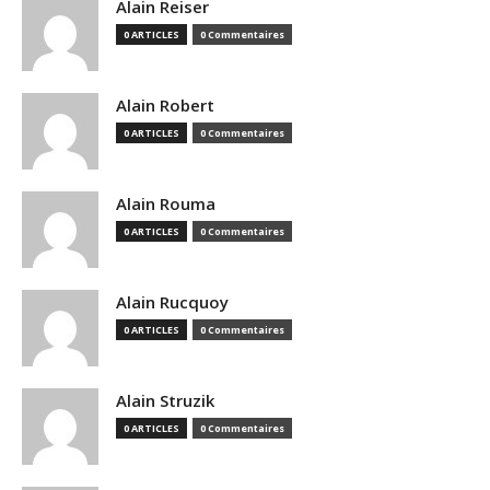
Alain Reiser
0 ARTICLES
0 Commentaires
Alain Robert
0 ARTICLES
0 Commentaires
Alain Rouma
0 ARTICLES
0 Commentaires
Alain Rucquoy
0 ARTICLES
0 Commentaires
Alain Struzik
0 ARTICLES
0 Commentaires