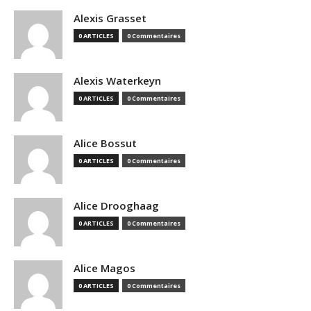
Alexis Grasset
0 ARTICLES
0 Commentaires
Alexis Waterkeyn
0 ARTICLES
0 Commentaires
Alice Bossut
0 ARTICLES
0 Commentaires
Alice Drooghaag
0 ARTICLES
0 Commentaires
Alice Magos
0 ARTICLES
0 Commentaires