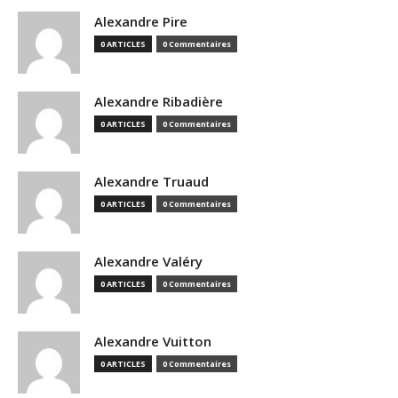
Alexandre Pire
0 ARTICLES
0 Commentaires
Alexandre Ribadière
0 ARTICLES
0 Commentaires
Alexandre Truaud
0 ARTICLES
0 Commentaires
Alexandre Valéry
0 ARTICLES
0 Commentaires
Alexandre Vuitton
0 ARTICLES
0 Commentaires