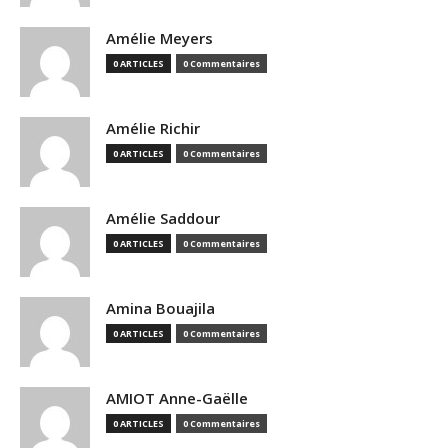
Amélie Meyers
0 ARTICLES
0 Commentaires
Amélie Richir
0 ARTICLES
0 Commentaires
Amélie Saddour
0 ARTICLES
0 Commentaires
Amina Bouajila
0 ARTICLES
0 Commentaires
AMIOT Anne-Gaëlle
0 ARTICLES
0 Commentaires