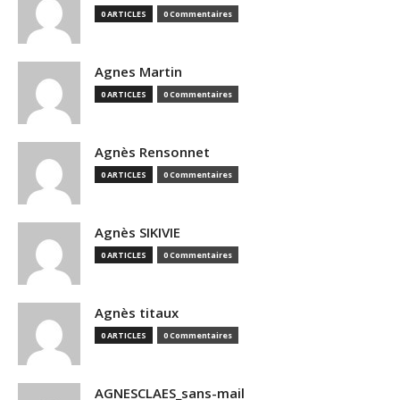
0 ARTICLES
0 Commentaires
Agnes Martin
0 ARTICLES
0 Commentaires
Agnès Rensonnet
0 ARTICLES
0 Commentaires
Agnès SIKIVIE
0 ARTICLES
0 Commentaires
Agnès titaux
0 ARTICLES
0 Commentaires
AGNESCLAES_sans-mail