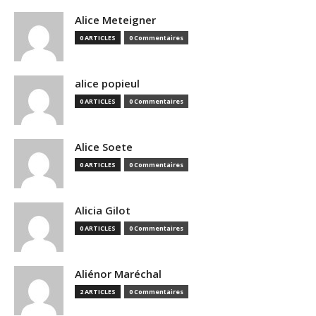
Alice Meteigner
0 ARTICLES
0 Commentaires
alice popieul
0 ARTICLES
0 Commentaires
Alice Soete
0 ARTICLES
0 Commentaires
Alicia Gilot
0 ARTICLES
0 Commentaires
Aliénor Maréchal
2 ARTICLES
0 Commentaires