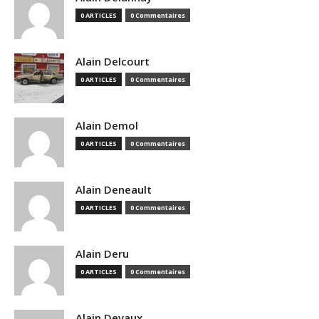
0 ARTICLES
0 Commentaires
Alain Delcourt
0 ARTICLES
0 Commentaires
Alain Demol
0 ARTICLES
0 Commentaires
Alain Deneault
0 ARTICLES
0 Commentaires
Alain Deru
0 ARTICLES
0 Commentaires
Alain Devaux