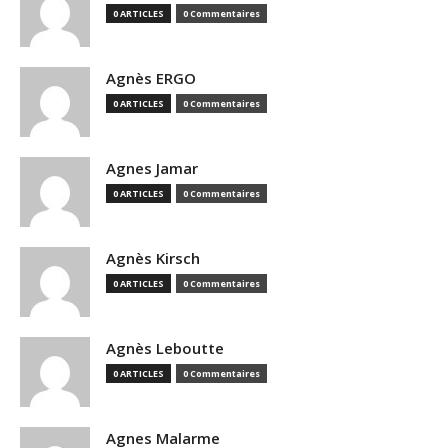
0 ARTICLES
0 Commentaires
Agnès ERGO
0 ARTICLES
0 Commentaires
Agnes Jamar
0 ARTICLES
0 Commentaires
Agnès Kirsch
0 ARTICLES
0 Commentaires
Agnès Leboutte
0 ARTICLES
0 Commentaires
Agnes Malarme