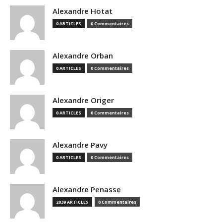
Alexandre Hotat
0 ARTICLES
0 Commentaires
Alexandre Orban
0 ARTICLES
0 Commentaires
Alexandre Origer
0 ARTICLES
0 Commentaires
Alexandre Pavy
0 ARTICLES
0 Commentaires
Alexandre Penasse
2039 ARTICLES
0 Commentaires