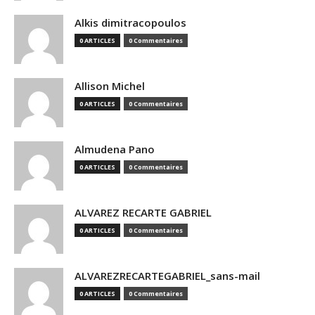
Alkis dimitracopoulos
0 ARTICLES
0 Commentaires
Allison Michel
0 ARTICLES
0 Commentaires
Almudena Pano
0 ARTICLES
0 Commentaires
ALVAREZ RECARTE GABRIEL
0 ARTICLES
0 Commentaires
ALVAREZRECARTEGABRIEL_sans-mail
0 ARTICLES
0 Commentaires