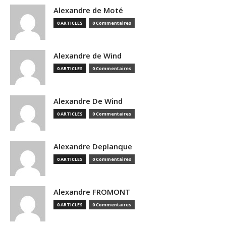
Alexandre de Moté
0 ARTICLES
0 Commentaires
Alexandre de Wind
0 ARTICLES
0 Commentaires
Alexandre De Wind
0 ARTICLES
0 Commentaires
Alexandre Deplanque
0 ARTICLES
0 Commentaires
Alexandre FROMONT
0 ARTICLES
0 Commentaires