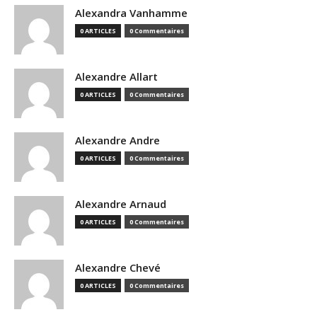
Alexandra Vanhamme
0 ARTICLES
0 Commentaires
Alexandre Allart
0 ARTICLES
0 Commentaires
Alexandre Andre
0 ARTICLES
0 Commentaires
Alexandre Arnaud
0 ARTICLES
0 Commentaires
Alexandre Chevé
0 ARTICLES
0 Commentaires