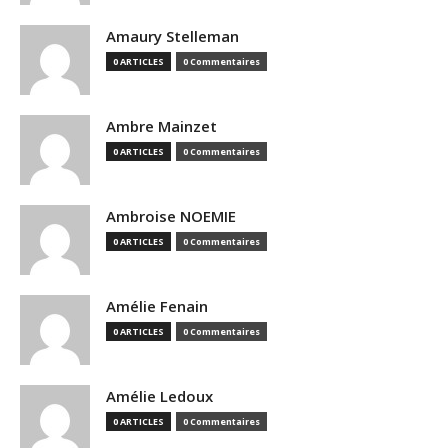
Amaury Stelleman
0 ARTICLES
0 Commentaires
Ambre Mainzet
0 ARTICLES
0 Commentaires
Ambroise NOEMIE
0 ARTICLES
0 Commentaires
Amélie Fenain
0 ARTICLES
0 Commentaires
Amélie Ledoux
0 ARTICLES
0 Commentaires