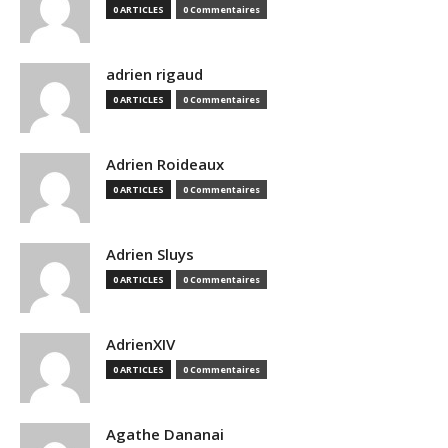
0 ARTICLES
0 Commentaires
adrien rigaud
0 ARTICLES
0 Commentaires
Adrien Roideaux
0 ARTICLES
0 Commentaires
Adrien Sluys
0 ARTICLES
0 Commentaires
AdrienXIV
0 ARTICLES
0 Commentaires
Agathe Dananai