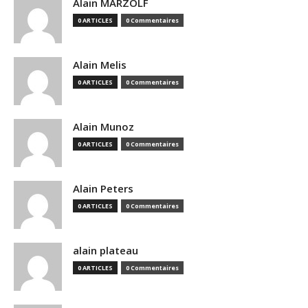
Alain MARZOLF
0 ARTICLES
0 Commentaires
Alain Melis
0 ARTICLES
0 Commentaires
Alain Munoz
0 ARTICLES
0 Commentaires
Alain Peters
0 ARTICLES
0 Commentaires
alain plateau
0 ARTICLES
0 Commentaires