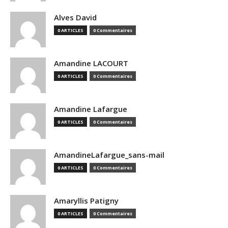
Alves David
0 ARTICLES
0 Commentaires
Amandine LACOURT
0 ARTICLES
0 Commentaires
Amandine Lafargue
0 ARTICLES
0 Commentaires
AmandineLafargue_sans-mail
0 ARTICLES
0 Commentaires
Amaryllis Patigny
0 ARTICLES
0 Commentaires