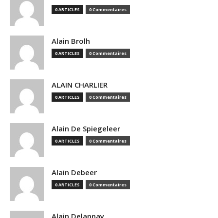
0 ARTICLES
0 Commentaires
Alain Brolh
0 ARTICLES
0 Commentaires
ALAIN CHARLIER
0 ARTICLES
0 Commentaires
Alain De Spiegeleer
0 ARTICLES
0 Commentaires
Alain Debeer
0 ARTICLES
0 Commentaires
Alain Delannay