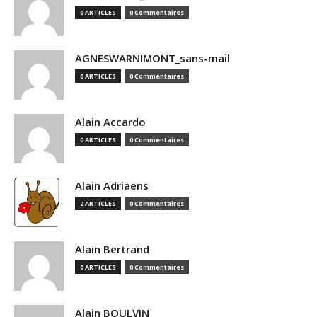
0 ARTICLES
0 Commentaires
AGNESWARNIMONT_sans-mail
0 ARTICLES
0 Commentaires
Alain Accardo
0 ARTICLES
0 Commentaires
Alain Adriaens
2 ARTICLES
0 Commentaires
Alain Bertrand
0 ARTICLES
0 Commentaires
Alain BOULVIN