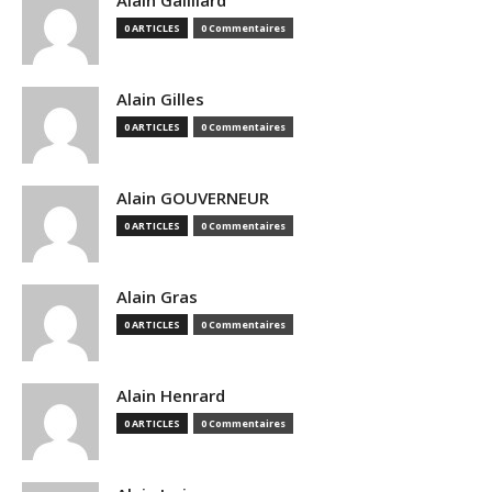
Alain Gailliard
0 ARTICLES
0 Commentaires
Alain Gilles
0 ARTICLES
0 Commentaires
Alain GOUVERNEUR
0 ARTICLES
0 Commentaires
Alain Gras
0 ARTICLES
0 Commentaires
Alain Henrard
0 ARTICLES
0 Commentaires