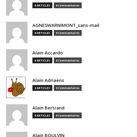
0 ARTICLES
0 Commentaires
AGNESWARNIMONT_sans-mail
0 ARTICLES
0 Commentaires
Alain Accardo
0 ARTICLES
0 Commentaires
Alain Adriaens
2 ARTICLES
0 Commentaires
Alain Bertrand
0 ARTICLES
0 Commentaires
Alain BOULVIN