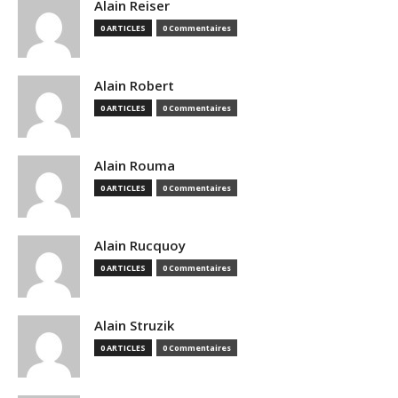
Alain Reiser
0 ARTICLES
0 Commentaires
Alain Robert
0 ARTICLES
0 Commentaires
Alain Rouma
0 ARTICLES
0 Commentaires
Alain Rucquoy
0 ARTICLES
0 Commentaires
Alain Struzik
0 ARTICLES
0 Commentaires