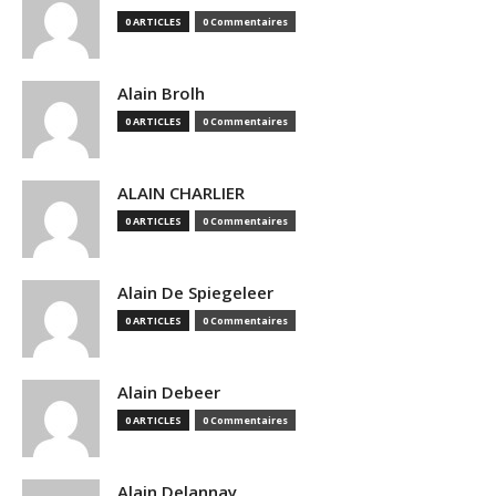
0 ARTICLES
0 Commentaires
Alain Brolh
0 ARTICLES
0 Commentaires
ALAIN CHARLIER
0 ARTICLES
0 Commentaires
Alain De Spiegeleer
0 ARTICLES
0 Commentaires
Alain Debeer
0 ARTICLES
0 Commentaires
Alain Delannay