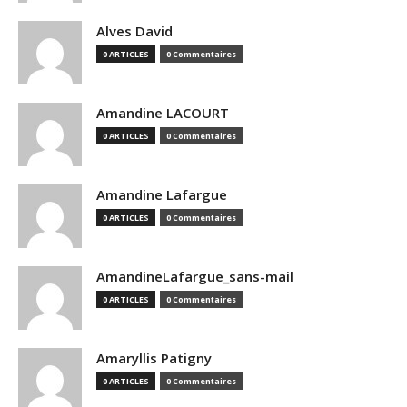
Alves David
0 ARTICLES
0 Commentaires
Amandine LACOURT
0 ARTICLES
0 Commentaires
Amandine Lafargue
0 ARTICLES
0 Commentaires
AmandineLafargue_sans-mail
0 ARTICLES
0 Commentaires
Amaryllis Patigny
0 ARTICLES
0 Commentaires