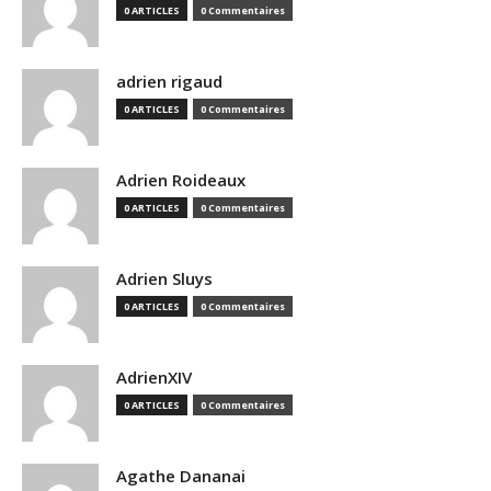
0 ARTICLES
0 Commentaires
adrien rigaud
0 ARTICLES
0 Commentaires
Adrien Roideaux
0 ARTICLES
0 Commentaires
Adrien Sluys
0 ARTICLES
0 Commentaires
AdrienXIV
0 ARTICLES
0 Commentaires
Agathe Dananai