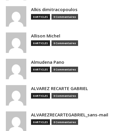
Alkis dimitracopoulos
0 ARTICLES
0 Commentaires
Allison Michel
0 ARTICLES
0 Commentaires
Almudena Pano
0 ARTICLES
0 Commentaires
ALVAREZ RECARTE GABRIEL
0 ARTICLES
0 Commentaires
ALVAREZRECARTEGABRIEL_sans-mail
0 ARTICLES
0 Commentaires