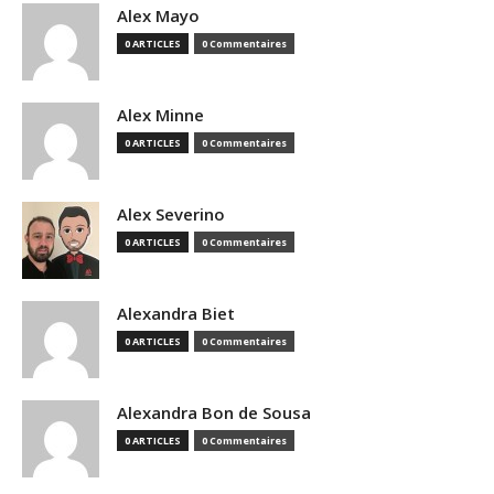
Alex Mayo
0 ARTICLES
0 Commentaires
Alex Minne
0 ARTICLES
0 Commentaires
Alex Severino
0 ARTICLES
0 Commentaires
Alexandra Biet
0 ARTICLES
0 Commentaires
Alexandra Bon de Sousa
0 ARTICLES
0 Commentaires