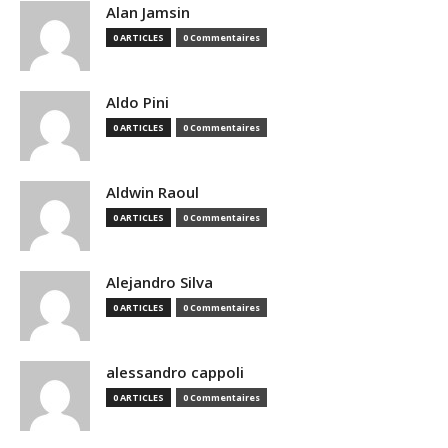
Alan Jamsin
0 ARTICLES
0 Commentaires
Aldo Pini
0 ARTICLES
0 Commentaires
Aldwin Raoul
0 ARTICLES
0 Commentaires
Alejandro Silva
0 ARTICLES
0 Commentaires
alessandro cappoli
0 ARTICLES
0 Commentaires