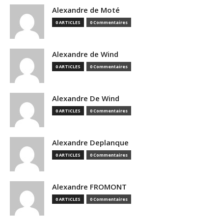
Alexandre de Moté
0 ARTICLES
0 Commentaires
Alexandre de Wind
0 ARTICLES
0 Commentaires
Alexandre De Wind
0 ARTICLES
0 Commentaires
Alexandre Deplanque
0 ARTICLES
0 Commentaires
Alexandre FROMONT
0 ARTICLES
0 Commentaires