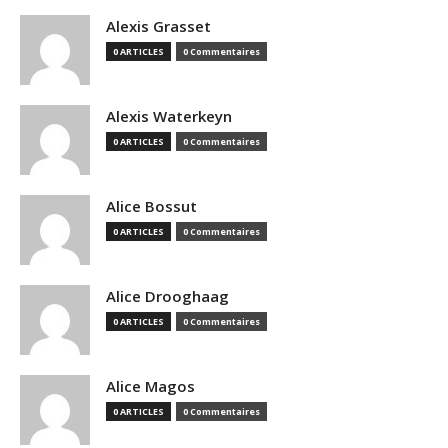
Alexis Grasset
0 ARTICLES
0 Commentaires
Alexis Waterkeyn
0 ARTICLES
0 Commentaires
Alice Bossut
0 ARTICLES
0 Commentaires
Alice Drooghaag
0 ARTICLES
0 Commentaires
Alice Magos
0 ARTICLES
0 Commentaires