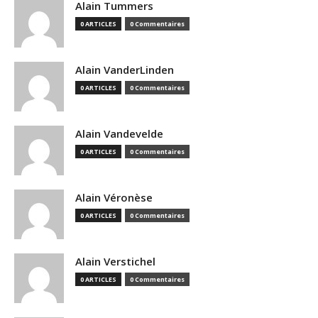
Alain Tummers
0 ARTICLES
0 Commentaires
Alain VanderLinden
0 ARTICLES
0 Commentaires
Alain Vandevelde
0 ARTICLES
0 Commentaires
Alain Véronèse
0 ARTICLES
0 Commentaires
Alain Verstichel
0 ARTICLES
0 Commentaires