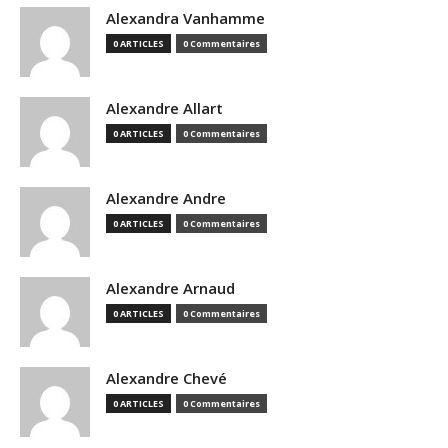
Alexandra Vanhamme
0 ARTICLES
0 Commentaires
Alexandre Allart
0 ARTICLES
0 Commentaires
Alexandre Andre
0 ARTICLES
0 Commentaires
Alexandre Arnaud
0 ARTICLES
0 Commentaires
Alexandre Chevé
0 ARTICLES
0 Commentaires