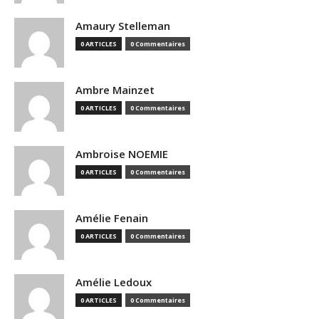
Amaury Stelleman
0 ARTICLES
0 Commentaires
Ambre Mainzet
0 ARTICLES
0 Commentaires
Ambroise NOEMIE
0 ARTICLES
0 Commentaires
Amélie Fenain
0 ARTICLES
0 Commentaires
Amélie Ledoux
0 ARTICLES
0 Commentaires