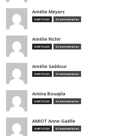
Amélie Meyers
0 ARTICLES
0 Commentaires
Amélie Richir
0 ARTICLES
0 Commentaires
Amélie Saddour
0 ARTICLES
0 Commentaires
Amina Bouajila
0 ARTICLES
0 Commentaires
AMIOT Anne-Gaëlle
0 ARTICLES
0 Commentaires