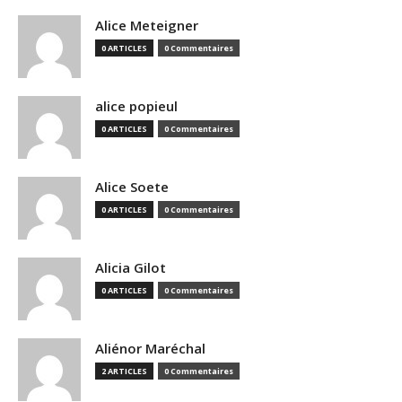
Alice Meteigner
0 ARTICLES
0 Commentaires
alice popieul
0 ARTICLES
0 Commentaires
Alice Soete
0 ARTICLES
0 Commentaires
Alicia Gilot
0 ARTICLES
0 Commentaires
Aliénor Maréchal
2 ARTICLES
0 Commentaires