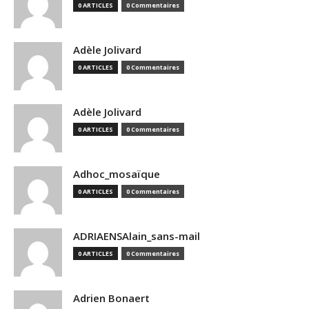
0 ARTICLES
0 Commentaires
Adèle Jolivard
0 ARTICLES
0 Commentaires
Adèle Jolivard
0 ARTICLES
0 Commentaires
Adhoc_mosaïque
0 ARTICLES
0 Commentaires
ADRIAENSAlain_sans-mail
0 ARTICLES
0 Commentaires
Adrien Bonaert