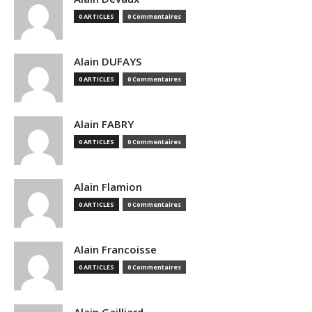
0 ARTICLES
0 Commentaires
Alain DUFAYS
0 ARTICLES
0 Commentaires
Alain FABRY
0 ARTICLES
0 Commentaires
Alain Flamion
0 ARTICLES
0 Commentaires
Alain Francoisse
0 ARTICLES
0 Commentaires