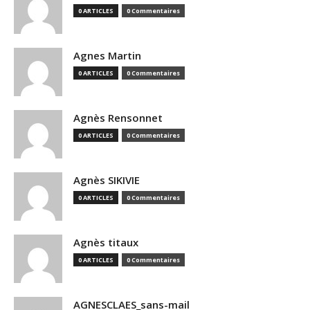
0 ARTICLES
0 Commentaires
Agnes Martin
0 ARTICLES
0 Commentaires
Agnès Rensonnet
0 ARTICLES
0 Commentaires
Agnès SIKIVIE
0 ARTICLES
0 Commentaires
Agnès titaux
0 ARTICLES
0 Commentaires
AGNESCLAES_sans-mail