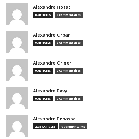
Alexandre Hotat
0 ARTICLES
0 Commentaires
Alexandre Orban
0 ARTICLES
0 Commentaires
Alexandre Origer
0 ARTICLES
0 Commentaires
Alexandre Pavy
0 ARTICLES
0 Commentaires
Alexandre Penasse
2038 ARTICLES
0 Commentaires