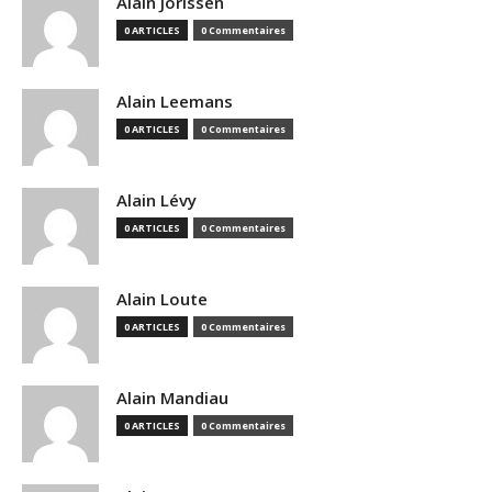
Alain Jorissen
0 ARTICLES
0 Commentaires
Alain Leemans
0 ARTICLES
0 Commentaires
Alain Lévy
0 ARTICLES
0 Commentaires
Alain Loute
0 ARTICLES
0 Commentaires
Alain Mandiau
0 ARTICLES
0 Commentaires