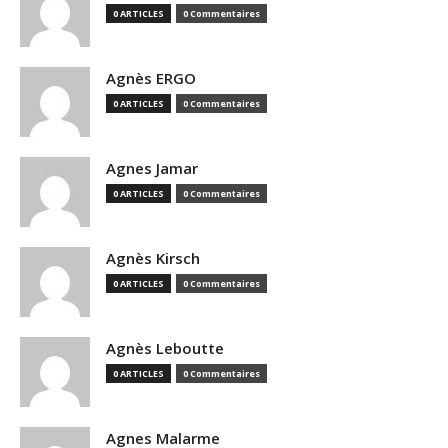
0 ARTICLES
0 Commentaires
Agnès ERGO
0 ARTICLES
0 Commentaires
Agnes Jamar
0 ARTICLES
0 Commentaires
Agnès Kirsch
0 ARTICLES
0 Commentaires
Agnès Leboutte
0 ARTICLES
0 Commentaires
Agnes Malarme