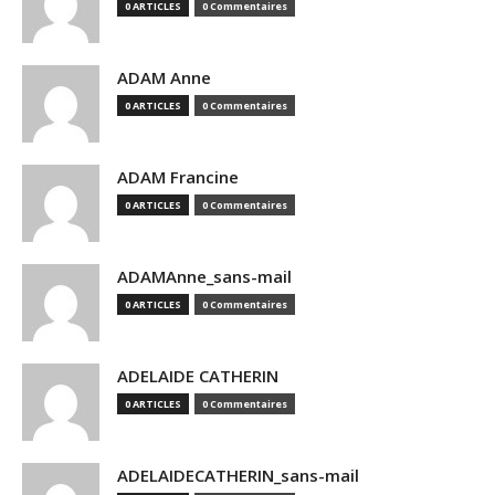
0 ARTICLES
0 Commentaires
ADAM Anne
0 ARTICLES
0 Commentaires
ADAM Francine
0 ARTICLES
0 Commentaires
ADAMAnne_sans-mail
0 ARTICLES
0 Commentaires
ADELAIDE CATHERIN
0 ARTICLES
0 Commentaires
ADELAIDECATHERIN_sans-mail