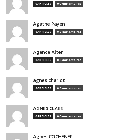
0 ARTICLES
0 Commentaires
Agathe Payen
0 ARTICLES
0 Commentaires
Agence Alter
0 ARTICLES
0 Commentaires
agnes charlot
0 ARTICLES
0 Commentaires
AGNES CLAES
0 ARTICLES
0 Commentaires
Agnes COCHENER