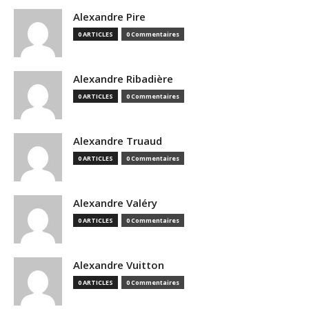
Alexandre Pire
0 ARTICLES
0 Commentaires
Alexandre Ribadière
0 ARTICLES
0 Commentaires
Alexandre Truaud
0 ARTICLES
0 Commentaires
Alexandre Valéry
0 ARTICLES
0 Commentaires
Alexandre Vuitton
0 ARTICLES
0 Commentaires