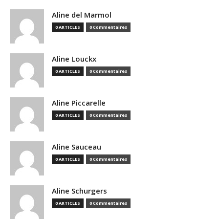
Aline del Marmol
0 ARTICLES
0 Commentaires
Aline Louckx
0 ARTICLES
0 Commentaires
Aline Piccarelle
0 ARTICLES
0 Commentaires
Aline Sauceau
0 ARTICLES
0 Commentaires
Aline Schurgers
0 ARTICLES
0 Commentaires