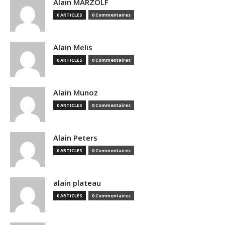
Alain MARZOLF
0 ARTICLES
0 Commentaires
Alain Melis
0 ARTICLES
0 Commentaires
Alain Munoz
0 ARTICLES
0 Commentaires
Alain Peters
0 ARTICLES
0 Commentaires
alain plateau
0 ARTICLES
0 Commentaires