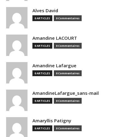
Alves David
0 ARTICLES
0 Commentaires
Amandine LACOURT
0 ARTICLES
0 Commentaires
Amandine Lafargue
0 ARTICLES
0 Commentaires
AmandineLafargue_sans-mail
0 ARTICLES
0 Commentaires
Amaryllis Patigny
0 ARTICLES
0 Commentaires