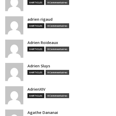
0 ARTICLES
0 Commentaires
adrien rigaud
0 ARTICLES
0 Commentaires
Adrien Roideaux
0 ARTICLES
0 Commentaires
Adrien Sluys
0 ARTICLES
0 Commentaires
AdrienXIV
0 ARTICLES
0 Commentaires
Agathe Dananai