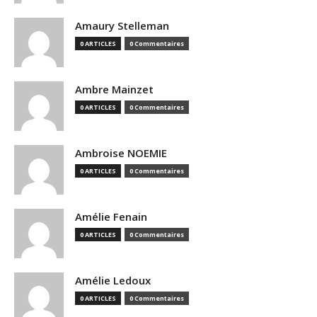
Amaury Stelleman
0 ARTICLES
0 Commentaires
Ambre Mainzet
0 ARTICLES
0 Commentaires
Ambroise NOEMIE
0 ARTICLES
0 Commentaires
Amélie Fenain
0 ARTICLES
0 Commentaires
Amélie Ledoux
0 ARTICLES
0 Commentaires