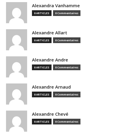
Alexandra Vanhamme
0 ARTICLES
0 Commentaires
Alexandre Allart
0 ARTICLES
0 Commentaires
Alexandre Andre
0 ARTICLES
0 Commentaires
Alexandre Arnaud
0 ARTICLES
0 Commentaires
Alexandre Chevé
0 ARTICLES
0 Commentaires