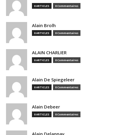
0 ARTICLES
0 Commentaires
Alain Brolh
0 ARTICLES
0 Commentaires
ALAIN CHARLIER
0 ARTICLES
0 Commentaires
Alain De Spiegeleer
0 ARTICLES
0 Commentaires
Alain Debeer
0 ARTICLES
0 Commentaires
Alain Delannay