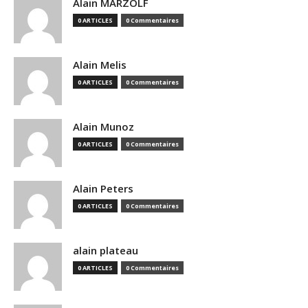
Alain MARZOLF
0 ARTICLES
0 Commentaires
Alain Melis
0 ARTICLES
0 Commentaires
Alain Munoz
0 ARTICLES
0 Commentaires
Alain Peters
0 ARTICLES
0 Commentaires
alain plateau
0 ARTICLES
0 Commentaires