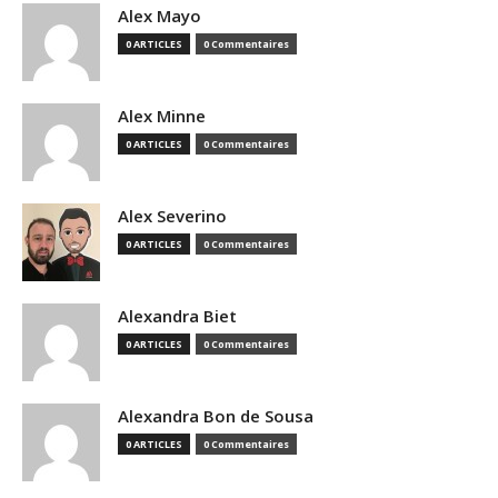
Alex Mayo
0 ARTICLES
0 Commentaires
Alex Minne
0 ARTICLES
0 Commentaires
Alex Severino
0 ARTICLES
0 Commentaires
Alexandra Biet
0 ARTICLES
0 Commentaires
Alexandra Bon de Sousa
0 ARTICLES
0 Commentaires