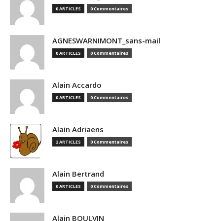
0 ARTICLES
0 Commentaires
AGNESWARNIMONT_sans-mail
0 ARTICLES
0 Commentaires
Alain Accardo
0 ARTICLES
0 Commentaires
Alain Adriaens
2 ARTICLES
0 Commentaires
Alain Bertrand
0 ARTICLES
0 Commentaires
Alain BOULVIN