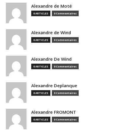
Alexandre de Moté
0 ARTICLES
0 Commentaires
Alexandre de Wind
0 ARTICLES
0 Commentaires
Alexandre De Wind
0 ARTICLES
0 Commentaires
Alexandre Deplanque
0 ARTICLES
0 Commentaires
Alexandre FROMONT
0 ARTICLES
0 Commentaires