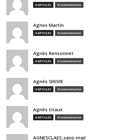
0 ARTICLES
0 Commentaires
Agnes Martin
0 ARTICLES
0 Commentaires
Agnès Rensonnet
0 ARTICLES
0 Commentaires
Agnès SIKIVIE
0 ARTICLES
0 Commentaires
Agnès titaux
0 ARTICLES
0 Commentaires
AGNESCLAES_sans-mail