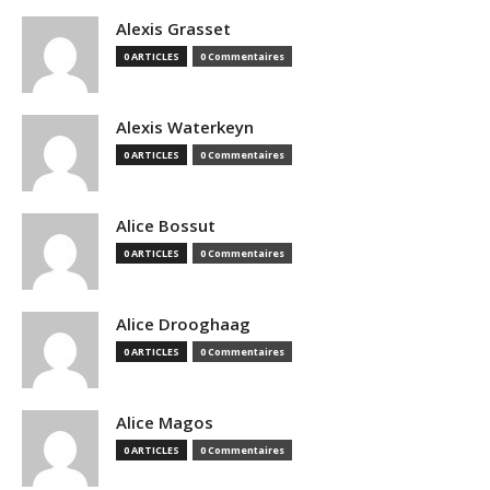
Alexis Grasset
0 ARTICLES
0 Commentaires
Alexis Waterkeyn
0 ARTICLES
0 Commentaires
Alice Bossut
0 ARTICLES
0 Commentaires
Alice Drooghaag
0 ARTICLES
0 Commentaires
Alice Magos
0 ARTICLES
0 Commentaires