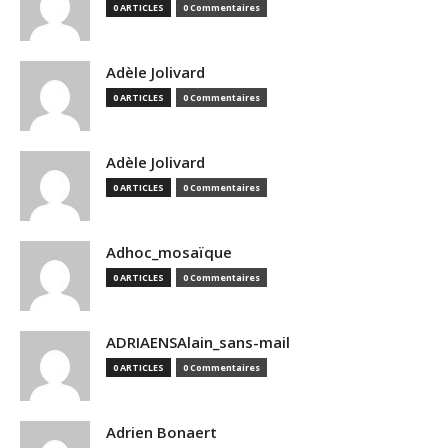
0 ARTICLES
0 Commentaires
Adèle Jolivard
0 ARTICLES
0 Commentaires
Adèle Jolivard
0 ARTICLES
0 Commentaires
Adhoc_mosaïque
0 ARTICLES
0 Commentaires
ADRIAENSAlain_sans-mail
0 ARTICLES
0 Commentaires
Adrien Bonaert