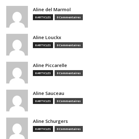
Aline del Marmol
0 ARTICLES
0 Commentaires
Aline Louckx
0 ARTICLES
0 Commentaires
Aline Piccarelle
0 ARTICLES
0 Commentaires
Aline Sauceau
0 ARTICLES
0 Commentaires
Aline Schurgers
0 ARTICLES
0 Commentaires