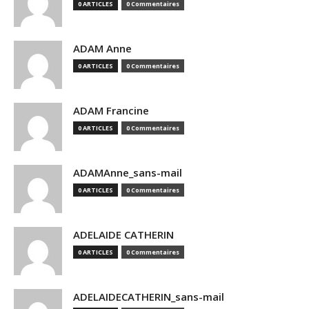
0 ARTICLES
0 Commentaires
ADAM Anne
0 ARTICLES
0 Commentaires
ADAM Francine
0 ARTICLES
0 Commentaires
ADAMAnne_sans-mail
0 ARTICLES
0 Commentaires
ADELAIDE CATHERIN
0 ARTICLES
0 Commentaires
ADELAIDECATHERIN_sans-mail