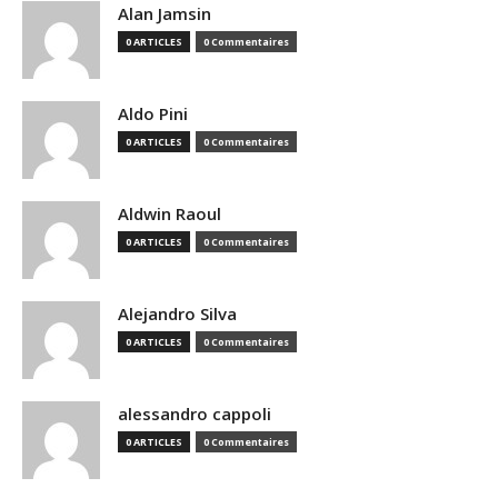
Alan Jamsin
0 ARTICLES
0 Commentaires
Aldo Pini
0 ARTICLES
0 Commentaires
Aldwin Raoul
0 ARTICLES
0 Commentaires
Alejandro Silva
0 ARTICLES
0 Commentaires
alessandro cappoli
0 ARTICLES
0 Commentaires