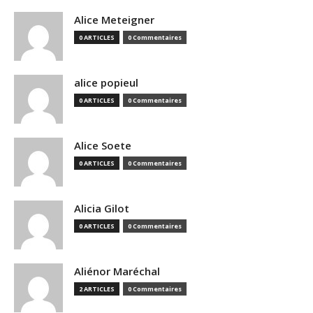
Alice Meteigner
0 ARTICLES
0 Commentaires
alice popieul
0 ARTICLES
0 Commentaires
Alice Soete
0 ARTICLES
0 Commentaires
Alicia Gilot
0 ARTICLES
0 Commentaires
Aliénor Maréchal
2 ARTICLES
0 Commentaires