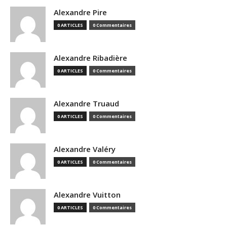
Alexandre Pire
0 ARTICLES
0 Commentaires
Alexandre Ribadière
0 ARTICLES
0 Commentaires
Alexandre Truaud
0 ARTICLES
0 Commentaires
Alexandre Valéry
0 ARTICLES
0 Commentaires
Alexandre Vuitton
0 ARTICLES
0 Commentaires