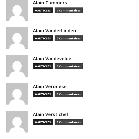
Alain Tummers
0 ARTICLES
0 Commentaires
Alain VanderLinden
0 ARTICLES
0 Commentaires
Alain Vandevelde
0 ARTICLES
0 Commentaires
Alain Véronèse
0 ARTICLES
0 Commentaires
Alain Verstichel
0 ARTICLES
0 Commentaires