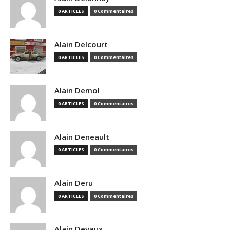
0 ARTICLES
0 Commentaires
Alain Delcourt
0 ARTICLES
0 Commentaires
Alain Demol
0 ARTICLES
0 Commentaires
Alain Deneault
0 ARTICLES
0 Commentaires
Alain Deru
0 ARTICLES
0 Commentaires
Alain Devaux