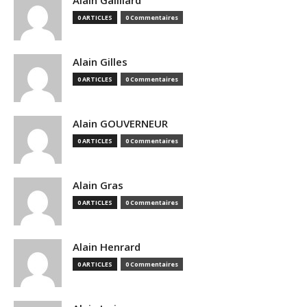
Alain Gailliard
0 ARTICLES
0 Commentaires
Alain Gilles
0 ARTICLES
0 Commentaires
Alain GOUVERNEUR
0 ARTICLES
0 Commentaires
Alain Gras
0 ARTICLES
0 Commentaires
Alain Henrard
0 ARTICLES
0 Commentaires