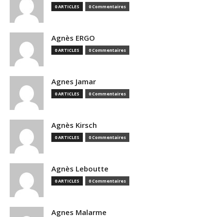
0 ARTICLES
0 Commentaires
Agnès ERGO
0 ARTICLES
0 Commentaires
Agnes Jamar
0 ARTICLES
0 Commentaires
Agnès Kirsch
0 ARTICLES
0 Commentaires
Agnès Leboutte
0 ARTICLES
0 Commentaires
Agnes Malarme