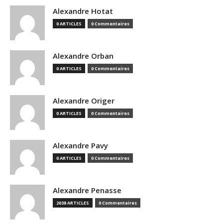
Alexandre Hotat
0 ARTICLES
0 Commentaires
Alexandre Orban
0 ARTICLES
0 Commentaires
Alexandre Origer
0 ARTICLES
0 Commentaires
Alexandre Pavy
0 ARTICLES
0 Commentaires
Alexandre Penasse
2038 ARTICLES
0 Commentaires