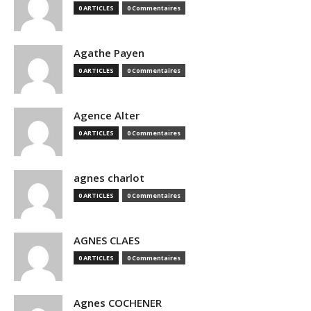
0 ARTICLES
0 Commentaires
Agathe Payen
0 ARTICLES
0 Commentaires
Agence Alter
0 ARTICLES
0 Commentaires
agnes charlot
0 ARTICLES
0 Commentaires
AGNES CLAES
0 ARTICLES
0 Commentaires
Agnes COCHENER