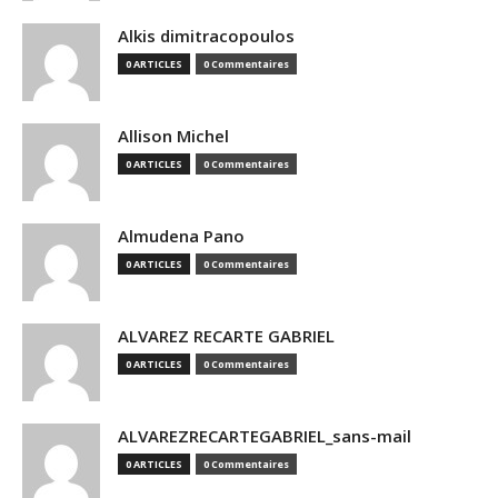
Alkis dimitracopoulos
0 ARTICLES
0 Commentaires
Allison Michel
0 ARTICLES
0 Commentaires
Almudena Pano
0 ARTICLES
0 Commentaires
ALVAREZ RECARTE GABRIEL
0 ARTICLES
0 Commentaires
ALVAREZRECARTEGABRIEL_sans-mail
0 ARTICLES
0 Commentaires