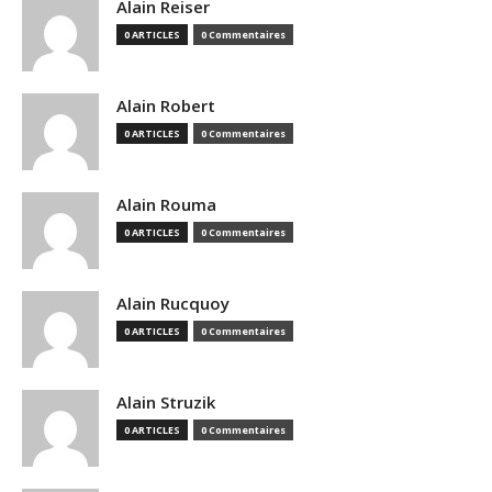
Alain Reiser
0 ARTICLES
0 Commentaires
Alain Robert
0 ARTICLES
0 Commentaires
Alain Rouma
0 ARTICLES
0 Commentaires
Alain Rucquoy
0 ARTICLES
0 Commentaires
Alain Struzik
0 ARTICLES
0 Commentaires