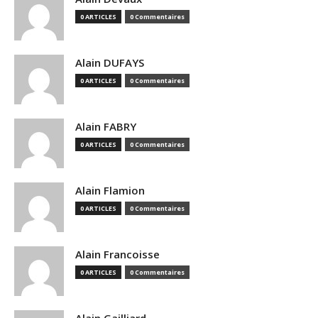
0 ARTICLES
0 Commentaires
Alain DUFAYS
0 ARTICLES
0 Commentaires
Alain FABRY
0 ARTICLES
0 Commentaires
Alain Flamion
0 ARTICLES
0 Commentaires
Alain Francoisse
0 ARTICLES
0 Commentaires