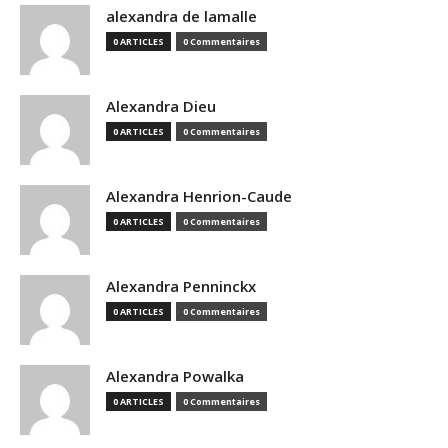
alexandra de lamalle
0 ARTICLES
0 Commentaires
Alexandra Dieu
0 ARTICLES
0 Commentaires
Alexandra Henrion-Caude
0 ARTICLES
0 Commentaires
Alexandra Penninckx
0 ARTICLES
0 Commentaires
Alexandra Powalka
0 ARTICLES
0 Commentaires