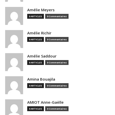
Amélie Meyers
0 ARTICLES
0 Commentaires
Amélie Richir
0 ARTICLES
0 Commentaires
Amélie Saddour
0 ARTICLES
0 Commentaires
Amina Bouajila
0 ARTICLES
0 Commentaires
AMIOT Anne-Gaëlle
0 ARTICLES
0 Commentaires