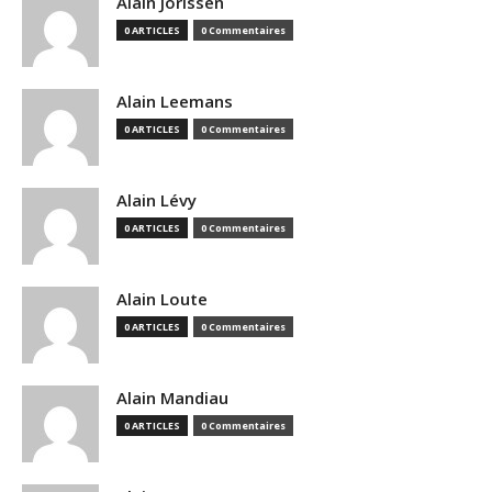
Alain Jorissen
0 ARTICLES
0 Commentaires
Alain Leemans
0 ARTICLES
0 Commentaires
Alain Lévy
0 ARTICLES
0 Commentaires
Alain Loute
0 ARTICLES
0 Commentaires
Alain Mandiau
0 ARTICLES
0 Commentaires