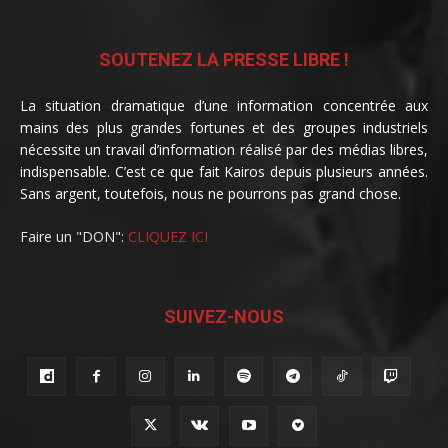
SOUTENEZ LA PRESSE LIBRE !
La situation dramatique d’une information concentrée aux
mains des plus grandes fortunes et des groupes industriels
nécessite un travail d’information réalisé par des médias libres,
indispensable. C’est ce que fait Kairos depuis plusieurs années.
Sans argent, toutefois, nous ne pourrons pas grand chose.
Faire un "DON":
CLIQUEZ ICI
SUIVEZ-NOUS