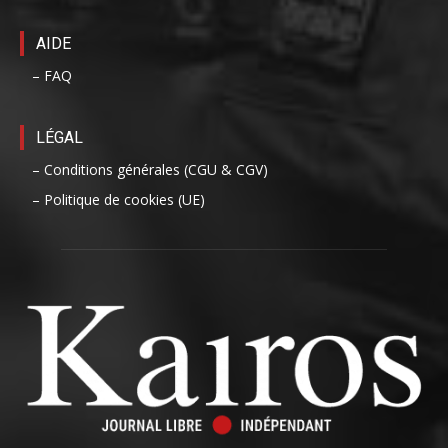
AIDE
– FAQ
LÉGAL
– Conditions générales (CGU & CGV)
– Politique de cookies (UE)