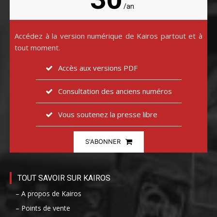
/an
Accédez à la version numérique de Kairos partout et à
tout moment.
Accès aux versions PDF
Consultation des anciens numéros
Vous soutenez la presse libre
S'ABONNER
TOUT SAVOIR SUR KAIROS
– A propos de Kairos
– Points de vente