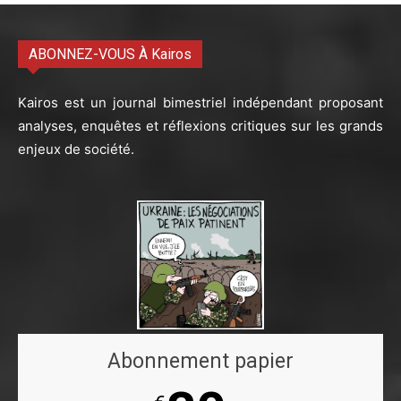
ABONNEZ-VOUS À Kairos
Kairos est un journal bimestriel indépendant proposant
analyses, enquêtes et réflexions critiques sur les grands
enjeux de société.
Abonnement papier