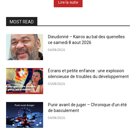
Lire la suite
MOST READ
Dieudonné – Kairos au bal des quenelles
ce samedi 8 aout 2026
06/08/2026
Écrans et petite enfance : une explosion
silencieuse de troubles du développement
05/08/2026
Punir avant de juger – Chronique d’un été
de basculement
04/08/2026