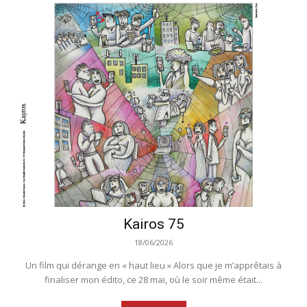
Kairos 75
18/06/2026
Un film qui dérange en « haut lieu » Alors que je m’apprêtais à
finaliser mon édito, ce 28 mai, où le soir même était...