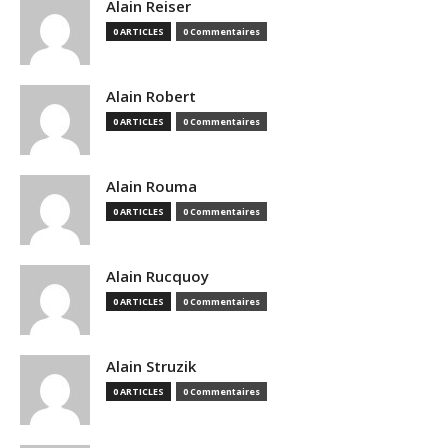
Alain Reiser
0 ARTICLES
0 Commentaires
Alain Robert
0 ARTICLES
0 Commentaires
Alain Rouma
0 ARTICLES
0 Commentaires
Alain Rucquoy
0 ARTICLES
0 Commentaires
Alain Struzik
0 ARTICLES
0 Commentaires