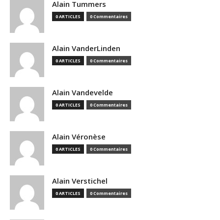
Alain Tummers
0 ARTICLES
0 Commentaires
Alain VanderLinden
0 ARTICLES
0 Commentaires
Alain Vandevelde
0 ARTICLES
0 Commentaires
Alain Véronèse
0 ARTICLES
0 Commentaires
Alain Verstichel
0 ARTICLES
0 Commentaires