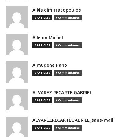
Alkis dimitracopoulos
0 ARTICLES
0 Commentaires
Allison Michel
0 ARTICLES
0 Commentaires
Almudena Pano
0 ARTICLES
0 Commentaires
ALVAREZ RECARTE GABRIEL
0 ARTICLES
0 Commentaires
ALVAREZRECARTEGABRIEL_sans-mail
0 ARTICLES
0 Commentaires