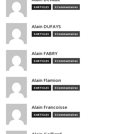
0 ARTICLES
0 Commentaires
Alain DUFAYS
0 ARTICLES
0 Commentaires
Alain FABRY
0 ARTICLES
0 Commentaires
Alain Flamion
0 ARTICLES
0 Commentaires
Alain Francoisse
0 ARTICLES
0 Commentaires