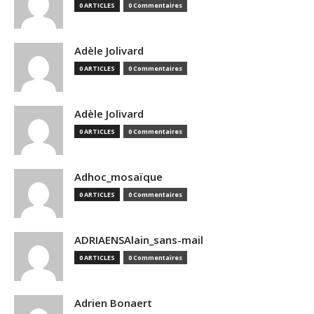
0 ARTICLES
0 Commentaires
Adèle Jolivard
0 ARTICLES
0 Commentaires
Adèle Jolivard
0 ARTICLES
0 Commentaires
Adhoc_mosaïque
0 ARTICLES
0 Commentaires
ADRIAENSAlain_sans-mail
0 ARTICLES
0 Commentaires
Adrien Bonaert