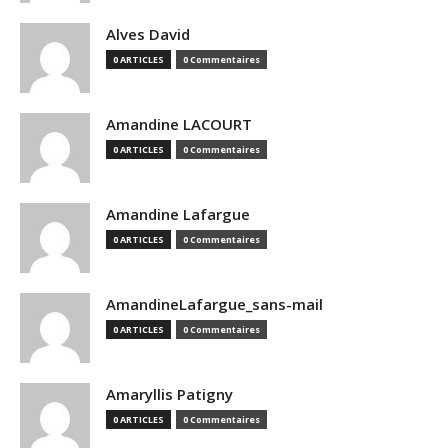
Alves David
0 ARTICLES
0 Commentaires
Amandine LACOURT
0 ARTICLES
0 Commentaires
Amandine Lafargue
0 ARTICLES
0 Commentaires
AmandineLafargue_sans-mail
0 ARTICLES
0 Commentaires
Amaryllis Patigny
0 ARTICLES
0 Commentaires