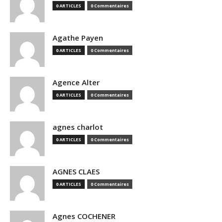
0 ARTICLES
0 Commentaires
Agathe Payen
0 ARTICLES
0 Commentaires
Agence Alter
0 ARTICLES
0 Commentaires
agnes charlot
0 ARTICLES
0 Commentaires
AGNES CLAES
0 ARTICLES
0 Commentaires
Agnes COCHENER