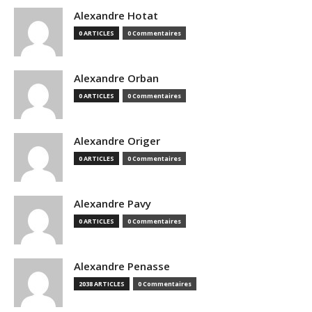
Alexandre Hotat
0 ARTICLES
0 Commentaires
Alexandre Orban
0 ARTICLES
0 Commentaires
Alexandre Origer
0 ARTICLES
0 Commentaires
Alexandre Pavy
0 ARTICLES
0 Commentaires
Alexandre Penasse
2038 ARTICLES
0 Commentaires