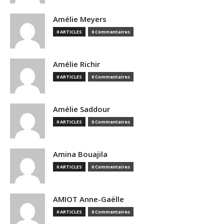
Amélie Meyers
0 ARTICLES
0 Commentaires
Amélie Richir
0 ARTICLES
0 Commentaires
Amélie Saddour
0 ARTICLES
0 Commentaires
Amina Bouajila
0 ARTICLES
0 Commentaires
AMIOT Anne-Gaëlle
0 ARTICLES
0 Commentaires