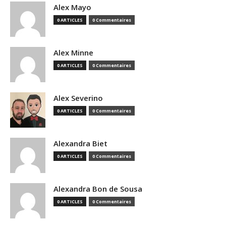
Alex Mayo
0 ARTICLES
0 Commentaires
Alex Minne
0 ARTICLES
0 Commentaires
Alex Severino
0 ARTICLES
0 Commentaires
Alexandra Biet
0 ARTICLES
0 Commentaires
Alexandra Bon de Sousa
0 ARTICLES
0 Commentaires