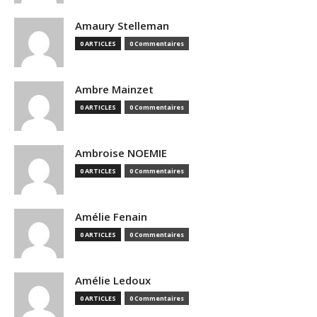
Amaury Stelleman
0 ARTICLES
0 Commentaires
Ambre Mainzet
0 ARTICLES
0 Commentaires
Ambroise NOEMIE
0 ARTICLES
0 Commentaires
Amélie Fenain
0 ARTICLES
0 Commentaires
Amélie Ledoux
0 ARTICLES
0 Commentaires