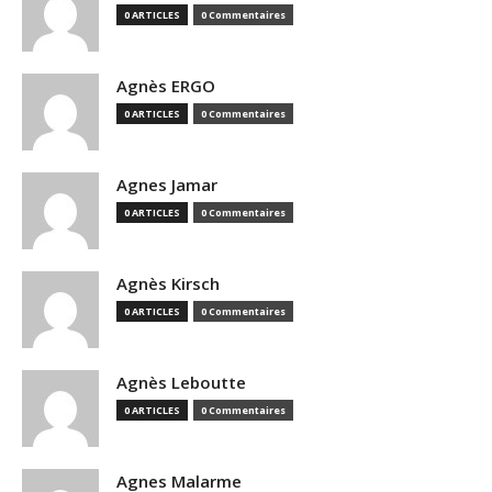
0 ARTICLES
0 Commentaires
Agnès ERGO
0 ARTICLES
0 Commentaires
Agnes Jamar
0 ARTICLES
0 Commentaires
Agnès Kirsch
0 ARTICLES
0 Commentaires
Agnès Leboutte
0 ARTICLES
0 Commentaires
Agnes Malarme