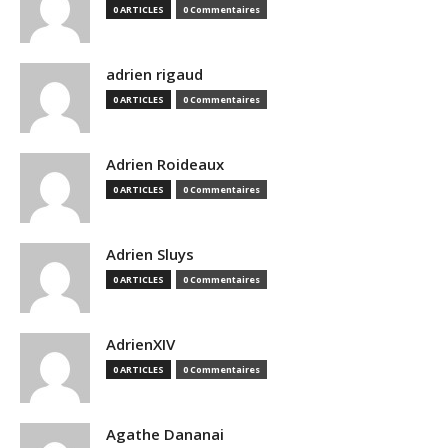
0 ARTICLES
0 Commentaires
adrien rigaud
0 ARTICLES
0 Commentaires
Adrien Roideaux
0 ARTICLES
0 Commentaires
Adrien Sluys
0 ARTICLES
0 Commentaires
AdrienXIV
0 ARTICLES
0 Commentaires
Agathe Dananai