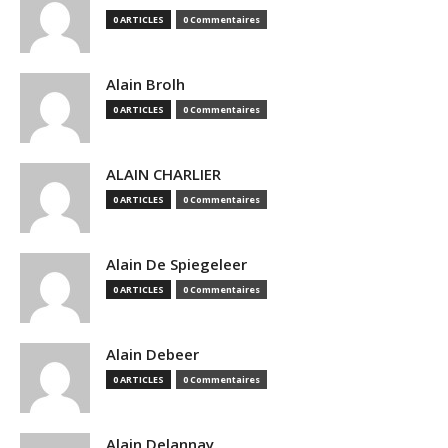
0 ARTICLES
0 Commentaires
Alain Brolh
0 ARTICLES
0 Commentaires
ALAIN CHARLIER
0 ARTICLES
0 Commentaires
Alain De Spiegeleer
0 ARTICLES
0 Commentaires
Alain Debeer
0 ARTICLES
0 Commentaires
Alain Delannay