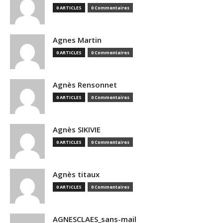
0 ARTICLES
0 Commentaires
Agnes Martin
0 ARTICLES
0 Commentaires
Agnès Rensonnet
0 ARTICLES
0 Commentaires
Agnès SIKIVIE
0 ARTICLES
0 Commentaires
Agnès titaux
0 ARTICLES
0 Commentaires
AGNESCLAES_sans-mail