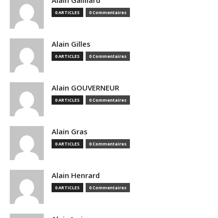
Alain Gailliard
0 ARTICLES
0 Commentaires
Alain Gilles
0 ARTICLES
0 Commentaires
Alain GOUVERNEUR
0 ARTICLES
0 Commentaires
Alain Gras
0 ARTICLES
0 Commentaires
Alain Henrard
0 ARTICLES
0 Commentaires