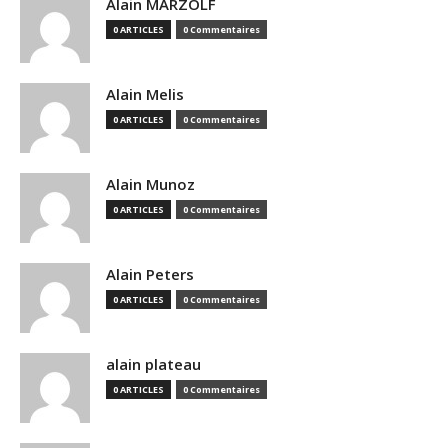
Alain MARZOLF
0 ARTICLES
0 Commentaires
Alain Melis
0 ARTICLES
0 Commentaires
Alain Munoz
0 ARTICLES
0 Commentaires
Alain Peters
0 ARTICLES
0 Commentaires
alain plateau
0 ARTICLES
0 Commentaires