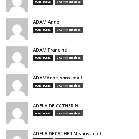
0 ARTICLES
0 Commentaires
ADAM Anne
0 ARTICLES
0 Commentaires
ADAM Francine
0 ARTICLES
0 Commentaires
ADAMAnne_sans-mail
0 ARTICLES
0 Commentaires
ADELAIDE CATHERIN
0 ARTICLES
0 Commentaires
ADELAIDECATHERIN_sans-mail