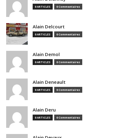
0 ARTICLES
0 Commentaires
Alain Delcourt
0 ARTICLES
0 Commentaires
Alain Demol
0 ARTICLES
0 Commentaires
Alain Deneault
0 ARTICLES
0 Commentaires
Alain Deru
0 ARTICLES
0 Commentaires
Alain Devaux