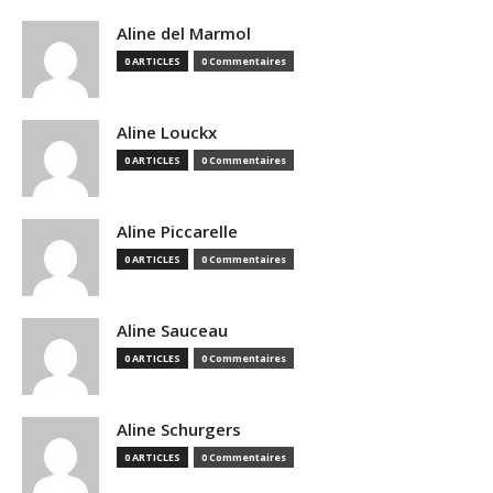
Aline del Marmol
0 ARTICLES
0 Commentaires
Aline Louckx
0 ARTICLES
0 Commentaires
Aline Piccarelle
0 ARTICLES
0 Commentaires
Aline Sauceau
0 ARTICLES
0 Commentaires
Aline Schurgers
0 ARTICLES
0 Commentaires