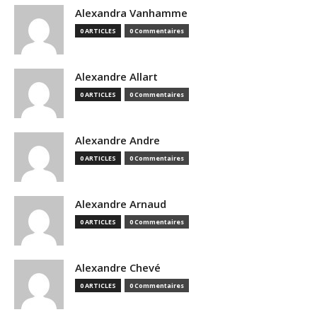
Alexandra Vanhamme
0 ARTICLES
0 Commentaires
Alexandre Allart
0 ARTICLES
0 Commentaires
Alexandre Andre
0 ARTICLES
0 Commentaires
Alexandre Arnaud
0 ARTICLES
0 Commentaires
Alexandre Chevé
0 ARTICLES
0 Commentaires