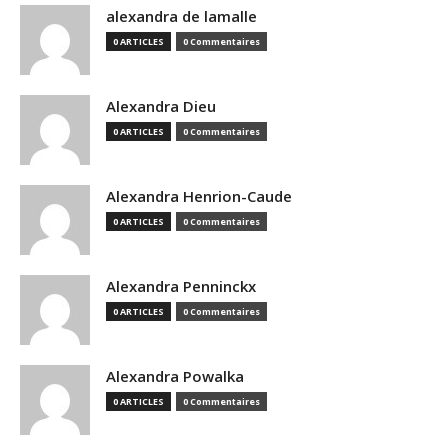
alexandra de lamalle
0 ARTICLES
0 Commentaires
Alexandra Dieu
0 ARTICLES
0 Commentaires
Alexandra Henrion-Caude
0 ARTICLES
0 Commentaires
Alexandra Penninckx
0 ARTICLES
0 Commentaires
Alexandra Powalka
0 ARTICLES
0 Commentaires