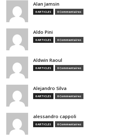
Alan Jamsin
0 ARTICLES
0 Commentaires
Aldo Pini
0 ARTICLES
0 Commentaires
Aldwin Raoul
0 ARTICLES
0 Commentaires
Alejandro Silva
0 ARTICLES
0 Commentaires
alessandro cappoli
0 ARTICLES
0 Commentaires