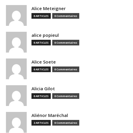
Alice Meteigner
0 ARTICLES
0 Commentaires
alice popieul
0 ARTICLES
0 Commentaires
Alice Soete
0 ARTICLES
0 Commentaires
Alicia Gilot
0 ARTICLES
0 Commentaires
Aliénor Maréchal
2 ARTICLES
0 Commentaires