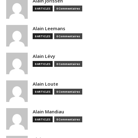
Alain Jorissen
0 ARTICLES
0 Commentaires
Alain Leemans
0 ARTICLES
0 Commentaires
Alain Lévy
0 ARTICLES
0 Commentaires
Alain Loute
0 ARTICLES
0 Commentaires
Alain Mandiau
0 ARTICLES
0 Commentaires