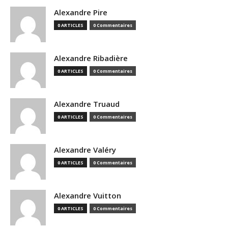
Alexandre Pire
0 ARTICLES
0 Commentaires
Alexandre Ribadière
0 ARTICLES
0 Commentaires
Alexandre Truaud
0 ARTICLES
0 Commentaires
Alexandre Valéry
0 ARTICLES
0 Commentaires
Alexandre Vuitton
0 ARTICLES
0 Commentaires