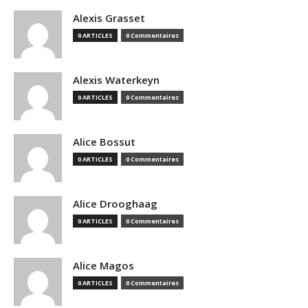
Alexis Grasset
0 ARTICLES
0 Commentaires
Alexis Waterkeyn
0 ARTICLES
0 Commentaires
Alice Bossut
0 ARTICLES
0 Commentaires
Alice Drooghaag
0 ARTICLES
0 Commentaires
Alice Magos
0 ARTICLES
0 Commentaires