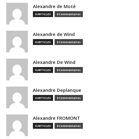
Alexandre de Moté
0 ARTICLES
0 Commentaires
Alexandre de Wind
0 ARTICLES
0 Commentaires
Alexandre De Wind
0 ARTICLES
0 Commentaires
Alexandre Deplanque
0 ARTICLES
0 Commentaires
Alexandre FROMONT
0 ARTICLES
0 Commentaires