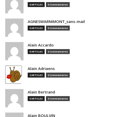
0 ARTICLES
0 Commentaires
AGNESWARNIMONT_sans-mail
0 ARTICLES
0 Commentaires
Alain Accardo
0 ARTICLES
0 Commentaires
Alain Adriaens
2 ARTICLES
0 Commentaires
Alain Bertrand
0 ARTICLES
0 Commentaires
Alain BOULVIN