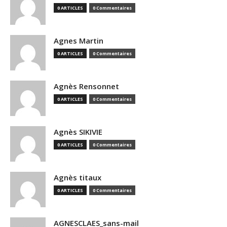
0 ARTICLES
0 Commentaires
Agnes Martin
0 ARTICLES
0 Commentaires
Agnès Rensonnet
0 ARTICLES
0 Commentaires
Agnès SIKIVIE
0 ARTICLES
0 Commentaires
Agnès titaux
0 ARTICLES
0 Commentaires
AGNESCLAES_sans-mail