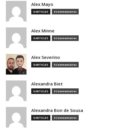
Alex Mayo
0 ARTICLES
0 Commentaires
Alex Minne
0 ARTICLES
0 Commentaires
Alex Severino
0 ARTICLES
0 Commentaires
Alexandra Biet
0 ARTICLES
0 Commentaires
Alexandra Bon de Sousa
0 ARTICLES
0 Commentaires