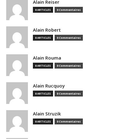
Alain Reiser
0 ARTICLES
0 Commentaires
Alain Robert
0 ARTICLES
0 Commentaires
Alain Rouma
0 ARTICLES
0 Commentaires
Alain Rucquoy
0 ARTICLES
0 Commentaires
Alain Struzik
0 ARTICLES
0 Commentaires