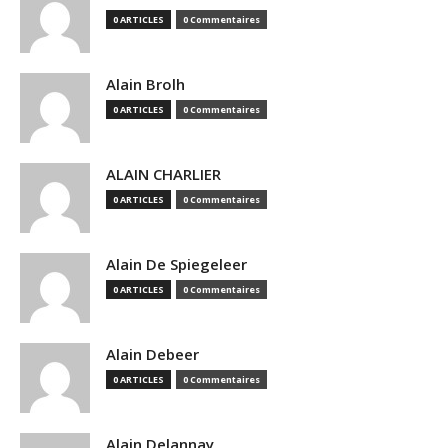
0 ARTICLES
0 Commentaires
Alain Brolh
0 ARTICLES
0 Commentaires
ALAIN CHARLIER
0 ARTICLES
0 Commentaires
Alain De Spiegeleer
0 ARTICLES
0 Commentaires
Alain Debeer
0 ARTICLES
0 Commentaires
Alain Delannay