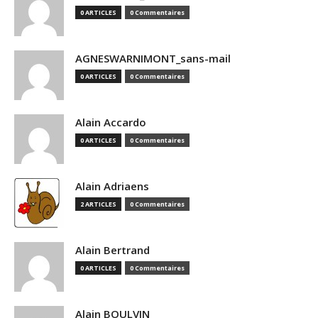
0 ARTICLES
0 Commentaires
AGNESWARNIMONT_sans-mail
0 ARTICLES
0 Commentaires
Alain Accardo
0 ARTICLES
0 Commentaires
Alain Adriaens
2 ARTICLES
0 Commentaires
Alain Bertrand
0 ARTICLES
0 Commentaires
Alain BOULVIN