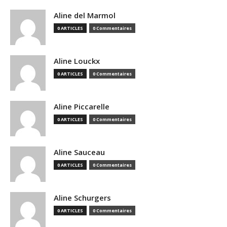
Aline del Marmol
0 ARTICLES
0 Commentaires
Aline Louckx
0 ARTICLES
0 Commentaires
Aline Piccarelle
0 ARTICLES
0 Commentaires
Aline Sauceau
0 ARTICLES
0 Commentaires
Aline Schurgers
0 ARTICLES
0 Commentaires