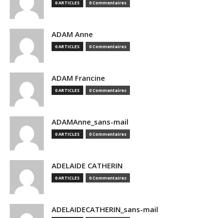
0 ARTICLES
0 Commentaires
ADAM Anne
0 ARTICLES
0 Commentaires
ADAM Francine
0 ARTICLES
0 Commentaires
ADAMAnne_sans-mail
0 ARTICLES
0 Commentaires
ADELAIDE CATHERIN
0 ARTICLES
0 Commentaires
ADELAIDECATHERIN_sans-mail