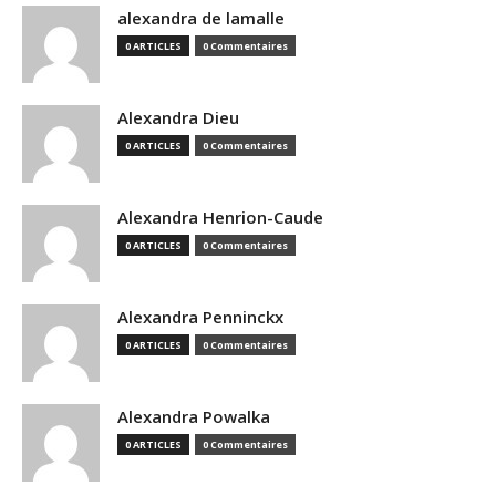
alexandra de lamalle
0 ARTICLES
0 Commentaires
Alexandra Dieu
0 ARTICLES
0 Commentaires
Alexandra Henrion-Caude
0 ARTICLES
0 Commentaires
Alexandra Penninckx
0 ARTICLES
0 Commentaires
Alexandra Powalka
0 ARTICLES
0 Commentaires