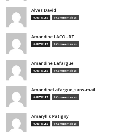
Alves David
0 ARTICLES
0 Commentaires
Amandine LACOURT
0 ARTICLES
0 Commentaires
Amandine Lafargue
0 ARTICLES
0 Commentaires
AmandineLafargue_sans-mail
0 ARTICLES
0 Commentaires
Amaryllis Patigny
0 ARTICLES
0 Commentaires