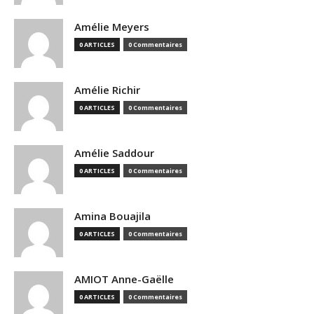
Amélie Meyers
0 ARTICLES
0 Commentaires
Amélie Richir
0 ARTICLES
0 Commentaires
Amélie Saddour
0 ARTICLES
0 Commentaires
Amina Bouajila
0 ARTICLES
0 Commentaires
AMIOT Anne-Gaëlle
0 ARTICLES
0 Commentaires