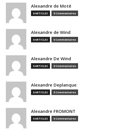
Alexandre de Moté
0 ARTICLES
0 Commentaires
Alexandre de Wind
0 ARTICLES
0 Commentaires
Alexandre De Wind
0 ARTICLES
0 Commentaires
Alexandre Deplanque
0 ARTICLES
0 Commentaires
Alexandre FROMONT
0 ARTICLES
0 Commentaires