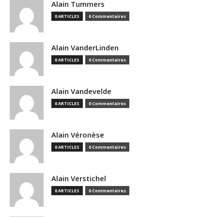
Alain Tummers
0 ARTICLES
0 Commentaires
Alain VanderLinden
0 ARTICLES
0 Commentaires
Alain Vandevelde
0 ARTICLES
0 Commentaires
Alain Véronèse
0 ARTICLES
0 Commentaires
Alain Verstichel
0 ARTICLES
0 Commentaires