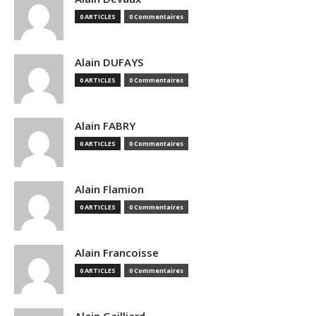
0 ARTICLES
0 Commentaires
Alain DUFAYS
0 ARTICLES
0 Commentaires
Alain FABRY
0 ARTICLES
0 Commentaires
Alain Flamion
0 ARTICLES
0 Commentaires
Alain Francoisse
0 ARTICLES
0 Commentaires