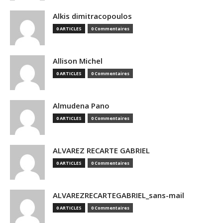
Alkis dimitracopoulos
0 ARTICLES
0 Commentaires
Allison Michel
0 ARTICLES
0 Commentaires
Almudena Pano
0 ARTICLES
0 Commentaires
ALVAREZ RECARTE GABRIEL
0 ARTICLES
0 Commentaires
ALVAREZRECARTEGABRIEL_sans-mail
0 ARTICLES
0 Commentaires