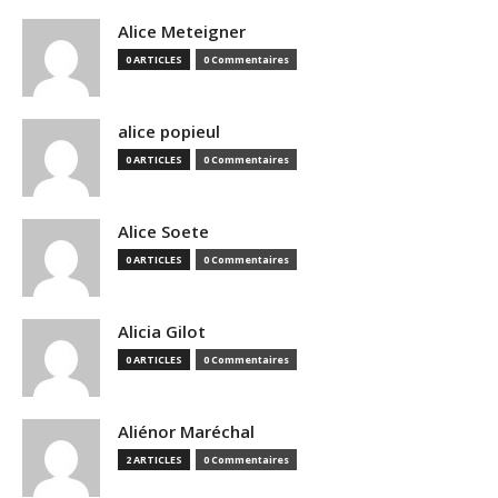
Alice Meteigner
0 ARTICLES
0 Commentaires
alice popieul
0 ARTICLES
0 Commentaires
Alice Soete
0 ARTICLES
0 Commentaires
Alicia Gilot
0 ARTICLES
0 Commentaires
Aliénor Maréchal
2 ARTICLES
0 Commentaires