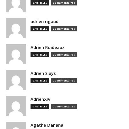
0 ARTICLES
0 Commentaires
adrien rigaud
0 ARTICLES
0 Commentaires
Adrien Roideaux
0 ARTICLES
0 Commentaires
Adrien Sluys
0 ARTICLES
0 Commentaires
AdrienXIV
0 ARTICLES
0 Commentaires
Agathe Dananai