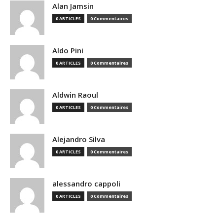
Alan Jamsin
0 ARTICLES
0 Commentaires
Aldo Pini
0 ARTICLES
0 Commentaires
Aldwin Raoul
0 ARTICLES
0 Commentaires
Alejandro Silva
0 ARTICLES
0 Commentaires
alessandro cappoli
0 ARTICLES
0 Commentaires