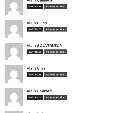
Alain Gailliard
0 ARTICLES
0 Commentaires
Alain Gilles
0 ARTICLES
0 Commentaires
Alain GOUVERNEUR
0 ARTICLES
0 Commentaires
Alain Gras
0 ARTICLES
0 Commentaires
Alain Henrard
0 ARTICLES
0 Commentaires