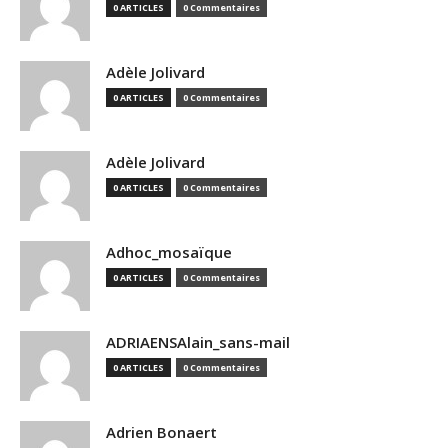
0 ARTICLES
0 Commentaires
Adèle Jolivard
0 ARTICLES
0 Commentaires
Adèle Jolivard
0 ARTICLES
0 Commentaires
Adhoc_mosaïque
0 ARTICLES
0 Commentaires
ADRIAENSAlain_sans-mail
0 ARTICLES
0 Commentaires
Adrien Bonaert