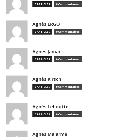
0 ARTICLES
0 Commentaires
Agnès ERGO
0 ARTICLES
0 Commentaires
Agnes Jamar
0 ARTICLES
0 Commentaires
Agnès Kirsch
0 ARTICLES
0 Commentaires
Agnès Leboutte
0 ARTICLES
0 Commentaires
Agnes Malarme