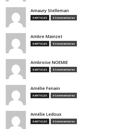
Amaury Stelleman
0 ARTICLES
0 Commentaires
Ambre Mainzet
0 ARTICLES
0 Commentaires
Ambroise NOEMIE
0 ARTICLES
0 Commentaires
Amélie Fenain
0 ARTICLES
0 Commentaires
Amélie Ledoux
0 ARTICLES
0 Commentaires