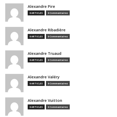
Alexandre Pire
0 ARTICLES
0 Commentaires
Alexandre Ribadière
0 ARTICLES
0 Commentaires
Alexandre Truaud
0 ARTICLES
0 Commentaires
Alexandre Valéry
0 ARTICLES
0 Commentaires
Alexandre Vuitton
0 ARTICLES
0 Commentaires