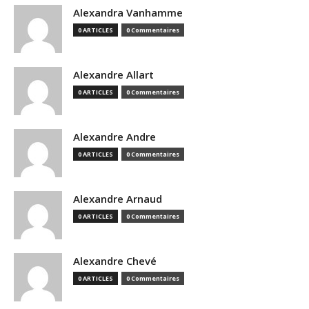
Alexandra Vanhamme
0 ARTICLES
0 Commentaires
Alexandre Allart
0 ARTICLES
0 Commentaires
Alexandre Andre
0 ARTICLES
0 Commentaires
Alexandre Arnaud
0 ARTICLES
0 Commentaires
Alexandre Chevé
0 ARTICLES
0 Commentaires