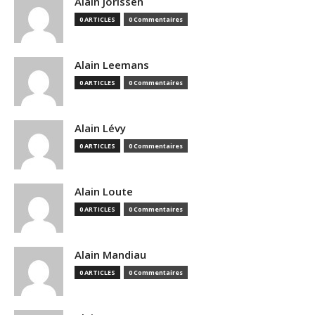
Alain Jorissen
0 ARTICLES
0 Commentaires
Alain Leemans
0 ARTICLES
0 Commentaires
Alain Lévy
0 ARTICLES
0 Commentaires
Alain Loute
0 ARTICLES
0 Commentaires
Alain Mandiau
0 ARTICLES
0 Commentaires