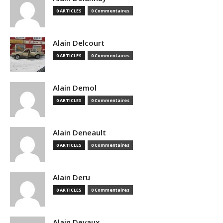
0 ARTICLES
0 Commentaires
Alain Delcourt
0 ARTICLES
0 Commentaires
Alain Demol
0 ARTICLES
0 Commentaires
Alain Deneault
0 ARTICLES
0 Commentaires
Alain Deru
0 ARTICLES
0 Commentaires
Alain Devaux