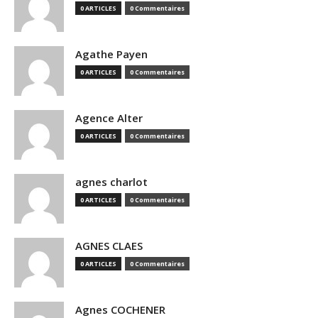
0 ARTICLES
0 Commentaires
Agathe Payen
0 ARTICLES
0 Commentaires
Agence Alter
0 ARTICLES
0 Commentaires
agnes charlot
0 ARTICLES
0 Commentaires
AGNES CLAES
0 ARTICLES
0 Commentaires
Agnes COCHENER