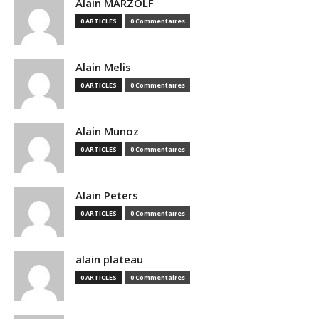
Alain MARZOLF
0 ARTICLES
0 Commentaires
Alain Melis
0 ARTICLES
0 Commentaires
Alain Munoz
0 ARTICLES
0 Commentaires
Alain Peters
0 ARTICLES
0 Commentaires
alain plateau
0 ARTICLES
0 Commentaires