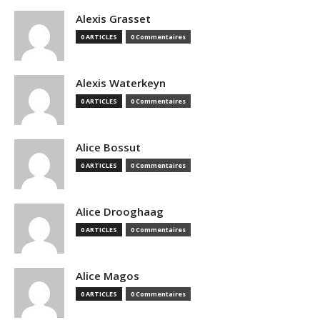
Alexis Grasset
0 ARTICLES
0 Commentaires
Alexis Waterkeyn
0 ARTICLES
0 Commentaires
Alice Bossut
0 ARTICLES
0 Commentaires
Alice Drooghaag
0 ARTICLES
0 Commentaires
Alice Magos
0 ARTICLES
0 Commentaires