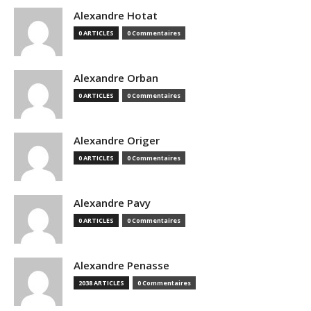
Alexandre Hotat
0 ARTICLES
0 Commentaires
Alexandre Orban
0 ARTICLES
0 Commentaires
Alexandre Origer
0 ARTICLES
0 Commentaires
Alexandre Pavy
0 ARTICLES
0 Commentaires
Alexandre Penasse
2038 ARTICLES
0 Commentaires