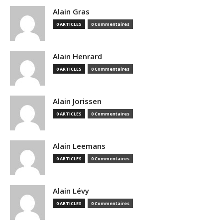
Alain Gras
0 ARTICLES
0 Commentaires
Alain Henrard
0 ARTICLES
0 Commentaires
Alain Jorissen
0 ARTICLES
0 Commentaires
Alain Leemans
0 ARTICLES
0 Commentaires
Alain Lévy
0 ARTICLES
0 Commentaires