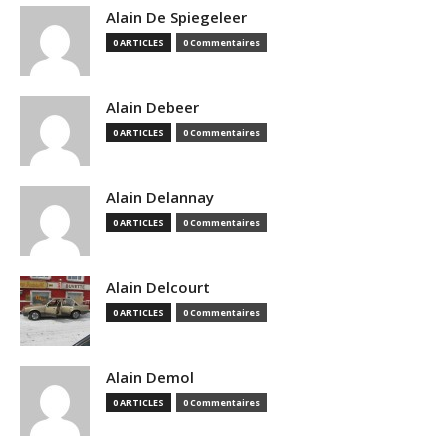
Alain De Spiegeleer
0 ARTICLES
0 Commentaires
Alain Debeer
0 ARTICLES
0 Commentaires
Alain Delannay
0 ARTICLES
0 Commentaires
Alain Delcourt
0 ARTICLES
0 Commentaires
Alain Demol
0 ARTICLES
0 Commentaires