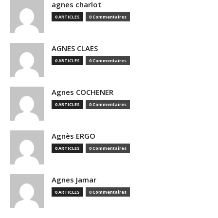
agnes charlot
0 ARTICLES
0 Commentaires
AGNES CLAES
0 ARTICLES
0 Commentaires
Agnes COCHENER
0 ARTICLES
0 Commentaires
Agnès ERGO
0 ARTICLES
0 Commentaires
Agnes Jamar
0 ARTICLES
0 Commentaires