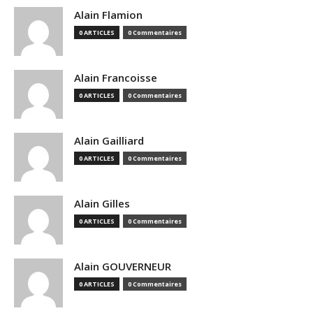
Alain Flamion
0 ARTICLES
0 Commentaires
Alain Francoisse
0 ARTICLES
0 Commentaires
Alain Gailliard
0 ARTICLES
0 Commentaires
Alain Gilles
0 ARTICLES
0 Commentaires
Alain GOUVERNEUR
0 ARTICLES
0 Commentaires