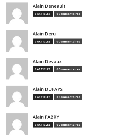
Alain Deneault
0 ARTICLES
0 Commentaires
Alain Deru
0 ARTICLES
0 Commentaires
Alain Devaux
0 ARTICLES
0 Commentaires
Alain DUFAYS
0 ARTICLES
0 Commentaires
Alain FABRY
0 ARTICLES
0 Commentaires