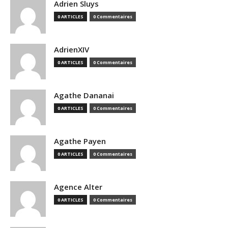
Adrien Sluys
0 ARTICLES
0 Commentaires
AdrienXIV
0 ARTICLES
0 Commentaires
Agathe Dananai
0 ARTICLES
0 Commentaires
Agathe Payen
0 ARTICLES
0 Commentaires
Agence Alter
0 ARTICLES
0 Commentaires