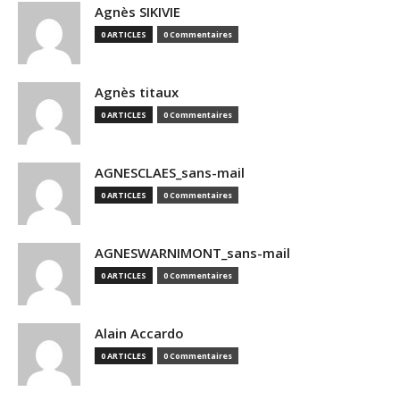
Agnès SIKIVIE
0 ARTICLES
0 Commentaires
Agnès titaux
0 ARTICLES
0 Commentaires
AGNESCLAES_sans-mail
0 ARTICLES
0 Commentaires
AGNESWARNIMONT_sans-mail
0 ARTICLES
0 Commentaires
Alain Accardo
0 ARTICLES
0 Commentaires