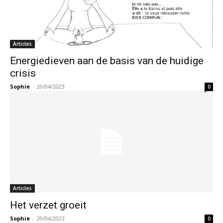
Articles
Energiedieven aan de basis van de huidige
crisis
Sophie
-
20/04/2023
0
Articles
Het verzet groeit
Sophie
-
20/04/2023
0