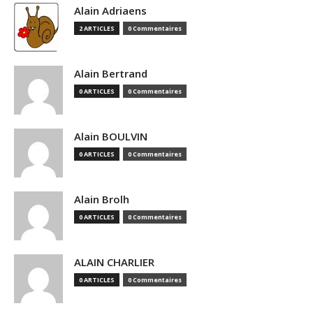
Alain Adriaens
2 ARTICLES
0 Commentaires
Alain Bertrand
0 ARTICLES
0 Commentaires
Alain BOULVIN
0 ARTICLES
0 Commentaires
Alain Brolh
0 ARTICLES
0 Commentaires
ALAIN CHARLIER
0 ARTICLES
0 Commentaires