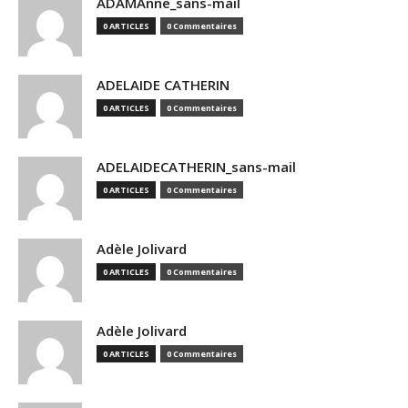
ADAMAnne_sans-mail
0 ARTICLES
0 Commentaires
ADELAIDE CATHERIN
0 ARTICLES
0 Commentaires
ADELAIDECATHERIN_sans-mail
0 ARTICLES
0 Commentaires
Adèle Jolivard
0 ARTICLES
0 Commentaires
Adèle Jolivard
0 ARTICLES
0 Commentaires