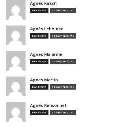
Agnès Kirsch
0 ARTICLES
0 Commentaires
Agnès Leboutte
0 ARTICLES
0 Commentaires
Agnes Malarme
0 ARTICLES
0 Commentaires
Agnes Martin
0 ARTICLES
0 Commentaires
Agnès Rensonnet
0 ARTICLES
0 Commentaires