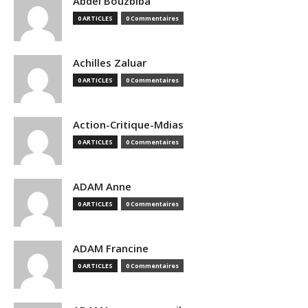
Abdel Bouzbiba
0 ARTICLES
0 Commentaires
Achilles Zaluar
0 ARTICLES
0 Commentaires
Action-Critique-Mdias
0 ARTICLES
0 Commentaires
ADAM Anne
0 ARTICLES
0 Commentaires
ADAM Francine
0 ARTICLES
0 Commentaires