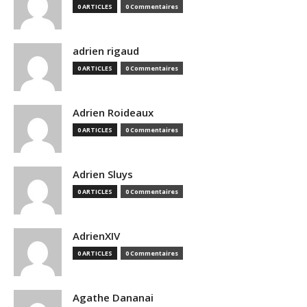
0 ARTICLES
0 Commentaires
adrien rigaud
0 ARTICLES
0 Commentaires
Adrien Roideaux
0 ARTICLES
0 Commentaires
Adrien Sluys
0 ARTICLES
0 Commentaires
AdrienXIV
0 ARTICLES
0 Commentaires
Agathe Dananai