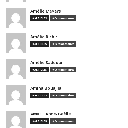
Amélie Meyers
0 ARTICLES
0 Commentaires
Amélie Richir
0 ARTICLES
0 Commentaires
Amélie Saddour
0 ARTICLES
0 Commentaires
Amina Bouajila
0 ARTICLES
0 Commentaires
AMIOT Anne-Gaëlle
0 ARTICLES
0 Commentaires