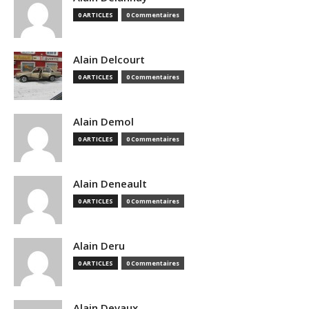
0 ARTICLES
0 Commentaires
Alain Delcourt
0 ARTICLES
0 Commentaires
Alain Demol
0 ARTICLES
0 Commentaires
Alain Deneault
0 ARTICLES
0 Commentaires
Alain Deru
0 ARTICLES
0 Commentaires
Alain Devaux