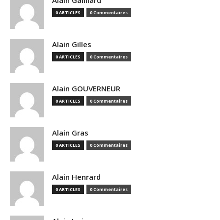
Alain Gailliard
0 ARTICLES
0 Commentaires
Alain Gilles
0 ARTICLES
0 Commentaires
Alain GOUVERNEUR
0 ARTICLES
0 Commentaires
Alain Gras
0 ARTICLES
0 Commentaires
Alain Henrard
0 ARTICLES
0 Commentaires