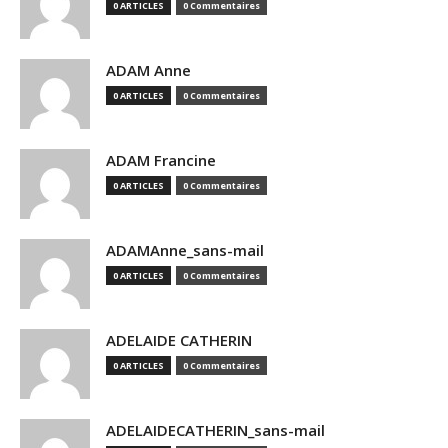
0 ARTICLES
0 Commentaires
ADAM Anne
0 ARTICLES
0 Commentaires
ADAM Francine
0 ARTICLES
0 Commentaires
ADAMAnne_sans-mail
0 ARTICLES
0 Commentaires
ADELAIDE CATHERIN
0 ARTICLES
0 Commentaires
ADELAIDECATHERIN_sans-mail