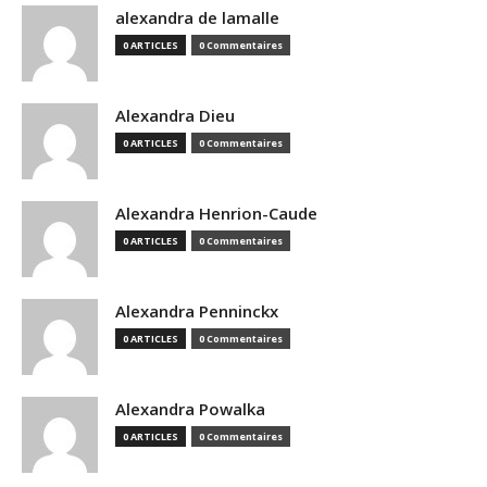
alexandra de lamalle
0 ARTICLES
0 Commentaires
Alexandra Dieu
0 ARTICLES
0 Commentaires
Alexandra Henrion-Caude
0 ARTICLES
0 Commentaires
Alexandra Penninckx
0 ARTICLES
0 Commentaires
Alexandra Powalka
0 ARTICLES
0 Commentaires