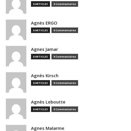
0 ARTICLES
0 Commentaires
Agnès ERGO
0 ARTICLES
0 Commentaires
Agnes Jamar
0 ARTICLES
0 Commentaires
Agnès Kirsch
0 ARTICLES
0 Commentaires
Agnès Leboutte
0 ARTICLES
0 Commentaires
Agnes Malarme