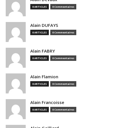
0 ARTICLES
0 Commentaires
Alain DUFAYS
0 ARTICLES
0 Commentaires
Alain FABRY
0 ARTICLES
0 Commentaires
Alain Flamion
0 ARTICLES
0 Commentaires
Alain Francoisse
0 ARTICLES
0 Commentaires