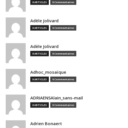
0 ARTICLES
0 Commentaires
Adèle Jolivard
0 ARTICLES
0 Commentaires
Adèle Jolivard
0 ARTICLES
0 Commentaires
Adhoc_mosaïque
0 ARTICLES
0 Commentaires
ADRIAENSAlain_sans-mail
0 ARTICLES
0 Commentaires
Adrien Bonaert