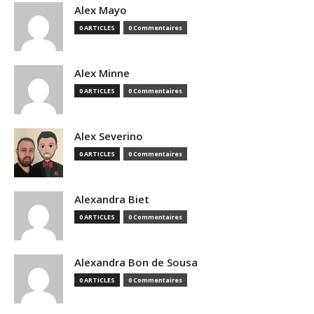
Alex Mayo
0 ARTICLES
0 Commentaires
Alex Minne
0 ARTICLES
0 Commentaires
Alex Severino
0 ARTICLES
0 Commentaires
Alexandra Biet
0 ARTICLES
0 Commentaires
Alexandra Bon de Sousa
0 ARTICLES
0 Commentaires