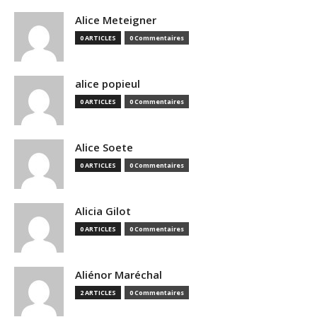
Alice Meteigner
0 ARTICLES
0 Commentaires
alice popieul
0 ARTICLES
0 Commentaires
Alice Soete
0 ARTICLES
0 Commentaires
Alicia Gilot
0 ARTICLES
0 Commentaires
Aliénor Maréchal
2 ARTICLES
0 Commentaires