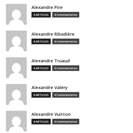
Alexandre Pire
0 ARTICLES
0 Commentaires
Alexandre Ribadière
0 ARTICLES
0 Commentaires
Alexandre Truaud
0 ARTICLES
0 Commentaires
Alexandre Valéry
0 ARTICLES
0 Commentaires
Alexandre Vuitton
0 ARTICLES
0 Commentaires