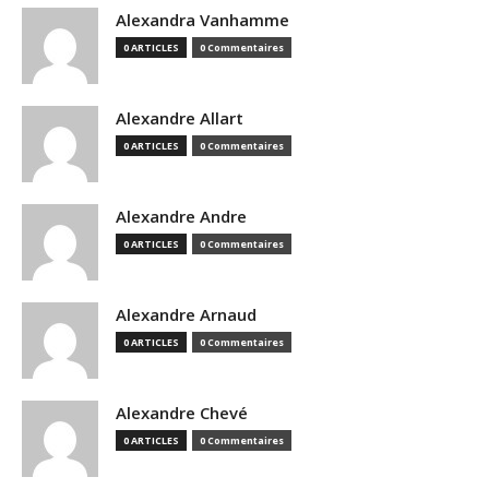
Alexandra Vanhamme
0 ARTICLES
0 Commentaires
Alexandre Allart
0 ARTICLES
0 Commentaires
Alexandre Andre
0 ARTICLES
0 Commentaires
Alexandre Arnaud
0 ARTICLES
0 Commentaires
Alexandre Chevé
0 ARTICLES
0 Commentaires