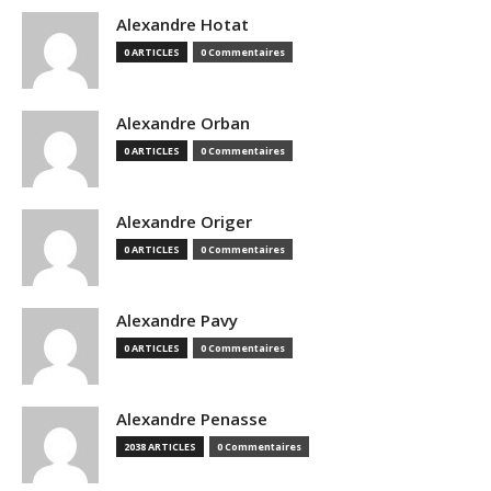
Alexandre Hotat
0 ARTICLES
0 Commentaires
Alexandre Orban
0 ARTICLES
0 Commentaires
Alexandre Origer
0 ARTICLES
0 Commentaires
Alexandre Pavy
0 ARTICLES
0 Commentaires
Alexandre Penasse
2038 ARTICLES
0 Commentaires