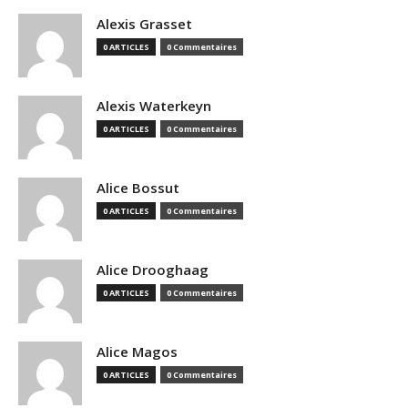
Alexis Grasset
0 ARTICLES
0 Commentaires
Alexis Waterkeyn
0 ARTICLES
0 Commentaires
Alice Bossut
0 ARTICLES
0 Commentaires
Alice Drooghaag
0 ARTICLES
0 Commentaires
Alice Magos
0 ARTICLES
0 Commentaires