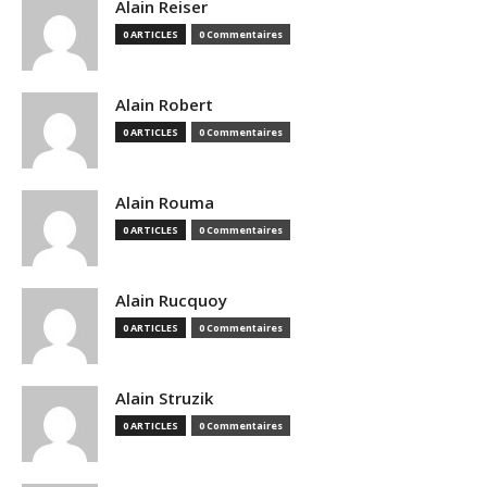
Alain Reiser
0 ARTICLES
0 Commentaires
Alain Robert
0 ARTICLES
0 Commentaires
Alain Rouma
0 ARTICLES
0 Commentaires
Alain Rucquoy
0 ARTICLES
0 Commentaires
Alain Struzik
0 ARTICLES
0 Commentaires