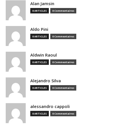
Alan Jamsin
0 ARTICLES
0 Commentaires
Aldo Pini
0 ARTICLES
0 Commentaires
Aldwin Raoul
0 ARTICLES
0 Commentaires
Alejandro Silva
0 ARTICLES
0 Commentaires
alessandro cappoli
0 ARTICLES
0 Commentaires