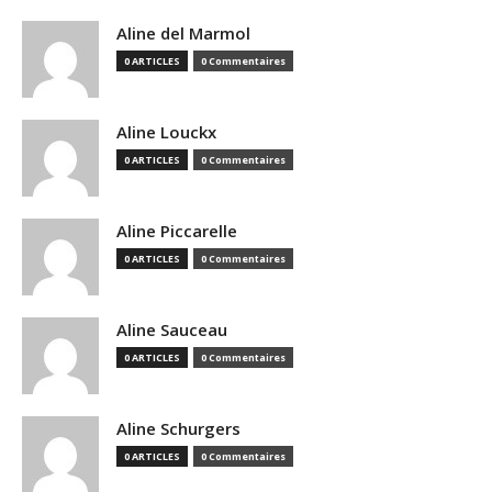
Aline del Marmol
0 ARTICLES
0 Commentaires
Aline Louckx
0 ARTICLES
0 Commentaires
Aline Piccarelle
0 ARTICLES
0 Commentaires
Aline Sauceau
0 ARTICLES
0 Commentaires
Aline Schurgers
0 ARTICLES
0 Commentaires