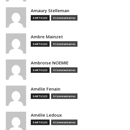
Amaury Stelleman
0 ARTICLES
0 Commentaires
Ambre Mainzet
0 ARTICLES
0 Commentaires
Ambroise NOEMIE
0 ARTICLES
0 Commentaires
Amélie Fenain
0 ARTICLES
0 Commentaires
Amélie Ledoux
0 ARTICLES
0 Commentaires