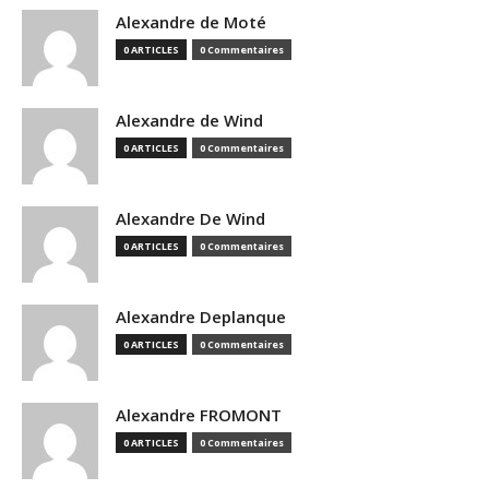
Alexandre de Moté
0 ARTICLES
0 Commentaires
Alexandre de Wind
0 ARTICLES
0 Commentaires
Alexandre De Wind
0 ARTICLES
0 Commentaires
Alexandre Deplanque
0 ARTICLES
0 Commentaires
Alexandre FROMONT
0 ARTICLES
0 Commentaires