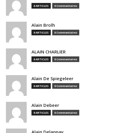
0 ARTICLES
0 Commentaires
Alain Brolh
0 ARTICLES
0 Commentaires
ALAIN CHARLIER
0 ARTICLES
0 Commentaires
Alain De Spiegeleer
0 ARTICLES
0 Commentaires
Alain Debeer
0 ARTICLES
0 Commentaires
Alain Delannay