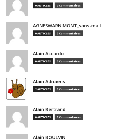
0 ARTICLES
0 Commentaires
AGNESWARNIMONT_sans-mail
0 ARTICLES
0 Commentaires
Alain Accardo
0 ARTICLES
0 Commentaires
Alain Adriaens
2 ARTICLES
0 Commentaires
Alain Bertrand
0 ARTICLES
0 Commentaires
Alain BOULVIN