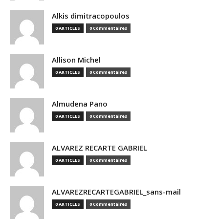
Alkis dimitracopoulos
0 ARTICLES
0 Commentaires
Allison Michel
0 ARTICLES
0 Commentaires
Almudena Pano
0 ARTICLES
0 Commentaires
ALVAREZ RECARTE GABRIEL
0 ARTICLES
0 Commentaires
ALVAREZRECARTEGABRIEL_sans-mail
0 ARTICLES
0 Commentaires