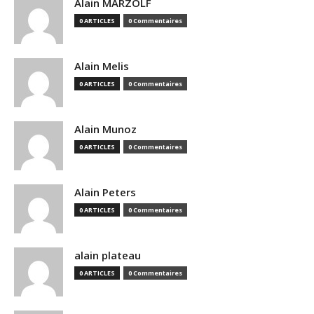
Alain MARZOLF
0 ARTICLES
0 Commentaires
Alain Melis
0 ARTICLES
0 Commentaires
Alain Munoz
0 ARTICLES
0 Commentaires
Alain Peters
0 ARTICLES
0 Commentaires
alain plateau
0 ARTICLES
0 Commentaires