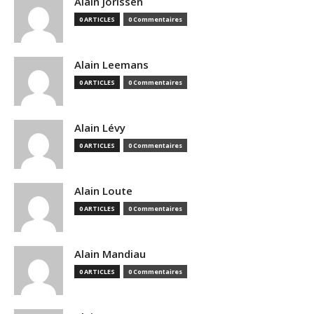
Alain Jorissen
0 ARTICLES
0 Commentaires
Alain Leemans
0 ARTICLES
0 Commentaires
Alain Lévy
0 ARTICLES
0 Commentaires
Alain Loute
0 ARTICLES
0 Commentaires
Alain Mandiau
0 ARTICLES
0 Commentaires