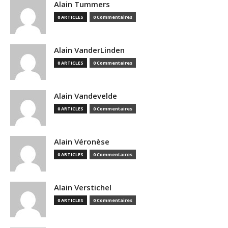
Alain Tummers
0 ARTICLES
0 Commentaires
Alain VanderLinden
0 ARTICLES
0 Commentaires
Alain Vandevelde
0 ARTICLES
0 Commentaires
Alain Véronèse
0 ARTICLES
0 Commentaires
Alain Verstichel
0 ARTICLES
0 Commentaires