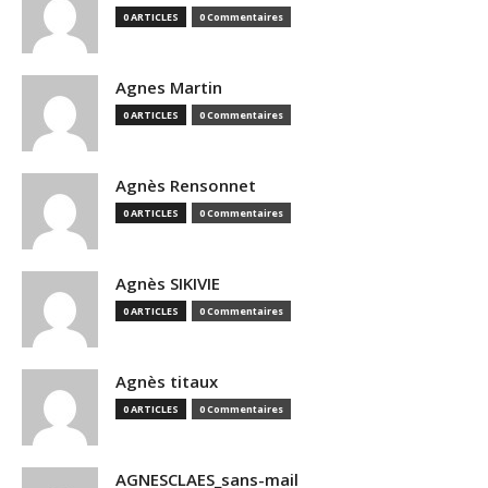
0 ARTICLES
0 Commentaires
Agnes Martin
0 ARTICLES
0 Commentaires
Agnès Rensonnet
0 ARTICLES
0 Commentaires
Agnès SIKIVIE
0 ARTICLES
0 Commentaires
Agnès titaux
0 ARTICLES
0 Commentaires
AGNESCLAES_sans-mail