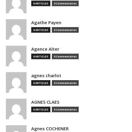
0 ARTICLES
0 Commentaires
Agathe Payen
0 ARTICLES
0 Commentaires
Agence Alter
0 ARTICLES
0 Commentaires
agnes charlot
0 ARTICLES
0 Commentaires
AGNES CLAES
0 ARTICLES
0 Commentaires
Agnes COCHENER