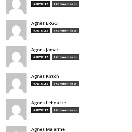
0 ARTICLES
0 Commentaires
Agnès ERGO
0 ARTICLES
0 Commentaires
Agnes Jamar
0 ARTICLES
0 Commentaires
Agnès Kirsch
0 ARTICLES
0 Commentaires
Agnès Leboutte
0 ARTICLES
0 Commentaires
Agnes Malarme