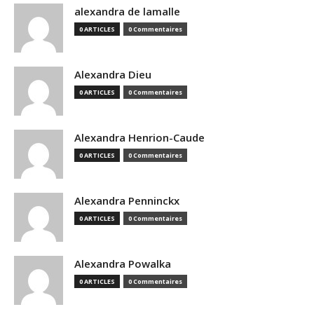
alexandra de lamalle
0 ARTICLES
0 Commentaires
Alexandra Dieu
0 ARTICLES
0 Commentaires
Alexandra Henrion-Caude
0 ARTICLES
0 Commentaires
Alexandra Penninckx
0 ARTICLES
0 Commentaires
Alexandra Powalka
0 ARTICLES
0 Commentaires