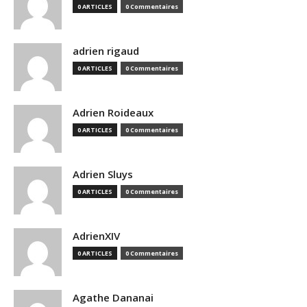
0 ARTICLES
0 Commentaires
adrien rigaud
0 ARTICLES
0 Commentaires
Adrien Roideaux
0 ARTICLES
0 Commentaires
Adrien Sluys
0 ARTICLES
0 Commentaires
AdrienXIV
0 ARTICLES
0 Commentaires
Agathe Dananai