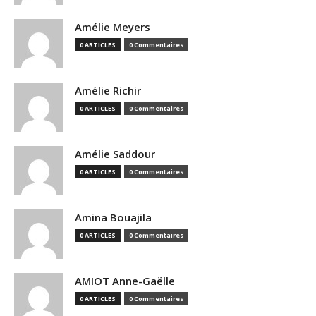
Amélie Meyers
0 ARTICLES
0 Commentaires
Amélie Richir
0 ARTICLES
0 Commentaires
Amélie Saddour
0 ARTICLES
0 Commentaires
Amina Bouajila
0 ARTICLES
0 Commentaires
AMIOT Anne-Gaëlle
0 ARTICLES
0 Commentaires