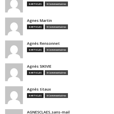
0 ARTICLES
0 Commentaires
Agnes Martin
0 ARTICLES
0 Commentaires
Agnès Rensonnet
0 ARTICLES
0 Commentaires
Agnès SIKIVIE
0 ARTICLES
0 Commentaires
Agnès titaux
0 ARTICLES
0 Commentaires
AGNESCLAES_sans-mail