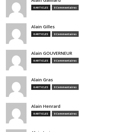
Alain Gailliard
0 ARTICLES
0 Commentaires
Alain Gilles
0 ARTICLES
0 Commentaires
Alain GOUVERNEUR
0 ARTICLES
0 Commentaires
Alain Gras
0 ARTICLES
0 Commentaires
Alain Henrard
0 ARTICLES
0 Commentaires