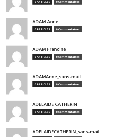
0 ARTICLES
0 Commentaires
ADAM Anne
0 ARTICLES
0 Commentaires
ADAM Francine
0 ARTICLES
0 Commentaires
ADAMAnne_sans-mail
0 ARTICLES
0 Commentaires
ADELAIDE CATHERIN
0 ARTICLES
0 Commentaires
ADELAIDECATHERIN_sans-mail