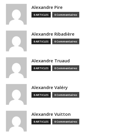
Alexandre Pire
0 ARTICLES
0 Commentaires
Alexandre Ribadière
0 ARTICLES
0 Commentaires
Alexandre Truaud
0 ARTICLES
0 Commentaires
Alexandre Valéry
0 ARTICLES
0 Commentaires
Alexandre Vuitton
0 ARTICLES
0 Commentaires