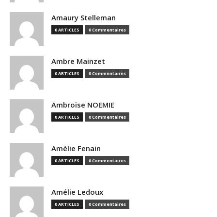
Amaury Stelleman
0 ARTICLES
0 Commentaires
Ambre Mainzet
0 ARTICLES
0 Commentaires
Ambroise NOEMIE
0 ARTICLES
0 Commentaires
Amélie Fenain
0 ARTICLES
0 Commentaires
Amélie Ledoux
0 ARTICLES
0 Commentaires