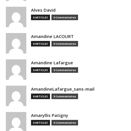
Alves David
0 ARTICLES
0 Commentaires
Amandine LACOURT
0 ARTICLES
0 Commentaires
Amandine Lafargue
0 ARTICLES
0 Commentaires
AmandineLafargue_sans-mail
0 ARTICLES
0 Commentaires
Amaryllis Patigny
0 ARTICLES
0 Commentaires