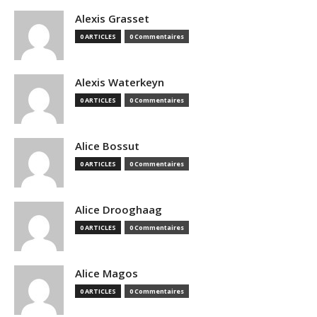
Alexis Grasset
0 ARTICLES
0 Commentaires
Alexis Waterkeyn
0 ARTICLES
0 Commentaires
Alice Bossut
0 ARTICLES
0 Commentaires
Alice Drooghaag
0 ARTICLES
0 Commentaires
Alice Magos
0 ARTICLES
0 Commentaires