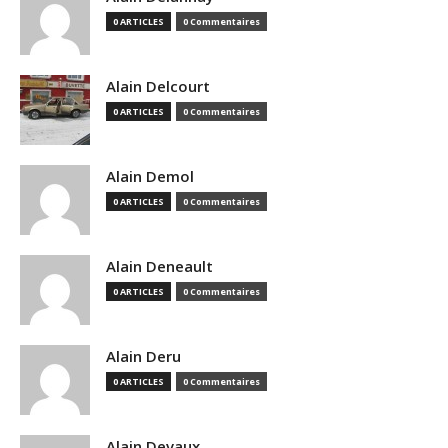
0 ARTICLES
0 Commentaires
Alain Delcourt
0 ARTICLES
0 Commentaires
Alain Demol
0 ARTICLES
0 Commentaires
Alain Deneault
0 ARTICLES
0 Commentaires
Alain Deru
0 ARTICLES
0 Commentaires
Alain Devaux