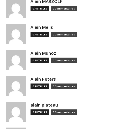
Alain MARZOLF
0 ARTICLES
0 Commentaires
Alain Melis
0 ARTICLES
0 Commentaires
Alain Munoz
0 ARTICLES
0 Commentaires
Alain Peters
0 ARTICLES
0 Commentaires
alain plateau
0 ARTICLES
0 Commentaires