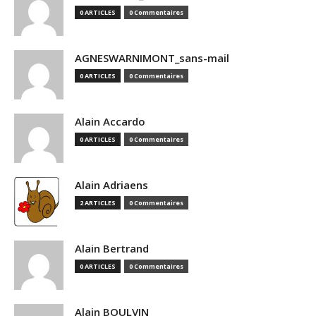
0 ARTICLES
0 Commentaires
AGNESWARNIMONT_sans-mail
0 ARTICLES
0 Commentaires
Alain Accardo
0 ARTICLES
0 Commentaires
Alain Adriaens
2 ARTICLES
0 Commentaires
Alain Bertrand
0 ARTICLES
0 Commentaires
Alain BOULVIN