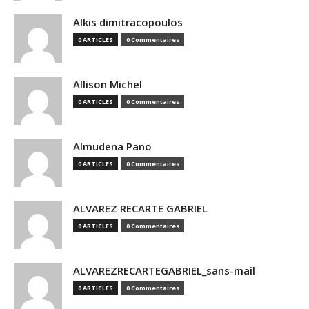
Alkis dimitracopoulos
0 ARTICLES
0 Commentaires
Allison Michel
0 ARTICLES
0 Commentaires
Almudena Pano
0 ARTICLES
0 Commentaires
ALVAREZ RECARTE GABRIEL
0 ARTICLES
0 Commentaires
ALVAREZRECARTEGABRIEL_sans-mail
0 ARTICLES
0 Commentaires