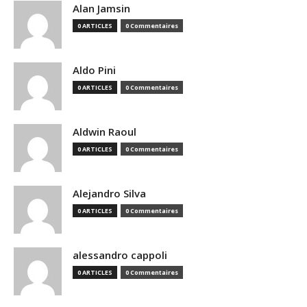
Alan Jamsin
0 ARTICLES
0 Commentaires
Aldo Pini
0 ARTICLES
0 Commentaires
Aldwin Raoul
0 ARTICLES
0 Commentaires
Alejandro Silva
0 ARTICLES
0 Commentaires
alessandro cappoli
0 ARTICLES
0 Commentaires