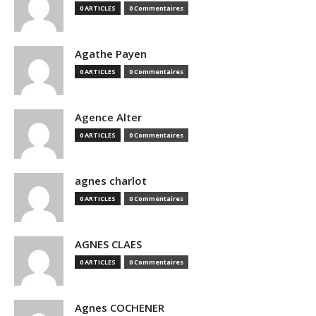
0 ARTICLES
0 Commentaires
Agathe Payen
0 ARTICLES
0 Commentaires
Agence Alter
0 ARTICLES
0 Commentaires
agnes charlot
0 ARTICLES
0 Commentaires
AGNES CLAES
0 ARTICLES
0 Commentaires
Agnes COCHENER