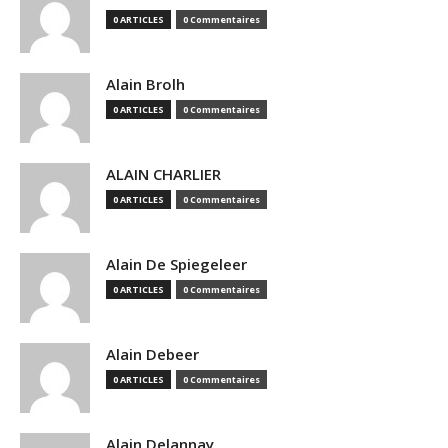
0 ARTICLES
0 Commentaires
Alain Brolh
0 ARTICLES
0 Commentaires
ALAIN CHARLIER
0 ARTICLES
0 Commentaires
Alain De Spiegeleer
0 ARTICLES
0 Commentaires
Alain Debeer
0 ARTICLES
0 Commentaires
Alain Delannay