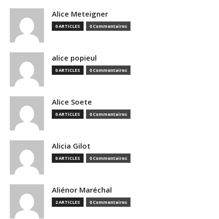
Alice Meteigner
0 ARTICLES
0 Commentaires
alice popieul
0 ARTICLES
0 Commentaires
Alice Soete
0 ARTICLES
0 Commentaires
Alicia Gilot
0 ARTICLES
0 Commentaires
Aliénor Maréchal
2 ARTICLES
0 Commentaires