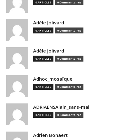
0 ARTICLES
0 Commentaires
Adèle Jolivard
0 ARTICLES
0 Commentaires
Adèle Jolivard
0 ARTICLES
0 Commentaires
Adhoc_mosaïque
0 ARTICLES
0 Commentaires
ADRIAENSAlain_sans-mail
0 ARTICLES
0 Commentaires
Adrien Bonaert