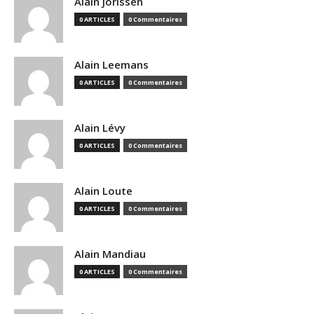
Alain Jorissen
0 ARTICLES
0 Commentaires
Alain Leemans
0 ARTICLES
0 Commentaires
Alain Lévy
0 ARTICLES
0 Commentaires
Alain Loute
0 ARTICLES
0 Commentaires
Alain Mandiau
0 ARTICLES
0 Commentaires