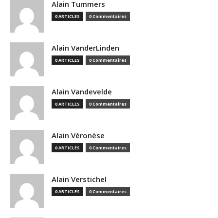
Alain Tummers
0 ARTICLES
0 Commentaires
Alain VanderLinden
0 ARTICLES
0 Commentaires
Alain Vandevelde
0 ARTICLES
0 Commentaires
Alain Véronèse
0 ARTICLES
0 Commentaires
Alain Verstichel
0 ARTICLES
0 Commentaires