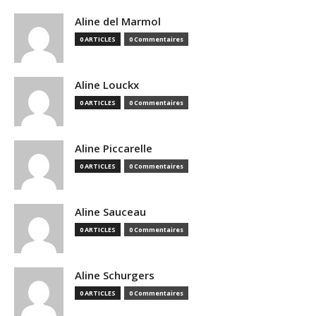
Aline del Marmol
0 ARTICLES
0 Commentaires
Aline Louckx
0 ARTICLES
0 Commentaires
Aline Piccarelle
0 ARTICLES
0 Commentaires
Aline Sauceau
0 ARTICLES
0 Commentaires
Aline Schurgers
0 ARTICLES
0 Commentaires