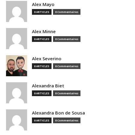
Alex Mayo
0 ARTICLES
0 Commentaires
Alex Minne
0 ARTICLES
0 Commentaires
Alex Severino
0 ARTICLES
0 Commentaires
Alexandra Biet
0 ARTICLES
0 Commentaires
Alexandra Bon de Sousa
0 ARTICLES
0 Commentaires