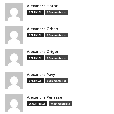
Alexandre Hotat
0 ARTICLES
0 Commentaires
Alexandre Orban
0 ARTICLES
0 Commentaires
Alexandre Origer
0 ARTICLES
0 Commentaires
Alexandre Pavy
0 ARTICLES
0 Commentaires
Alexandre Penasse
2038 ARTICLES
0 Commentaires