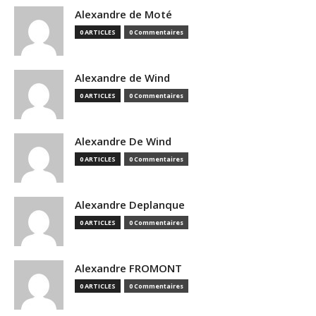
Alexandre de Moté
0 ARTICLES
0 Commentaires
Alexandre de Wind
0 ARTICLES
0 Commentaires
Alexandre De Wind
0 ARTICLES
0 Commentaires
Alexandre Deplanque
0 ARTICLES
0 Commentaires
Alexandre FROMONT
0 ARTICLES
0 Commentaires