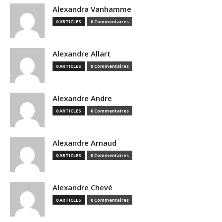
Alexandra Vanhamme
0 ARTICLES
0 Commentaires
Alexandre Allart
0 ARTICLES
0 Commentaires
Alexandre Andre
0 ARTICLES
0 Commentaires
Alexandre Arnaud
0 ARTICLES
0 Commentaires
Alexandre Chevé
0 ARTICLES
0 Commentaires