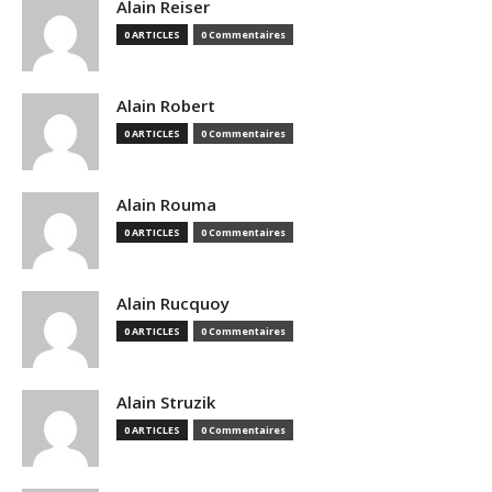
Alain Reiser
0 ARTICLES
0 Commentaires
Alain Robert
0 ARTICLES
0 Commentaires
Alain Rouma
0 ARTICLES
0 Commentaires
Alain Rucquoy
0 ARTICLES
0 Commentaires
Alain Struzik
0 ARTICLES
0 Commentaires