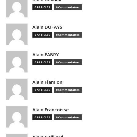
0 ARTICLES
0 Commentaires
Alain DUFAYS
0 ARTICLES
0 Commentaires
Alain FABRY
0 ARTICLES
0 Commentaires
Alain Flamion
0 ARTICLES
0 Commentaires
Alain Francoisse
0 ARTICLES
0 Commentaires