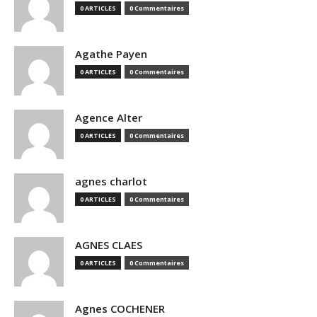
0 ARTICLES
0 Commentaires
Agathe Payen
0 ARTICLES
0 Commentaires
Agence Alter
0 ARTICLES
0 Commentaires
agnes charlot
0 ARTICLES
0 Commentaires
AGNES CLAES
0 ARTICLES
0 Commentaires
Agnes COCHENER