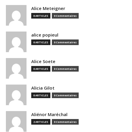
Alice Meteigner
0 ARTICLES
0 Commentaires
alice popieul
0 ARTICLES
0 Commentaires
Alice Soete
0 ARTICLES
0 Commentaires
Alicia Gilot
0 ARTICLES
0 Commentaires
Aliénor Maréchal
2 ARTICLES
0 Commentaires