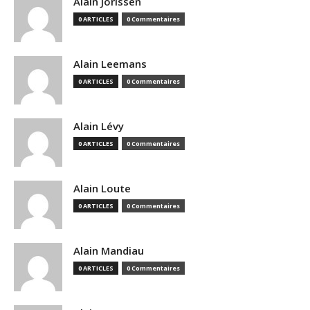
Alain Jorissen
0 ARTICLES
0 Commentaires
Alain Leemans
0 ARTICLES
0 Commentaires
Alain Lévy
0 ARTICLES
0 Commentaires
Alain Loute
0 ARTICLES
0 Commentaires
Alain Mandiau
0 ARTICLES
0 Commentaires