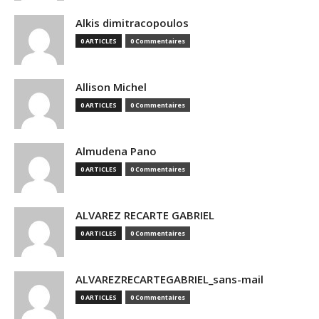
Alkis dimitracopoulos
0 ARTICLES
0 Commentaires
Allison Michel
0 ARTICLES
0 Commentaires
Almudena Pano
0 ARTICLES
0 Commentaires
ALVAREZ RECARTE GABRIEL
0 ARTICLES
0 Commentaires
ALVAREZRECARTEGABRIEL_sans-mail
0 ARTICLES
0 Commentaires