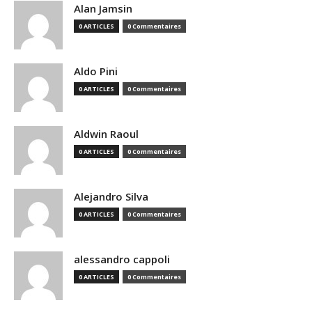
Alan Jamsin
0 ARTICLES
0 Commentaires
Aldo Pini
0 ARTICLES
0 Commentaires
Aldwin Raoul
0 ARTICLES
0 Commentaires
Alejandro Silva
0 ARTICLES
0 Commentaires
alessandro cappoli
0 ARTICLES
0 Commentaires