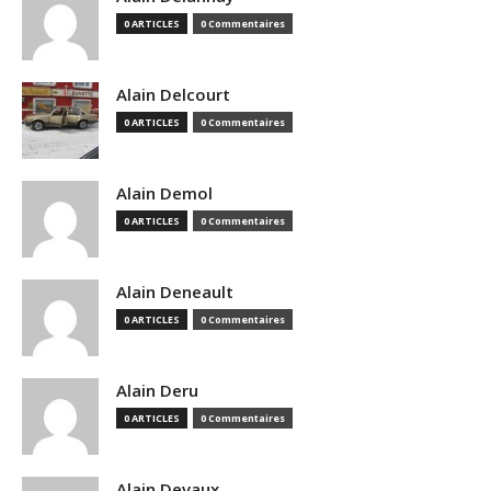
0 ARTICLES
0 Commentaires
Alain Delcourt
0 ARTICLES
0 Commentaires
Alain Demol
0 ARTICLES
0 Commentaires
Alain Deneault
0 ARTICLES
0 Commentaires
Alain Deru
0 ARTICLES
0 Commentaires
Alain Devaux