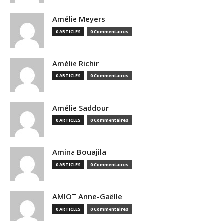
Amélie Meyers
0 ARTICLES
0 Commentaires
Amélie Richir
0 ARTICLES
0 Commentaires
Amélie Saddour
0 ARTICLES
0 Commentaires
Amina Bouajila
0 ARTICLES
0 Commentaires
AMIOT Anne-Gaëlle
0 ARTICLES
0 Commentaires