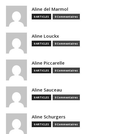
Aline del Marmol
0 ARTICLES
0 Commentaires
Aline Louckx
0 ARTICLES
0 Commentaires
Aline Piccarelle
0 ARTICLES
0 Commentaires
Aline Sauceau
0 ARTICLES
0 Commentaires
Aline Schurgers
0 ARTICLES
0 Commentaires