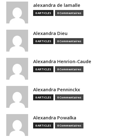
alexandra de lamalle
0 ARTICLES
0 Commentaires
Alexandra Dieu
0 ARTICLES
0 Commentaires
Alexandra Henrion-Caude
0 ARTICLES
0 Commentaires
Alexandra Penninckx
0 ARTICLES
0 Commentaires
Alexandra Powalka
0 ARTICLES
0 Commentaires