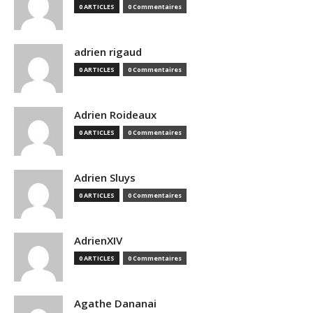
0 ARTICLES
0 Commentaires
adrien rigaud
0 ARTICLES
0 Commentaires
Adrien Roideaux
0 ARTICLES
0 Commentaires
Adrien Sluys
0 ARTICLES
0 Commentaires
AdrienXIV
0 ARTICLES
0 Commentaires
Agathe Dananai