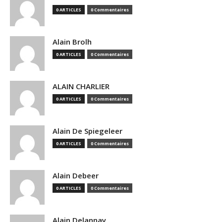
0 ARTICLES
0 Commentaires
Alain Brolh
0 ARTICLES
0 Commentaires
ALAIN CHARLIER
0 ARTICLES
0 Commentaires
Alain De Spiegeleer
0 ARTICLES
0 Commentaires
Alain Debeer
0 ARTICLES
0 Commentaires
Alain Delannay