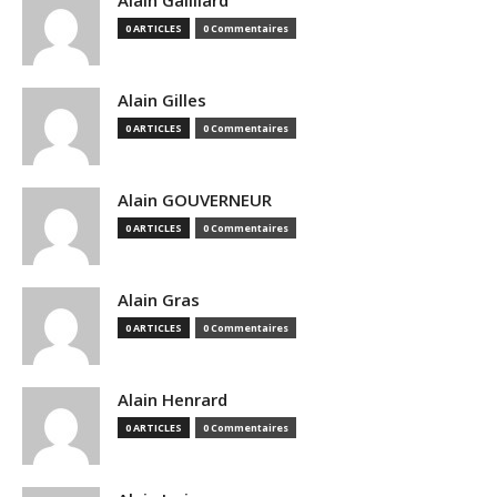
Alain Gailliard
0 ARTICLES
0 Commentaires
Alain Gilles
0 ARTICLES
0 Commentaires
Alain GOUVERNEUR
0 ARTICLES
0 Commentaires
Alain Gras
0 ARTICLES
0 Commentaires
Alain Henrard
0 ARTICLES
0 Commentaires