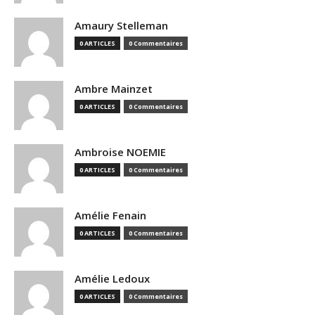
Amaury Stelleman
0 ARTICLES
0 Commentaires
Ambre Mainzet
0 ARTICLES
0 Commentaires
Ambroise NOEMIE
0 ARTICLES
0 Commentaires
Amélie Fenain
0 ARTICLES
0 Commentaires
Amélie Ledoux
0 ARTICLES
0 Commentaires