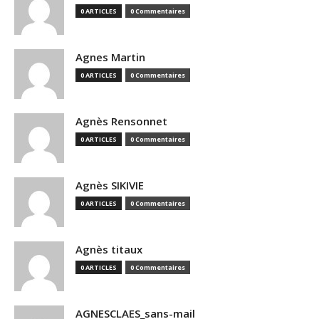
0 ARTICLES
0 Commentaires
Agnes Martin
0 ARTICLES
0 Commentaires
Agnès Rensonnet
0 ARTICLES
0 Commentaires
Agnès SIKIVIE
0 ARTICLES
0 Commentaires
Agnès titaux
0 ARTICLES
0 Commentaires
AGNESCLAES_sans-mail