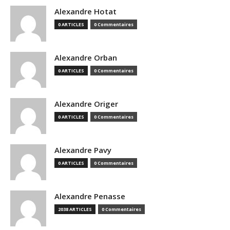
Alexandre Hotat
0 ARTICLES
0 Commentaires
Alexandre Orban
0 ARTICLES
0 Commentaires
Alexandre Origer
0 ARTICLES
0 Commentaires
Alexandre Pavy
0 ARTICLES
0 Commentaires
Alexandre Penasse
2038 ARTICLES
0 Commentaires