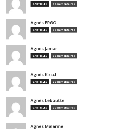
0 ARTICLES
0 Commentaires
Agnès ERGO
0 ARTICLES
0 Commentaires
Agnes Jamar
0 ARTICLES
0 Commentaires
Agnès Kirsch
0 ARTICLES
0 Commentaires
Agnès Leboutte
0 ARTICLES
0 Commentaires
Agnes Malarme