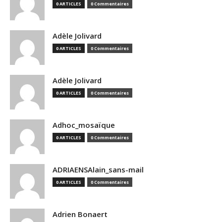
0 ARTICLES
0 Commentaires
Adèle Jolivard
0 ARTICLES
0 Commentaires
Adèle Jolivard
0 ARTICLES
0 Commentaires
Adhoc_mosaïque
0 ARTICLES
0 Commentaires
ADRIAENSAlain_sans-mail
0 ARTICLES
0 Commentaires
Adrien Bonaert