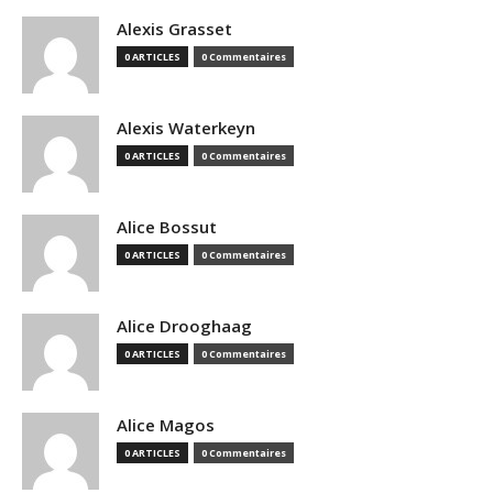
Alexis Grasset
0 ARTICLES
0 Commentaires
Alexis Waterkeyn
0 ARTICLES
0 Commentaires
Alice Bossut
0 ARTICLES
0 Commentaires
Alice Drooghaag
0 ARTICLES
0 Commentaires
Alice Magos
0 ARTICLES
0 Commentaires