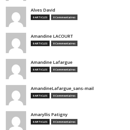
Alves David
0 ARTICLES
0 Commentaires
Amandine LACOURT
0 ARTICLES
0 Commentaires
Amandine Lafargue
0 ARTICLES
0 Commentaires
AmandineLafargue_sans-mail
0 ARTICLES
0 Commentaires
Amaryllis Patigny
0 ARTICLES
0 Commentaires