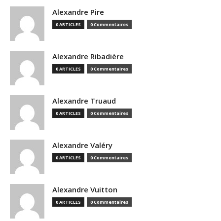
Alexandre Pire
0 ARTICLES
0 Commentaires
Alexandre Ribadière
0 ARTICLES
0 Commentaires
Alexandre Truaud
0 ARTICLES
0 Commentaires
Alexandre Valéry
0 ARTICLES
0 Commentaires
Alexandre Vuitton
0 ARTICLES
0 Commentaires