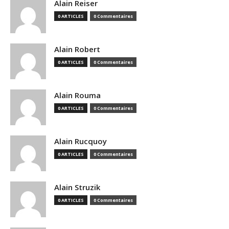
Alain Reiser
0 ARTICLES
0 Commentaires
Alain Robert
0 ARTICLES
0 Commentaires
Alain Rouma
0 ARTICLES
0 Commentaires
Alain Rucquoy
0 ARTICLES
0 Commentaires
Alain Struzik
0 ARTICLES
0 Commentaires