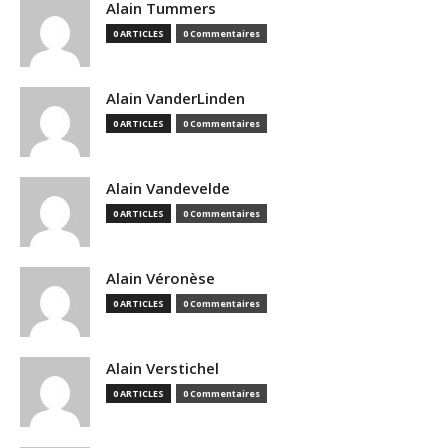
Alain Tummers
0 ARTICLES
0 Commentaires
Alain VanderLinden
0 ARTICLES
0 Commentaires
Alain Vandevelde
0 ARTICLES
0 Commentaires
Alain Véronèse
0 ARTICLES
0 Commentaires
Alain Verstichel
0 ARTICLES
0 Commentaires