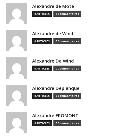
Alexandre de Moté
0 ARTICLES
0 Commentaires
Alexandre de Wind
0 ARTICLES
0 Commentaires
Alexandre De Wind
0 ARTICLES
0 Commentaires
Alexandre Deplanque
0 ARTICLES
0 Commentaires
Alexandre FROMONT
0 ARTICLES
0 Commentaires