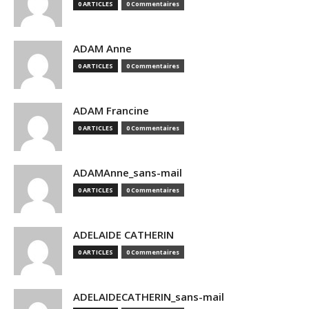
0 ARTICLES
0 Commentaires
ADAM Anne
0 ARTICLES
0 Commentaires
ADAM Francine
0 ARTICLES
0 Commentaires
ADAMAnne_sans-mail
0 ARTICLES
0 Commentaires
ADELAIDE CATHERIN
0 ARTICLES
0 Commentaires
ADELAIDECATHERIN_sans-mail