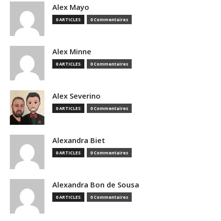
Alex Mayo
0 ARTICLES
0 Commentaires
Alex Minne
0 ARTICLES
0 Commentaires
Alex Severino
0 ARTICLES
0 Commentaires
Alexandra Biet
0 ARTICLES
0 Commentaires
Alexandra Bon de Sousa
0 ARTICLES
0 Commentaires