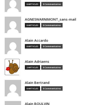
0 ARTICLES
0 Commentaires
AGNESWARNIMONT_sans-mail
0 ARTICLES
0 Commentaires
Alain Accardo
0 ARTICLES
0 Commentaires
Alain Adriaens
2 ARTICLES
0 Commentaires
Alain Bertrand
0 ARTICLES
0 Commentaires
Alain BOULVIN