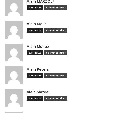
Alain MARZOLF
0 ARTICLES
0 Commentaires
Alain Melis
0 ARTICLES
0 Commentaires
Alain Munoz
0 ARTICLES
0 Commentaires
Alain Peters
0 ARTICLES
0 Commentaires
alain plateau
0 ARTICLES
0 Commentaires