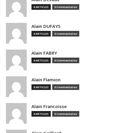
0 ARTICLES
0 Commentaires
Alain DUFAYS
0 ARTICLES
0 Commentaires
Alain FABRY
0 ARTICLES
0 Commentaires
Alain Flamion
0 ARTICLES
0 Commentaires
Alain Francoisse
0 ARTICLES
0 Commentaires