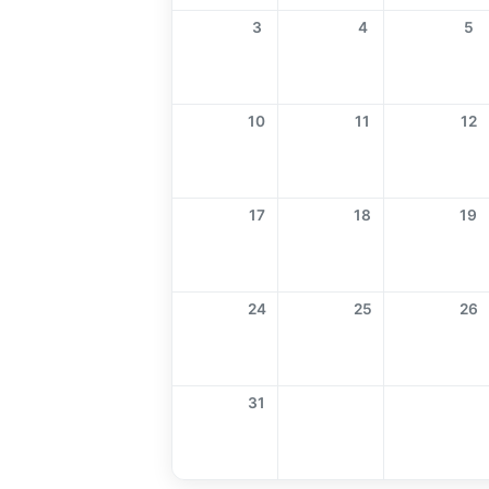
3
4
5
10
11
12
17
18
19
24
25
26
31