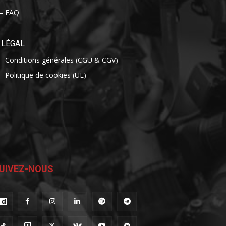
– FAQ
LÉGAL
– Conditions générales (CGU & CGV)
– Politique de cookies (UE)
UIVEZ-NOUS