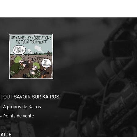
TOUT SAVOIR SUR KAIROS
– A propos de Kairos
– Points de vente
AIDE