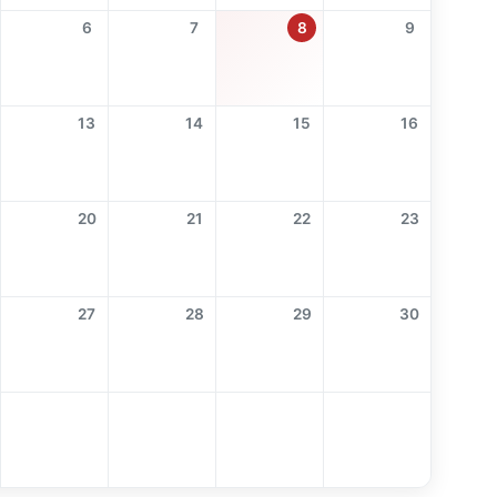
6
7
8
9
13
14
15
16
20
21
22
23
27
28
29
30