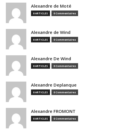
Alexandre de Moté
0 ARTICLES
0 Commentaires
Alexandre de Wind
0 ARTICLES
0 Commentaires
Alexandre De Wind
0 ARTICLES
0 Commentaires
Alexandre Deplanque
0 ARTICLES
0 Commentaires
Alexandre FROMONT
0 ARTICLES
0 Commentaires