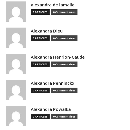
alexandra de lamalle
0 ARTICLES
0 Commentaires
Alexandra Dieu
0 ARTICLES
0 Commentaires
Alexandra Henrion-Caude
0 ARTICLES
0 Commentaires
Alexandra Penninckx
0 ARTICLES
0 Commentaires
Alexandra Powalka
0 ARTICLES
0 Commentaires