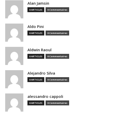
Alan Jamsin
0 ARTICLES
0 Commentaires
Aldo Pini
0 ARTICLES
0 Commentaires
Aldwin Raoul
0 ARTICLES
0 Commentaires
Alejandro Silva
0 ARTICLES
0 Commentaires
alessandro cappoli
0 ARTICLES
0 Commentaires