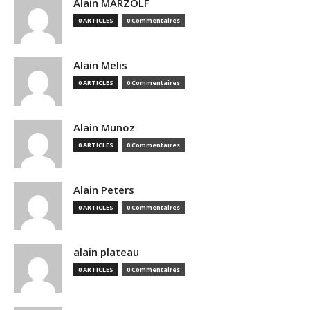
Alain MARZOLF
0 ARTICLES
0 Commentaires
Alain Melis
0 ARTICLES
0 Commentaires
Alain Munoz
0 ARTICLES
0 Commentaires
Alain Peters
0 ARTICLES
0 Commentaires
alain plateau
0 ARTICLES
0 Commentaires