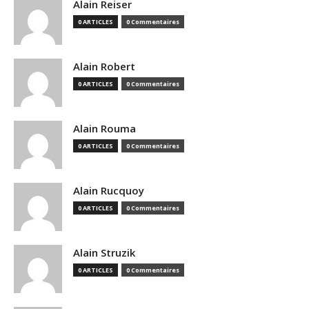
Alain Reiser
0 ARTICLES
0 Commentaires
Alain Robert
0 ARTICLES
0 Commentaires
Alain Rouma
0 ARTICLES
0 Commentaires
Alain Rucquoy
0 ARTICLES
0 Commentaires
Alain Struzik
0 ARTICLES
0 Commentaires