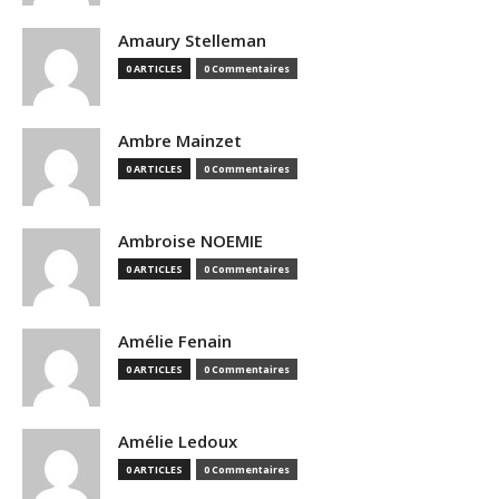
Amaury Stelleman
0 ARTICLES
0 Commentaires
Ambre Mainzet
0 ARTICLES
0 Commentaires
Ambroise NOEMIE
0 ARTICLES
0 Commentaires
Amélie Fenain
0 ARTICLES
0 Commentaires
Amélie Ledoux
0 ARTICLES
0 Commentaires