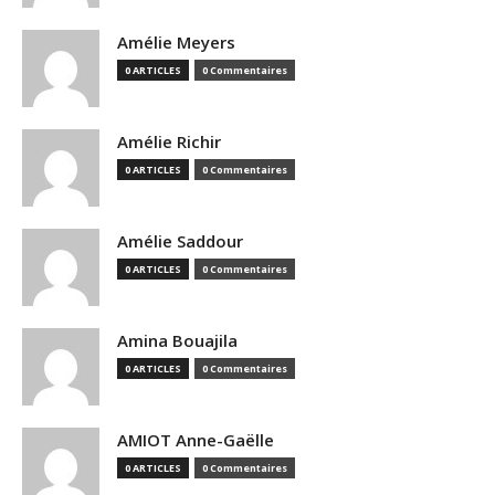
Amélie Meyers
0 ARTICLES
0 Commentaires
Amélie Richir
0 ARTICLES
0 Commentaires
Amélie Saddour
0 ARTICLES
0 Commentaires
Amina Bouajila
0 ARTICLES
0 Commentaires
AMIOT Anne-Gaëlle
0 ARTICLES
0 Commentaires