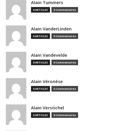
Alain Tummers
0 ARTICLES
0 Commentaires
Alain VanderLinden
0 ARTICLES
0 Commentaires
Alain Vandevelde
0 ARTICLES
0 Commentaires
Alain Véronèse
0 ARTICLES
0 Commentaires
Alain Verstichel
0 ARTICLES
0 Commentaires