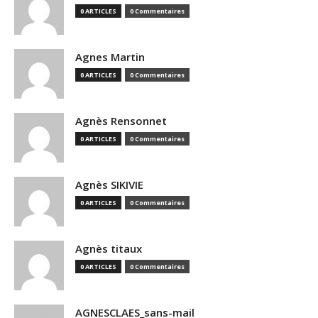
0 ARTICLES
0 Commentaires
Agnes Martin
0 ARTICLES
0 Commentaires
Agnès Rensonnet
0 ARTICLES
0 Commentaires
Agnès SIKIVIE
0 ARTICLES
0 Commentaires
Agnès titaux
0 ARTICLES
0 Commentaires
AGNESCLAES_sans-mail