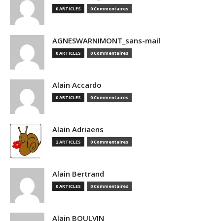
0 ARTICLES
0 Commentaires
AGNESWARNIMONT_sans-mail
0 ARTICLES
0 Commentaires
Alain Accardo
0 ARTICLES
0 Commentaires
Alain Adriaens
2 ARTICLES
0 Commentaires
Alain Bertrand
0 ARTICLES
0 Commentaires
Alain BOULVIN