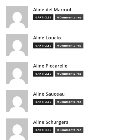
Aline del Marmol
0 ARTICLES
0 Commentaires
Aline Louckx
0 ARTICLES
0 Commentaires
Aline Piccarelle
0 ARTICLES
0 Commentaires
Aline Sauceau
0 ARTICLES
0 Commentaires
Aline Schurgers
0 ARTICLES
0 Commentaires