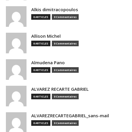
Alkis dimitracopoulos
0 ARTICLES
0 Commentaires
Allison Michel
0 ARTICLES
0 Commentaires
Almudena Pano
0 ARTICLES
0 Commentaires
ALVAREZ RECARTE GABRIEL
0 ARTICLES
0 Commentaires
ALVAREZRECARTEGABRIEL_sans-mail
0 ARTICLES
0 Commentaires