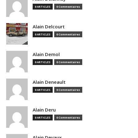
0 ARTICLES
0 Commentaires
Alain Delcourt
0 ARTICLES
0 Commentaires
Alain Demol
0 ARTICLES
0 Commentaires
Alain Deneault
0 ARTICLES
0 Commentaires
Alain Deru
0 ARTICLES
0 Commentaires
Alain Devaux