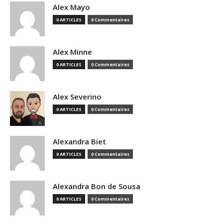
Alex Mayo
0 ARTICLES
0 Commentaires
Alex Minne
0 ARTICLES
0 Commentaires
Alex Severino
0 ARTICLES
0 Commentaires
Alexandra Biet
0 ARTICLES
0 Commentaires
Alexandra Bon de Sousa
0 ARTICLES
0 Commentaires