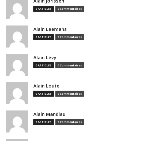
Alain Jorissen
0 ARTICLES
0 Commentaires
Alain Leemans
0 ARTICLES
0 Commentaires
Alain Lévy
0 ARTICLES
0 Commentaires
Alain Loute
0 ARTICLES
0 Commentaires
Alain Mandiau
0 ARTICLES
0 Commentaires