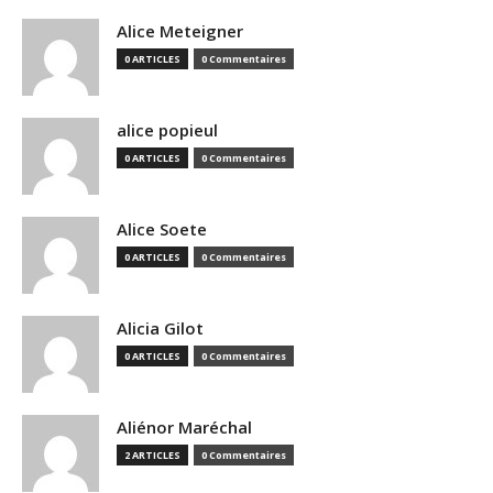
Alice Meteigner
0 ARTICLES
0 Commentaires
alice popieul
0 ARTICLES
0 Commentaires
Alice Soete
0 ARTICLES
0 Commentaires
Alicia Gilot
0 ARTICLES
0 Commentaires
Aliénor Maréchal
2 ARTICLES
0 Commentaires