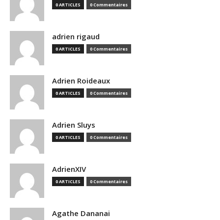
0 ARTICLES
0 Commentaires
adrien rigaud
0 ARTICLES
0 Commentaires
Adrien Roideaux
0 ARTICLES
0 Commentaires
Adrien Sluys
0 ARTICLES
0 Commentaires
AdrienXIV
0 ARTICLES
0 Commentaires
Agathe Dananai