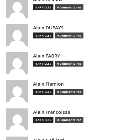
0 ARTICLES
0 Commentaires
Alain DUFAYS
0 ARTICLES
0 Commentaires
Alain FABRY
0 ARTICLES
0 Commentaires
Alain Flamion
0 ARTICLES
0 Commentaires
Alain Francoisse
0 ARTICLES
0 Commentaires