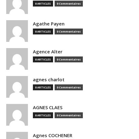
0 ARTICLES
0 Commentaires
Agathe Payen
0 ARTICLES
0 Commentaires
Agence Alter
0 ARTICLES
0 Commentaires
agnes charlot
0 ARTICLES
0 Commentaires
AGNES CLAES
0 ARTICLES
0 Commentaires
Agnes COCHENER