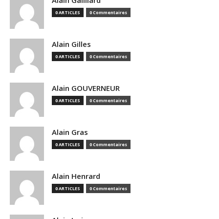
Alain Gailliard
0 ARTICLES
0 Commentaires
Alain Gilles
0 ARTICLES
0 Commentaires
Alain GOUVERNEUR
0 ARTICLES
0 Commentaires
Alain Gras
0 ARTICLES
0 Commentaires
Alain Henrard
0 ARTICLES
0 Commentaires