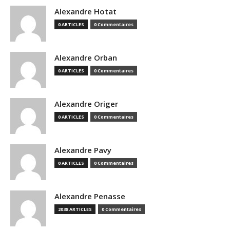
Alexandre Hotat
0 ARTICLES
0 Commentaires
Alexandre Orban
0 ARTICLES
0 Commentaires
Alexandre Origer
0 ARTICLES
0 Commentaires
Alexandre Pavy
0 ARTICLES
0 Commentaires
Alexandre Penasse
2038 ARTICLES
0 Commentaires