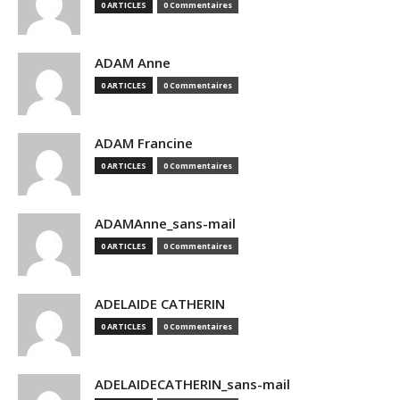
0 ARTICLES
0 Commentaires
ADAM Anne
0 ARTICLES
0 Commentaires
ADAM Francine
0 ARTICLES
0 Commentaires
ADAMAnne_sans-mail
0 ARTICLES
0 Commentaires
ADELAIDE CATHERIN
0 ARTICLES
0 Commentaires
ADELAIDECATHERIN_sans-mail