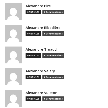
Alexandre Pire
0 ARTICLES
0 Commentaires
Alexandre Ribadière
0 ARTICLES
0 Commentaires
Alexandre Truaud
0 ARTICLES
0 Commentaires
Alexandre Valéry
0 ARTICLES
0 Commentaires
Alexandre Vuitton
0 ARTICLES
0 Commentaires