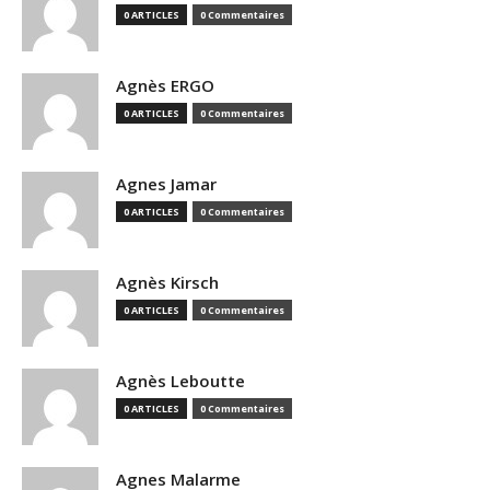
0 ARTICLES
0 Commentaires
Agnès ERGO
0 ARTICLES
0 Commentaires
Agnes Jamar
0 ARTICLES
0 Commentaires
Agnès Kirsch
0 ARTICLES
0 Commentaires
Agnès Leboutte
0 ARTICLES
0 Commentaires
Agnes Malarme