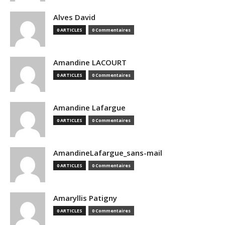
Alves David
0 ARTICLES
0 Commentaires
Amandine LACOURT
0 ARTICLES
0 Commentaires
Amandine Lafargue
0 ARTICLES
0 Commentaires
AmandineLafargue_sans-mail
0 ARTICLES
0 Commentaires
Amaryllis Patigny
0 ARTICLES
0 Commentaires