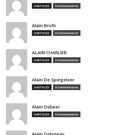
0 ARTICLES
0 Commentaires
Alain Brolh
0 ARTICLES
0 Commentaires
ALAIN CHARLIER
0 ARTICLES
0 Commentaires
Alain De Spiegeleer
0 ARTICLES
0 Commentaires
Alain Debeer
0 ARTICLES
0 Commentaires
Alain Delannay