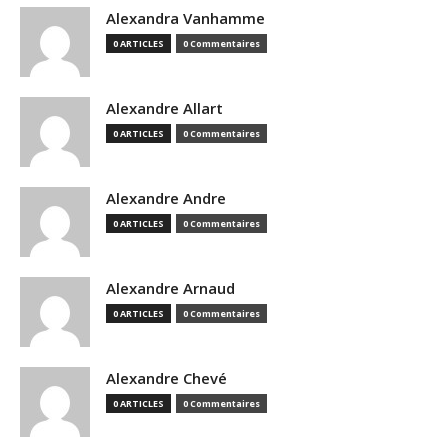
Alexandra Vanhamme
0 ARTICLES
0 Commentaires
Alexandre Allart
0 ARTICLES
0 Commentaires
Alexandre Andre
0 ARTICLES
0 Commentaires
Alexandre Arnaud
0 ARTICLES
0 Commentaires
Alexandre Chevé
0 ARTICLES
0 Commentaires