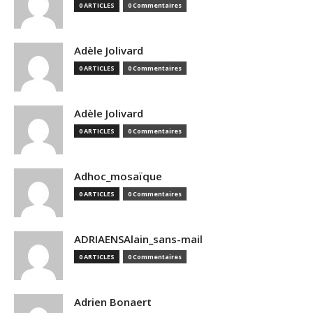
0 ARTICLES
0 Commentaires
Adèle Jolivard
0 ARTICLES
0 Commentaires
Adèle Jolivard
0 ARTICLES
0 Commentaires
Adhoc_mosaïque
0 ARTICLES
0 Commentaires
ADRIAENSAlain_sans-mail
0 ARTICLES
0 Commentaires
Adrien Bonaert