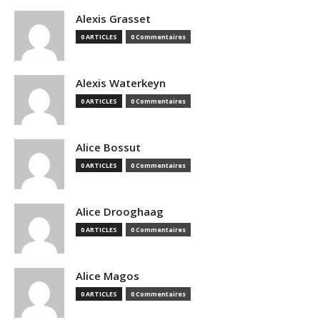
Alexis Grasset
0 ARTICLES
0 Commentaires
Alexis Waterkeyn
0 ARTICLES
0 Commentaires
Alice Bossut
0 ARTICLES
0 Commentaires
Alice Drooghaag
0 ARTICLES
0 Commentaires
Alice Magos
0 ARTICLES
0 Commentaires