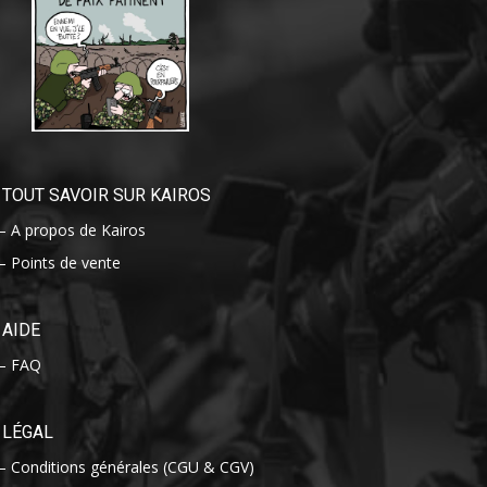
TOUT SAVOIR SUR KAIROS
– A propos de Kairos
– Points de vente
AIDE
– FAQ
LÉGAL
– Conditions générales (CGU & CGV)