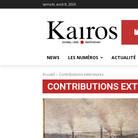
samedi, août 8, 2026
NEWS
LES NUMÉROS
ACTUALITÉ
Accueil
Contributions extérieures
CONTRIBUTIONS EXT