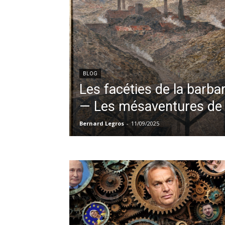
BLOG
Les facéties de la barbar
— Les mésaventures de
Bernard Legros
-
11/09/2025