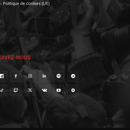
– Politique de cookies (UE)
UIVEZ-NOUS