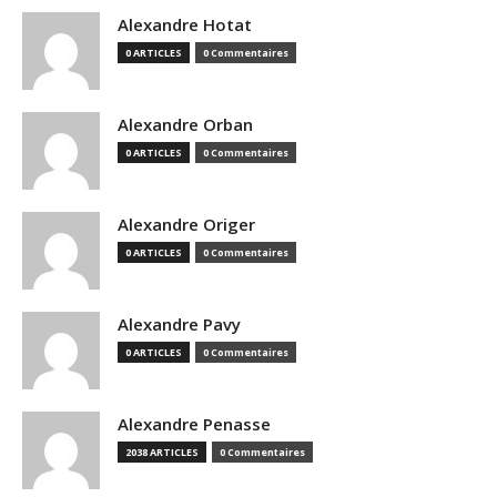
Alexandre Hotat
0 ARTICLES
0 Commentaires
Alexandre Orban
0 ARTICLES
0 Commentaires
Alexandre Origer
0 ARTICLES
0 Commentaires
Alexandre Pavy
0 ARTICLES
0 Commentaires
Alexandre Penasse
2038 ARTICLES
0 Commentaires