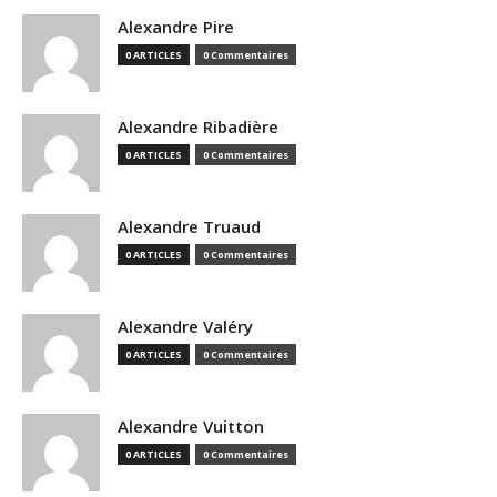
Alexandre Pire
0 ARTICLES
0 Commentaires
Alexandre Ribadière
0 ARTICLES
0 Commentaires
Alexandre Truaud
0 ARTICLES
0 Commentaires
Alexandre Valéry
0 ARTICLES
0 Commentaires
Alexandre Vuitton
0 ARTICLES
0 Commentaires