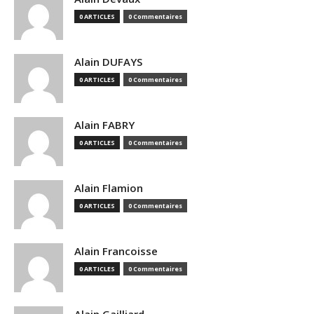
0 ARTICLES
0 Commentaires
Alain DUFAYS
0 ARTICLES
0 Commentaires
Alain FABRY
0 ARTICLES
0 Commentaires
Alain Flamion
0 ARTICLES
0 Commentaires
Alain Francoisse
0 ARTICLES
0 Commentaires