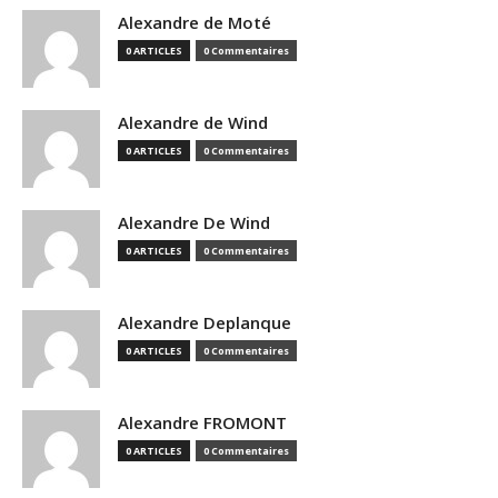
Alexandre de Moté
0 ARTICLES
0 Commentaires
Alexandre de Wind
0 ARTICLES
0 Commentaires
Alexandre De Wind
0 ARTICLES
0 Commentaires
Alexandre Deplanque
0 ARTICLES
0 Commentaires
Alexandre FROMONT
0 ARTICLES
0 Commentaires