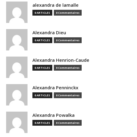
alexandra de lamalle
0 ARTICLES
0 Commentaires
Alexandra Dieu
0 ARTICLES
0 Commentaires
Alexandra Henrion-Caude
0 ARTICLES
0 Commentaires
Alexandra Penninckx
0 ARTICLES
0 Commentaires
Alexandra Powalka
0 ARTICLES
0 Commentaires