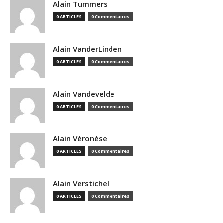
Alain Tummers
0 ARTICLES
0 Commentaires
Alain VanderLinden
0 ARTICLES
0 Commentaires
Alain Vandevelde
0 ARTICLES
0 Commentaires
Alain Véronèse
0 ARTICLES
0 Commentaires
Alain Verstichel
0 ARTICLES
0 Commentaires