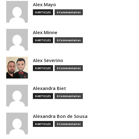
Alex Mayo
0 ARTICLES
0 Commentaires
Alex Minne
0 ARTICLES
0 Commentaires
Alex Severino
0 ARTICLES
0 Commentaires
Alexandra Biet
0 ARTICLES
0 Commentaires
Alexandra Bon de Sousa
0 ARTICLES
0 Commentaires