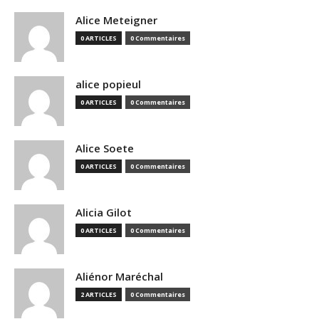
Alice Meteigner
0 ARTICLES
0 Commentaires
alice popieul
0 ARTICLES
0 Commentaires
Alice Soete
0 ARTICLES
0 Commentaires
Alicia Gilot
0 ARTICLES
0 Commentaires
Aliénor Maréchal
2 ARTICLES
0 Commentaires