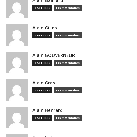
Alain Gailliard
0 ARTICLES
0 Commentaires
Alain Gilles
0 ARTICLES
0 Commentaires
Alain GOUVERNEUR
0 ARTICLES
0 Commentaires
Alain Gras
0 ARTICLES
0 Commentaires
Alain Henrard
0 ARTICLES
0 Commentaires