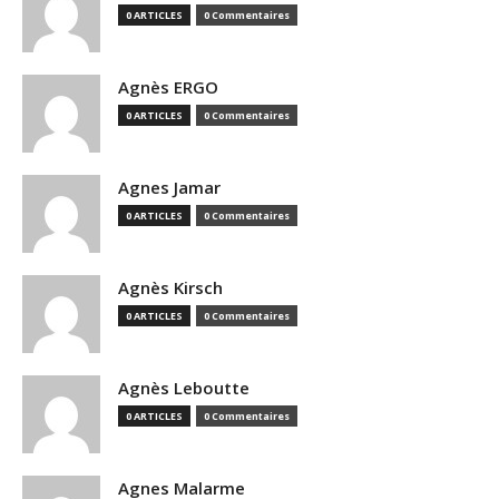
0 ARTICLES
0 Commentaires
Agnès ERGO
0 ARTICLES
0 Commentaires
Agnes Jamar
0 ARTICLES
0 Commentaires
Agnès Kirsch
0 ARTICLES
0 Commentaires
Agnès Leboutte
0 ARTICLES
0 Commentaires
Agnes Malarme