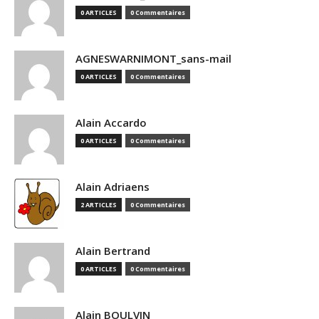
0 ARTICLES
0 Commentaires
AGNESWARNIMONT_sans-mail
0 ARTICLES
0 Commentaires
Alain Accardo
0 ARTICLES
0 Commentaires
Alain Adriaens
2 ARTICLES
0 Commentaires
Alain Bertrand
0 ARTICLES
0 Commentaires
Alain BOULVIN