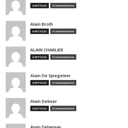
0 ARTICLES
0 Commentaires
Alain Brolh
0 ARTICLES
0 Commentaires
ALAIN CHARLIER
0 ARTICLES
0 Commentaires
Alain De Spiegeleer
0 ARTICLES
0 Commentaires
Alain Debeer
0 ARTICLES
0 Commentaires
Alain Delannay