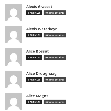
Alexis Grasset
0 ARTICLES
0 Commentaires
Alexis Waterkeyn
0 ARTICLES
0 Commentaires
Alice Bossut
0 ARTICLES
0 Commentaires
Alice Drooghaag
0 ARTICLES
0 Commentaires
Alice Magos
0 ARTICLES
0 Commentaires