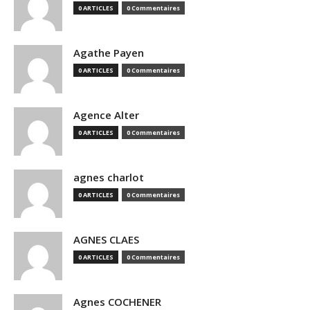
0 ARTICLES
0 Commentaires
Agathe Payen
0 ARTICLES
0 Commentaires
Agence Alter
0 ARTICLES
0 Commentaires
agnes charlot
0 ARTICLES
0 Commentaires
AGNES CLAES
0 ARTICLES
0 Commentaires
Agnes COCHENER