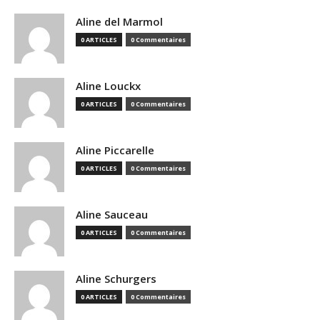
Aline del Marmol
0 ARTICLES
0 Commentaires
Aline Louckx
0 ARTICLES
0 Commentaires
Aline Piccarelle
0 ARTICLES
0 Commentaires
Aline Sauceau
0 ARTICLES
0 Commentaires
Aline Schurgers
0 ARTICLES
0 Commentaires