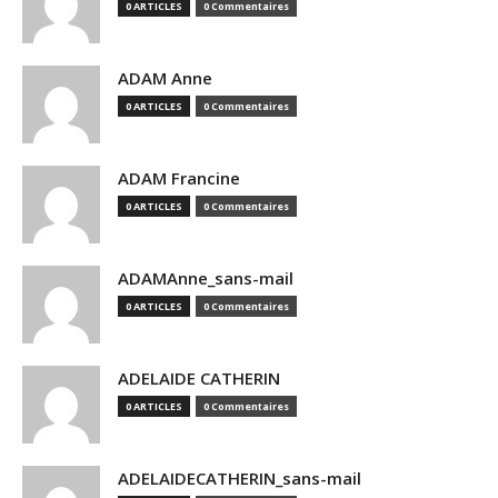
0 ARTICLES
0 Commentaires
ADAM Anne
0 ARTICLES
0 Commentaires
ADAM Francine
0 ARTICLES
0 Commentaires
ADAMAnne_sans-mail
0 ARTICLES
0 Commentaires
ADELAIDE CATHERIN
0 ARTICLES
0 Commentaires
ADELAIDECATHERIN_sans-mail