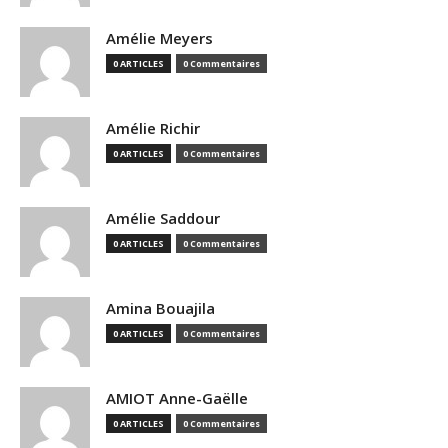
Amélie Meyers
0 ARTICLES
0 Commentaires
Amélie Richir
0 ARTICLES
0 Commentaires
Amélie Saddour
0 ARTICLES
0 Commentaires
Amina Bouajila
0 ARTICLES
0 Commentaires
AMIOT Anne-Gaëlle
0 ARTICLES
0 Commentaires