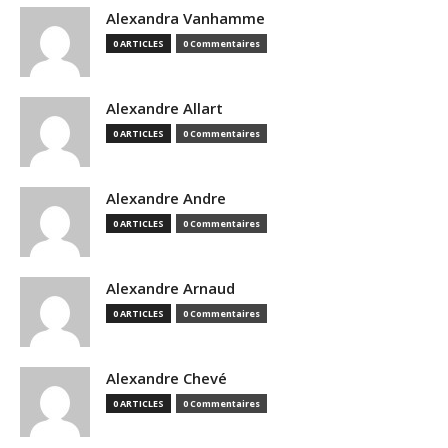
Alexandra Vanhamme
0 ARTICLES
0 Commentaires
Alexandre Allart
0 ARTICLES
0 Commentaires
Alexandre Andre
0 ARTICLES
0 Commentaires
Alexandre Arnaud
0 ARTICLES
0 Commentaires
Alexandre Chevé
0 ARTICLES
0 Commentaires