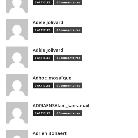
0 ARTICLES
0 Commentaires
Adèle Jolivard
0 ARTICLES
0 Commentaires
Adèle Jolivard
0 ARTICLES
0 Commentaires
Adhoc_mosaïque
0 ARTICLES
0 Commentaires
ADRIAENSAlain_sans-mail
0 ARTICLES
0 Commentaires
Adrien Bonaert