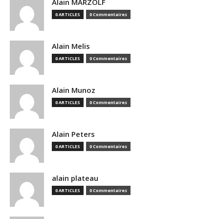
Alain MARZOLF
0 ARTICLES
0 Commentaires
Alain Melis
0 ARTICLES
0 Commentaires
Alain Munoz
0 ARTICLES
0 Commentaires
Alain Peters
0 ARTICLES
0 Commentaires
alain plateau
0 ARTICLES
0 Commentaires