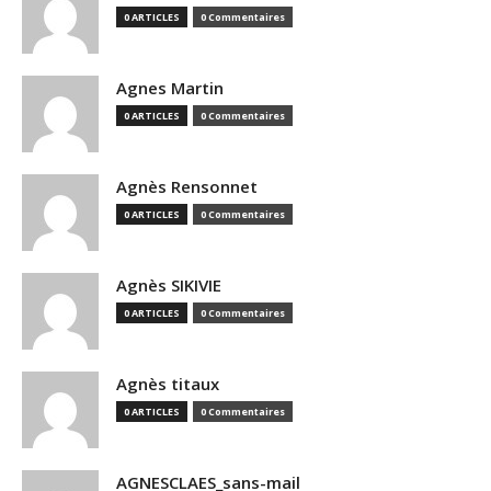
0 ARTICLES
0 Commentaires
Agnes Martin
0 ARTICLES
0 Commentaires
Agnès Rensonnet
0 ARTICLES
0 Commentaires
Agnès SIKIVIE
0 ARTICLES
0 Commentaires
Agnès titaux
0 ARTICLES
0 Commentaires
AGNESCLAES_sans-mail