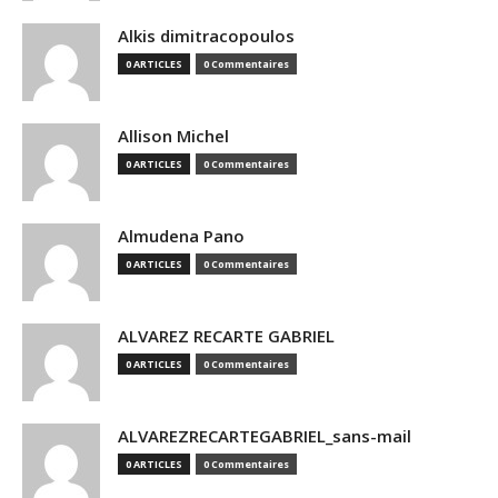
Alkis dimitracopoulos
0 ARTICLES
0 Commentaires
Allison Michel
0 ARTICLES
0 Commentaires
Almudena Pano
0 ARTICLES
0 Commentaires
ALVAREZ RECARTE GABRIEL
0 ARTICLES
0 Commentaires
ALVAREZRECARTEGABRIEL_sans-mail
0 ARTICLES
0 Commentaires