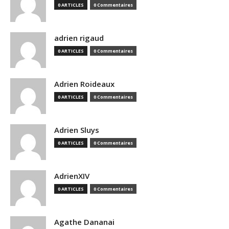
0 ARTICLES
0 Commentaires
adrien rigaud
0 ARTICLES
0 Commentaires
Adrien Roideaux
0 ARTICLES
0 Commentaires
Adrien Sluys
0 ARTICLES
0 Commentaires
AdrienXIV
0 ARTICLES
0 Commentaires
Agathe Dananai