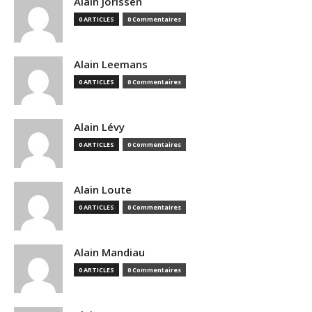
Alain Jorissen
0 ARTICLES
0 Commentaires
Alain Leemans
0 ARTICLES
0 Commentaires
Alain Lévy
0 ARTICLES
0 Commentaires
Alain Loute
0 ARTICLES
0 Commentaires
Alain Mandiau
0 ARTICLES
0 Commentaires