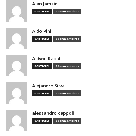
Alan Jamsin
0 ARTICLES
0 Commentaires
Aldo Pini
0 ARTICLES
0 Commentaires
Aldwin Raoul
0 ARTICLES
0 Commentaires
Alejandro Silva
0 ARTICLES
0 Commentaires
alessandro cappoli
0 ARTICLES
0 Commentaires