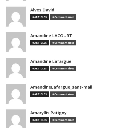
Alves David
0 ARTICLES
0 Commentaires
Amandine LACOURT
0 ARTICLES
0 Commentaires
Amandine Lafargue
0 ARTICLES
0 Commentaires
AmandineLafargue_sans-mail
0 ARTICLES
0 Commentaires
Amaryllis Patigny
0 ARTICLES
0 Commentaires