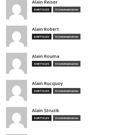
Alain Reiser
0 ARTICLES
0 Commentaires
Alain Robert
0 ARTICLES
0 Commentaires
Alain Rouma
0 ARTICLES
0 Commentaires
Alain Rucquoy
0 ARTICLES
0 Commentaires
Alain Struzik
0 ARTICLES
0 Commentaires