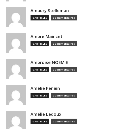
Amaury Stelleman
0 ARTICLES
0 Commentaires
Ambre Mainzet
0 ARTICLES
0 Commentaires
Ambroise NOEMIE
0 ARTICLES
0 Commentaires
Amélie Fenain
0 ARTICLES
0 Commentaires
Amélie Ledoux
0 ARTICLES
0 Commentaires