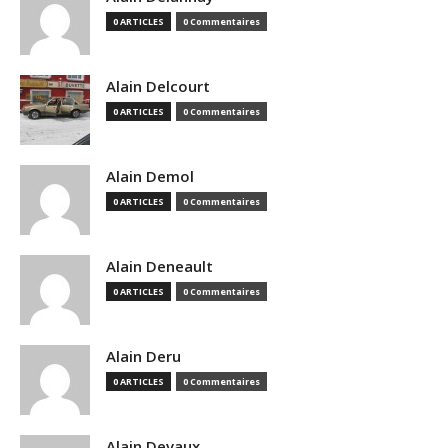
0 ARTICLES
0 Commentaires
Alain Delcourt
0 ARTICLES
0 Commentaires
Alain Demol
0 ARTICLES
0 Commentaires
Alain Deneault
0 ARTICLES
0 Commentaires
Alain Deru
0 ARTICLES
0 Commentaires
Alain Devaux