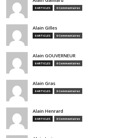
Alain Gailliard
0 ARTICLES
0 Commentaires
Alain Gilles
0 ARTICLES
0 Commentaires
Alain GOUVERNEUR
0 ARTICLES
0 Commentaires
Alain Gras
0 ARTICLES
0 Commentaires
Alain Henrard
0 ARTICLES
0 Commentaires