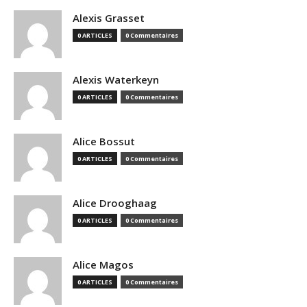
Alexis Grasset
0 ARTICLES
0 Commentaires
Alexis Waterkeyn
0 ARTICLES
0 Commentaires
Alice Bossut
0 ARTICLES
0 Commentaires
Alice Drooghaag
0 ARTICLES
0 Commentaires
Alice Magos
0 ARTICLES
0 Commentaires