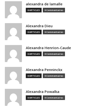
alexandra de lamalle
0 ARTICLES
0 Commentaires
Alexandra Dieu
0 ARTICLES
0 Commentaires
Alexandra Henrion-Caude
0 ARTICLES
0 Commentaires
Alexandra Penninckx
0 ARTICLES
0 Commentaires
Alexandra Powalka
0 ARTICLES
0 Commentaires