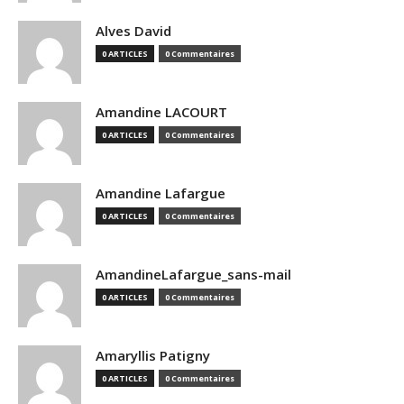
Alves David
0 ARTICLES
0 Commentaires
Amandine LACOURT
0 ARTICLES
0 Commentaires
Amandine Lafargue
0 ARTICLES
0 Commentaires
AmandineLafargue_sans-mail
0 ARTICLES
0 Commentaires
Amaryllis Patigny
0 ARTICLES
0 Commentaires