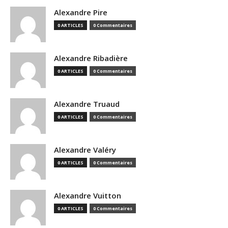
Alexandre Pire
0 ARTICLES
0 Commentaires
Alexandre Ribadière
0 ARTICLES
0 Commentaires
Alexandre Truaud
0 ARTICLES
0 Commentaires
Alexandre Valéry
0 ARTICLES
0 Commentaires
Alexandre Vuitton
0 ARTICLES
0 Commentaires