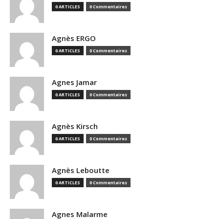
0 ARTICLES
0 Commentaires
Agnès ERGO
0 ARTICLES
0 Commentaires
Agnes Jamar
0 ARTICLES
0 Commentaires
Agnès Kirsch
0 ARTICLES
0 Commentaires
Agnès Leboutte
0 ARTICLES
0 Commentaires
Agnes Malarme