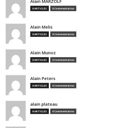
Alain MARZOLF
0 ARTICLES
0 Commentaires
Alain Melis
0 ARTICLES
0 Commentaires
Alain Munoz
0 ARTICLES
0 Commentaires
Alain Peters
0 ARTICLES
0 Commentaires
alain plateau
0 ARTICLES
0 Commentaires