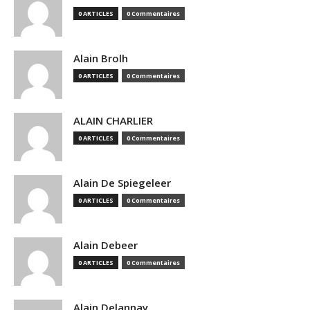
0 ARTICLES
0 Commentaires
Alain Brolh
0 ARTICLES
0 Commentaires
ALAIN CHARLIER
0 ARTICLES
0 Commentaires
Alain De Spiegeleer
0 ARTICLES
0 Commentaires
Alain Debeer
0 ARTICLES
0 Commentaires
Alain Delannay