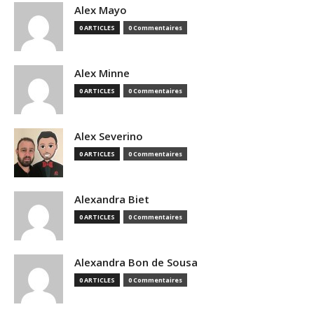
Alex Mayo
0 ARTICLES
0 Commentaires
Alex Minne
0 ARTICLES
0 Commentaires
Alex Severino
0 ARTICLES
0 Commentaires
Alexandra Biet
0 ARTICLES
0 Commentaires
Alexandra Bon de Sousa
0 ARTICLES
0 Commentaires