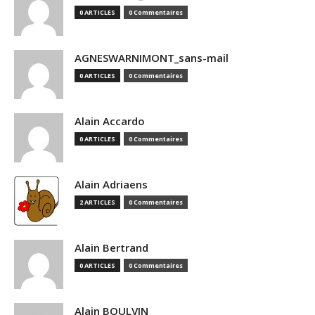
0 ARTICLES
0 Commentaires
AGNESWARNIMONT_sans-mail
0 ARTICLES
0 Commentaires
Alain Accardo
0 ARTICLES
0 Commentaires
Alain Adriaens
2 ARTICLES
0 Commentaires
Alain Bertrand
0 ARTICLES
0 Commentaires
Alain BOULVIN