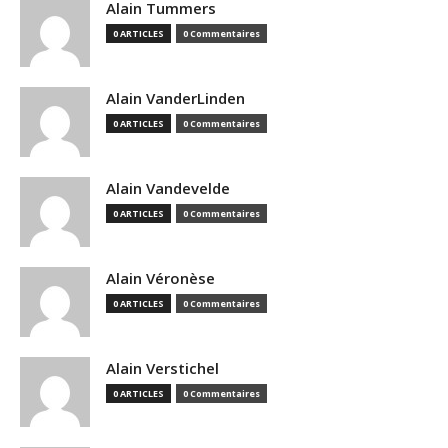
Alain Tummers
0 ARTICLES
0 Commentaires
Alain VanderLinden
0 ARTICLES
0 Commentaires
Alain Vandevelde
0 ARTICLES
0 Commentaires
Alain Véronèse
0 ARTICLES
0 Commentaires
Alain Verstichel
0 ARTICLES
0 Commentaires