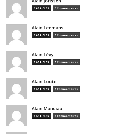
Alain Jorissen
0 ARTICLES
0 Commentaires
Alain Leemans
0 ARTICLES
0 Commentaires
Alain Lévy
0 ARTICLES
0 Commentaires
Alain Loute
0 ARTICLES
0 Commentaires
Alain Mandiau
0 ARTICLES
0 Commentaires