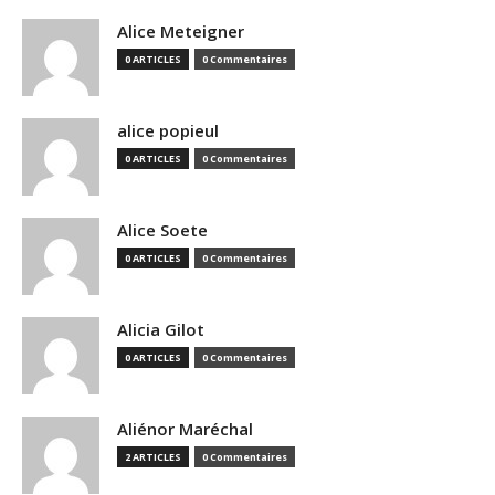
Alice Meteigner
0 ARTICLES
0 Commentaires
alice popieul
0 ARTICLES
0 Commentaires
Alice Soete
0 ARTICLES
0 Commentaires
Alicia Gilot
0 ARTICLES
0 Commentaires
Aliénor Maréchal
2 ARTICLES
0 Commentaires