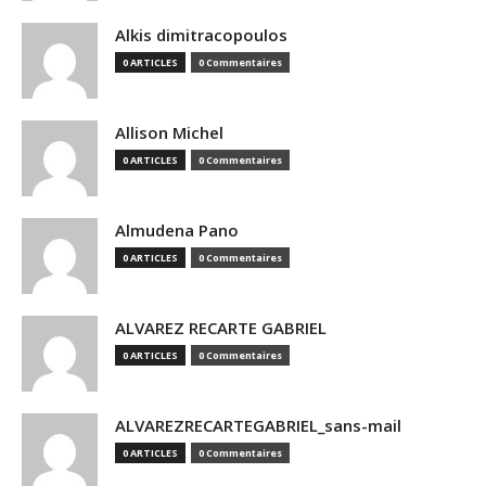
Alkis dimitracopoulos
0 ARTICLES
0 Commentaires
Allison Michel
0 ARTICLES
0 Commentaires
Almudena Pano
0 ARTICLES
0 Commentaires
ALVAREZ RECARTE GABRIEL
0 ARTICLES
0 Commentaires
ALVAREZRECARTEGABRIEL_sans-mail
0 ARTICLES
0 Commentaires