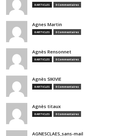
0 ARTICLES
0 Commentaires
Agnes Martin
0 ARTICLES
0 Commentaires
Agnès Rensonnet
0 ARTICLES
0 Commentaires
Agnès SIKIVIE
0 ARTICLES
0 Commentaires
Agnès titaux
0 ARTICLES
0 Commentaires
AGNESCLAES_sans-mail