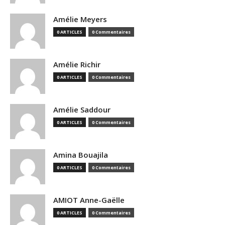
Amélie Meyers
0 ARTICLES
0 Commentaires
Amélie Richir
0 ARTICLES
0 Commentaires
Amélie Saddour
0 ARTICLES
0 Commentaires
Amina Bouajila
0 ARTICLES
0 Commentaires
AMIOT Anne-Gaëlle
0 ARTICLES
0 Commentaires