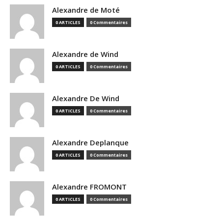
Alexandre de Moté
0 ARTICLES
0 Commentaires
Alexandre de Wind
0 ARTICLES
0 Commentaires
Alexandre De Wind
0 ARTICLES
0 Commentaires
Alexandre Deplanque
0 ARTICLES
0 Commentaires
Alexandre FROMONT
0 ARTICLES
0 Commentaires