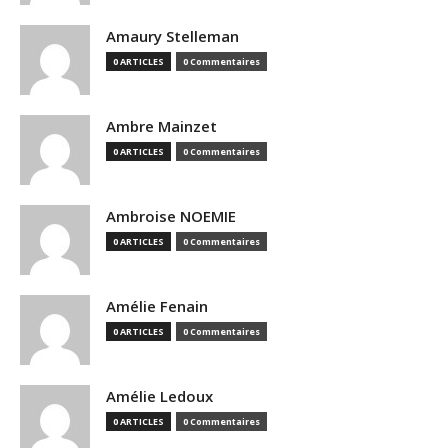
Amaury Stelleman
0 ARTICLES
0 Commentaires
Ambre Mainzet
0 ARTICLES
0 Commentaires
Ambroise NOEMIE
0 ARTICLES
0 Commentaires
Amélie Fenain
0 ARTICLES
0 Commentaires
Amélie Ledoux
0 ARTICLES
0 Commentaires