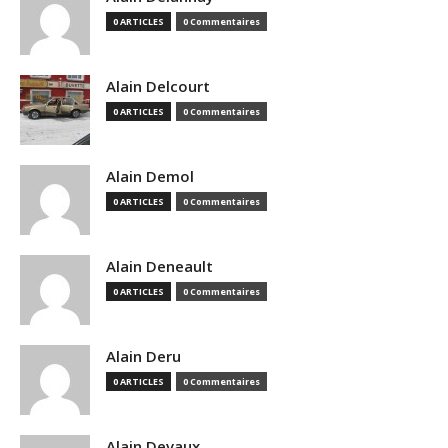
0 ARTICLES
0 Commentaires
Alain Delcourt
0 ARTICLES
0 Commentaires
Alain Demol
0 ARTICLES
0 Commentaires
Alain Deneault
0 ARTICLES
0 Commentaires
Alain Deru
0 ARTICLES
0 Commentaires
Alain Devaux