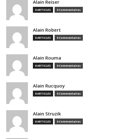
Alain Reiser
0 ARTICLES
0 Commentaires
Alain Robert
0 ARTICLES
0 Commentaires
Alain Rouma
0 ARTICLES
0 Commentaires
Alain Rucquoy
0 ARTICLES
0 Commentaires
Alain Struzik
0 ARTICLES
0 Commentaires