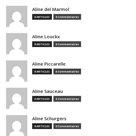
Aline del Marmol
0 ARTICLES
0 Commentaires
Aline Louckx
0 ARTICLES
0 Commentaires
Aline Piccarelle
0 ARTICLES
0 Commentaires
Aline Sauceau
0 ARTICLES
0 Commentaires
Aline Schurgers
0 ARTICLES
0 Commentaires