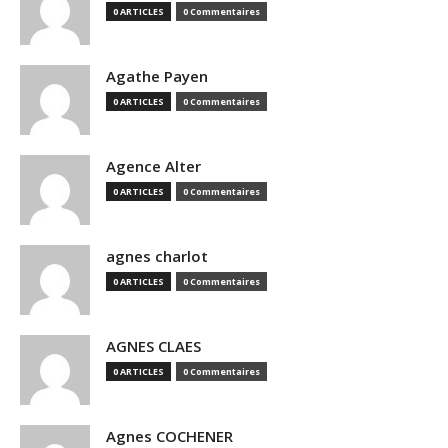
0 ARTICLES
0 Commentaires
Agathe Payen
0 ARTICLES
0 Commentaires
Agence Alter
0 ARTICLES
0 Commentaires
agnes charlot
0 ARTICLES
0 Commentaires
AGNES CLAES
0 ARTICLES
0 Commentaires
Agnes COCHENER