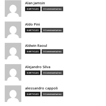
Alan Jamsin
0 ARTICLES
0 Commentaires
Aldo Pini
0 ARTICLES
0 Commentaires
Aldwin Raoul
0 ARTICLES
0 Commentaires
Alejandro Silva
0 ARTICLES
0 Commentaires
alessandro cappoli
0 ARTICLES
0 Commentaires