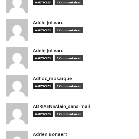
0 ARTICLES
0 Commentaires
Adèle Jolivard
0 ARTICLES
0 Commentaires
Adèle Jolivard
0 ARTICLES
0 Commentaires
Adhoc_mosaïque
0 ARTICLES
0 Commentaires
ADRIAENSAlain_sans-mail
0 ARTICLES
0 Commentaires
Adrien Bonaert