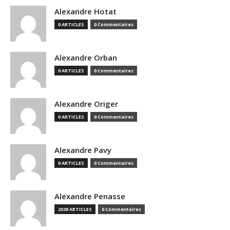
Alexandre Hotat
0 ARTICLES
0 Commentaires
Alexandre Orban
0 ARTICLES
0 Commentaires
Alexandre Origer
0 ARTICLES
0 Commentaires
Alexandre Pavy
0 ARTICLES
0 Commentaires
Alexandre Penasse
2038 ARTICLES
0 Commentaires