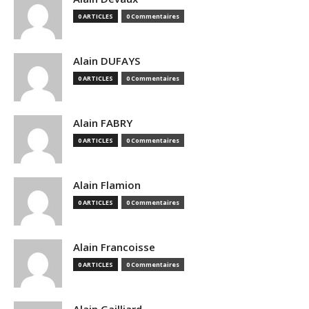
0 ARTICLES
0 Commentaires
Alain DUFAYS
0 ARTICLES
0 Commentaires
Alain FABRY
0 ARTICLES
0 Commentaires
Alain Flamion
0 ARTICLES
0 Commentaires
Alain Francoisse
0 ARTICLES
0 Commentaires