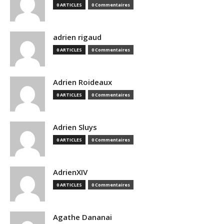
0 ARTICLES
0 Commentaires
adrien rigaud
0 ARTICLES
0 Commentaires
Adrien Roideaux
0 ARTICLES
0 Commentaires
Adrien Sluys
0 ARTICLES
0 Commentaires
AdrienXIV
0 ARTICLES
0 Commentaires
Agathe Dananai