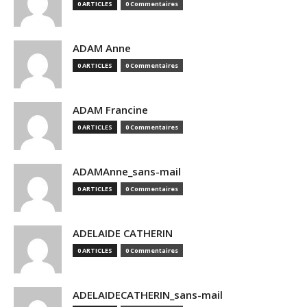
0 ARTICLES
0 Commentaires
ADAM Anne
0 ARTICLES
0 Commentaires
ADAM Francine
0 ARTICLES
0 Commentaires
ADAMAnne_sans-mail
0 ARTICLES
0 Commentaires
ADELAIDE CATHERIN
0 ARTICLES
0 Commentaires
ADELAIDECATHERIN_sans-mail