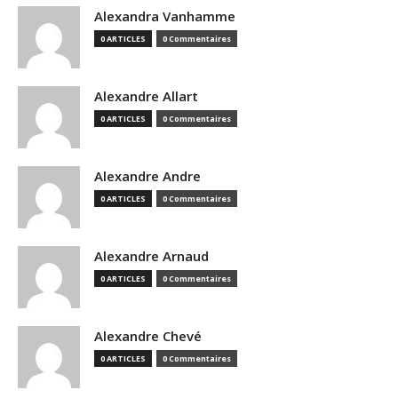
Alexandra Vanhamme
0 ARTICLES
0 Commentaires
Alexandre Allart
0 ARTICLES
0 Commentaires
Alexandre Andre
0 ARTICLES
0 Commentaires
Alexandre Arnaud
0 ARTICLES
0 Commentaires
Alexandre Chevé
0 ARTICLES
0 Commentaires