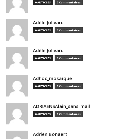
0 ARTICLES
0 Commentaires
Adèle Jolivard
0 ARTICLES
0 Commentaires
Adèle Jolivard
0 ARTICLES
0 Commentaires
Adhoc_mosaïque
0 ARTICLES
0 Commentaires
ADRIAENSAlain_sans-mail
0 ARTICLES
0 Commentaires
Adrien Bonaert