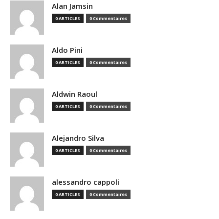
Alan Jamsin
0 ARTICLES
0 Commentaires
Aldo Pini
0 ARTICLES
0 Commentaires
Aldwin Raoul
0 ARTICLES
0 Commentaires
Alejandro Silva
0 ARTICLES
0 Commentaires
alessandro cappoli
0 ARTICLES
0 Commentaires