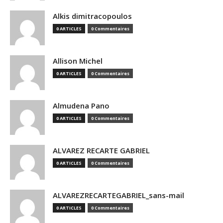
Alkis dimitracopoulos
0 ARTICLES
0 Commentaires
Allison Michel
0 ARTICLES
0 Commentaires
Almudena Pano
0 ARTICLES
0 Commentaires
ALVAREZ RECARTE GABRIEL
0 ARTICLES
0 Commentaires
ALVAREZRECARTEGABRIEL_sans-mail
0 ARTICLES
0 Commentaires