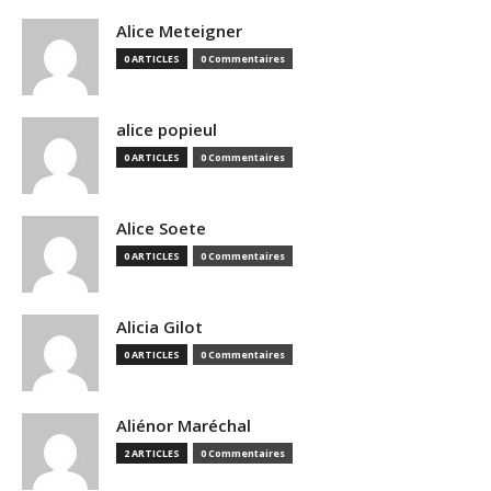
Alice Meteigner
0 ARTICLES
0 Commentaires
alice popieul
0 ARTICLES
0 Commentaires
Alice Soete
0 ARTICLES
0 Commentaires
Alicia Gilot
0 ARTICLES
0 Commentaires
Aliénor Maréchal
2 ARTICLES
0 Commentaires