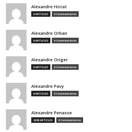
Alexandre Hotat
0 ARTICLES
0 Commentaires
Alexandre Orban
0 ARTICLES
0 Commentaires
Alexandre Origer
0 ARTICLES
0 Commentaires
Alexandre Pavy
0 ARTICLES
0 Commentaires
Alexandre Penasse
2038 ARTICLES
0 Commentaires