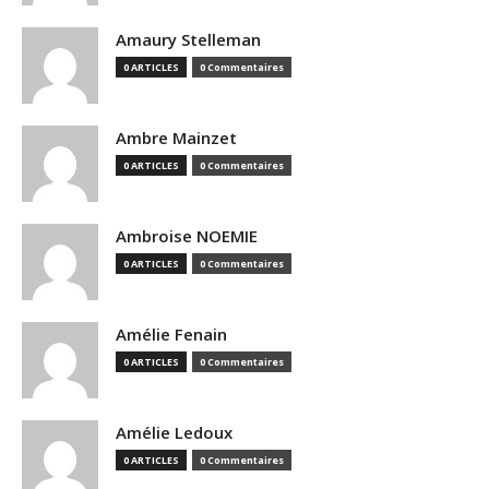
Amaury Stelleman
0 ARTICLES
0 Commentaires
Ambre Mainzet
0 ARTICLES
0 Commentaires
Ambroise NOEMIE
0 ARTICLES
0 Commentaires
Amélie Fenain
0 ARTICLES
0 Commentaires
Amélie Ledoux
0 ARTICLES
0 Commentaires