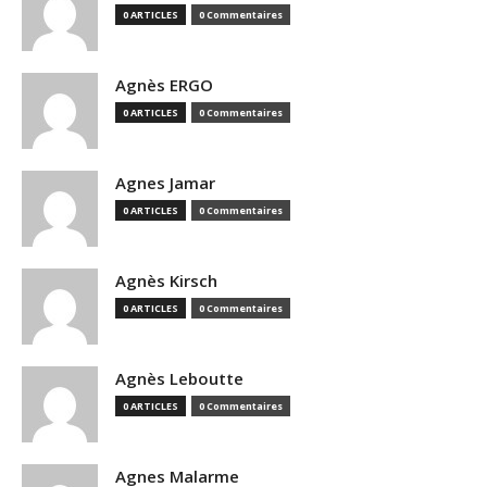
0 ARTICLES
0 Commentaires
Agnès ERGO
0 ARTICLES
0 Commentaires
Agnes Jamar
0 ARTICLES
0 Commentaires
Agnès Kirsch
0 ARTICLES
0 Commentaires
Agnès Leboutte
0 ARTICLES
0 Commentaires
Agnes Malarme