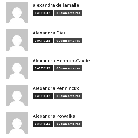
alexandra de lamalle
0 ARTICLES
0 Commentaires
Alexandra Dieu
0 ARTICLES
0 Commentaires
Alexandra Henrion-Caude
0 ARTICLES
0 Commentaires
Alexandra Penninckx
0 ARTICLES
0 Commentaires
Alexandra Powalka
0 ARTICLES
0 Commentaires