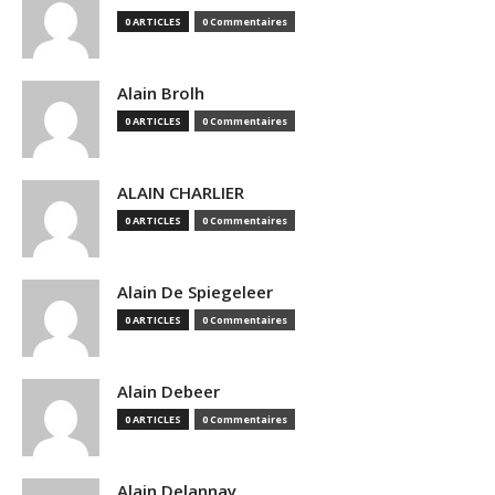
0 ARTICLES
0 Commentaires
Alain Brolh
0 ARTICLES
0 Commentaires
ALAIN CHARLIER
0 ARTICLES
0 Commentaires
Alain De Spiegeleer
0 ARTICLES
0 Commentaires
Alain Debeer
0 ARTICLES
0 Commentaires
Alain Delannay