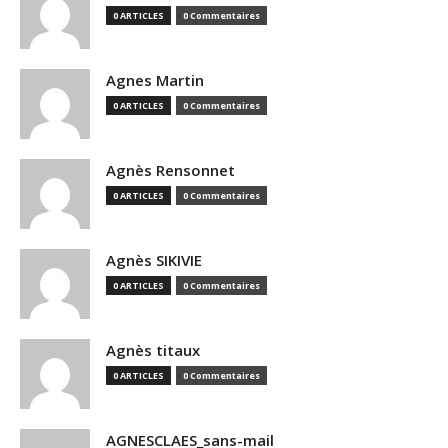
0 ARTICLES
0 Commentaires
Agnes Martin
0 ARTICLES
0 Commentaires
Agnès Rensonnet
0 ARTICLES
0 Commentaires
Agnès SIKIVIE
0 ARTICLES
0 Commentaires
Agnès titaux
0 ARTICLES
0 Commentaires
AGNESCLAES_sans-mail