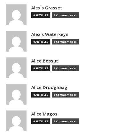
Alexis Grasset
0 ARTICLES
0 Commentaires
Alexis Waterkeyn
0 ARTICLES
0 Commentaires
Alice Bossut
0 ARTICLES
0 Commentaires
Alice Drooghaag
0 ARTICLES
0 Commentaires
Alice Magos
0 ARTICLES
0 Commentaires