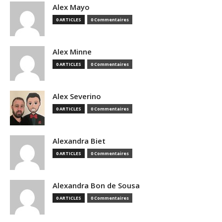
Alex Mayo
0 ARTICLES
0 Commentaires
Alex Minne
0 ARTICLES
0 Commentaires
Alex Severino
0 ARTICLES
0 Commentaires
Alexandra Biet
0 ARTICLES
0 Commentaires
Alexandra Bon de Sousa
0 ARTICLES
0 Commentaires