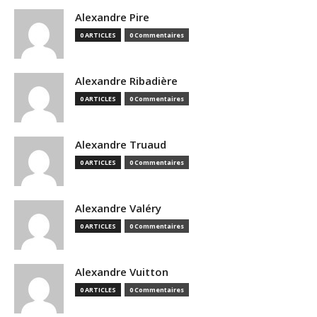
Alexandre Pire
0 ARTICLES
0 Commentaires
Alexandre Ribadière
0 ARTICLES
0 Commentaires
Alexandre Truaud
0 ARTICLES
0 Commentaires
Alexandre Valéry
0 ARTICLES
0 Commentaires
Alexandre Vuitton
0 ARTICLES
0 Commentaires