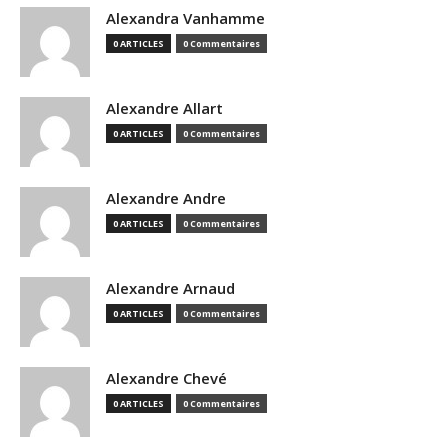
Alexandra Vanhamme
0 ARTICLES
0 Commentaires
Alexandre Allart
0 ARTICLES
0 Commentaires
Alexandre Andre
0 ARTICLES
0 Commentaires
Alexandre Arnaud
0 ARTICLES
0 Commentaires
Alexandre Chevé
0 ARTICLES
0 Commentaires