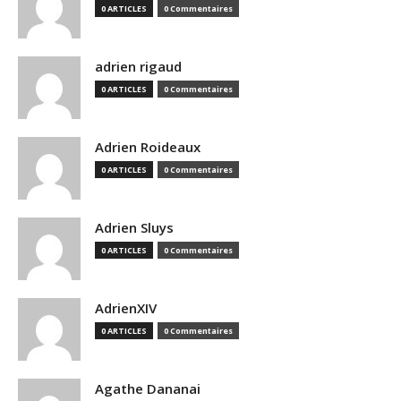
0 ARTICLES
0 Commentaires
adrien rigaud
0 ARTICLES
0 Commentaires
Adrien Roideaux
0 ARTICLES
0 Commentaires
Adrien Sluys
0 ARTICLES
0 Commentaires
AdrienXIV
0 ARTICLES
0 Commentaires
Agathe Dananai