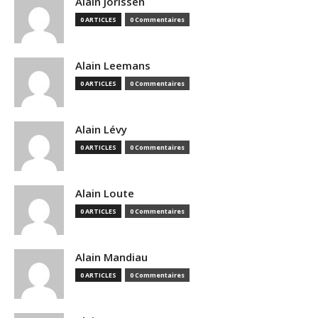
Alain Jorissen
0 ARTICLES
0 Commentaires
Alain Leemans
0 ARTICLES
0 Commentaires
Alain Lévy
0 ARTICLES
0 Commentaires
Alain Loute
0 ARTICLES
0 Commentaires
Alain Mandiau
0 ARTICLES
0 Commentaires