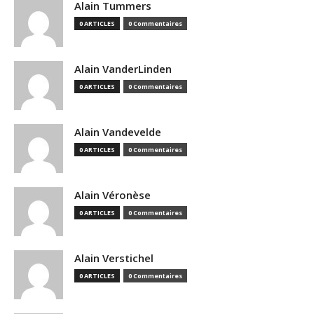
Alain Tummers
0 ARTICLES
0 Commentaires
Alain VanderLinden
0 ARTICLES
0 Commentaires
Alain Vandevelde
0 ARTICLES
0 Commentaires
Alain Véronèse
0 ARTICLES
0 Commentaires
Alain Verstichel
0 ARTICLES
0 Commentaires