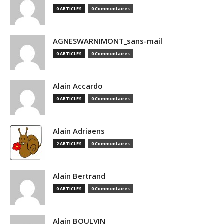
0 ARTICLES
0 Commentaires
AGNESWARNIMONT_sans-mail
0 ARTICLES
0 Commentaires
Alain Accardo
0 ARTICLES
0 Commentaires
Alain Adriaens
2 ARTICLES
0 Commentaires
Alain Bertrand
0 ARTICLES
0 Commentaires
Alain BOULVIN