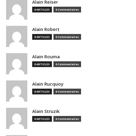
Alain Reiser
0 ARTICLES
0 Commentaires
Alain Robert
0 ARTICLES
0 Commentaires
Alain Rouma
0 ARTICLES
0 Commentaires
Alain Rucquoy
0 ARTICLES
0 Commentaires
Alain Struzik
0 ARTICLES
0 Commentaires