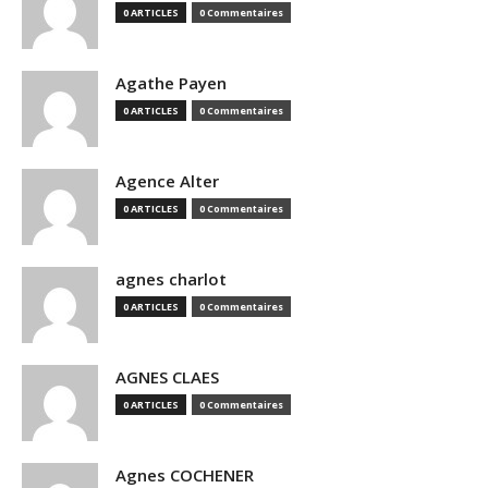
0 ARTICLES
0 Commentaires
Agathe Payen
0 ARTICLES
0 Commentaires
Agence Alter
0 ARTICLES
0 Commentaires
agnes charlot
0 ARTICLES
0 Commentaires
AGNES CLAES
0 ARTICLES
0 Commentaires
Agnes COCHENER