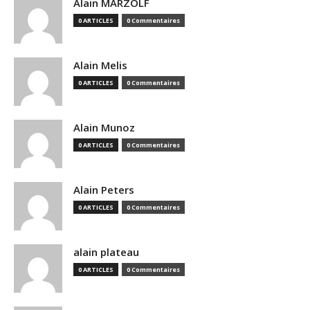
Alain MARZOLF
0 ARTICLES
0 Commentaires
Alain Melis
0 ARTICLES
0 Commentaires
Alain Munoz
0 ARTICLES
0 Commentaires
Alain Peters
0 ARTICLES
0 Commentaires
alain plateau
0 ARTICLES
0 Commentaires