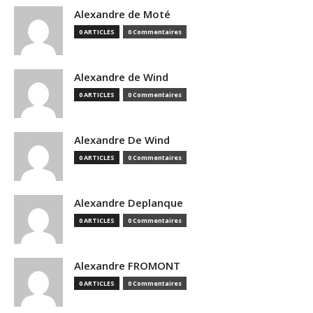
Alexandre de Moté
0 ARTICLES
0 Commentaires
Alexandre de Wind
0 ARTICLES
0 Commentaires
Alexandre De Wind
0 ARTICLES
0 Commentaires
Alexandre Deplanque
0 ARTICLES
0 Commentaires
Alexandre FROMONT
0 ARTICLES
0 Commentaires