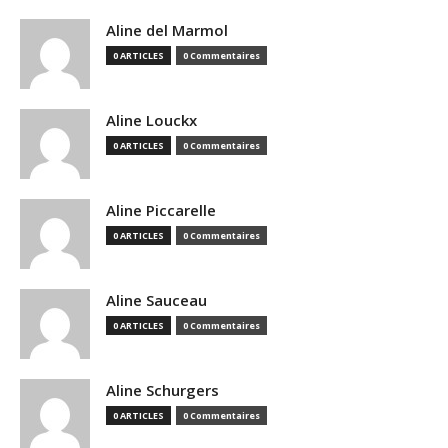
Aline del Marmol
0 ARTICLES
0 Commentaires
Aline Louckx
0 ARTICLES
0 Commentaires
Aline Piccarelle
0 ARTICLES
0 Commentaires
Aline Sauceau
0 ARTICLES
0 Commentaires
Aline Schurgers
0 ARTICLES
0 Commentaires