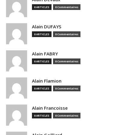
0 ARTICLES
0 Commentaires
Alain DUFAYS
0 ARTICLES
0 Commentaires
Alain FABRY
0 ARTICLES
0 Commentaires
Alain Flamion
0 ARTICLES
0 Commentaires
Alain Francoisse
0 ARTICLES
0 Commentaires