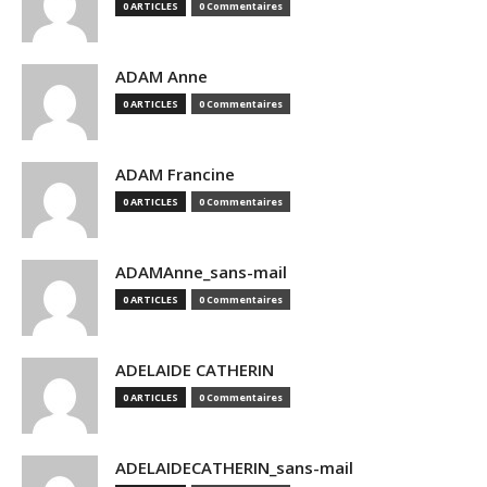
0 ARTICLES
0 Commentaires
ADAM Anne
0 ARTICLES
0 Commentaires
ADAM Francine
0 ARTICLES
0 Commentaires
ADAMAnne_sans-mail
0 ARTICLES
0 Commentaires
ADELAIDE CATHERIN
0 ARTICLES
0 Commentaires
ADELAIDECATHERIN_sans-mail