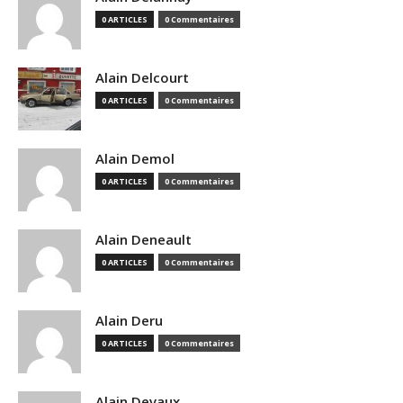
0 ARTICLES
0 Commentaires
Alain Delcourt
0 ARTICLES
0 Commentaires
Alain Demol
0 ARTICLES
0 Commentaires
Alain Deneault
0 ARTICLES
0 Commentaires
Alain Deru
0 ARTICLES
0 Commentaires
Alain Devaux