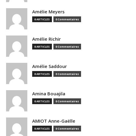
Amélie Meyers
0 ARTICLES
0 Commentaires
Amélie Richir
0 ARTICLES
0 Commentaires
Amélie Saddour
0 ARTICLES
0 Commentaires
Amina Bouajila
0 ARTICLES
0 Commentaires
AMIOT Anne-Gaëlle
0 ARTICLES
0 Commentaires