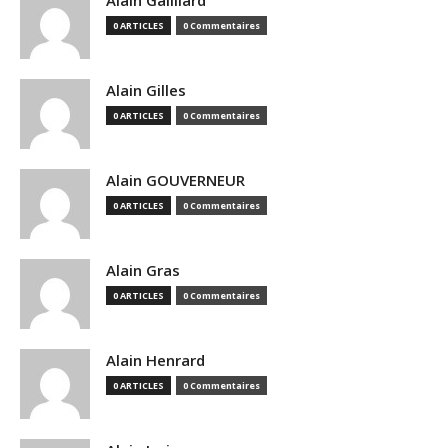
Alain Gailliard
0 ARTICLES
0 Commentaires
Alain Gilles
0 ARTICLES
0 Commentaires
Alain GOUVERNEUR
0 ARTICLES
0 Commentaires
Alain Gras
0 ARTICLES
0 Commentaires
Alain Henrard
0 ARTICLES
0 Commentaires