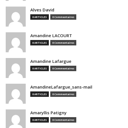
Alves David
0 ARTICLES
0 Commentaires
Amandine LACOURT
0 ARTICLES
0 Commentaires
Amandine Lafargue
0 ARTICLES
0 Commentaires
AmandineLafargue_sans-mail
0 ARTICLES
0 Commentaires
Amaryllis Patigny
0 ARTICLES
0 Commentaires