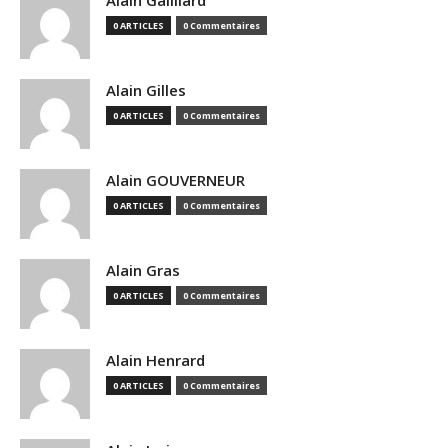
Alain Gailliard
0 ARTICLES
0 Commentaires
Alain Gilles
0 ARTICLES
0 Commentaires
Alain GOUVERNEUR
0 ARTICLES
0 Commentaires
Alain Gras
0 ARTICLES
0 Commentaires
Alain Henrard
0 ARTICLES
0 Commentaires