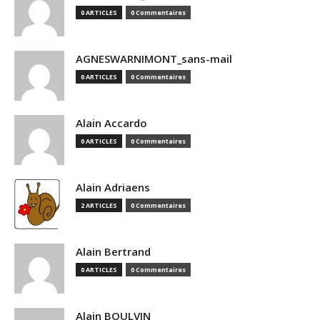
0 ARTICLES
0 Commentaires
AGNESWARNIMONT_sans-mail
0 ARTICLES
0 Commentaires
Alain Accardo
0 ARTICLES
0 Commentaires
Alain Adriaens
2 ARTICLES
0 Commentaires
Alain Bertrand
0 ARTICLES
0 Commentaires
Alain BOULVIN