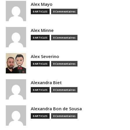
Alex Mayo
0 ARTICLES
0 Commentaires
Alex Minne
0 ARTICLES
0 Commentaires
Alex Severino
0 ARTICLES
0 Commentaires
Alexandra Biet
0 ARTICLES
0 Commentaires
Alexandra Bon de Sousa
0 ARTICLES
0 Commentaires