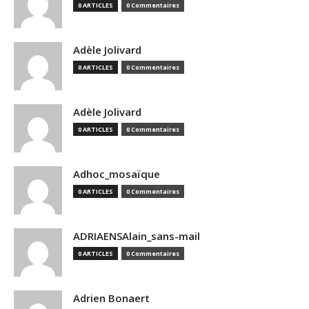
0 ARTICLES
0 Commentaires
Adèle Jolivard
0 ARTICLES
0 Commentaires
Adèle Jolivard
0 ARTICLES
0 Commentaires
Adhoc_mosaïque
0 ARTICLES
0 Commentaires
ADRIAENSAlain_sans-mail
0 ARTICLES
0 Commentaires
Adrien Bonaert