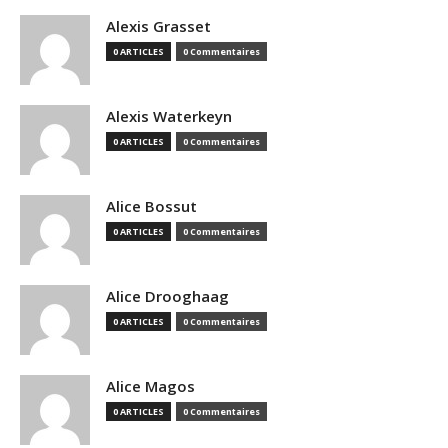
Alexis Grasset
0 ARTICLES
0 Commentaires
Alexis Waterkeyn
0 ARTICLES
0 Commentaires
Alice Bossut
0 ARTICLES
0 Commentaires
Alice Drooghaag
0 ARTICLES
0 Commentaires
Alice Magos
0 ARTICLES
0 Commentaires