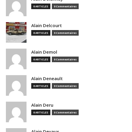
0 ARTICLES
0 Commentaires
Alain Delcourt
0 ARTICLES
0 Commentaires
Alain Demol
0 ARTICLES
0 Commentaires
Alain Deneault
0 ARTICLES
0 Commentaires
Alain Deru
0 ARTICLES
0 Commentaires
Alain Devaux