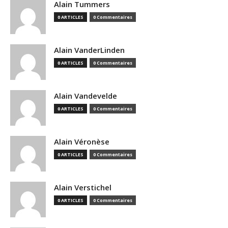
Alain Tummers
0 ARTICLES
0 Commentaires
Alain VanderLinden
0 ARTICLES
0 Commentaires
Alain Vandevelde
0 ARTICLES
0 Commentaires
Alain Véronèse
0 ARTICLES
0 Commentaires
Alain Verstichel
0 ARTICLES
0 Commentaires