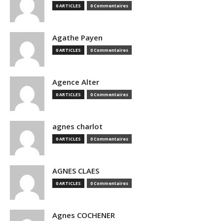
0 ARTICLES
0 Commentaires
Agathe Payen
0 ARTICLES
0 Commentaires
Agence Alter
0 ARTICLES
0 Commentaires
agnes charlot
0 ARTICLES
0 Commentaires
AGNES CLAES
0 ARTICLES
0 Commentaires
Agnes COCHENER