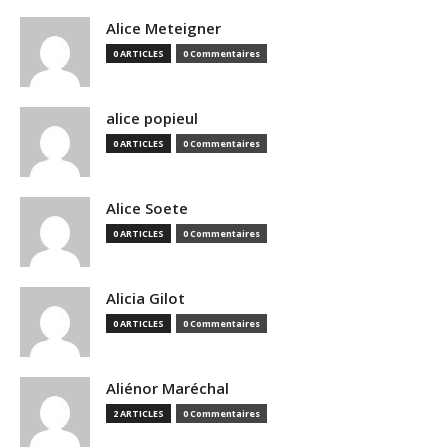
Alice Meteigner
0 ARTICLES
0 Commentaires
alice popieul
0 ARTICLES
0 Commentaires
Alice Soete
0 ARTICLES
0 Commentaires
Alicia Gilot
0 ARTICLES
0 Commentaires
Aliénor Maréchal
2 ARTICLES
0 Commentaires