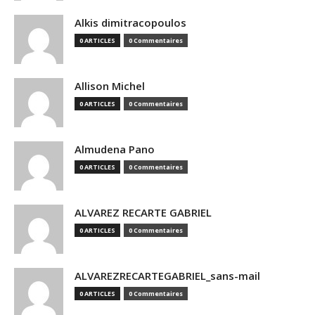
Alkis dimitracopoulos
0 ARTICLES
0 Commentaires
Allison Michel
0 ARTICLES
0 Commentaires
Almudena Pano
0 ARTICLES
0 Commentaires
ALVAREZ RECARTE GABRIEL
0 ARTICLES
0 Commentaires
ALVAREZRECARTEGABRIEL_sans-mail
0 ARTICLES
0 Commentaires