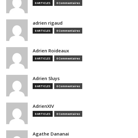
0 ARTICLES
0 Commentaires
adrien rigaud
0 ARTICLES
0 Commentaires
Adrien Roideaux
0 ARTICLES
0 Commentaires
Adrien Sluys
0 ARTICLES
0 Commentaires
AdrienXIV
0 ARTICLES
0 Commentaires
Agathe Dananai