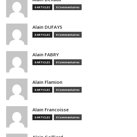
0 ARTICLES
0 Commentaires
Alain DUFAYS
0 ARTICLES
0 Commentaires
Alain FABRY
0 ARTICLES
0 Commentaires
Alain Flamion
0 ARTICLES
0 Commentaires
Alain Francoisse
0 ARTICLES
0 Commentaires