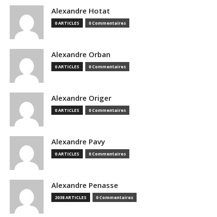
Alexandre Hotat
0 ARTICLES
0 Commentaires
Alexandre Orban
0 ARTICLES
0 Commentaires
Alexandre Origer
0 ARTICLES
0 Commentaires
Alexandre Pavy
0 ARTICLES
0 Commentaires
Alexandre Penasse
2038 ARTICLES
0 Commentaires