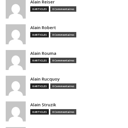
Alain Reiser
0 ARTICLES
0 Commentaires
Alain Robert
0 ARTICLES
0 Commentaires
Alain Rouma
0 ARTICLES
0 Commentaires
Alain Rucquoy
0 ARTICLES
0 Commentaires
Alain Struzik
0 ARTICLES
0 Commentaires