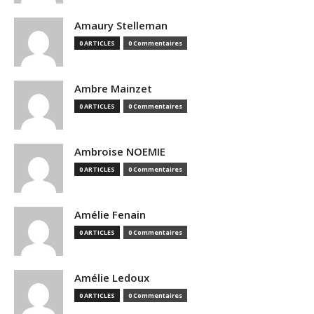
Amaury Stelleman
0 ARTICLES
0 Commentaires
Ambre Mainzet
0 ARTICLES
0 Commentaires
Ambroise NOEMIE
0 ARTICLES
0 Commentaires
Amélie Fenain
0 ARTICLES
0 Commentaires
Amélie Ledoux
0 ARTICLES
0 Commentaires