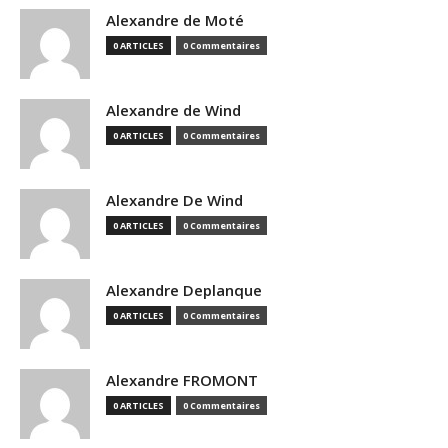
Alexandre de Moté
0 ARTICLES
0 Commentaires
Alexandre de Wind
0 ARTICLES
0 Commentaires
Alexandre De Wind
0 ARTICLES
0 Commentaires
Alexandre Deplanque
0 ARTICLES
0 Commentaires
Alexandre FROMONT
0 ARTICLES
0 Commentaires