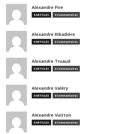
Alexandre Pire
0 ARTICLES
0 Commentaires
Alexandre Ribadière
0 ARTICLES
0 Commentaires
Alexandre Truaud
0 ARTICLES
0 Commentaires
Alexandre Valéry
0 ARTICLES
0 Commentaires
Alexandre Vuitton
0 ARTICLES
0 Commentaires