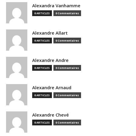
Alexandra Vanhamme
0 ARTICLES
0 Commentaires
Alexandre Allart
0 ARTICLES
0 Commentaires
Alexandre Andre
0 ARTICLES
0 Commentaires
Alexandre Arnaud
0 ARTICLES
0 Commentaires
Alexandre Chevé
0 ARTICLES
0 Commentaires