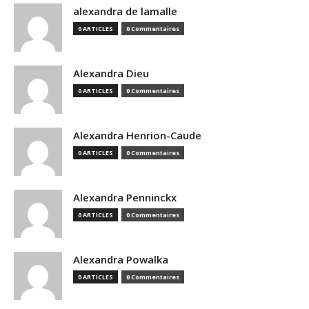
alexandra de lamalle
0 ARTICLES
0 Commentaires
Alexandra Dieu
0 ARTICLES
0 Commentaires
Alexandra Henrion-Caude
0 ARTICLES
0 Commentaires
Alexandra Penninckx
0 ARTICLES
0 Commentaires
Alexandra Powalka
0 ARTICLES
0 Commentaires