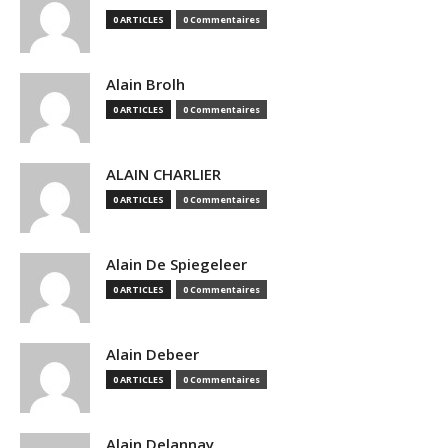
0 ARTICLES
0 Commentaires
Alain Brolh
0 ARTICLES
0 Commentaires
ALAIN CHARLIER
0 ARTICLES
0 Commentaires
Alain De Spiegeleer
0 ARTICLES
0 Commentaires
Alain Debeer
0 ARTICLES
0 Commentaires
Alain Delannay