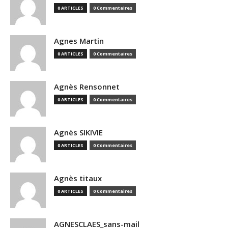
0 ARTICLES
0 Commentaires
Agnes Martin
0 ARTICLES
0 Commentaires
Agnès Rensonnet
0 ARTICLES
0 Commentaires
Agnès SIKIVIE
0 ARTICLES
0 Commentaires
Agnès titaux
0 ARTICLES
0 Commentaires
AGNESCLAES_sans-mail