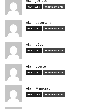
Alain Jorissen
0 ARTICLES
0 Commentaires
Alain Leemans
0 ARTICLES
0 Commentaires
Alain Lévy
0 ARTICLES
0 Commentaires
Alain Loute
0 ARTICLES
0 Commentaires
Alain Mandiau
0 ARTICLES
0 Commentaires