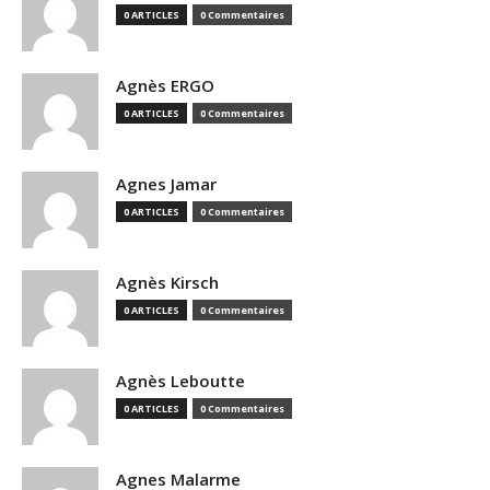
0 ARTICLES
0 Commentaires
Agnès ERGO
0 ARTICLES
0 Commentaires
Agnes Jamar
0 ARTICLES
0 Commentaires
Agnès Kirsch
0 ARTICLES
0 Commentaires
Agnès Leboutte
0 ARTICLES
0 Commentaires
Agnes Malarme