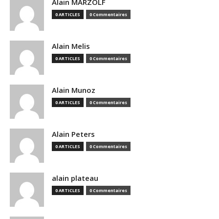
Alain MARZOLF
0 ARTICLES
0 Commentaires
Alain Melis
0 ARTICLES
0 Commentaires
Alain Munoz
0 ARTICLES
0 Commentaires
Alain Peters
0 ARTICLES
0 Commentaires
alain plateau
0 ARTICLES
0 Commentaires