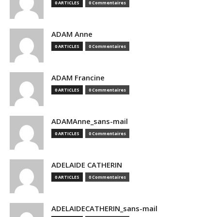
0 ARTICLES
0 Commentaires
ADAM Anne
0 ARTICLES
0 Commentaires
ADAM Francine
0 ARTICLES
0 Commentaires
ADAMAnne_sans-mail
0 ARTICLES
0 Commentaires
ADELAIDE CATHERIN
0 ARTICLES
0 Commentaires
ADELAIDECATHERIN_sans-mail