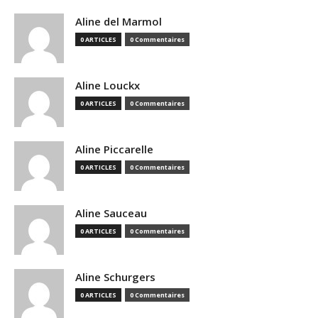
Aline del Marmol
0 ARTICLES
0 Commentaires
Aline Louckx
0 ARTICLES
0 Commentaires
Aline Piccarelle
0 ARTICLES
0 Commentaires
Aline Sauceau
0 ARTICLES
0 Commentaires
Aline Schurgers
0 ARTICLES
0 Commentaires