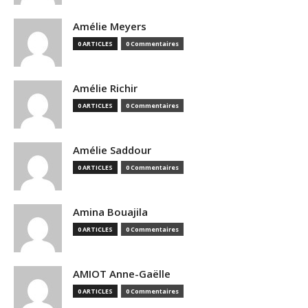
Amélie Meyers
0 ARTICLES
0 Commentaires
Amélie Richir
0 ARTICLES
0 Commentaires
Amélie Saddour
0 ARTICLES
0 Commentaires
Amina Bouajila
0 ARTICLES
0 Commentaires
AMIOT Anne-Gaëlle
0 ARTICLES
0 Commentaires