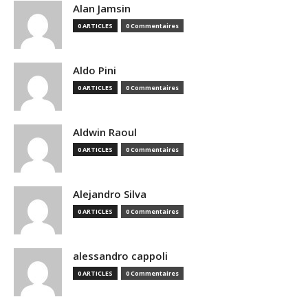
Alan Jamsin
0 ARTICLES
0 Commentaires
Aldo Pini
0 ARTICLES
0 Commentaires
Aldwin Raoul
0 ARTICLES
0 Commentaires
Alejandro Silva
0 ARTICLES
0 Commentaires
alessandro cappoli
0 ARTICLES
0 Commentaires