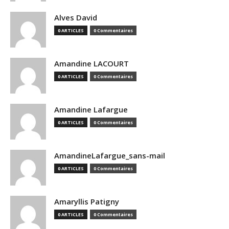
Alves David
0 ARTICLES
0 Commentaires
Amandine LACOURT
0 ARTICLES
0 Commentaires
Amandine Lafargue
0 ARTICLES
0 Commentaires
AmandineLafargue_sans-mail
0 ARTICLES
0 Commentaires
Amaryllis Patigny
0 ARTICLES
0 Commentaires