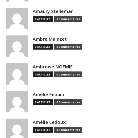
Amaury Stelleman
0 ARTICLES
0 Commentaires
Ambre Mainzet
0 ARTICLES
0 Commentaires
Ambroise NOEMIE
0 ARTICLES
0 Commentaires
Amélie Fenain
0 ARTICLES
0 Commentaires
Amélie Ledoux
0 ARTICLES
0 Commentaires