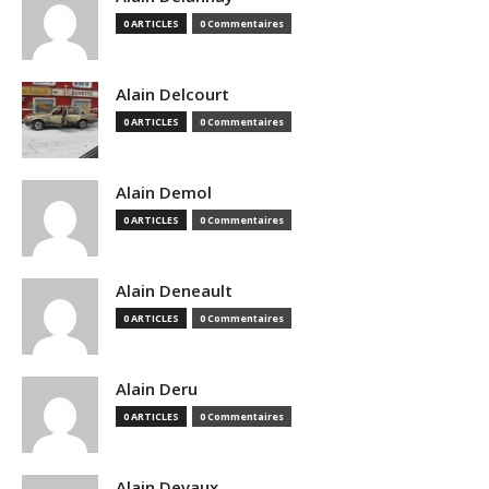
0 ARTICLES
0 Commentaires
Alain Delcourt
0 ARTICLES
0 Commentaires
Alain Demol
0 ARTICLES
0 Commentaires
Alain Deneault
0 ARTICLES
0 Commentaires
Alain Deru
0 ARTICLES
0 Commentaires
Alain Devaux