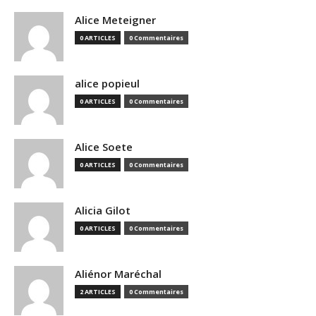
Alice Meteigner
0 ARTICLES
0 Commentaires
alice popieul
0 ARTICLES
0 Commentaires
Alice Soete
0 ARTICLES
0 Commentaires
Alicia Gilot
0 ARTICLES
0 Commentaires
Aliénor Maréchal
2 ARTICLES
0 Commentaires