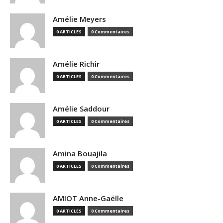
Amélie Meyers
0 ARTICLES
0 Commentaires
Amélie Richir
0 ARTICLES
0 Commentaires
Amélie Saddour
0 ARTICLES
0 Commentaires
Amina Bouajila
0 ARTICLES
0 Commentaires
AMIOT Anne-Gaëlle
0 ARTICLES
0 Commentaires