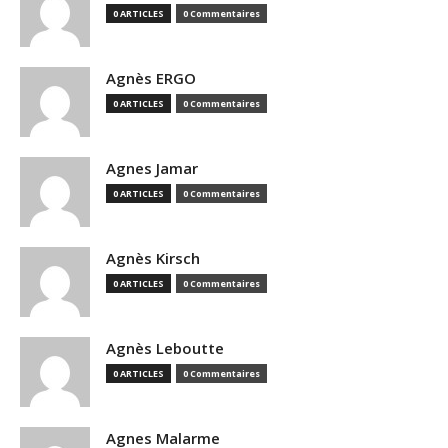
0 ARTICLES
0 Commentaires
Agnès ERGO
0 ARTICLES
0 Commentaires
Agnes Jamar
0 ARTICLES
0 Commentaires
Agnès Kirsch
0 ARTICLES
0 Commentaires
Agnès Leboutte
0 ARTICLES
0 Commentaires
Agnes Malarme