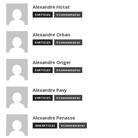
Alexandre Hotat
0 ARTICLES
0 Commentaires
Alexandre Orban
0 ARTICLES
0 Commentaires
Alexandre Origer
0 ARTICLES
0 Commentaires
Alexandre Pavy
0 ARTICLES
0 Commentaires
Alexandre Penasse
2039 ARTICLES
0 Commentaires