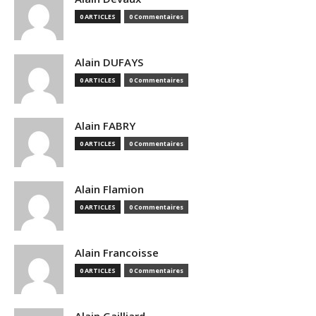
0 ARTICLES
0 Commentaires
Alain DUFAYS
0 ARTICLES
0 Commentaires
Alain FABRY
0 ARTICLES
0 Commentaires
Alain Flamion
0 ARTICLES
0 Commentaires
Alain Francoisse
0 ARTICLES
0 Commentaires