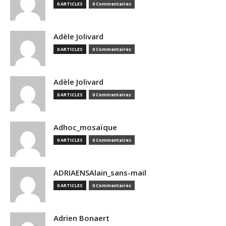
0 ARTICLES
0 Commentaires
Adèle Jolivard
0 ARTICLES
0 Commentaires
Adèle Jolivard
0 ARTICLES
0 Commentaires
Adhoc_mosaïque
0 ARTICLES
0 Commentaires
ADRIAENSAlain_sans-mail
0 ARTICLES
0 Commentaires
Adrien Bonaert