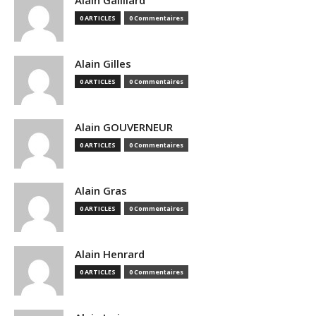
Alain Gailliard
0 ARTICLES
0 Commentaires
Alain Gilles
0 ARTICLES
0 Commentaires
Alain GOUVERNEUR
0 ARTICLES
0 Commentaires
Alain Gras
0 ARTICLES
0 Commentaires
Alain Henrard
0 ARTICLES
0 Commentaires