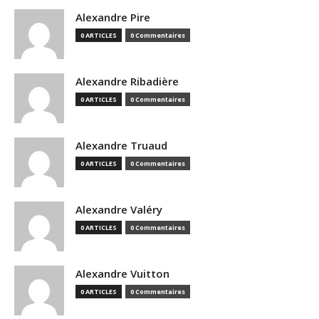
Alexandre Pire
0 ARTICLES
0 Commentaires
Alexandre Ribadière
0 ARTICLES
0 Commentaires
Alexandre Truaud
0 ARTICLES
0 Commentaires
Alexandre Valéry
0 ARTICLES
0 Commentaires
Alexandre Vuitton
0 ARTICLES
0 Commentaires