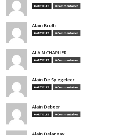
0 ARTICLES
0 Commentaires
Alain Brolh
0 ARTICLES
0 Commentaires
ALAIN CHARLIER
0 ARTICLES
0 Commentaires
Alain De Spiegeleer
0 ARTICLES
0 Commentaires
Alain Debeer
0 ARTICLES
0 Commentaires
Alain Delannay