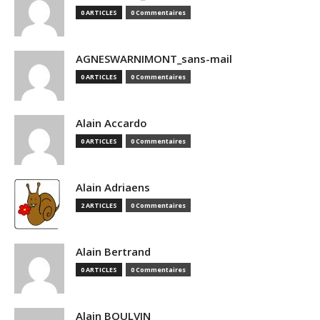
0 ARTICLES
0 Commentaires
AGNESWARNIMONT_sans-mail
0 ARTICLES
0 Commentaires
Alain Accardo
0 ARTICLES
0 Commentaires
Alain Adriaens
2 ARTICLES
0 Commentaires
Alain Bertrand
0 ARTICLES
0 Commentaires
Alain BOULVIN