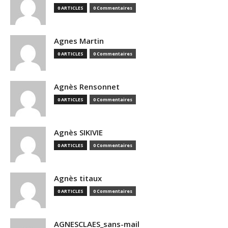
0 ARTICLES
0 Commentaires
Agnes Martin
0 ARTICLES
0 Commentaires
Agnès Rensonnet
0 ARTICLES
0 Commentaires
Agnès SIKIVIE
0 ARTICLES
0 Commentaires
Agnès titaux
0 ARTICLES
0 Commentaires
AGNESCLAES_sans-mail