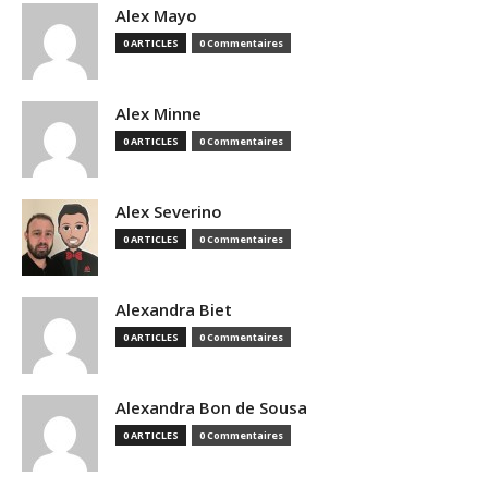
Alex Mayo
0 ARTICLES
0 Commentaires
Alex Minne
0 ARTICLES
0 Commentaires
Alex Severino
0 ARTICLES
0 Commentaires
Alexandra Biet
0 ARTICLES
0 Commentaires
Alexandra Bon de Sousa
0 ARTICLES
0 Commentaires