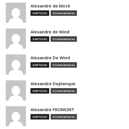
Alexandre de Moté
0 ARTICLES
0 Commentaires
Alexandre de Wind
0 ARTICLES
0 Commentaires
Alexandre De Wind
0 ARTICLES
0 Commentaires
Alexandre Deplanque
0 ARTICLES
0 Commentaires
Alexandre FROMONT
0 ARTICLES
0 Commentaires