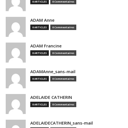
0 ARTICLES
0 Commentaires
ADAM Anne
0 ARTICLES
0 Commentaires
ADAM Francine
0 ARTICLES
0 Commentaires
ADAMAnne_sans-mail
0 ARTICLES
0 Commentaires
ADELAIDE CATHERIN
0 ARTICLES
0 Commentaires
ADELAIDECATHERIN_sans-mail