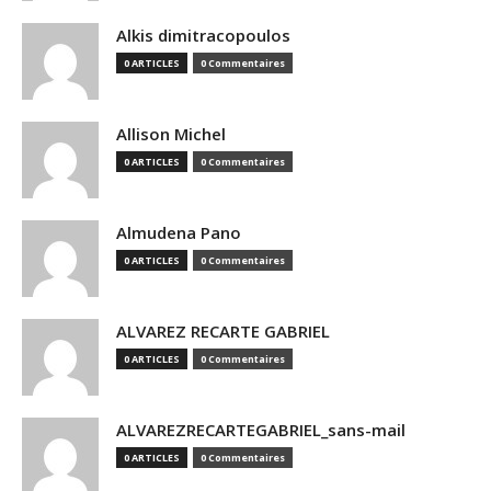
Alkis dimitracopoulos
0 ARTICLES
0 Commentaires
Allison Michel
0 ARTICLES
0 Commentaires
Almudena Pano
0 ARTICLES
0 Commentaires
ALVAREZ RECARTE GABRIEL
0 ARTICLES
0 Commentaires
ALVAREZRECARTEGABRIEL_sans-mail
0 ARTICLES
0 Commentaires