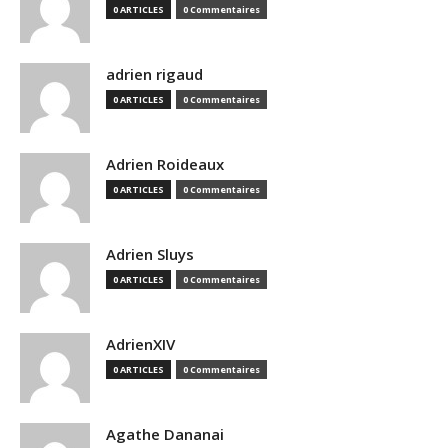
0 ARTICLES
0 Commentaires
adrien rigaud
0 ARTICLES
0 Commentaires
Adrien Roideaux
0 ARTICLES
0 Commentaires
Adrien Sluys
0 ARTICLES
0 Commentaires
AdrienXIV
0 ARTICLES
0 Commentaires
Agathe Dananai