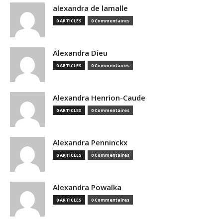
alexandra de lamalle
0 ARTICLES
0 Commentaires
Alexandra Dieu
0 ARTICLES
0 Commentaires
Alexandra Henrion-Caude
0 ARTICLES
0 Commentaires
Alexandra Penninckx
0 ARTICLES
0 Commentaires
Alexandra Powalka
0 ARTICLES
0 Commentaires