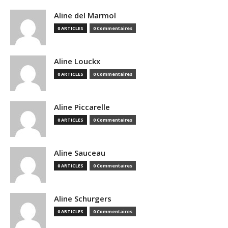
Aline del Marmol
0 ARTICLES
0 Commentaires
Aline Louckx
0 ARTICLES
0 Commentaires
Aline Piccarelle
0 ARTICLES
0 Commentaires
Aline Sauceau
0 ARTICLES
0 Commentaires
Aline Schurgers
0 ARTICLES
0 Commentaires