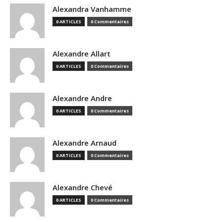
Alexandra Vanhamme
0 ARTICLES
0 Commentaires
Alexandre Allart
0 ARTICLES
0 Commentaires
Alexandre Andre
0 ARTICLES
0 Commentaires
Alexandre Arnaud
0 ARTICLES
0 Commentaires
Alexandre Chevé
0 ARTICLES
0 Commentaires