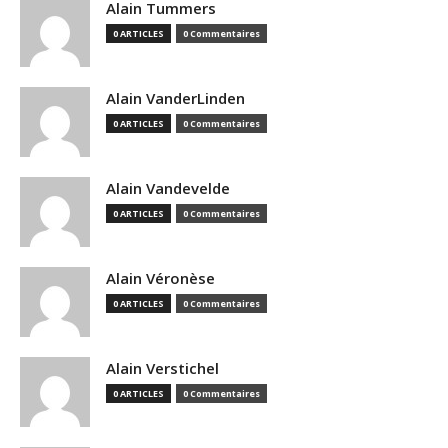
Alain Tummers
0 ARTICLES
0 Commentaires
Alain VanderLinden
0 ARTICLES
0 Commentaires
Alain Vandevelde
0 ARTICLES
0 Commentaires
Alain Véronèse
0 ARTICLES
0 Commentaires
Alain Verstichel
0 ARTICLES
0 Commentaires