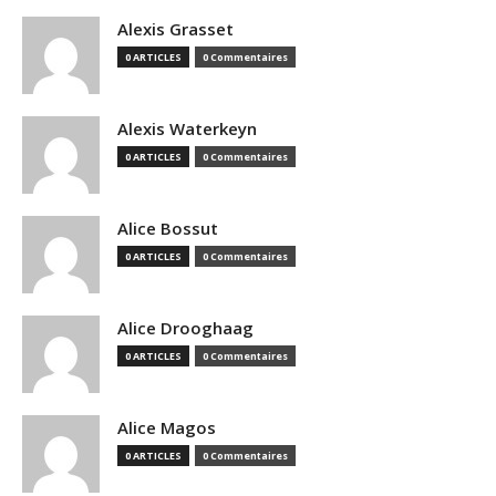
Alexis Grasset
0 ARTICLES
0 Commentaires
Alexis Waterkeyn
0 ARTICLES
0 Commentaires
Alice Bossut
0 ARTICLES
0 Commentaires
Alice Drooghaag
0 ARTICLES
0 Commentaires
Alice Magos
0 ARTICLES
0 Commentaires