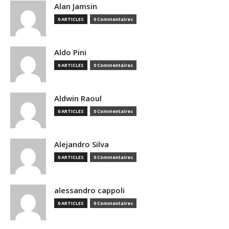
Alan Jamsin
0 ARTICLES
0 Commentaires
Aldo Pini
0 ARTICLES
0 Commentaires
Aldwin Raoul
0 ARTICLES
0 Commentaires
Alejandro Silva
0 ARTICLES
0 Commentaires
alessandro cappoli
0 ARTICLES
0 Commentaires