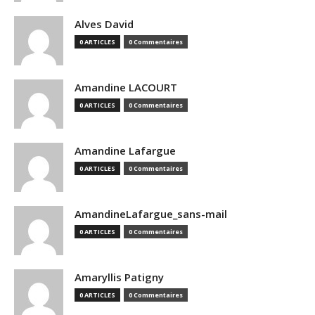
Alves David
0 ARTICLES
0 Commentaires
Amandine LACOURT
0 ARTICLES
0 Commentaires
Amandine Lafargue
0 ARTICLES
0 Commentaires
AmandineLafargue_sans-mail
0 ARTICLES
0 Commentaires
Amaryllis Patigny
0 ARTICLES
0 Commentaires