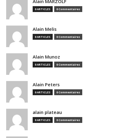
Alain MARZOLF
0 ARTICLES
0 Commentaires
Alain Melis
0 ARTICLES
0 Commentaires
Alain Munoz
0 ARTICLES
0 Commentaires
Alain Peters
0 ARTICLES
0 Commentaires
alain plateau
0 ARTICLES
0 Commentaires