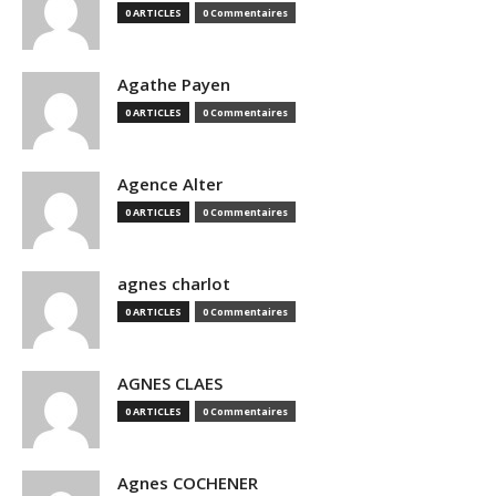
0 ARTICLES
0 Commentaires
Agathe Payen
0 ARTICLES
0 Commentaires
Agence Alter
0 ARTICLES
0 Commentaires
agnes charlot
0 ARTICLES
0 Commentaires
AGNES CLAES
0 ARTICLES
0 Commentaires
Agnes COCHENER