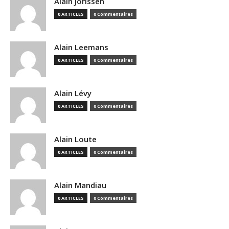
Alain Jorissen
0 ARTICLES
0 Commentaires
Alain Leemans
0 ARTICLES
0 Commentaires
Alain Lévy
0 ARTICLES
0 Commentaires
Alain Loute
0 ARTICLES
0 Commentaires
Alain Mandiau
0 ARTICLES
0 Commentaires