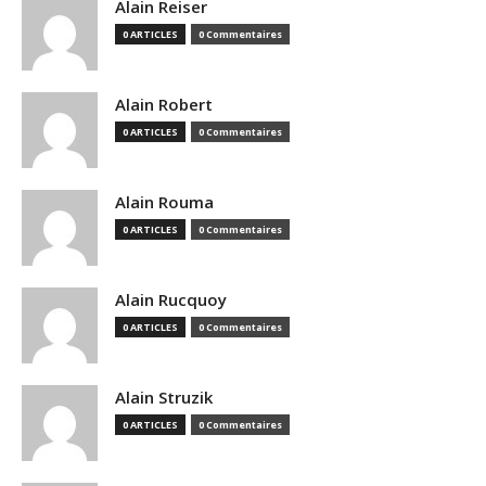
Alain Reiser
0 ARTICLES
0 Commentaires
Alain Robert
0 ARTICLES
0 Commentaires
Alain Rouma
0 ARTICLES
0 Commentaires
Alain Rucquoy
0 ARTICLES
0 Commentaires
Alain Struzik
0 ARTICLES
0 Commentaires