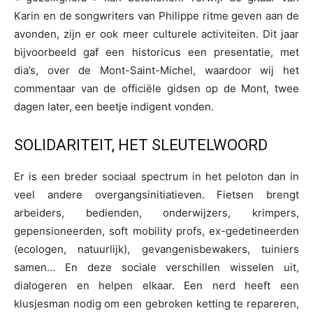
Karin en de songwriters van Philippe ritme geven aan de
avonden, zijn er ook meer culturele activiteiten. Dit jaar
bijvoorbeeld gaf een historicus een presentatie, met
dia’s, over de Mont-Saint-Michel, waardoor wij het
commentaar van de officiële gidsen op de Mont, twee
dagen later, een beetje indigent vonden.
SOLIDARITEIT, HET SLEUTELWOORD
Er is een breder sociaal spectrum in het peloton dan in
veel andere overgangsinitiatieven. Fietsen brengt
arbeiders, bedienden, onderwijzers, krimpers,
gepensioneerden, soft mobility profs, ex-gedetineerden
(ecologen, natuurlijk), gevangenisbewakers, tuiniers
samen… En deze sociale verschillen wisselen uit,
dialogeren en helpen elkaar. Een nerd heeft een
klusjesman nodig om een gebroken ketting te repareren,