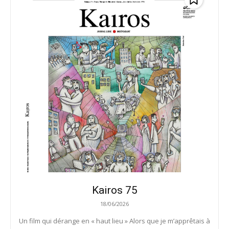
Kairos 75
18/06/2026
Un film qui dérange en « haut lieu » Alors que je m’apprêtais à