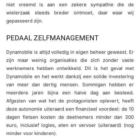
niet vreemd is aan een zekere sympathie die de
wielerzaak steeds breder ontmoet, daar waar wij
gepasseerd zijn.
PEDAAL ZELFMANAGEMENT
Dynamobile is altijd volledig in eigen beheer geweest. Er
zijn maar weinig organisaties die zich zonder vaste
werknemers hebben ontwikkeld. Dit is het geval met
Dynamobile en het werkt dankzij een solide investering
van meer dan dertig mensen. Sommigen hebben er
meerdere jaren bijna een halve dag aan besteed.
Afgezien van wat het de protagonisten oplevert, heeft
deze autonomie uiteraard een financieel voordeel: de 10
dagen fietsen kosten de deelnemers minder dan 300
euro, inclusief logies, eten en vervoer (uiteraard) (nog
minder voor kinderen).