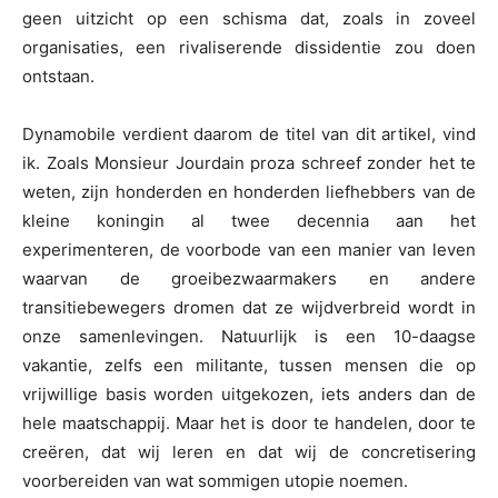
geen uitzicht op een schisma dat, zoals in zoveel
organisaties, een rivaliserende dissidentie zou doen
ontstaan.
Dynamobile verdient daarom de titel van dit artikel, vind
ik. Zoals Monsieur Jourdain proza schreef zonder het te
weten, zijn honderden en honderden liefhebbers van de
kleine koningin al twee decennia aan het
experimenteren, de voorbode van een manier van leven
waarvan de groeibezwaarmakers en andere
transitiebewegers dromen dat ze wijdverbreid wordt in
onze samenlevingen. Natuurlijk is een 10-daagse
vakantie, zelfs een militante, tussen mensen die op
vrijwillige basis worden uitgekozen, iets anders dan de
hele maatschappij. Maar het is door te handelen, door te
creëren, dat wij leren en dat wij de concretisering
voorbereiden van wat sommigen utopie noemen.