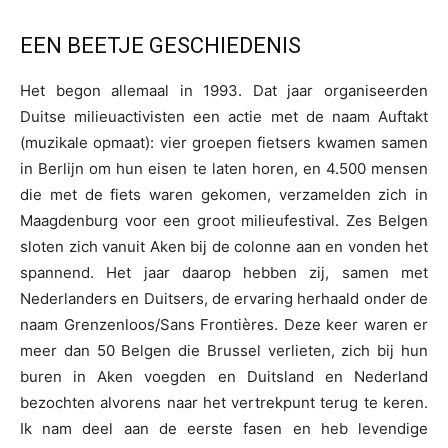
EEN BEETJE GESCHIEDENIS
Het begon allemaal in 1993. Dat jaar organiseerden
Duitse milieuactivisten een actie met de naam Auftakt
(muzikale opmaat): vier groepen fietsers kwamen samen
in Berlijn om hun eisen te laten horen, en 4.500 mensen
die met de fiets waren gekomen, verzamelden zich in
Maagdenburg voor een groot milieufestival. Zes Belgen
sloten zich vanuit Aken bij de colonne aan en vonden het
spannend. Het jaar daarop hebben zij, samen met
Nederlanders en Duitsers, de ervaring herhaald onder de
naam Grenzenloos/Sans Frontières. Deze keer waren er
meer dan 50 Belgen die Brussel verlieten, zich bij hun
buren in Aken voegden en Duitsland en Nederland
bezochten alvorens naar het vertrekpunt terug te keren.
Ik nam deel aan de eerste fasen en heb levendige