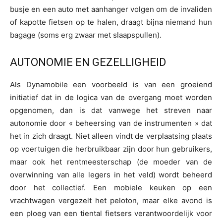
busje en een auto met aanhanger volgen om de invaliden
of kapotte fietsen op te halen, draagt bijna niemand hun
bagage (soms erg zwaar met slaapspullen).
AUTONOMIE EN GEZELLIGHEID
Als Dynamobile een voorbeeld is van een groeiend
initiatief dat in de logica van de overgang moet worden
opgenomen, dan is dat vanwege het streven naar
autonomie door « beheersing van de instrumenten » dat
het in zich draagt. Niet alleen vindt de verplaatsing plaats
op voertuigen die herbruikbaar zijn door hun gebruikers,
maar ook het rentmeesterschap (de moeder van de
overwinning van alle legers in het veld) wordt beheerd
door het collectief. Een mobiele keuken op een
vrachtwagen vergezelt het peloton, maar elke avond is
een ploeg van een tiental fietsers verantwoordelijk voor