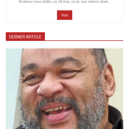
finaliser mon édito, ce 28 mai, où le soir même était...
Voir
DERNIER ARTICLE