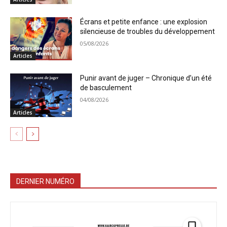
Écrans et petite enfance : une explosion
silencieuse de troubles du développement
05/08/2026
Articles
Punir avant de juger – Chronique d’un été
de basculement
04/08/2026
Articles
DERNIER NUMÉRO