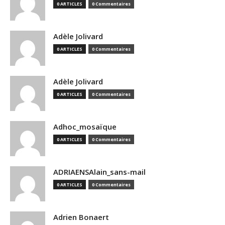
0 ARTICLES
0 Commentaires
Adèle Jolivard
0 ARTICLES
0 Commentaires
Adèle Jolivard
0 ARTICLES
0 Commentaires
Adhoc_mosaïque
0 ARTICLES
0 Commentaires
ADRIAENSAlain_sans-mail
0 ARTICLES
0 Commentaires
Adrien Bonaert