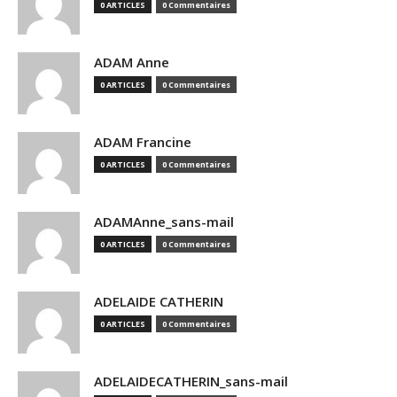
0 ARTICLES
0 Commentaires
ADAM Anne
0 ARTICLES
0 Commentaires
ADAM Francine
0 ARTICLES
0 Commentaires
ADAMAnne_sans-mail
0 ARTICLES
0 Commentaires
ADELAIDE CATHERIN
0 ARTICLES
0 Commentaires
ADELAIDECATHERIN_sans-mail