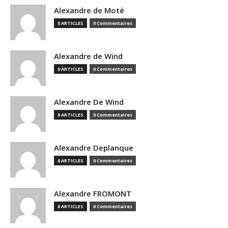
Alexandre de Moté
0 ARTICLES
0 Commentaires
Alexandre de Wind
0 ARTICLES
0 Commentaires
Alexandre De Wind
0 ARTICLES
0 Commentaires
Alexandre Deplanque
0 ARTICLES
0 Commentaires
Alexandre FROMONT
0 ARTICLES
0 Commentaires