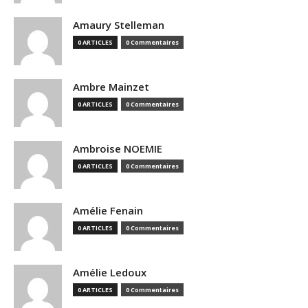
Amaury Stelleman
0 ARTICLES
0 Commentaires
Ambre Mainzet
0 ARTICLES
0 Commentaires
Ambroise NOEMIE
0 ARTICLES
0 Commentaires
Amélie Fenain
0 ARTICLES
0 Commentaires
Amélie Ledoux
0 ARTICLES
0 Commentaires