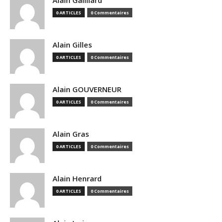
Alain Gailliard
0 ARTICLES
0 Commentaires
Alain Gilles
0 ARTICLES
0 Commentaires
Alain GOUVERNEUR
0 ARTICLES
0 Commentaires
Alain Gras
0 ARTICLES
0 Commentaires
Alain Henrard
0 ARTICLES
0 Commentaires