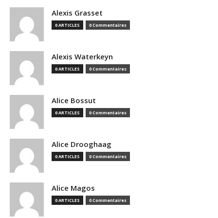
Alexis Grasset
0 ARTICLES
0 Commentaires
Alexis Waterkeyn
0 ARTICLES
0 Commentaires
Alice Bossut
0 ARTICLES
0 Commentaires
Alice Drooghaag
0 ARTICLES
0 Commentaires
Alice Magos
0 ARTICLES
0 Commentaires