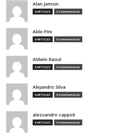
Alan Jamsin
0 ARTICLES
0 Commentaires
Aldo Pini
0 ARTICLES
0 Commentaires
Aldwin Raoul
0 ARTICLES
0 Commentaires
Alejandro Silva
0 ARTICLES
0 Commentaires
alessandro cappoli
0 ARTICLES
0 Commentaires