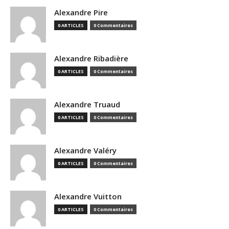
Alexandre Pire
0 ARTICLES
0 Commentaires
Alexandre Ribadière
0 ARTICLES
0 Commentaires
Alexandre Truaud
0 ARTICLES
0 Commentaires
Alexandre Valéry
0 ARTICLES
0 Commentaires
Alexandre Vuitton
0 ARTICLES
0 Commentaires