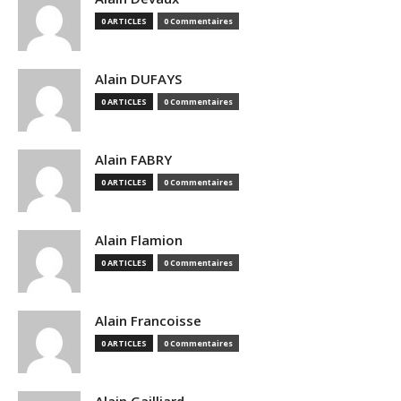
0 ARTICLES
0 Commentaires
Alain DUFAYS
0 ARTICLES
0 Commentaires
Alain FABRY
0 ARTICLES
0 Commentaires
Alain Flamion
0 ARTICLES
0 Commentaires
Alain Francoisse
0 ARTICLES
0 Commentaires