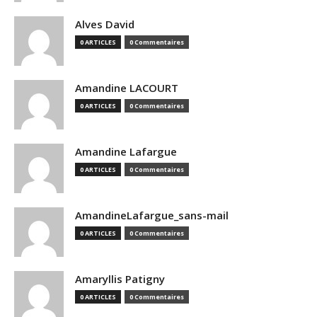
Alves David
0 ARTICLES
0 Commentaires
Amandine LACOURT
0 ARTICLES
0 Commentaires
Amandine Lafargue
0 ARTICLES
0 Commentaires
AmandineLafargue_sans-mail
0 ARTICLES
0 Commentaires
Amaryllis Patigny
0 ARTICLES
0 Commentaires