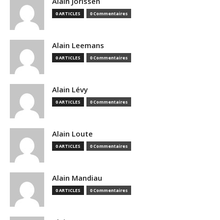
Alain Jorissen
0 ARTICLES
0 Commentaires
Alain Leemans
0 ARTICLES
0 Commentaires
Alain Lévy
0 ARTICLES
0 Commentaires
Alain Loute
0 ARTICLES
0 Commentaires
Alain Mandiau
0 ARTICLES
0 Commentaires