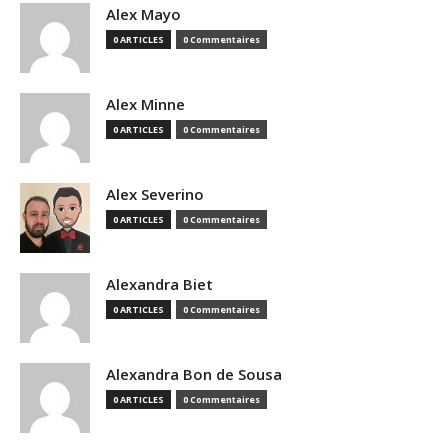
Alex Mayo
0 ARTICLES
0 Commentaires
Alex Minne
0 ARTICLES
0 Commentaires
Alex Severino
0 ARTICLES
0 Commentaires
Alexandra Biet
0 ARTICLES
0 Commentaires
Alexandra Bon de Sousa
0 ARTICLES
0 Commentaires