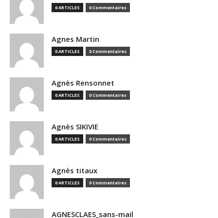
0 ARTICLES
0 Commentaires
Agnes Martin
0 ARTICLES
0 Commentaires
Agnès Rensonnet
0 ARTICLES
0 Commentaires
Agnès SIKIVIE
0 ARTICLES
0 Commentaires
Agnès titaux
0 ARTICLES
0 Commentaires
AGNESCLAES_sans-mail