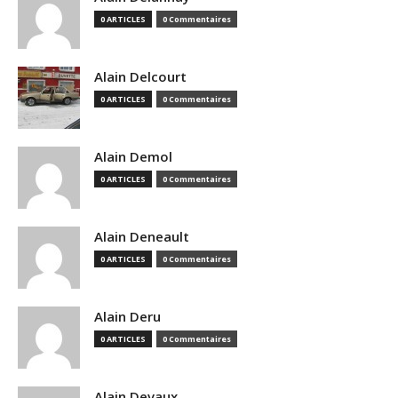
0 ARTICLES
0 Commentaires
Alain Delcourt
0 ARTICLES
0 Commentaires
Alain Demol
0 ARTICLES
0 Commentaires
Alain Deneault
0 ARTICLES
0 Commentaires
Alain Deru
0 ARTICLES
0 Commentaires
Alain Devaux