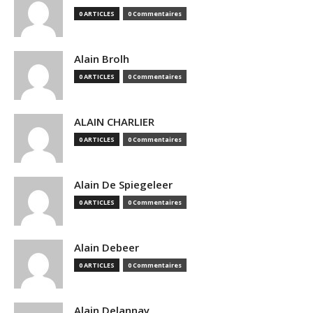
0 ARTICLES
0 Commentaires
Alain Brolh
0 ARTICLES
0 Commentaires
ALAIN CHARLIER
0 ARTICLES
0 Commentaires
Alain De Spiegeleer
0 ARTICLES
0 Commentaires
Alain Debeer
0 ARTICLES
0 Commentaires
Alain Delannay