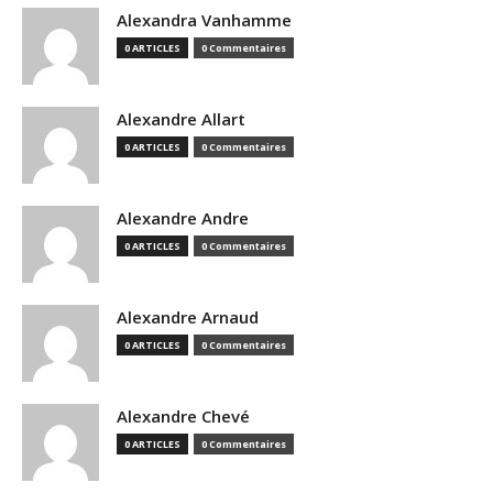
Alexandra Vanhamme
0 ARTICLES
0 Commentaires
Alexandre Allart
0 ARTICLES
0 Commentaires
Alexandre Andre
0 ARTICLES
0 Commentaires
Alexandre Arnaud
0 ARTICLES
0 Commentaires
Alexandre Chevé
0 ARTICLES
0 Commentaires