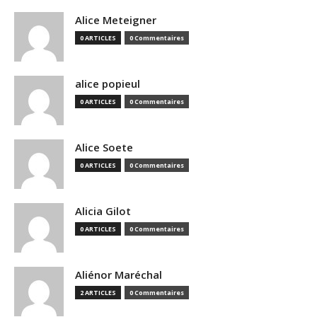
Alice Meteigner
0 ARTICLES
0 Commentaires
alice popieul
0 ARTICLES
0 Commentaires
Alice Soete
0 ARTICLES
0 Commentaires
Alicia Gilot
0 ARTICLES
0 Commentaires
Aliénor Maréchal
2 ARTICLES
0 Commentaires