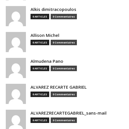
Alkis dimitracopoulos
0 ARTICLES
0 Commentaires
Allison Michel
0 ARTICLES
0 Commentaires
Almudena Pano
0 ARTICLES
0 Commentaires
ALVAREZ RECARTE GABRIEL
0 ARTICLES
0 Commentaires
ALVAREZRECARTEGABRIEL_sans-mail
0 ARTICLES
0 Commentaires