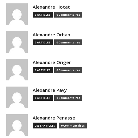
Alexandre Hotat
0 ARTICLES
0 Commentaires
Alexandre Orban
0 ARTICLES
0 Commentaires
Alexandre Origer
0 ARTICLES
0 Commentaires
Alexandre Pavy
0 ARTICLES
0 Commentaires
Alexandre Penasse
2038 ARTICLES
0 Commentaires