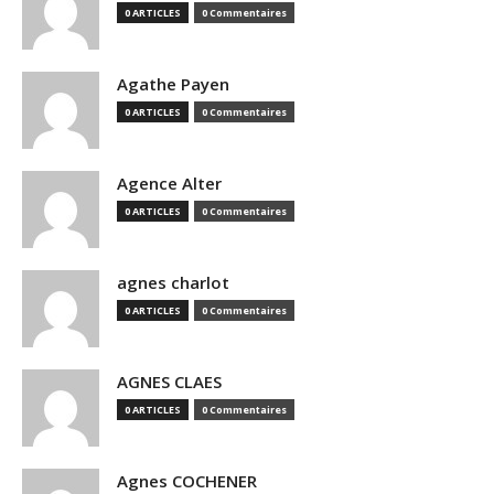
0 ARTICLES
0 Commentaires
Agathe Payen
0 ARTICLES
0 Commentaires
Agence Alter
0 ARTICLES
0 Commentaires
agnes charlot
0 ARTICLES
0 Commentaires
AGNES CLAES
0 ARTICLES
0 Commentaires
Agnes COCHENER