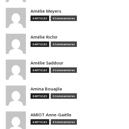
Amélie Meyers
0 ARTICLES
0 Commentaires
Amélie Richir
0 ARTICLES
0 Commentaires
Amélie Saddour
0 ARTICLES
0 Commentaires
Amina Bouajila
0 ARTICLES
0 Commentaires
AMIOT Anne-Gaëlle
0 ARTICLES
0 Commentaires