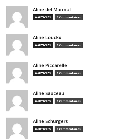
Aline del Marmol
0 ARTICLES
0 Commentaires
Aline Louckx
0 ARTICLES
0 Commentaires
Aline Piccarelle
0 ARTICLES
0 Commentaires
Aline Sauceau
0 ARTICLES
0 Commentaires
Aline Schurgers
0 ARTICLES
0 Commentaires