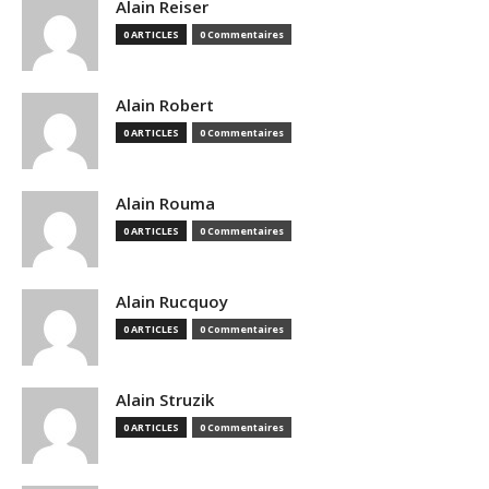
Alain Reiser
0 ARTICLES
0 Commentaires
Alain Robert
0 ARTICLES
0 Commentaires
Alain Rouma
0 ARTICLES
0 Commentaires
Alain Rucquoy
0 ARTICLES
0 Commentaires
Alain Struzik
0 ARTICLES
0 Commentaires