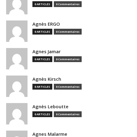
0 ARTICLES
0 Commentaires
Agnès ERGO
0 ARTICLES
0 Commentaires
Agnes Jamar
0 ARTICLES
0 Commentaires
Agnès Kirsch
0 ARTICLES
0 Commentaires
Agnès Leboutte
0 ARTICLES
0 Commentaires
Agnes Malarme