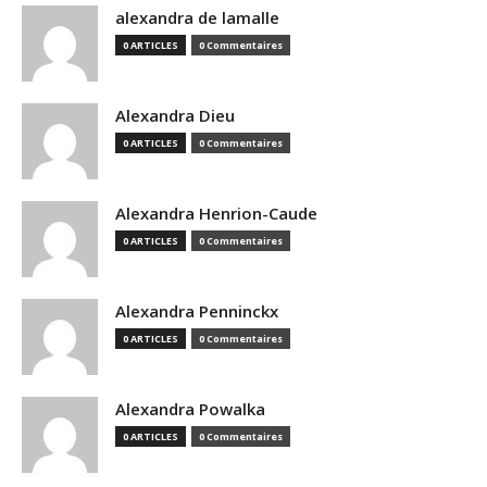
alexandra de lamalle
0 ARTICLES
0 Commentaires
Alexandra Dieu
0 ARTICLES
0 Commentaires
Alexandra Henrion-Caude
0 ARTICLES
0 Commentaires
Alexandra Penninckx
0 ARTICLES
0 Commentaires
Alexandra Powalka
0 ARTICLES
0 Commentaires