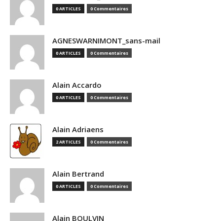
0 ARTICLES
0 Commentaires
AGNESWARNIMONT_sans-mail
0 ARTICLES
0 Commentaires
Alain Accardo
0 ARTICLES
0 Commentaires
Alain Adriaens
2 ARTICLES
0 Commentaires
Alain Bertrand
0 ARTICLES
0 Commentaires
Alain BOULVIN