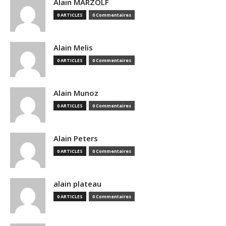
Alain MARZOLF
0 ARTICLES
0 Commentaires
Alain Melis
0 ARTICLES
0 Commentaires
Alain Munoz
0 ARTICLES
0 Commentaires
Alain Peters
0 ARTICLES
0 Commentaires
alain plateau
0 ARTICLES
0 Commentaires