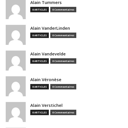
Alain Tummers
0 ARTICLES
0 Commentaires
Alain VanderLinden
0 ARTICLES
0 Commentaires
Alain Vandevelde
0 ARTICLES
0 Commentaires
Alain Véronèse
0 ARTICLES
0 Commentaires
Alain Verstichel
0 ARTICLES
0 Commentaires