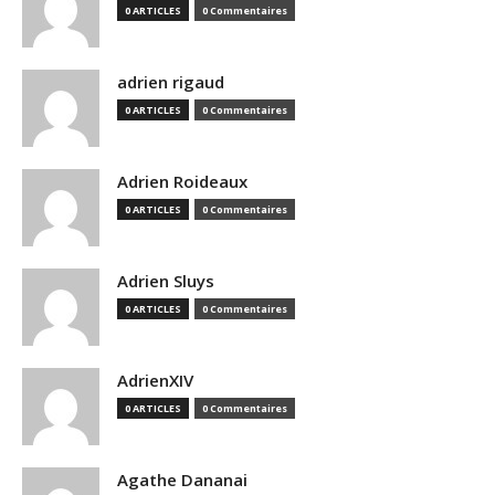
0 ARTICLES
0 Commentaires
adrien rigaud
0 ARTICLES
0 Commentaires
Adrien Roideaux
0 ARTICLES
0 Commentaires
Adrien Sluys
0 ARTICLES
0 Commentaires
AdrienXIV
0 ARTICLES
0 Commentaires
Agathe Dananai