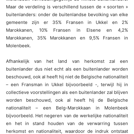
Maar de verdeling is verschillend tussen de « soorten »
buitenlanders: onder de buitenlandse bevolking van elke
gemeente zijn er 35% Fransen in Ukkel en 2%
Marokkanen, 10% Fransen in Elsene en 4,2%
Marokkanen, 35% Marokkanen en 9,5% Fransen in
Molenbeek.
Afhankelijk van het land van herkomst zal een
buitenlander dus niet echt als een buitenlander worden
beschouwd, ook al heeft hij niet de Belgische nationaliteit
– een Fransman in Ukkel bijvoorbeeld -, terwijl hij in
collectieve voorstellingen als een buitenlander zal blijven
worden beschouwd, ook al heeft hij de Belgische
nationaliteit – een Belg-Marokkaan in Molenbeek
bijvoorbeeld. Het negeren van de werkelijke nationaliteit
en het in stand houden van de verwarring tussen
herkomst en nationaliteit, waardoor de indruk ontstaat