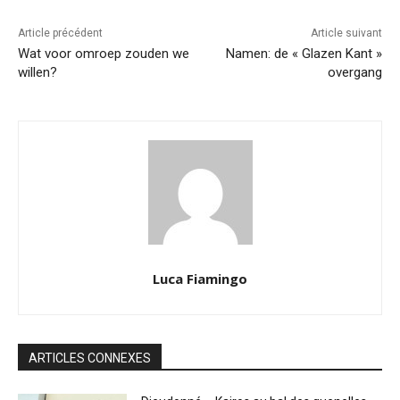
Article précédent
Article suivant
Wat voor omroep zouden we
Namen: de « Glazen Kant »
willen?
overgang
Luca Fiamingo
ARTICLES CONNEXES