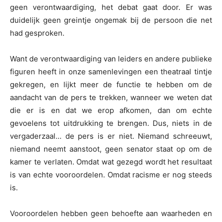
geen verontwaardiging, het debat gaat door. Er was
duidelijk geen greintje ongemak bij de persoon die net
had gesproken.
Want de verontwaardiging van leiders en andere publieke
figuren heeft in onze samenlevingen een theatraal tintje
gekregen, en lijkt meer de functie te hebben om de
aandacht van de pers te trekken, wanneer we weten dat
die er is en dat we erop afkomen, dan om echte
gevoelens tot uitdrukking te brengen. Dus, niets in de
vergaderzaal… de pers is er niet. Niemand schreeuwt,
niemand neemt aanstoot, geen senator staat op om de
kamer te verlaten. Omdat wat gezegd wordt het resultaat
is van echte vooroordelen. Omdat racisme er nog steeds
is.
Vooroordelen hebben geen behoefte aan waarheden en