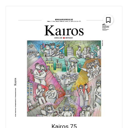
Kairos 75