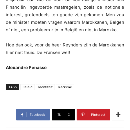
Financiën ingevoerde maatregelen, zoals de notionele
interest, grotendeels ten goede zijn gekomen. Men zou
de minister moeten vragen waarom Marokkanen, Belgen
of niet, een probleem zijn in België en niet in Marokko.
Hoe dan ook, voor de heer Reynders zijn de Marokkanen
hier niet thuis. De Fransen wel!
Alexandre Penasse
TAGS
Beleid
Identiteit
Racisme
Facebook
X
Pinterest