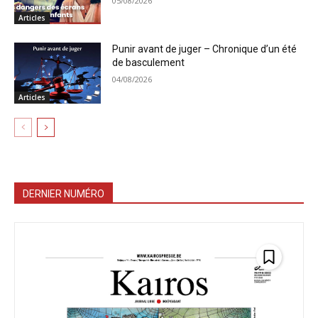
05/08/2026
Articles
Punir avant de juger – Chronique d’un été
de basculement
04/08/2026
Articles
DERNIER NUMÉRO