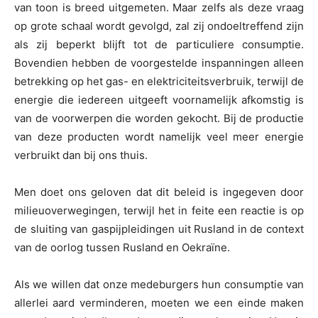
van toon is breed uitgemeten. Maar zelfs als deze vraag
op grote schaal wordt gevolgd, zal zij ondoeltreffend zijn
als zij beperkt blijft tot de particuliere consumptie.
Bovendien hebben de voorgestelde inspanningen alleen
betrekking op het gas- en elektriciteitsverbruik, terwijl de
energie die iedereen uitgeeft voornamelijk afkomstig is
van de voorwerpen die worden gekocht. Bij de productie
van deze producten wordt namelijk veel meer energie
verbruikt dan bij ons thuis.
Men doet ons geloven dat dit beleid is ingegeven door
milieuoverwegingen, terwijl het in feite een reactie is op
de sluiting van gaspijpleidingen uit Rusland in de context
van de oorlog tussen Rusland en Oekraïne.
Als we willen dat onze medeburgers hun consumptie van
allerlei aard verminderen, moeten we een einde maken