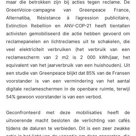
maar die betrokken zijn bij acties tegen reclame. De
GreenVoice-campagne van Greenpeace France,
Alternatiba, Résistance à l’agression publicitaire,
Extinction Rebellion en ANV-COP-21 heeft tientallen
activisten gemobiliseerd die actie hebben gevoerd om
reclamepanelen en lichtreclames uit te schakelen, die
veel elektriciteit verbruiken (het verbruik van een
reclamescherm van 2 m2 is 2 000 kWh/jaar, het
equivalent van het jaarverbruik van een huishouden). Uit
een studie van Greenpeace blijkt dat 85% van de Fransen
voorstander is van een vermindering van het aantal
digitale reclameschermen in de openbare ruimte, terwijl
54% gewoon voorstander is van een verbod.
Geconfronteerd met deze mobilisaties heeft de
uitvoerende macht besloten de verlichting van cafés
tijdens de daluren te verbieden. Dit is een zeer zwakke