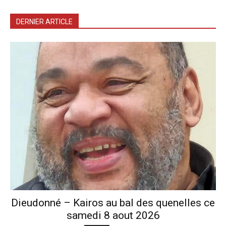
DERNIER ARTICLE
Dieudonné – Kairos au bal des quenelles ce
samedi 8 aout 2026