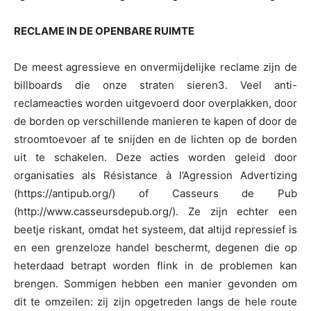
RECLAME IN DE OPENBARE RUIMTE
De meest agressieve en onvermijdelijke reclame zijn de
billboards die onze straten sieren3. Veel anti-
reclameacties worden uitgevoerd door overplakken, door
de borden op verschillende manieren te kapen of door de
stroomtoevoer af te snijden en de lichten op de borden
uit te schakelen. Deze acties worden geleid door
organisaties als Résistance à l’Agression Advertizing
(https://antipub.org/) of Casseurs de Pub
(http://www.casseursdepub.org/). Ze zijn echter een
beetje riskant, omdat het systeem, dat altijd repressief is
en een grenzeloze handel beschermt, degenen die op
heterdaad betrapt worden flink in de problemen kan
brengen. Sommigen hebben een manier gevonden om
dit te omzeilen: zij zijn opgetreden langs de hele route