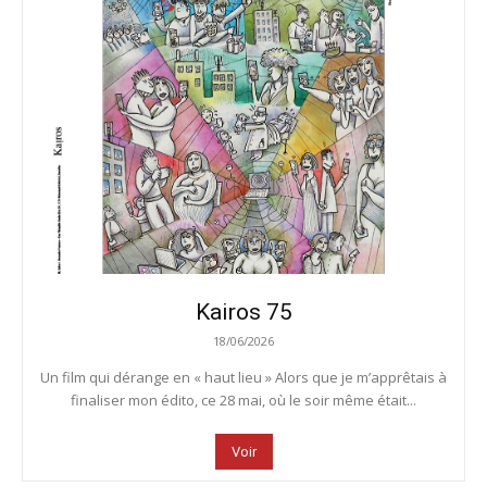
Kairos 75
18/06/2026
Un film qui dérange en « haut lieu » Alors que je m’apprêtais à
finaliser mon édito, ce 28 mai, où le soir même était...
Voir