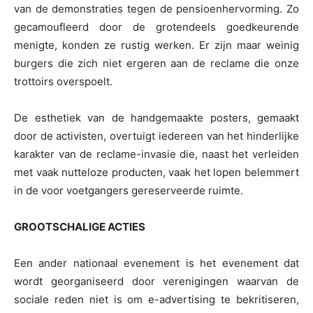
van de demonstraties tegen de pensioenhervorming. Zo
gecamoufleerd door de grotendeels goedkeurende
menigte, konden ze rustig werken. Er zijn maar weinig
burgers die zich niet ergeren aan de reclame die onze
trottoirs overspoelt.
De esthetiek van de handgemaakte posters, gemaakt
door de activisten, overtuigt iedereen van het hinderlijke
karakter van de reclame-invasie die, naast het verleiden
met vaak nutteloze producten, vaak het lopen belemmert
in de voor voetgangers gereserveerde ruimte.
GROOTSCHALIGE ACTIES
Een ander nationaal evenement is het evenement dat
wordt georganiseerd door verenigingen waarvan de
sociale reden niet is om e-advertising te bekritiseren,