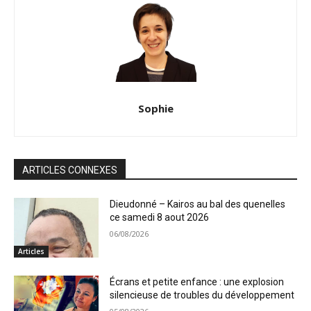
Sophie
ARTICLES CONNEXES
Dieudonné – Kairos au bal des quenelles
ce samedi 8 aout 2026
06/08/2026
Articles
Écrans et petite enfance : une explosion
silencieuse de troubles du développement