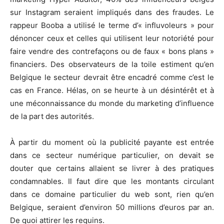
sur Instagram seraient impliqués dans des fraudes. Le
rappeur Booba a utilisé le terme d’« influvoleurs » pour
dénoncer ceux et celles qui utilisent leur notoriété pour
faire vendre des contrefaçons ou de faux « bons plans »
financiers. Des observateurs de la toile estiment qu’en
Belgique le secteur devrait être encadré comme c’est le
cas en France. Hélas, on se heurte à un désintérêt et à
une méconnaissance du monde du marketing d’influence
de la part des autorités.
À partir du moment où la publicité payante est entrée
dans ce secteur numérique particulier, on devait se
douter que certains allaient se livrer à des pratiques
condamnables. Il faut dire que les montants circulant
dans ce domaine particulier du web sont, rien qu’en
Belgique, seraient d’environ 50 millions d’euros par an.
De quoi attirer les requins.