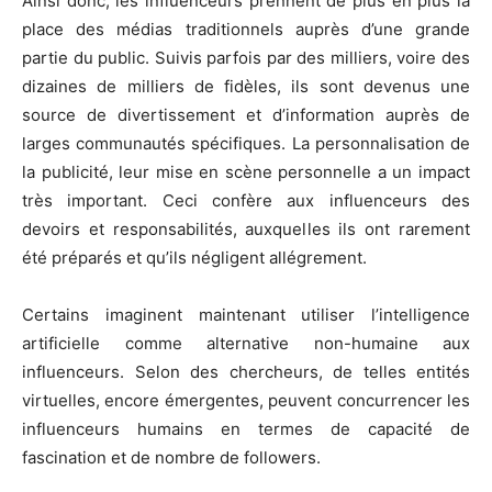
Ainsi donc, les influenceurs prennent de plus en plus la
place des médias traditionnels auprès d’une grande
partie du public. Suivis parfois par des milliers, voire des
dizaines de milliers de fidèles, ils sont devenus une
source de divertissement et d’information auprès de
larges communautés spécifiques. La personnalisation de
la publicité, leur mise en scène personnelle a un impact
très important. Ceci confère aux influenceurs des
devoirs et responsabilités, auxquelles ils ont rarement
été préparés et qu’ils négligent allégrement.
Certains imaginent maintenant utiliser l’intelligence
artificielle comme alternative non-humaine aux
influenceurs. Selon des chercheurs, de telles entités
virtuelles, encore émergentes, peuvent concurrencer les
influenceurs humains en termes de capacité de
fascination et de nombre de followers.