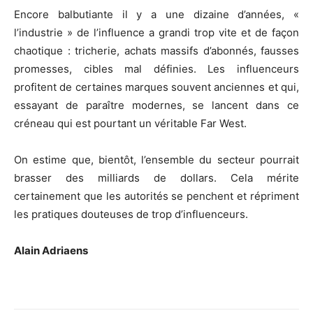
Encore balbutiante il y a une dizaine d’années, «
l’industrie » de l’influence a grandi trop vite et de façon
chaotique : tricherie, achats massifs d’abonnés, fausses
promesses, cibles mal définies. Les influenceurs
profitent de certaines marques souvent anciennes et qui,
essayant de paraître modernes, se lancent dans ce
créneau qui est pourtant un véritable Far West.
On estime que, bientôt, l’ensemble du secteur pourrait
brasser des milliards de dollars. Cela mérite
certainement que les autorités se penchent et répriment
les pratiques douteuses de trop d’influenceurs.
Alain Adriaens