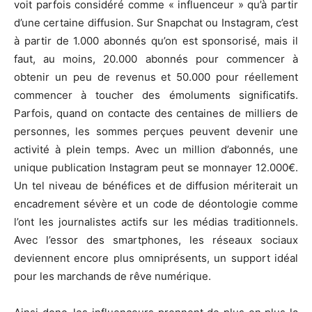
voit parfois considéré comme « influenceur » qu’à partir
d’une certaine diffusion. Sur Snapchat ou Instagram, c’est
à partir de 1.000 abonnés qu’on est sponsorisé, mais il
faut, au moins, 20.000 abonnés pour commencer à
obtenir un peu de revenus et 50.000 pour réellement
commencer à toucher des émoluments significatifs.
Parfois, quand on contacte des centaines de milliers de
personnes, les sommes perçues peuvent devenir une
activité à plein temps. Avec un million d’abonnés, une
unique publication Instagram peut se monnayer 12.000€.
Un tel niveau de bénéfices et de diffusion mériterait un
encadrement sévère et un code de déontologie comme
l’ont les journalistes actifs sur les médias traditionnels.
Avec l’essor des smartphones, les réseaux sociaux
deviennent encore plus omniprésents, un support idéal
pour les marchands de rêve numérique.