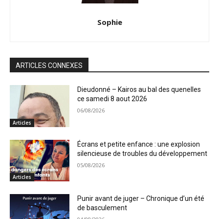
Sophie
ARTICLES CONNEXES
Dieudonné – Kairos au bal des quenelles
ce samedi 8 aout 2026
06/08/2026
Articles
Écrans et petite enfance : une explosion
silencieuse de troubles du développement
05/08/2026
Articles
Punir avant de juger – Chronique d’un été
de basculement