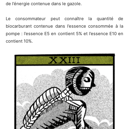
de l’énergie contenue dans le gazole.
Le consommateur peut connaître la quantité de
biocarburant contenue dans l’essence consommée à la
pompe : l’essence E5 en contient 5% et l’essence E10 en
contient 10%.