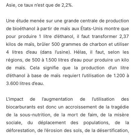
Asie, ce taux n’est que de 2,2%.
Une étude menée sur une grande centrale de production
de bioéthanol à partir de maïs aux États-Unis montre que
pour produire 1 litre d’éthanol, il faut transformer 2,37
kilos de maïs, brûler 500 grammes de charbon et utiliser
4 litres d’eau (dans l’usine). Hélas, il faut, selon les
régions, de 500 à 1.500 litres d’eau pour produire un kilo
de maïs. Cela signifie que la production d’un litre
d’éthanol à base de maïs requiert l’utilisation de 1.200 à
3.600 litres d’eau.
L’impact de l’augmentation de l’utilisation des
biocarburants est donc un accroissement de la tragédie
de la sous-nutrition, de la mort de faim, de la misère
sociale, du déplacement des populations, de la
déforestation, de l’érosion des sols, de la désertification,