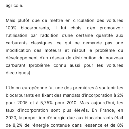
agricole.
Mais plutôt que de mettre en circulation des voitures
100% biocarburants, il fut choisi d’en promouvoir
l’utilisation par l’addition d’une certaine quantité aux
carburants classiques, ce qui ne demande pas une
modification des moteurs et résout le problème du
développement d’un réseau de distribution du nouveau
carburant (problème connu aussi pour les voitures
électriques).
L’Union européenne fut une des premières à soutenir les
biocarburants en fixant des mandats d’incorporation à 2%
pour 2005 et à 5,75% pour 2010. Mais aujourd’hui, les
taux d’incorporation sont plus élevés. En France, en
2020, la proportion d’énergie due aux biocarburants était
de 8,2% de l’énergie contenue dans l’essence et de 8%