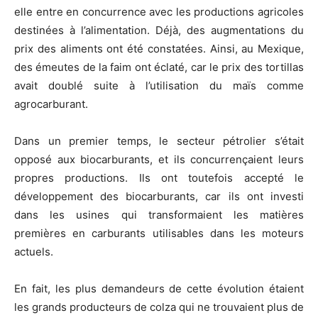
elle entre en concurrence avec les productions agricoles
destinées à l’alimentation. Déjà, des augmentations du
prix des aliments ont été constatées. Ainsi, au Mexique,
des émeutes de la faim ont éclaté, car le prix des tortillas
avait doublé suite à l’utilisation du maïs comme
agrocarburant.
Dans un premier temps, le secteur pétrolier s’était
opposé aux biocarburants, et ils concurrençaient leurs
propres productions. Ils ont toutefois accepté le
développement des biocarburants, car ils ont investi
dans les usines qui transformaient les matières
premières en carburants utilisables dans les moteurs
actuels.
En fait, les plus demandeurs de cette évolution étaient
les grands producteurs de colza qui ne trouvaient plus de