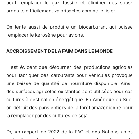
peut remplacer le gaz fossile et éliminer des sous-
produits difficilement valorisables comme le lisier.
On tente aussi de produire un biocarburant qui puisse
remplacer le kérosène pour avions.
ACCROISSEMENT DE LA FAIM DANS LE MONDE
Il est évident que détourner des productions agricoles
pour fabriquer des carburants pour véhicules provoque
une baisse de quantité de nourriture disponible. Ainsi,
des surfaces agricoles existantes sont utilisées pour ces
cultures à destination énergétique. En Amérique du Sud,
on détruit des pans entiers de la forêt amazonienne pour
la remplacer par des cultures de soja.
Or, un rapport de 2022 de la FAO et des Nations unies