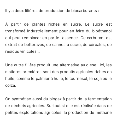
Il y a deux filières de production de biocarburants :
À partir de plantes riches en sucre. Le sucre est
transformé industriellement pour en faire du bioéthanol
qui peut remplacer en partie l’essence. Ce carburant est
extrait de betteraves, de cannes à sucre, de céréales, de
résidus vinicoles…
Une autre filière produit une alternative au diesel. Ici, les
matières premières sont des produits agricoles riches en
huile, comme le palmier à huile, le tournesol, le soja ou le
colza.
On synthétise aussi du biogaz à partir de la fermentation
de déchets agricoles. Surtout si elle est réalisée dans de
petites exploitations agricoles, la production de méthane