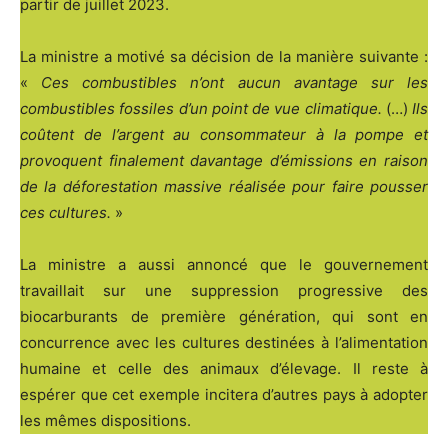
partir de juillet 2023.
La ministre a motivé sa décision de la manière suivante :
«
Ces combustibles n’ont aucun avantage sur les
combustibles fossiles d’un point de vue climatique.
(…)
Ils
coûtent de l’argent au consommateur à la pompe et
provoquent finalement davantage d’émissions en raison
de la déforestation massive réalisée pour faire pousser
ces cultures.
»
La ministre a aussi annoncé que le gouvernement
travaillait sur une suppression progressive des
biocarburants de première génération, qui sont en
concurrence avec les cultures destinées à l’alimentation
humaine et celle des animaux d’élevage. Il reste à
espérer que cet exemple incitera d’autres pays à adopter
les mêmes dispositions.