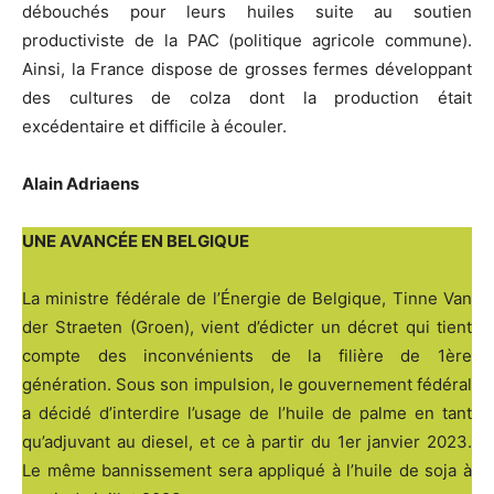
débouchés pour leurs huiles suite au soutien
productiviste de la PAC (politique agricole commune).
Ainsi, la France dispose de grosses fermes développant
des cultures de colza dont la production était
excédentaire et difficile à écouler.
Alain Adriaens
UNE AVANCÉE EN BELGIQUE
La ministre fédérale de l’Énergie de Belgique, Tinne Van
der Straeten (Groen), vient d’édicter un décret qui tient
compte des inconvénients de la filière de 1ère
génération. Sous son impulsion, le gouvernement fédéral
a décidé d’interdire l’usage de l’huile de palme en tant
qu’adjuvant au diesel, et ce à partir du 1er janvier 2023.
Le même bannissement sera appliqué à l’huile de soja à