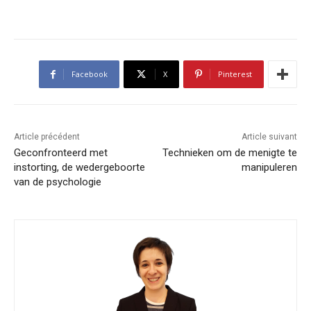
Facebook
X
Pinterest
Article précédent
Article suivant
Geconfronteerd met
Technieken om de menigte te
instorting, de wedergeboorte
manipuleren
van de psychologie