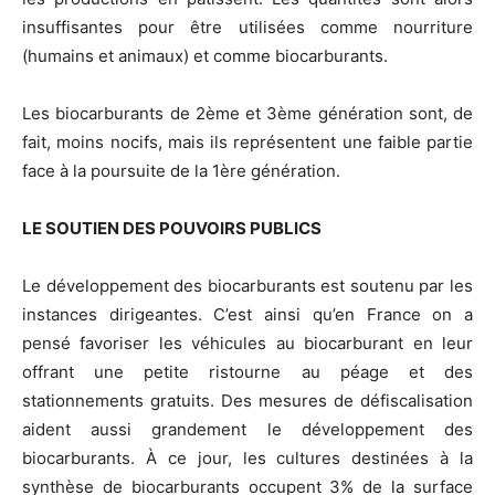
insuffisantes pour être utilisées comme nourriture
(humains et animaux) et comme biocarburants.
Les biocarburants de 2ème et 3ème génération sont, de
fait, moins nocifs, mais ils représentent une faible partie
face à la poursuite de la 1ère génération.
LE SOUTIEN DES POUVOIRS PUBLICS
Le développement des biocarburants est soutenu par les
instances dirigeantes. C’est ainsi qu’en France on a
pensé favoriser les véhicules au biocarburant en leur
offrant une petite ristourne au péage et des
stationnements gratuits. Des mesures de défiscalisation
aident aussi grandement le développement des
biocarburants. À ce jour, les cultures destinées à la
synthèse de biocarburants occupent 3% de la surface