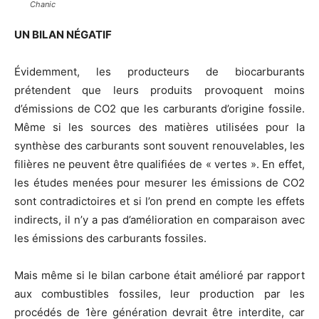
Chanic
UN BILAN NÉGATIF
Évidemment, les producteurs de biocarburants
prétendent que leurs produits provoquent moins
d’émissions de CO2 que les carburants d’origine fossile.
Même si les sources des matières utilisées pour la
synthèse des carburants sont souvent renouvelables, les
filières ne peuvent être qualifiées de « vertes ». En effet,
les études menées pour mesurer les émissions de CO2
sont contradictoires et si l’on prend en compte les effets
indirects, il n’y a pas d’amélioration en comparaison avec
les émissions des carburants fossiles.
Mais même si le bilan carbone était amélioré par rapport
aux combustibles fossiles, leur production par les
procédés de 1ère génération devrait être interdite, car