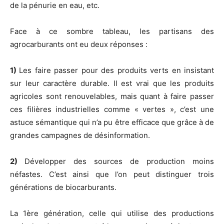
de la pénurie en eau, etc.
Face à ce sombre tableau, les partisans des
agrocarburants ont eu deux réponses :
1)
Les faire passer pour des produits verts en insistant
sur leur caractère durable. Il est vrai que les produits
agricoles sont renouvelables, mais quant à faire passer
ces filières industrielles comme « vertes », c’est une
astuce sémantique qui n’a pu être efficace que grâce à de
grandes campagnes de désinformation.
2)
Développer des sources de production moins
néfastes. C’est ainsi que l’on peut distinguer trois
générations de biocarburants.
La 1ère génération, celle qui utilise des productions