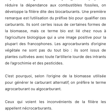
réduire la dépendance aux combustibles fossiles, on
développe la filière dite des biocarburants. Une première
remarque est l’utilisation du préfixe bio pour qualifier ces
carburants. Ils sont certes issus de certaines formes de
la biomasse, mais ce terme bio est lié chez nous à
l’agriculture biologique qui a une image positive pour la
plupart des francophones. Les agrocarburants d’origine
végétale ne sont pas du tout bio : ils sont issus de
plantes cultivées avec toute l’artillerie lourde des intrants
de l’agrochimie et des pesticides.
C’est pourquoi, selon l’origine de la biomasse utilisée
pour générer le carburant alternatif, on préfère le terme
agrocarburant ou algocarburant.
Ceux qui voient les inconvénients de la filière les
appellent nécrocarburants.