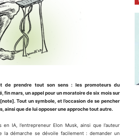
nt de prendre tout son sens : les promoteurs du
 fin mars, un appel pour un moratoire de six mois sur
lle[note]. Tout un symbole, et l’occasion de se pencher
, ainsi que de lui opposer une approche tout autre.
 en IA, l’entrepreneur Elon Musk, ainsi que l’auteur
de la démarche se dévoile facilement : demander un