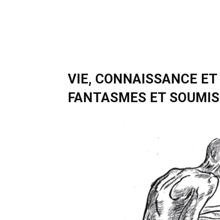
VIE, CONNAISSANCE ET
FANTASMES ET SOUMIS