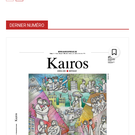
DERNIER NUMÉRO