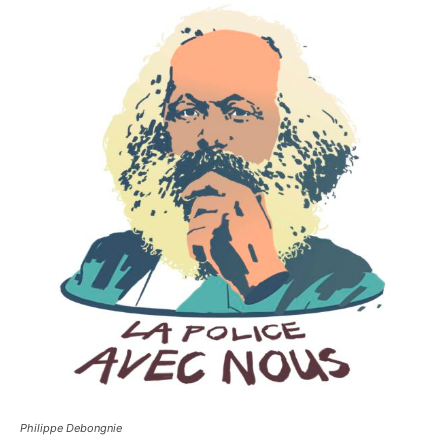
Philippe Debongnie