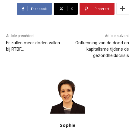
Facebook
X
Pinterest
Article précédent
Article suivant
Er zullen meer doden vallen
Ontkenning van de dood en
bij RTBF…
kapitalisme tijdens de
gezondheidscrisis
Sophie