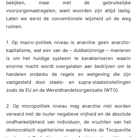
bekijken, maar met de gebruikelijke
voorzorgsmaatregelen, want woorden zijn altijd lastig.
Laten we eerst de conventionele wijsheid uit de weg
ruimen.
1. Op macro-politiek niveau is anarchie geen anarcho-
kapitalisme, wat een van de – dubbelzinnige – manieren
is om het huidige systeem te karakteriseren waarin
enorme macht wordt overgelaten aan bedrijven om te
handelen ondanks de regels en wetgeving die zijn
vastgesteld door staats- en supra-staatsinstellingen
zoals de EU en de Wereldhandelsorganisatie (WTO).
2. Op micropolitiek niveau mag anarchie niet worden
verward met de louter negatieve vrijheid en de absolute
onafhankelijkheid van individuen, de vruchten van het
democratisch egalitarisme waarop Alexis de Tocqueville