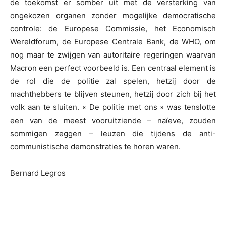
de toekomst er somber uit met de versterking van
ongekozen organen zonder mogelijke democratische
controle: de Europese Commissie, het Economisch
Wereldforum, de Europese Centrale Bank, de WHO, om
nog maar te zwijgen van autoritaire regeringen waarvan
Macron een perfect voorbeeld is. Een centraal element is
de rol die de politie zal spelen, hetzij door de
machthebbers te blijven steunen, hetzij door zich bij het
volk aan te sluiten. « De politie met ons » was tenslotte
een van de meest vooruitziende – naïeve, zouden
sommigen zeggen – leuzen die tijdens de anti-
communistische demonstraties te horen waren.
Bernard Legros