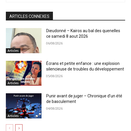
ARTICLES CONNEXES
Dieudonné – Kairos au bal des quenelles
ce samedi 8 aout 2026
06/08/2026
Articles
Écrans et petite enfance : une explosion
silencieuse de troubles du développement
05/08/2026
Articles
Punir avant de juger – Chronique d’un été
de basculement
04/08/2026
Articles