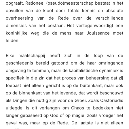
opgraaft. Rationeel (pseudo)meesterschap bestaat in het
opvullen van de kloof door totale kennis en absolute
overheersing van de Rede over de verschillende
dimensies van het bestaan. Het vertegenwoordigt een
koninklijke weg die de mens naar Jouissance moet
leiden.
Elke maatschappij heeft zich in de loop van de
geschiedenis bereid getoond om de haar omringende
omgeving te temmen, maar de kapitalistische dynamiek is
specifiek in die zin dat het proces van beheersing dat zij
toepast niet alleen gericht is op de buitenkant, maar ook
op de binnenkant van het levende, dat wordt beschouwd
als Dingen die nuttig zijn voor de Groei. Zoals Castoriadis
uitlegde, is dit verlangen om Chaos te bedekken niet
langer gebaseerd op God of op magie, zoals vroeger het
geval was, maar op de Rede. De laatste is niet alleen