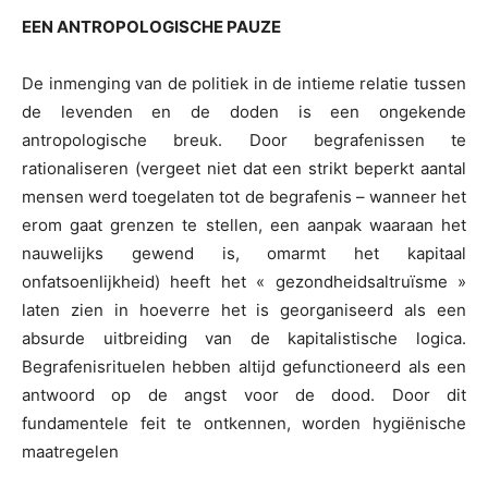
EEN ANTROPOLOGISCHE PAUZE
De inmenging van de politiek in de intieme relatie tussen
de levenden en de doden is een ongekende
antropologische breuk. Door begrafenissen te
rationaliseren (vergeet niet dat een strikt beperkt aantal
mensen werd toegelaten tot de begrafenis – wanneer het
erom gaat grenzen te stellen, een aanpak waaraan het
nauwelijks gewend is, omarmt het kapitaal
onfatsoenlijkheid) heeft het « gezondheidsaltruïsme »
laten zien in hoeverre het is georganiseerd als een
absurde uitbreiding van de kapitalistische logica.
Begrafenisrituelen hebben altijd gefunctioneerd als een
antwoord op de angst voor de dood. Door dit
fundamentele feit te ontkennen, worden hygiënische
maatregelen