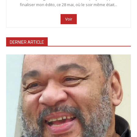
finaliser mon édito, ce 28 mai, où le soir même était...
Voir
DERNIER ARTICLE