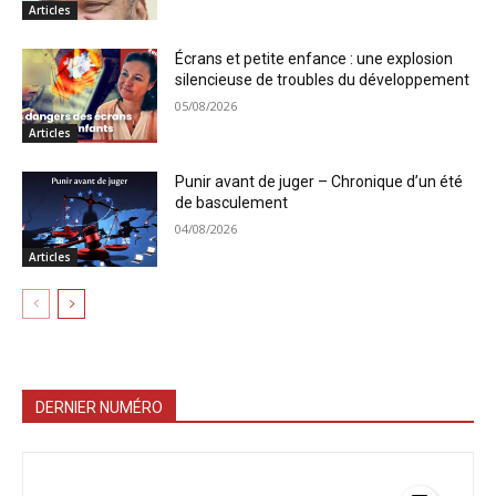
Articles
Écrans et petite enfance : une explosion
silencieuse de troubles du développement
05/08/2026
Articles
Punir avant de juger – Chronique d’un été
de basculement
04/08/2026
Articles
DERNIER NUMÉRO