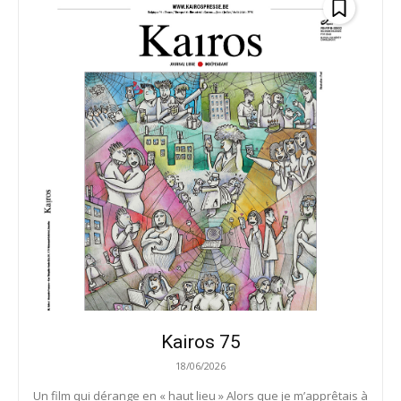
Kairos 75
18/06/2026
Un film qui dérange en « haut lieu » Alors que je m’apprêtais à