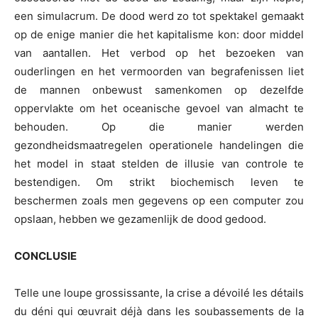
een simulacrum. De dood werd zo tot spektakel gemaakt
op de enige manier die het kapitalisme kon: door middel
van aantallen. Het verbod op het bezoeken van
ouderlingen en het vermoorden van begrafenissen liet
de mannen onbewust samenkomen op dezelfde
oppervlakte om het oceanische gevoel van almacht te
behouden. Op die manier werden
gezondheidsmaatregelen operationele handelingen die
het model in staat stelden de illusie van controle te
bestendigen. Om strikt biochemisch leven te
beschermen zoals men gegevens op een computer zou
opslaan, hebben we gezamenlijk de dood gedood.
CONCLUSIE
Telle une loupe grossissante, la crise a dévoilé les détails
du déni qui œuvrait déjà dans les soubassements de la