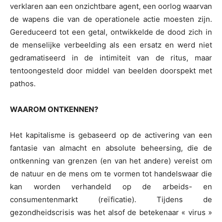
verklaren aan een onzichtbare agent, een oorlog waarvan
de wapens die van de operationele actie moesten zijn.
Gereduceerd tot een getal, ontwikkelde de dood zich in
de menselijke verbeelding als een ersatz en werd niet
gedramatiseerd in de intimiteit van de ritus, maar
tentoongesteld door middel van beelden doorspekt met
pathos.
WAAROM ONTKENNEN?
Het kapitalisme is gebaseerd op de activering van een
fantasie van almacht en absolute beheersing, die de
ontkenning van grenzen (en van het andere) vereist om
de natuur en de mens om te vormen tot handelswaar die
kan worden verhandeld op de arbeids- en
consumentenmarkt (reïficatie). Tijdens de
gezondheidscrisis was het alsof de betekenaar « virus »