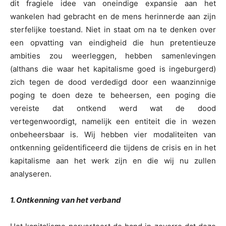
dit fragiele idee van oneindige expansie aan het
wankelen had gebracht en de mens herinnerde aan zijn
sterfelijke toestand. Niet in staat om na te denken over
een opvatting van eindigheid die hun pretentieuze
ambities zou weerleggen, hebben samenlevingen
(althans die waar het kapitalisme goed is ingeburgerd)
zich tegen de dood verdedigd door een waanzinnige
poging te doen deze te beheersen, een poging die
vereiste dat ontkend werd wat de dood
vertegenwoordigt, namelijk een entiteit die in wezen
onbeheersbaar is. Wij hebben vier modaliteiten van
ontkenning geïdentificeerd die tijdens de crisis en in het
kapitalisme aan het werk zijn en die wij nu zullen
analyseren.
1. Ontkenning van het verband