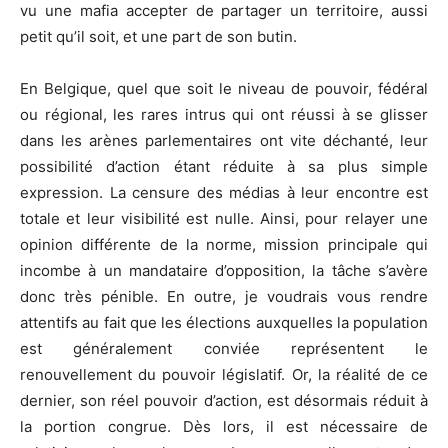
vu une mafia accepter de partager un territoire, aussi
petit qu’il soit, et une part de son butin.
En Belgique, quel que soit le niveau de pouvoir, fédéral
ou régional, les rares intrus qui ont réussi à se glisser
dans les arènes parlementaires ont vite déchanté, leur
possibilité d’action étant réduite à sa plus simple
expression. La censure des médias à leur encontre est
totale et leur visibilité est nulle. Ainsi, pour relayer une
opinion différente de la norme, mission principale qui
incombe à un mandataire d’opposition, la tâche s’avère
donc très pénible. En outre, je voudrais vous rendre
attentifs au fait que les élections auxquelles la population
est généralement conviée représentent le
renouvellement du pouvoir législatif. Or, la réalité de ce
dernier, son réel pouvoir d’action, est désormais réduit à
la portion congrue. Dès lors, il est nécessaire de