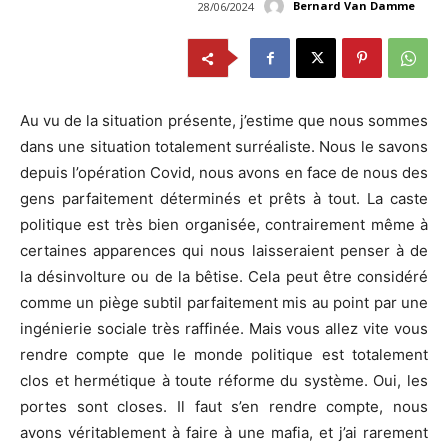
Bernard Van Damme
28/06/2024
Au vu de la situation présente, j’estime que nous sommes
dans une situation totalement surréaliste. Nous le savons
depuis l’opération Covid, nous avons en face de nous des
gens parfaitement déterminés et prêts à tout. La caste
politique est très bien organisée, contrairement même à
certaines apparences qui nous laisseraient penser à de
la désinvolture ou de la bêtise. Cela peut être considéré
comme un piège subtil parfaitement mis au point par une
ingénierie sociale très raffinée. Mais vous allez vite vous
rendre compte que le monde politique est totalement
clos et hermétique à toute réforme du système. Oui, les
portes sont closes. Il faut s’en rendre compte, nous
avons véritablement à faire à une mafia, et j’ai rarement