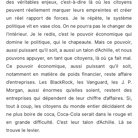
des véritables enjeux, c’est-à-dire là où les citoyens
peuvent réellement marquer leurs empreintes et créer
un réel rapport de forces. Je le répète, le système
politique vit en vase clos. On ne pourra pas le changer de
l’intérieur. Je le redis, c’est le pouvoir économique qui
domine le politique, qui le chapeaute. Mais ce pouvoir,
aussi puissant qu’il soit, a aussi un talon d’Achille, et nous
pouvons appuyer, en tant que citoyens, là où ça fait mal.
Ce pouvoir économique, aussi puissant qu’il soit,
notamment en matière de poids financier, reste affaire
d’entreprises. Les BlackRock, les Vanguard, les J. P.
Morgan, aussi énormes qu’elles soient, restent des
entreprises qui dépendent de leur chiffre d’affaires. Si,
tout à coup, les citoyens du monde entier décidaient de
ne plus boire de coca, Coca-Cola serait dans le rouge et
en grande difficulté. C’est leur talon d’Achille. Là se
trouve le levier.