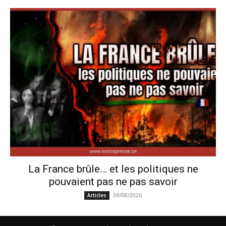
La France brûle… et les politiques ne
pouvaient pas ne pas savoir
09/08/2026
Articles