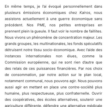
En même temps, je l’ai évoqué personnellement dans
plusieurs émissions économiques chez
Kairos
, nous
assistons actuellement à une guerre économique sans
précédent. Nos PME, nos petites entreprises en
prennent plein la gueule. Il faut voir le nombre de faillites.
Nous vivons un phénomène de concentration majeur. Les
grands groupes, les multinationales, les fonds spéculatifs
détruisent notre tissu socio-économique. Avec l’aide des
instances internationales non élues, comme la
Commission européenne, qui ne sont rien d’autre que
des relais de ces puissances financières. Par nos choix
de consommation, par notre action sur le plan local,
notamment communal, nous pouvons agir. Nous pouvons
aussi agir en mettant en place une contre-société plus
humaine, plus respectueuse, plus confraternelle. Ouvrir
des coopératives, des écoles alternatives, soutenir une
agriculture différente, défendre une alternative médicale