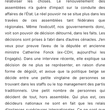
relativiser les choses. Le renouvellement des
assemblées n’a guère d’impact sur la conduite des
affaires de l’État. Le réel pouvoir ne se situe plus dans les
travées de ces assemblées tant fédérales que
régionales. Même l’exécutif, nos gouvernements donc,
voit son pouvoir de décision détourné, dans les faits. Les
décisions sont prises à l’abri dans d’autres cénacles. J’en
veux pour preuve l’aveu de la députée et ancienne
ministre Catherine Fonck (ex-CDH, aujourd’hui les
Engagés). Dans une interview récente, elle explique sa
décision de ne plus se représenter, en raison d’une
forme de dégoût, et avoue que la politique belge se
décide entre une petite vingtaine de personnes se
trouvant dans les staffs ou le top management des partis
traditionnels. Une petit nombre de personnes qui
décident de tout, hors assemblée. Qui plus est, ces
décideurs nationaux ne sont en fait que les relais
d’instances supérieures internationales. Ce ne sont que