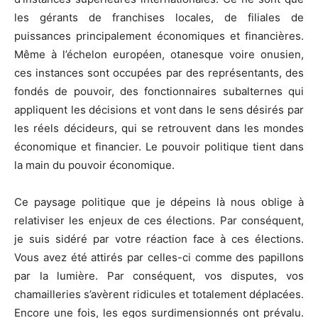
les gérants de franchises locales, de filiales de
puissances principalement économiques et financières.
Même à l’échelon européen, otanesque voire onusien,
ces instances sont occupées par des représentants, des
fondés de pouvoir, des fonctionnaires subalternes qui
appliquent les décisions et vont dans le sens désirés par
les réels décideurs, qui se retrouvent dans les mondes
économique et financier. Le pouvoir politique tient dans
la main du pouvoir économique.
Ce paysage politique que je dépeins là nous oblige à
relativiser les enjeux de ces élections. Par conséquent,
je suis sidéré par votre réaction face à ces élections.
Vous avez été attirés par celles-ci comme des papillons
par la lumière. Par conséquent, vos disputes, vos
chamailleries s’avèrent ridicules et totalement déplacées.
Encore une fois, les egos surdimensionnés ont prévalu.