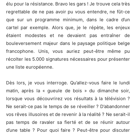
élu pour la résistance. Bravo les gars ! Je trouve cela très
regrettable de ne pas avoir pu vous entendre, ne fût-ce
que sur un programme minimum, dans le cadre d’un
cartel par exemple. Alors que, je le répète, les enjeux
étaient modestes et ne devaient pas entraîner de
bouleversement majeur dans le paysage politique belge
francophone. Unis, vous auriez peut-être même pu
récolter les 5.000 signatures nécessaires pour présenter
une liste européenne.
Dès lors, je vous interroge. Qu’allez-vous faire le lundi
matin, après la « gueule de bois » du dimanche soir,
lorsque vous découvrirez vos résultats à la télévision ?
Ne serait-ce pas le temps de se réveiller ? D’abandonner
vos rêves illusoires et de revenir à la réalité ? Ne serait-il
pas temps de ravaler sa fierté et de se réunir autour
d’une table ? Pour quoi faire ? Peut-être pour discuter