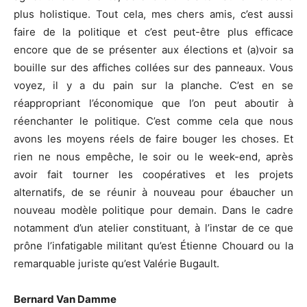
plus holistique. Tout cela, mes chers amis, c’est aussi
faire de la politique et c’est peut-être plus efficace
encore que de se présenter aux élections et (a)voir sa
bouille sur des affiches collées sur des panneaux. Vous
voyez, il y a du pain sur la planche. C’est en se
réappropriant l’économique que l’on peut aboutir à
réenchanter le politique. C’est comme cela que nous
avons les moyens réels de faire bouger les choses. Et
rien ne nous empêche, le soir ou le week-end, après
avoir fait tourner les coopératives et les projets
alternatifs, de se réunir à nouveau pour ébaucher un
nouveau modèle politique pour demain. Dans le cadre
notamment d’un atelier constituant, à l’instar de ce que
prône l’infatigable militant qu’est Étienne Chouard ou la
remarquable juriste qu’est Valérie Bugault.
Bernard Van Damme