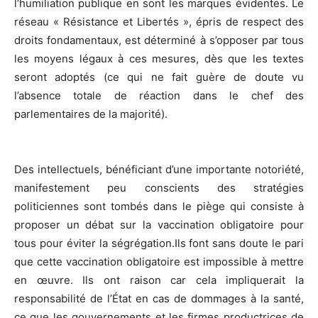
l’humiliation publique en sont les marques évidentes. Le
réseau « Résistance et Libertés », épris de respect des
droits fondamentaux, est déterminé à s’opposer par tous
les moyens légaux à ces mesures, dès que les textes
seront adoptés (ce qui ne fait guère de doute vu
l’absence totale de réaction dans le chef des
parlementaires de la majorité).
Des intellectuels, bénéficiant d’une importante notoriété,
manifestement peu conscients des stratégies
politiciennes sont tombés dans le piège qui consiste à
proposer un débat sur la vaccination obligatoire pour
tous pour éviter la ségrégation.Ils font sans doute le pari
que cette vaccination obligatoire est impossible à mettre
en œuvre. Ils ont raison car cela impliquerait la
responsabilité de l’État en cas de dommages à la santé,
ce que les gouvernements et les firmes productrices de