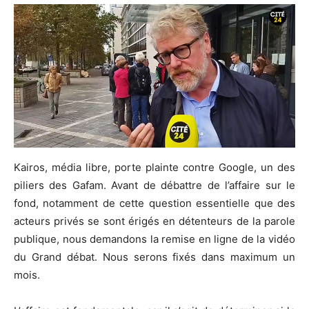
Kairos, média libre, porte plainte contre Google, un des
piliers des Gafam. Avant de débattre de l’affaire sur le
fond, notamment de cette question essentielle que des
acteurs privés se sont érigés en détenteurs de la parole
publique, nous demandons la remise en ligne de la vidéo
du Grand débat. Nous serons fixés dans maximum un
mois.