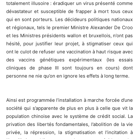
totalement illusoire : éradiquer un virus présenté comme
dévastateur et susceptible de frapper à mort tous ceux
qui en sont porteurs. Les décideurs politiques nationaux
et régionaux, tels le premier Ministre Alexander De Croo
et les Ministres présidents wallon et bruxellois, n’ont pas
hésité, pour justifier leur projet, à stigmatiser ceux qui
ont le culot de refuser une vaccination à haut risque avec
des vaccins génétiques expérimentaux (les essais
cliniques de phase III sont toujours en cours) dont
personne ne nie qu’on en ignore les effets à long terme.
Ainsi est programmée l’installation à marche forcée d’une
société qui s’apparente de plus en plus à celle que vit la
population chinoise avec le système de crédit social. La
privation des libertés fondamentales, l’abolition de la vie
privée, la répression, la stigmatisation et l’incitation à