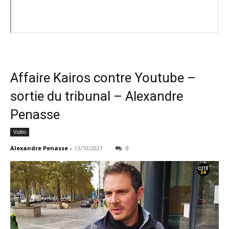
Affaire Kairos contre Youtube –
sortie du tribunal – Alexandre
Penasse
Vidéo
Alexandre Penasse
-
13/10/2021
0