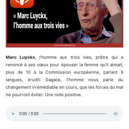
Marc Luyckx
, l’homme aux trois vies, prêtre qui a
renoncé à ses vœux pour épouser la femme qu’il aimait,
plus de 10 à la Commission européenne, parlant 9
langues, érudit. Sagace, l’homme nous parle du
changement irrémédiable en cours, que les forces du mal
ne pourront éviter. Une note positive.