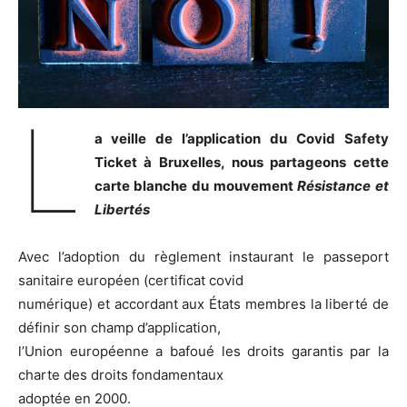
L
a veille de l’application du Covid Safety
Ticket à Bruxelles, nous partageons cette
carte blanche du mouvement
Résistance et
Libertés
Avec l’adoption du règlement instaurant le passeport
sanitaire européen (certificat covid
numérique) et accordant aux États membres la liberté de
définir son champ d’application,
l’Union européenne a bafoué les droits garantis par la
charte des droits fondamentaux
adoptée en 2000.