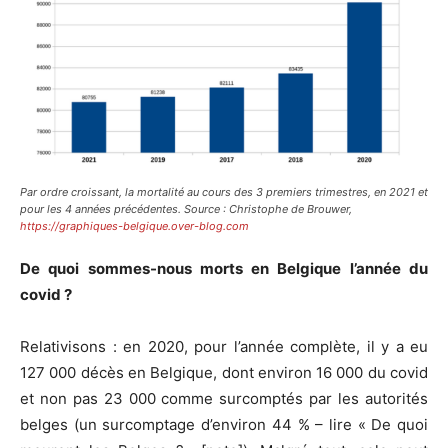
Par ordre croissant, la mortalité au cours des 3 premiers trimestres, en 2021 et
pour les 4 années précédentes. Source : Christophe de Brouwer,
https://graphiques-belgique.over-blog.com
De quoi sommes-nous morts en Belgique l’année du
covid ?
Relativisons : en 2020, pour l’année complète, il y a eu
127 000 décès en Belgique, dont environ 16 000 du covid
et non pas 23 000 comme surcomptés par les autorités
belges (un surcomptage d’environ 44 % – lire « De quoi