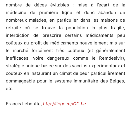
nombre de décès évitables : mise à l’écart de la
médecine de première ligne et donc abandon de
nombreux malades, en particulier dans les maisons de
retraite où se trouve la population la plus fragile,
interdiction de prescrire certains médicaments peu
coûteux au profit de médicaments nouvellement mis sur
le marché forcément très coûteux (et généralement
inefficaces, voire dangereux comme le Remdesivir),
stratégie unique basée sur des vaccins expérimentaux et
coûteux en instaurant un climat de peur particulièrement
dommageable pour le système immunitaire des Belges,
etc.
Francis Leboutte,
http://liege.mpOC.be