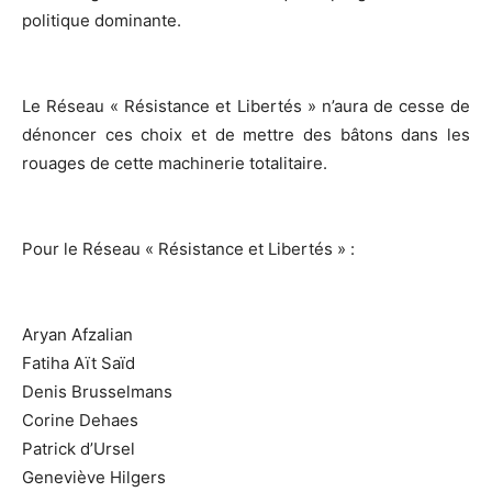
politique dominante.
Le Réseau « Résistance et Libertés » n’aura de cesse de
dénoncer ces choix et de mettre des bâtons dans les
rouages de cette machinerie totalitaire.
Pour le Réseau « Résistance et Libertés » :
Aryan Afzalian
Fatiha Aït Saïd
Denis Brusselmans
Corine Dehaes
Patrick d’Ursel
Geneviève Hilgers