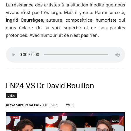
La résistance des artistes à la situation inédite que nous
vivons n’est pas très large. Mais il y en a. Parmi ceux-ci,
Ingrid
Courrèges
, auteure, compositrice, humoriste qui
nous éclaire de sa voix superbe et de ses paroles
profondes. Avec humour, et ce n’est pas rien.
LN24 VS Dr David Bouillon
Vidéo
Alexandre Penasse
-
13/10/2021
0