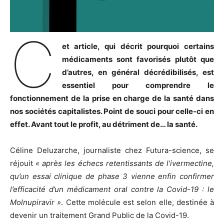
C
et article, qui décrit pourquoi certains
médicaments sont favorisés plutôt que
d’autres, en général décrédibilisés, est
essentiel pour comprendre le
fonctionnement de la prise en charge de la santé dans
nos sociétés capitalistes. Point de souci pour celle-ci en
effet. Avant tout le profit, au détriment de… la santé.
Céline Deluzarche, journaliste chez Futura-science, se
réjouit
« après les échecs retentissants de l’ivermectine,
qu’un essai clinique de phase 3 vienne enfin confirmer
l’efficacité d’un médicament oral contre la Covid-19 : le
Molnupiravir »
. Cette molécule est selon elle, destinée à
devenir un traitement Grand Public de la Covid-19.