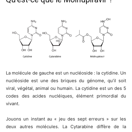
La molécule de gauche est un nucléoside : la cytidine. Un
nucléoside est une des briques du génome, qu’il soit
viral, végétal, animal ou humain. La cytidine est un des 5
codes des acides nucléiques, élément primordial du
vivant.
Jouons un instant au « jeu des sept erreurs » sur les
deux autres molécules. La Cytarabine diffère de la