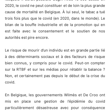
2020, le covid ne peut constituer et de loin la plus grande
cause de mortalité en Belgique. À lui seul, le tabac a tué
trois fois plus que le covid (en 2020, dans le monde). Le
bilan de la bouffe industrielle et de la promotion qui en
est faite avec le consentement et le soutien de nos
autorités est pire encore.
Le risque de mourir d’un individu est en grande partie lié
à des déterminants sociaux et à des facteurs de risque
bien connus, y compris pour le covid. Peut-on compter
sur la RTBF et sur les médias pour rétablir la balance ?
Non, et certainement pas depuis le début de la crise du
covid.
En Belgique, les gouvernements Wilmès et De Croo ont
mis en place une gestion de l’épidémie du covid
particulièrement désastreuse avec pour conséquence