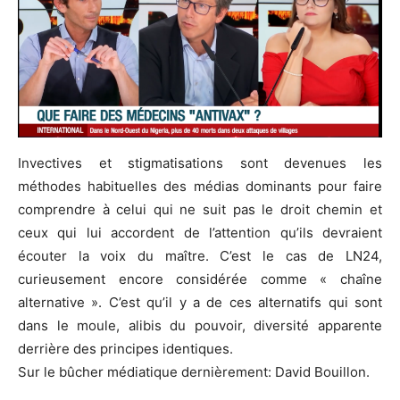
Invectives et stigmatisations sont devenues les
méthodes habituelles des médias dominants pour faire
comprendre à celui qui ne suit pas le droit chemin et
ceux qui lui accordent de l’attention qu’ils devraient
écouter la voix du maître. C’est le cas de LN24,
curieusement encore considérée comme « chaîne
alternative ». C’est qu’il y a de ces alternatifs qui sont
dans le moule, alibis du pouvoir, diversité apparente
derrière des principes identiques.
Sur le bûcher médiatique dernièrement: David Bouillon.