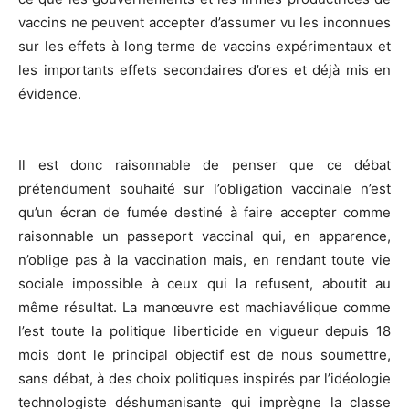
vaccins ne peuvent accepter d’assumer vu les inconnues
sur les effets à long terme de vaccins expérimentaux et
les importants effets secondaires d’ores et déjà mis en
évidence.
Il est donc raisonnable de penser que ce débat
prétendument souhaité sur l’obligation vaccinale n’est
qu’un écran de fumée destiné à faire accepter comme
raisonnable un passeport vaccinal qui, en apparence,
n’oblige pas à la vaccination mais, en rendant toute vie
sociale impossible à ceux qui la refusent, aboutit au
même résultat. La manœuvre est machiavélique comme
l’est toute la politique liberticide en vigueur depuis 18
mois dont le principal objectif est de nous soumettre,
sans débat, à des choix politiques inspirés par l’idéologie
technologiste déshumanisante qui imprègne la classe