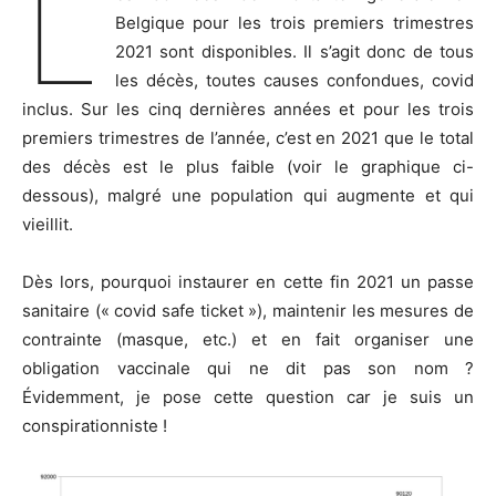
L
Belgique pour les trois premiers trimestres
2021 sont disponibles. Il s’agit donc de tous
les décès, toutes causes confondues, covid
inclus. Sur les cinq dernières années et pour les trois
premiers trimestres de l’année, c’est en 2021 que le total
des décès est le plus faible (voir le graphique ci-
dessous), malgré une population qui augmente et qui
vieillit.
Dès lors, pourquoi instaurer en cette fin 2021 un passe
sanitaire (« covid safe ticket »), maintenir les mesures de
contrainte (masque, etc.) et en fait organiser une
obligation vaccinale qui ne dit pas son nom ?
Évidemment, je pose cette question car je suis un
conspirationniste !