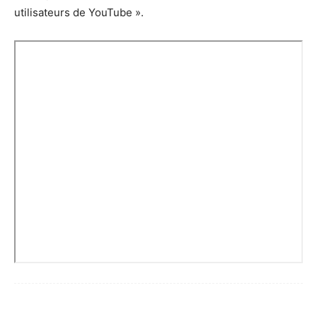
utilisateurs de YouTube ».