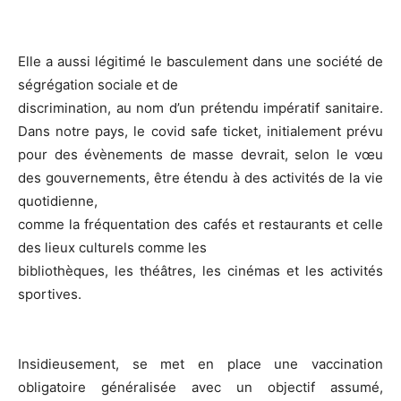
Elle a aussi légitimé le basculement dans une société de
ségrégation sociale et de
discrimination, au nom d’un prétendu impératif sanitaire.
Dans notre pays, le covid safe ticket, initialement prévu
pour des évènements de masse devrait, selon le vœu
des gouvernements, être étendu à des activités de la vie
quotidienne,
comme la fréquentation des cafés et restaurants et celle
des lieux culturels comme les
bibliothèques, les théâtres, les cinémas et les activités
sportives.
Insidieusement, se met en place une vaccination
obligatoire généralisée avec un objectif assumé,