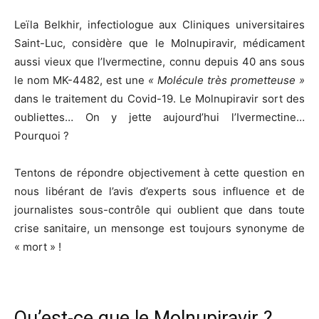
Leïla Belkhir, infectiologue aux Cliniques universitaires
Saint-Luc, considère que le Molnupiravir, médicament
aussi vieux que l’Ivermectine, connu depuis 40 ans sous
le nom MK-4482, est une
« Molécule très prometteuse »
dans le traitement du Covid-19. Le Molnupiravir sort des
oubliettes… On y jette aujourd’hui l’Ivermectine…
Pourquoi ?
Tentons de répondre objectivement à cette question en
nous libérant de l’avis d’experts sous influence et de
journalistes sous-contrôle qui oublient que dans toute
crise sanitaire, un mensonge est toujours synonyme de
« mort » !
Qu’est-ce que le Molnupiravir ?