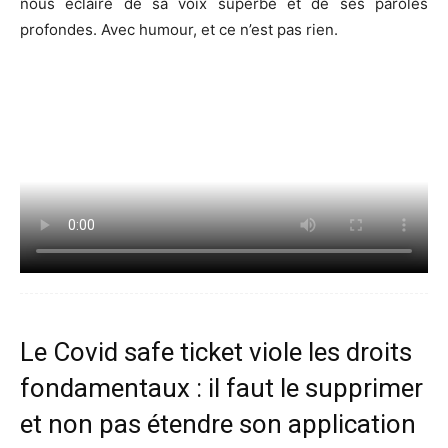
nous éclaire de sa voix superbe et de ses paroles
profondes. Avec humour, et ce n’est pas rien.
Le Covid safe ticket viole les droits
fondamentaux : il faut le supprimer
et non pas étendre son application