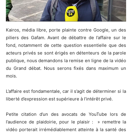
Kairos, média libre, porte plainte contre Google, un des
piliers des Gafam. Avant de débattre de l’affaire sur le
fond, notamment de cette question essentielle que des
acteurs privés se sont érigés en détenteurs de la parole
publique, nous demandons la remise en ligne de la vidéo
du Grand débat. Nous serons fixés dans maximum un
mois.
L’affaire est fondamentale, car il s’agit de déterminer si la
liberté d’expression est supérieure à l’intérêt privé.
Petite citation d’un des avocats de YouTube lors de
l’audience de plaidoirie, pour le plaisir : » remettre la
vidéo porterait irrémédiablement atteinte à la santé des