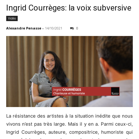
Ingrid Courrèges: la voix subversive
Vidéo
Alexandre Penasse
-
14/10/2021
0
La résistance des artistes à la situation inédite que nous
vivons n’est pas très large. Mais il y en a. Parmi ceux-ci,
Ingrid Courrèges, auteure, compositrice, humoriste qui